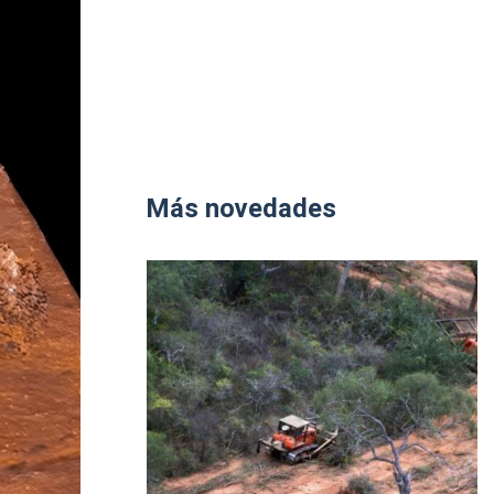
Más novedades