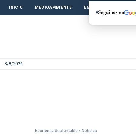
INICIO
MEDIOAMBIENTE
EMPRENDE VERDE
Seguinos en
8/8/2026
Economía Sustentable /
Noticias