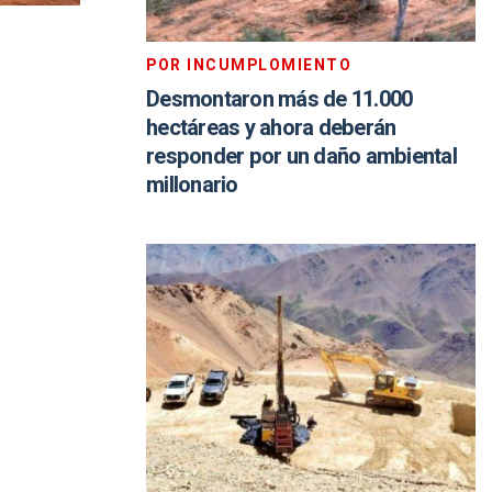
POR INCUMPLOMIENTO
Desmontaron más de 11.000
hectáreas y ahora deberán
responder por un daño ambiental
millonario