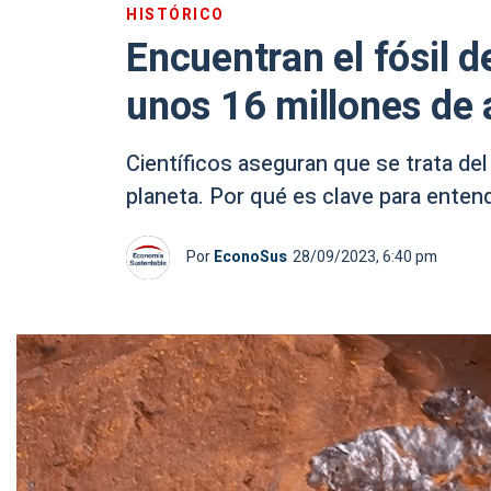
HISTÓRICO
Encuentran el fósil d
unos 16 millones de 
Científicos aseguran que se trata de
planeta. Por qué es clave para entende
Por
EconoSus
28/09/2023, 6:40 pm