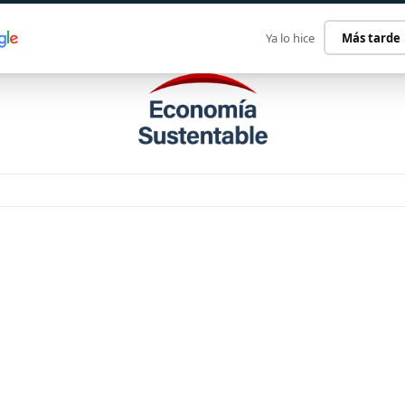
ECONOMÍA SUSTENTABLE
INTERNACIONAL
CONTACT
Ya lo hice
Más tarde