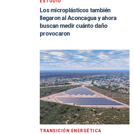
ESTUDIO
Los microplásticos también
llegaron al Aconcagua y ahora
buscan medir cuánto daño
provocaron
TRANSICIÓN ENERGÉTICA