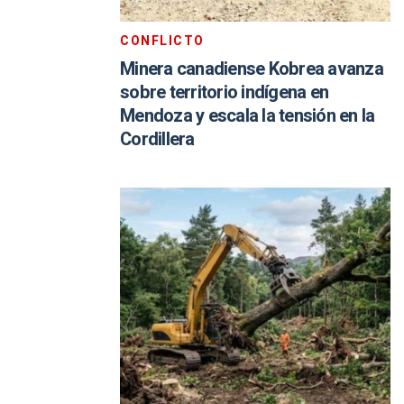
CONFLICTO
Minera canadiense Kobrea avanza
sobre territorio indígena en
Mendoza y escala la tensión en la
Cordillera