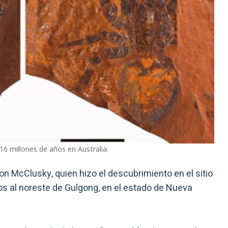
16 millones de años en Australia.
on McClusky, quien hizo el descubrimiento en el sitio
ros al noreste de Gulgong, en el estado de Nueva