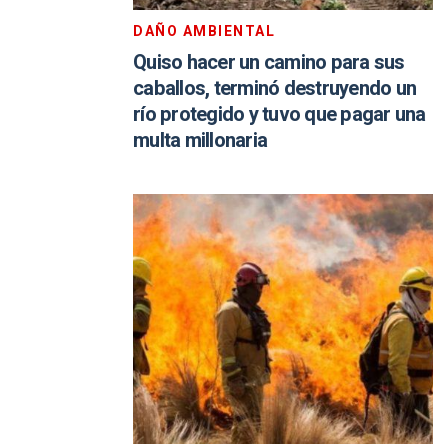
DAÑO AMBIENTAL
Quiso hacer un camino para sus
caballos, terminó destruyendo un
río protegido y tuvo que pagar una
multa millonaria