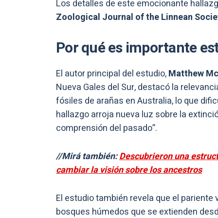
Los detalles de este emocionante hallazg
Zoological Journal of the Linnean Socie
Por qué es importante est
El autor principal del estudio,
Matthew Mc
Nueva Gales del Sur, destacó la relevanc
fósiles de arañas en Australia, lo que dif
hallazgo arroja nueva luz sobre la extinc
comprensión del pasado”.
//Mirá también:
Descubrieron una estruct
cambiar la visión sobre los ancestros
El estudio también revela que el pariente 
bosques húmedos que se extienden desde