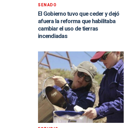
SENADO
El Gobierno tuvo que ceder y dejó
afuera la reforma que habilitaba
cambiar el uso de tierras
incendiadas