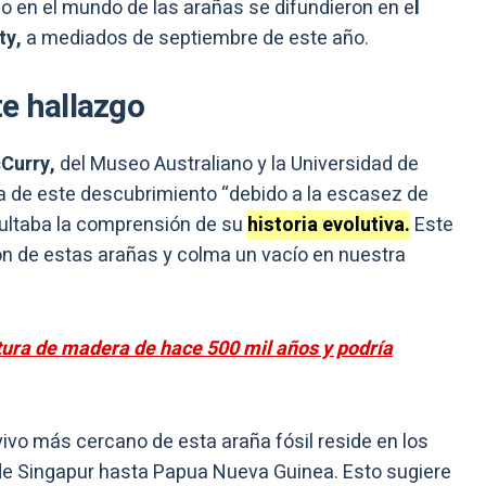
o en el mundo de las arañas se difundieron en e
l
ty,
a mediados de septiembre de este año.
e hallazgo
Curry,
del Museo Australiano y la Universidad de
ia de este descubrimiento “debido a la escasez de
icultaba la comprensión de su
historia evolutiva.
Este
ión de estas arañas y colma un vacío en nuestra
ura de madera de hace 500 mil años y podría
vivo más cercano de esta araña fósil reside en los
 Singapur hasta Papua Nueva Guinea. Esto sugiere