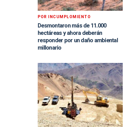
POR INCUMPLOMIENTO
Desmontaron más de 11.000
hectáreas y ahora deberán
responder por un daño ambiental
millonario