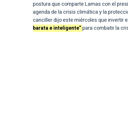
postura que comparte Lamas con el pres
agenda de la crisis climática y la protecci
canciller dijo este miércoles que invertir
barata e inteligente”
para combatir la cri