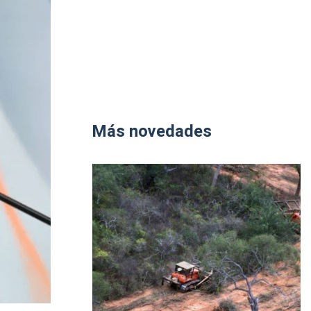
Más novedades