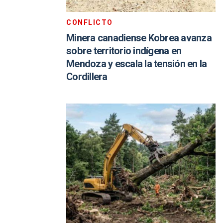
CONFLICTO
Minera canadiense Kobrea avanza
sobre territorio indígena en
Mendoza y escala la tensión en la
Cordillera