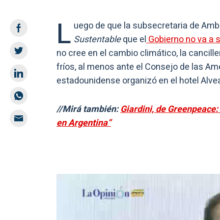
L
uego de que la subsecretaria de Amb
Sustentable
que el
Gobierno no va a 
no cree en el cambio climático, la cancille
fríos, al menos ante el Consejo de las Am
estadounidense organizó en el hotel Alve
//Mirá también:
Giardini, de Greenpeace: 
en Argentina”