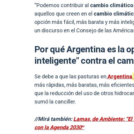
“Podemos contribuir al
cambio climático
aquellos que creen en el
cambio climáti
opción más fácil, más barata y más inteli
un discurso en el Consejo de las América
Por qué Argentina es la op
inteligente” contra el cam
Se debe a que las pasturas en
Argentina
más rápidas, más baratas, más eficientes
que la reducción del uso de otros hidroca
sumó la canciller.
//Mirá también:
Lamas, de Ambiente: “El 
con la Agenda 2030″