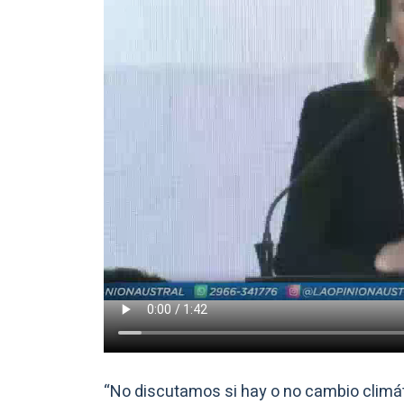
“No discutamos si hay o no cambio climát