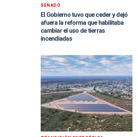
SENADO
El Gobierno tuvo que ceder y dejó
afuera la reforma que habilitaba
cambiar el uso de tierras
incendiadas