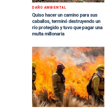
DAÑO AMBIENTAL
Quiso hacer un camino para sus
caballos, terminó destruyendo un
río protegido y tuvo que pagar una
multa millonaria