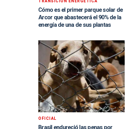
TRANSICIÓN ENERGÉTICA
Cómo es el primer parque solar de
Arcor que abastecerá el 90% de la
energía de una de sus plantas
OFICIAL
Brasil endureció las penas por