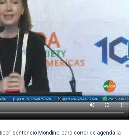
ico”, sentenció Mondino, para correr de agenda la