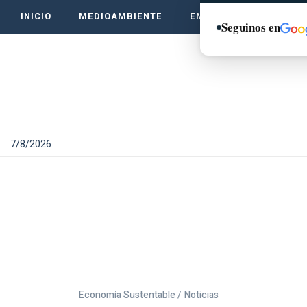
INICIO
MEDIOAMBIENTE
EMPRENDE VERDE
Seguinos en
7/8/2026
Economía Sustentable /
Noticias