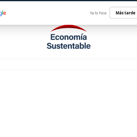
ECONOMÍA SUSTENTABLE
INTERNACIONAL
CONTACT
Ya lo hice
Más tarde