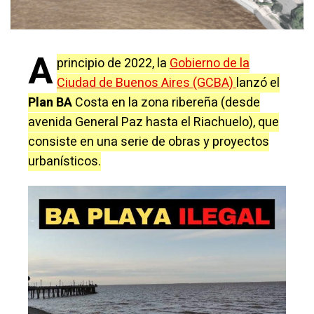
A
principio de 2022, la
Gobierno de la
Ciudad de Buenos Aires (GCBA)
lanzó el
Plan BA
Costa en la zona ribereña (desde
avenida General Paz hasta el Riachuelo), que
consiste en una serie de obras y proyectos
urbanísticos.