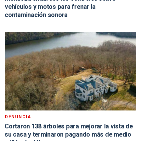
vehículos y motos para frenar la
contaminación sonora
DENUNCIA
Cortaron 138 árboles para mejorar la vista de
su casa y terminaron pagando más de medio