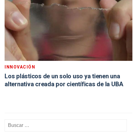
INNOVACIÓN
Los plásticos de un solo uso ya tienen una
alternativa creada por científicas de la UBA