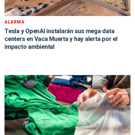
ALARMA
Tesla y OpenAI instalarán sus mega data
centers en Vaca Muerta y hay alerta por el
impacto ambiental