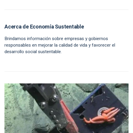
Acerca de Economía Sustentable
Brindamos información sobre empresas y gobiernos
responsables en mejorar la calidad de vida y favorecer el
desarrollo social sustentable.