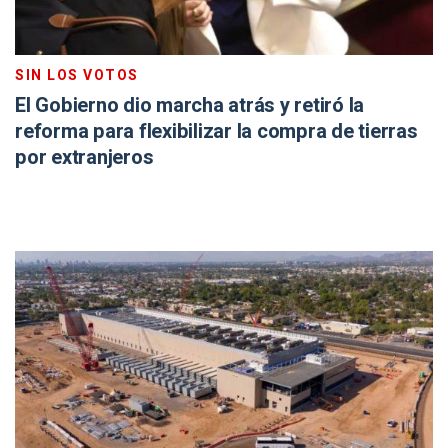
SIN LOS VOTOS
El Gobierno dio marcha atrás y retiró la
reforma para flexibilizar la compra de tierras
por extranjeros