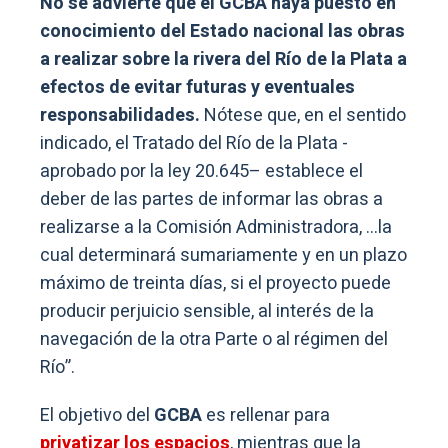
No se advierte que el GCBA haya puesto en
conocimiento del Estado nacional las obras
a realizar sobre la rivera del Río de la Plata a
efectos de evitar futuras y eventuales
responsabilidades.
Nótese que, en el sentido
indicado, el Tratado del Río de la Plata -
aprobado por la ley 20.645– establece el
deber de las partes de informar las obras a
realizarse a la Comisión Administradora, …la
cual determinará sumariamente y en un plazo
máximo de treinta días, si el proyecto puede
producir perjuicio sensible, al interés de la
navegación de la otra Parte o al régimen del
Río”.
El objetivo del
GCBA
es rellenar para
privatizar los espacios
, mientras que la