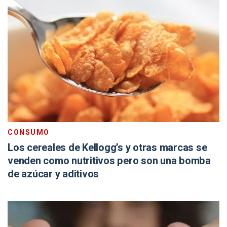
CONSUMO
Los cereales de Kellogg’s y otras marcas se
venden como nutritivos pero son una bomba
de azúcar y aditivos