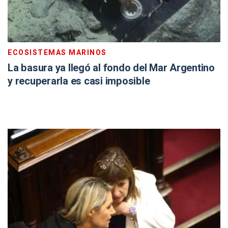
ECOSISTEMAS MARINOS
La basura ya llegó al fondo del Mar Argentino
y recuperarla es casi imposible