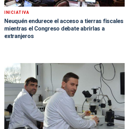
INICIATIVA
Neuquén endurece el acceso a tierras fiscales
mientras el Congreso debate abrirlas a
extranjeros