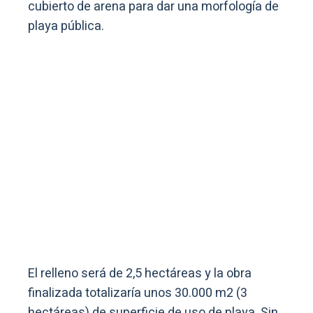
cubierto de arena para dar una morfología de
playa pública.
El relleno será de 2,5 hectáreas y la obra
finalizada totalizaría unos 30.000 m2 (3
hectáreas) de superficie de uso de playa. Sin