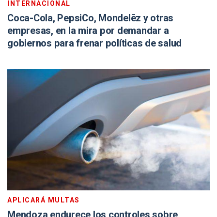
INTERNACIONAL
Coca-Cola, PepsiCo, Mondelēz y otras
empresas, en la mira por demandar a
gobiernos para frenar políticas de salud
APLICARÁ MULTAS
Mendoza endurece los controles sobre