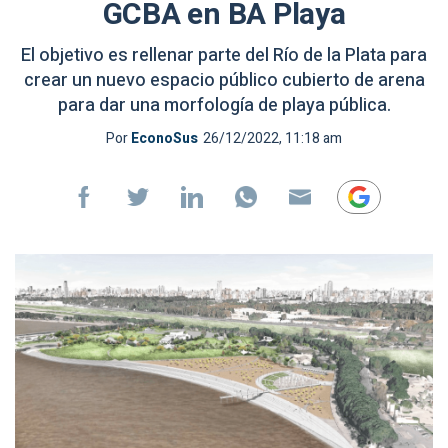
GCBA en BA Playa
El objetivo es rellenar parte del Río de la Plata para
crear un nuevo espacio público cubierto de arena
para dar una morfología de playa pública.
Por
EconoSus
26/12/2022, 11:18 am