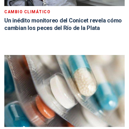
CAMBIO CLIMÁTICO
Un inédito monitoreo del Conicet revela cómo
cambian los peces del Río de la Plata