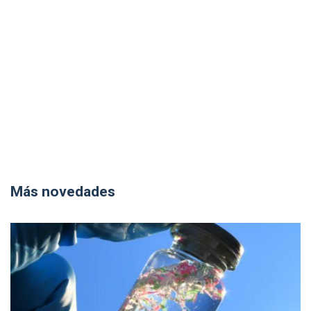
Más novedades