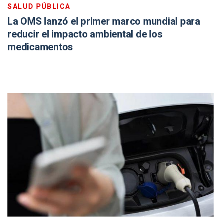
SALUD PÚBLICA
La OMS lanzó el primer marco mundial para
reducir el impacto ambiental de los
medicamentos