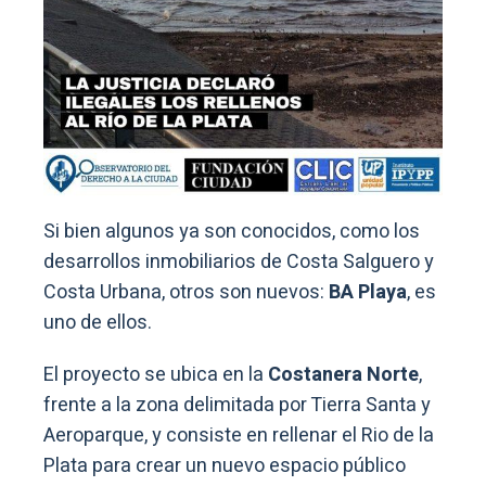
Si bien algunos ya son conocidos, como los
desarrollos inmobiliarios de Costa Salguero y
Costa Urbana, otros son nuevos:
BA Playa
, es
uno de ellos.
El proyecto se ubica en la
Costanera Norte
,
frente a la zona delimitada por Tierra Santa y
Aeroparque, y consiste en rellenar el Rio de la
Plata para crear un nuevo espacio público