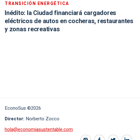
TRANSICIÓN ENERGÉTICA
Inédito: la Ciudad financiará cargadores
eléctricos de autos en cocheras, restaurantes
y zonas recreativas
EconoSus ©2026
Director:
Norberto Zocco
hola@economiasustentable.com