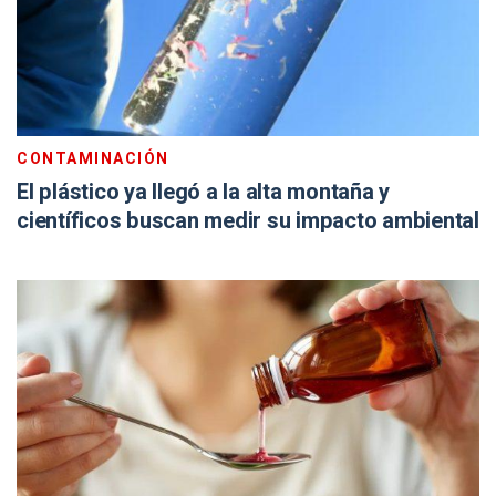
CONTAMINACIÓN
El plástico ya llegó a la alta montaña y
científicos buscan medir su impacto ambiental