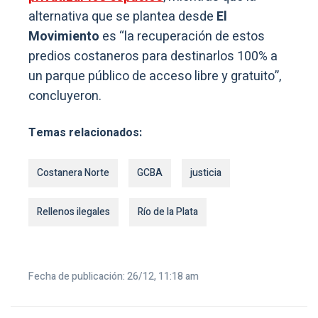
alternativa que se plantea desde
El
Movimiento
es “la recuperación de estos
predios costaneros para destinarlos 100% a
un parque público de acceso libre y gratuito”,
concluyeron.
Temas relacionados:
Costanera Norte
GCBA
justicia
Rellenos ilegales
Río de la Plata
Fecha de publicación: 26/12, 11:18 am