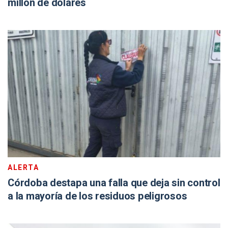
millón de dólares
ALERTA
Córdoba destapa una falla que deja sin control
a la mayoría de los residuos peligrosos