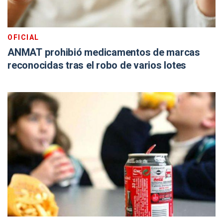
OFICIAL
ANMAT prohibió medicamentos de marcas
reconocidas tras el robo de varios lotes