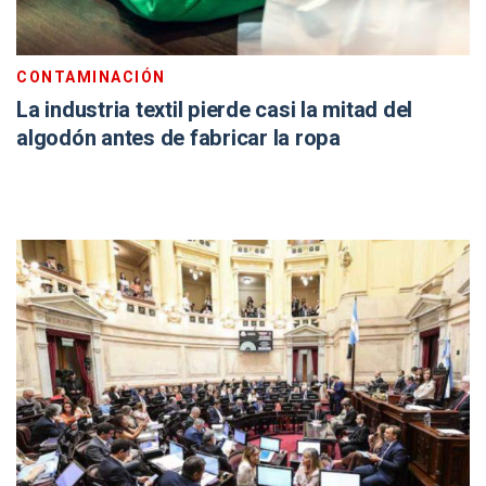
CONTAMINACIÓN
La industria textil pierde casi la mitad del
algodón antes de fabricar la ropa