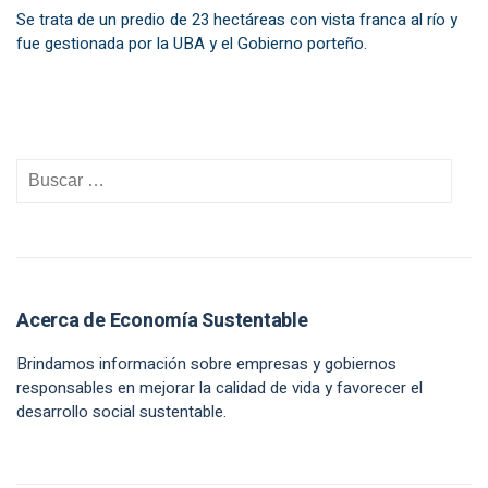
Se trata de un predio de 23 hectáreas con vista franca al río y
fue gestionada por la UBA y el Gobierno porteño.
Acerca de Economía Sustentable
Brindamos información sobre empresas y gobiernos
responsables en mejorar la calidad de vida y favorecer el
desarrollo social sustentable.