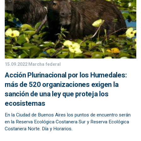
15.09.2022
Marcha federal
Acción Plurinacional por los Humedales:
más de 520 organizaciones exigen la
sanción de una ley que proteja los
ecosistemas
En la Ciudad de Buenos Aires los puntos de encuentro serán
en la Reserva Ecológica Costanera Sur y Reserva Ecológica
Costanera Norte. Día y Horarios.