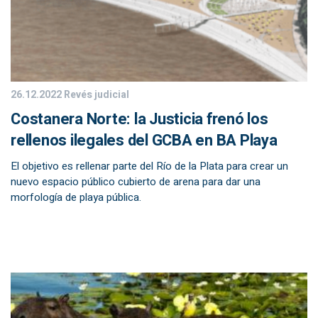
26.12.2022
Revés judicial
Costanera Norte: la Justicia frenó los
rellenos ilegales del GCBA en BA Playa
El objetivo es rellenar parte del Río de la Plata para crear un
nuevo espacio público cubierto de arena para dar una
morfología de playa pública.