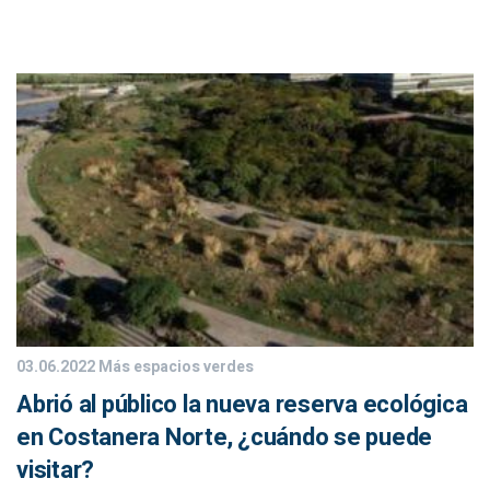
03.06.2022
Más espacios verdes
Abrió al público la nueva reserva ecológica
en Costanera Norte, ¿cuándo se puede
visitar?