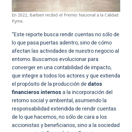
En 2022, Barbieri recibió el Premio Nacional a la Calidad
Pyme.
“Este reporte busca rendir cuentas no sólo de
lo que pasa puertas adentro, sino de cómo
afectan las actividades de nuestro negocio al
entorno. Buscamos evolucionar para
converger en una contabilidad de impacto,
que integre a todos los actores y que extienda
el propósito de la producción de
datos
financieros internos
a la incorporación del
retorno social y ambiental, asumiendo la
responsabilidad extendida de rendir cuentas
de lo que hacemos, no sólo de cara a los
accionistas y beneficiarios, sino a la sociedad