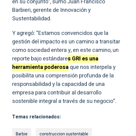
en su conjunto”, sumó Juan Francisco
Barbieri, gerente de Innovación y
Sustentabilidad.
Y agregó: “Estamos convencidos que la
gestión del impacto es un camino a transitar
como sociedad entera y, en este camino, un
reporte bajo estándare
s GRI es una
herramienta poderosa
que nos interpela y
posibilita una comprensión profunda de la
responsabilidad y la capacidad de una
empresa para contribuir al desarrollo
sostenible integral a través de su negocio”.
Temas relacionados:
Barbie
construccion sustentable