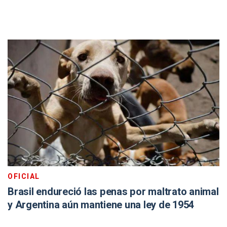
OFICIAL
Brasil endureció las penas por maltrato animal
y Argentina aún mantiene una ley de 1954