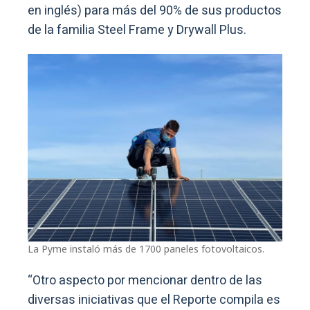
en inglés) para más del 90% de sus productos
de la familia Steel Frame y Drywall Plus.
La Pyme instaló más de 1700 paneles fotovoltaicos.
“Otro aspecto por mencionar dentro de las
diversas iniciativas que el Reporte compila es