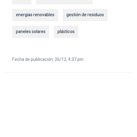
energias renovables
gestión de residuos
paneles solares
plásticos
Fecha de publicación: 26/12, 4:37 pm