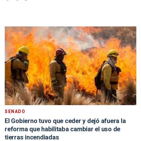
SENADO
El Gobierno tuvo que ceder y dejó afuera la
reforma que habilitaba cambiar el uso de
tierras incendiadas