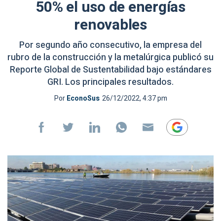
50% el uso de energías
renovables
Por segundo año consecutivo, la empresa del
rubro de la construcción y la metalúrgica publicó su
Reporte Global de Sustentabilidad bajo estándares
GRI. Los principales resultados.
Por
EconoSus
26/12/2022, 4:37 pm