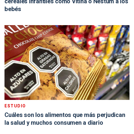
cereales infantiles como Vitina o Nestum a los
bebés
ESTUDIO
Cuáles son los alimentos que más perjudican
la salud y muchos consumen a diario