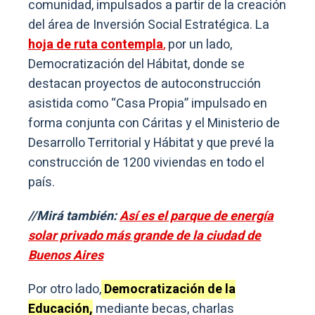
comunidad, impulsados a partir de la creación
del área de Inversión Social Estratégica. La
hoja de ruta contempla
,
por un lado,
Democratización del Hábitat, donde se
destacan proyectos de autoconstrucción
asistida como “Casa Propia” impulsado en
forma conjunta con Cáritas y el Ministerio de
Desarrollo Territorial y Hábitat y que prevé la
construcción de 1200 viviendas en todo el
país.
//Mirá también:
Así es el parque de energía
solar privado más grande de la ciudad de
Buenos Aires
Por otro lado,
Democratización de la
Educación,
mediante becas, charlas