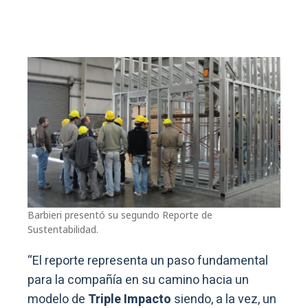
Barbieri presentó su segundo Reporte de
Sustentabilidad.
“El reporte representa un paso fundamental
para la compañía en su camino hacia un
modelo de
Triple Impacto
siendo, a la vez, un