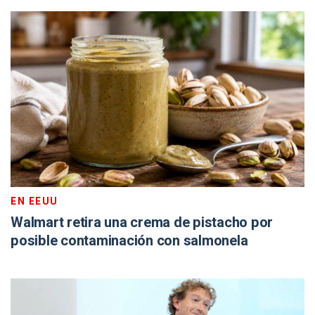
EN EEUU
Walmart retira una crema de pistacho por
posible contaminación con salmonela