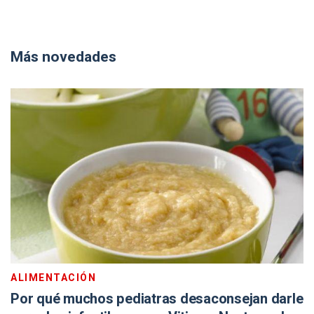
Más novedades
ALIMENTACIÓN
Por qué muchos pediatras desaconsejan darle