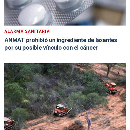
ALARMA SANITARIA
ANMAT prohibió un ingrediente de laxantes
por su posible vínculo con el cáncer