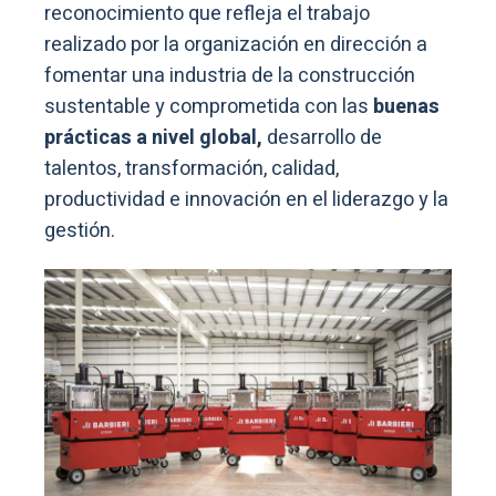
reconocimiento que refleja el trabajo
realizado por la organización en dirección a
fomentar una industria de la construcción
sustentable y comprometida con las
buenas
prácticas a nivel global,
desarrollo de
talentos, transformación, calidad,
productividad e innovación en el liderazgo y la
gestión.