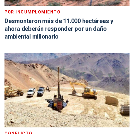
POR INCUMPLOMIENTO
Desmontaron más de 11.000 hectáreas y
ahora deberán responder por un daño
ambiental millonario
CONFLICTO