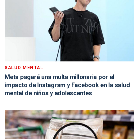
SALUD MENTAL
Meta pagará una multa millonaria por el
impacto de Instagram y Facebook en la salud
mental de niños y adolescentes