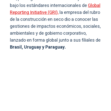
bajo los estándares internacionales de
Global
Reporting Initiative (GRI),
la empresa del rubro
de la construcción en seco dio a conocer las
gestiones de impactos económicos, sociales,
ambientales y de gobierno corporativo,
lanzado en forma global junto a sus filiales de
Brasil, Uruguay y Paraguay.