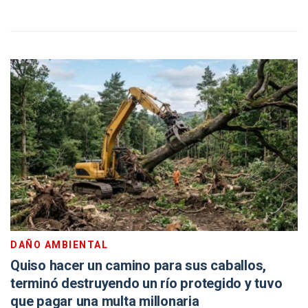
DAÑO AMBIENTAL
Quiso hacer un camino para sus caballos,
terminó destruyendo un río protegido y tuvo
que pagar una multa millonaria