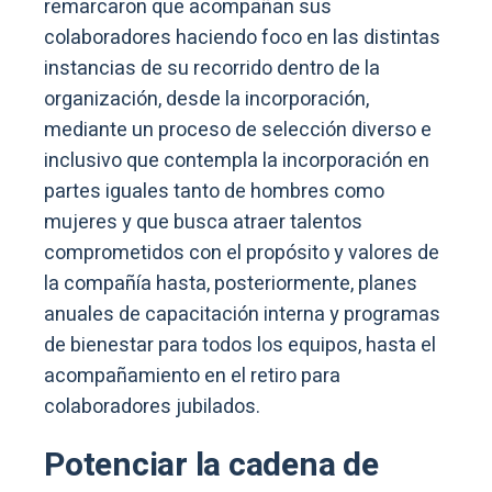
remarcaron que acompañan sus
colaboradores haciendo foco en las distintas
instancias de su recorrido dentro de la
organización, desde la incorporación,
mediante un proceso de selección diverso e
inclusivo que contempla la incorporación en
partes iguales tanto de hombres como
mujeres y que busca atraer talentos
comprometidos con el propósito y valores de
la compañía hasta, posteriormente, planes
anuales de capacitación interna y programas
de bienestar para todos los equipos, hasta el
acompañamiento en el retiro para
colaboradores jubilados.
Potenciar la cadena de