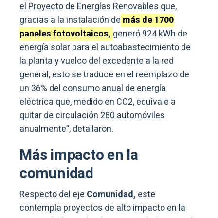
el Proyecto de Energías Renovables que,
gracias a la instalación de
más de 1700
paneles fotovoltaicos,
generó 924 kWh de
energía solar para el autoabastecimiento de
la planta y vuelco del excedente a la red
general, esto se traduce en el reemplazo de
un 36% del consumo anual de energía
eléctrica que, medido en CO2, equivale a
quitar de circulación 280 automóviles
anualmente”, detallaron.
Más impacto en la
comunidad
Respecto del eje
Comunidad,
este
contempla proyectos de alto impacto en la