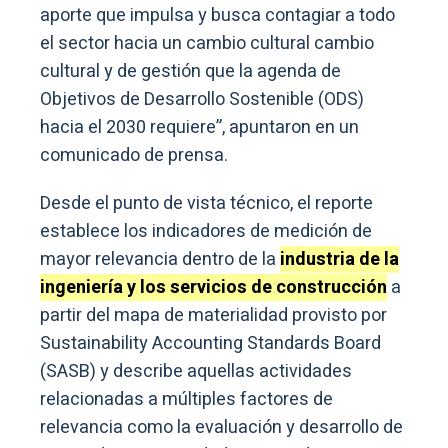
aporte que impulsa y busca contagiar a todo
el sector hacia un cambio cultural cambio
cultural y de gestión que la agenda de
Objetivos de Desarrollo Sostenible (ODS)
hacia el 2030 requiere”, apuntaron en un
comunicado de prensa.
Desde el punto de vista técnico, el reporte
establece los indicadores de medición de
mayor relevancia dentro de la
industria de la
ingeniería y los servicios de construcción
a
partir del mapa de materialidad provisto por
Sustainability Accounting Standards Board
(SASB) y describe aquellas actividades
relacionadas a múltiples factores de
relevancia como la evaluación y desarrollo de