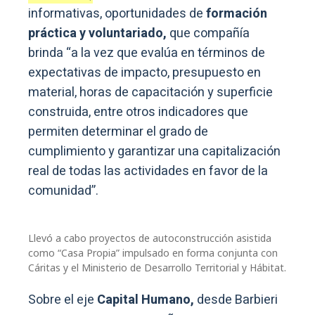
informativas, oportunidades de
formación
práctica y voluntariado,
que compañía
brinda “a la vez que evalúa en términos de
expectativas de impacto, presupuesto en
material, horas de capacitación y superficie
construida, entre otros indicadores que
permiten determinar el grado de
cumplimiento y garantizar una capitalización
real de todas las actividades en favor de la
comunidad”.
Llevó a cabo proyectos de autoconstrucción asistida
como “Casa Propia” impulsado en forma conjunta con
Cáritas y el Ministerio de Desarrollo Territorial y Hábitat.
Sobre el eje
Capital Humano,
desde Barbieri