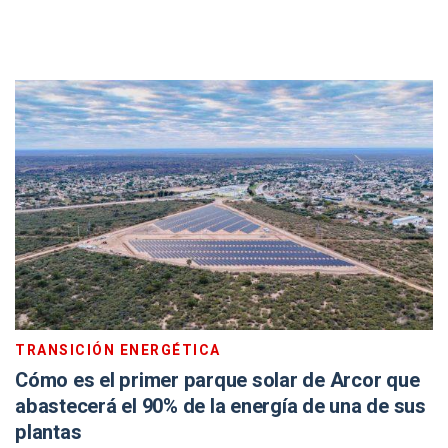
TRANSICIÓN ENERGÉTICA
Cómo es el primer parque solar de Arcor que
abastecerá el 90% de la energía de una de sus
plantas