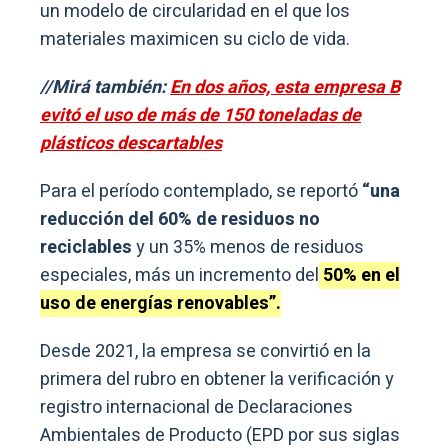
un modelo de circularidad en el que los
materiales maximicen su ciclo de vida.
//Mirá también:
En dos años, esta empresa B
evitó el uso de más de 150 toneladas de
plásticos descartables
Para el período contemplado, se reportó
“una
reducción del 60% de residuos no
reciclables
y un 35% menos de residuos
especiales, más un incremento del
50% en el
uso de energías renovables”.
Desde 2021, la empresa se convirtió en la
primera del rubro en obtener la verificación y
registro internacional de Declaraciones
Ambientales de Producto (EPD por sus siglas