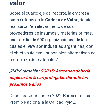
valor
Sobre el cuarto eje del reporte, la empresa
puso énfasis en la
Cadena de Valor,
donde
realizaron “el relevamiento de sus
proveedores de insumos y materias primas,
una familia de 600 organizaciones de las
cuales el 96% son industrias argentinas, con
el objetivo de evaluar posibles alternativas de
reemplazo de materiales”.
//Mirá también:
COP15: Argentina debería
duplicar las áreas protegidas durante los
próximos 8 años
Cabe destacar que en 2022, Barbieri recibió el
Premio Nacional a la Calidad PyME,