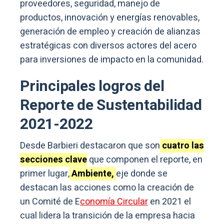
proveedores, seguridad, manejo de
productos, innovación y energías renovables,
generación de empleo y creación de alianzas
estratégicas con diversos actores del acero
para inversiones de impacto en la comunidad.
Principales logros del
Reporte de Sustentabilidad
2021-2022
Desde Barbieri destacaron que son
cuatro las
secciones clave
que componen el reporte, en
primer lugar,
Ambiente,
eje donde se
destacan las acciones como la creación de
un Comité de E
conomía Circular
en 2021 el
cual lidera la transición de la empresa hacia