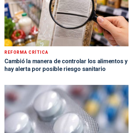
REFORMA CRÍTICA
Cambió la manera de controlar los alimentos y
hay alerta por posible riesgo sanitario