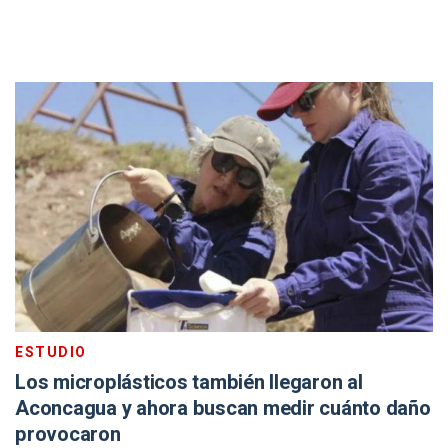
ESTUDIO
Los microplásticos también llegaron al
Aconcagua y ahora buscan medir cuánto daño
provocaron