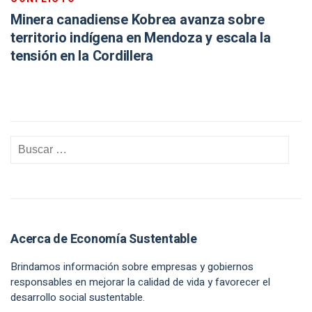
Minera canadiense Kobrea avanza sobre
territorio indígena en Mendoza y escala la
tensión en la Cordillera
Acerca de Economía Sustentable
Brindamos información sobre empresas y gobiernos
responsables en mejorar la calidad de vida y favorecer el
desarrollo social sustentable.