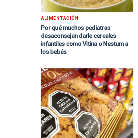
ALIMENTACIÓN
Por qué muchos pediatras
desaconsejan darle cereales
infantiles como Vitina o Nestum a
los bebés