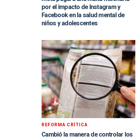
por el impacto de Instagram y
Facebook en la salud mental de
niños y adolescentes
REFORMA CRÍTICA
Cambió la manera de controlar los