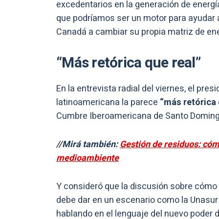
excedentarios en la generación de energí
que podríamos ser un motor para ayudar a
Canadá a cambiar su propia matriz de ene
“Más retórica que real”
En la entrevista radial del viernes, el pre
latinoamericana la parece
“más retórica 
Cumbre Iberoamericana de Santo Doming
//Mirá también:
Gestión de residuos: có
medioambiente
Y consideró que la discusión sobre cómo 
debe dar en un escenario como la Unasur 
hablando en el lenguaje del nuevo poder 