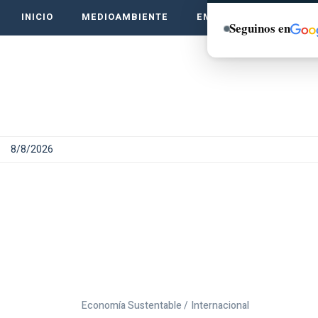
INICIO
MEDIOAMBIENTE
EMPRENDE VERDE
Seguinos en
8/8/2026
Economía Sustentable /
Internacional