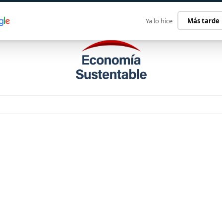
ECONOMÍA SUSTENTABLE
INTERNACIONAL
CONTACT
Ya lo hice
Más tarde