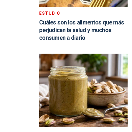
ESTUDIO
Cuáles son los alimentos que más
perjudican la salud y muchos
consumen a diario