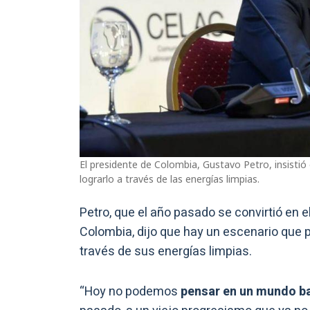
El presidente de Colombia, Gustavo Petro, insistió 
lograrlo a través de las energías limpias.
Petro, que el año pasado se convirtió en e
Colombia, dijo que hay un escenario que p
través de sus energías limpias.
“Hoy no podemos
pensar en un mundo ba