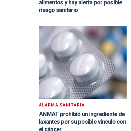
alimentos y hay alerta por posible
riesgo sanitario
ALARMA SANITARIA
ANMAT prohibió un ingrediente de
laxantes por su posible vínculo con
el cáncer