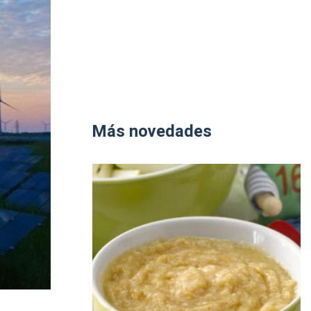
Más novedades