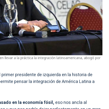
en llevar a la práctica la integración latinoamericana, abogó por
l primer presidente de izquierda en la historia de
ermite pensar la integración de América Latina a
sado en la economía fósil,
eso nos ancla al