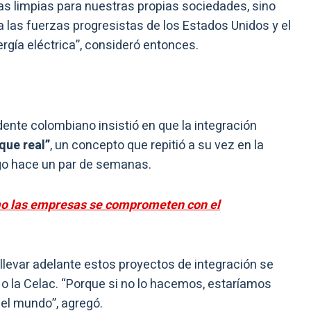
as limpias para nuestras propias sociedades, sino
 las fuerzas progresistas de los Estados Unidos y el
rgía eléctrica”, consideró entonces.
sidente colombiano insistió en que la integración
que real”
, un concepto que repitió a su vez en la
o hace un par de semanas.
mo las empresas se comprometen con el
llevar adelante estos proyectos de integración se
o la Celac. “Porque si no lo hacemos, estaríamos
del mundo”, agregó.