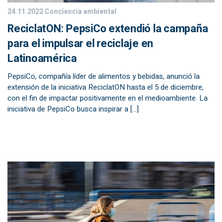
24.11.2022
Conciencia ambiental
ReciclatON: PepsiCo extendió la campaña
para el impulsar el reciclaje en
Latinoamérica
PepsiCo, compañía líder de alimentos y bebidas, anunció la
extensión de la iniciativa ReciclatON hasta el 5 de diciembre,
con el fin de impactar positivamente en el medioambiente. La
iniciativa de PepsiCo busca inspirar a […]