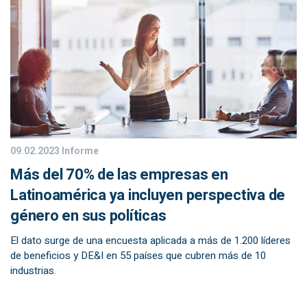
09.02.2023
Informe
Más del 70% de las empresas en
Latinoamérica ya incluyen perspectiva de
género en sus políticas
El dato surge de una encuesta aplicada a más de 1.200 líderes
de beneficios y DE&I en 55 países que cubren más de 10
industrias.