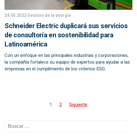
24.05.2022
Gestión de la energía
Schneider Electric duplicará sus servicios
de consultoría en sostenibilidad para
Latinoamérica
Con un enfoque en las principales industrias y corporaciones,
la compañía fortalece su equipo de expertos para ayudar a las
empresas en el cumplimiento de los criterios ESG.
1
2
Siguiente