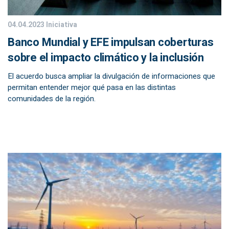
04.04.2023
Iniciativa
Banco Mundial y EFE impulsan coberturas
sobre el impacto climático y la inclusión
El acuerdo busca ampliar la divulgación de informaciones que
permitan entender mejor qué pasa en las distintas
comunidades de la región.