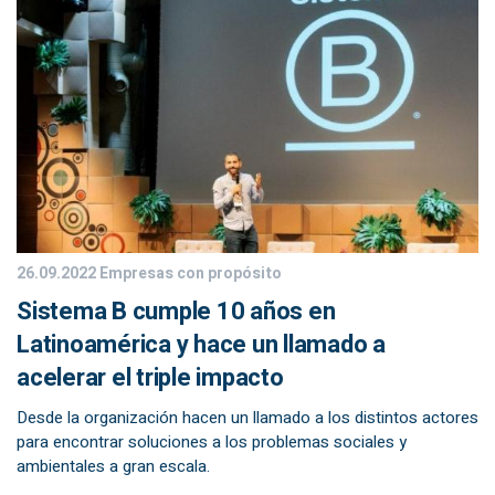
26.09.2022
Empresas con propósito
Sistema B cumple 10 años en
Latinoamérica y hace un llamado a
acelerar el triple impacto
Desde la organización hacen un llamado a los distintos actores
para encontrar soluciones a los problemas sociales y
ambientales a gran escala.