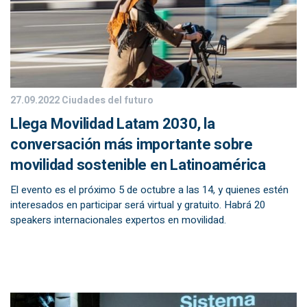
27.09.2022
Ciudades del futuro
Llega Movilidad Latam 2030, la
conversación más importante sobre
movilidad sostenible en Latinoamérica
El evento es el próximo 5 de octubre a las 14, y quienes estén
interesados en participar será virtual y gratuito. Habrá 20
speakers internacionales expertos en movilidad.