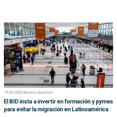
19.04.2023
Nuevos desafíos
El BID insta a invertir en formación y pymes
para evitar la migración en Latinoamérica