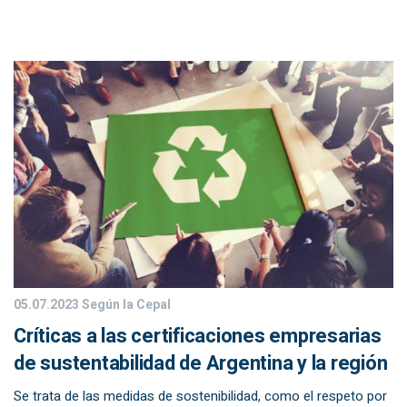
05.07.2023
Según la Cepal
Críticas a las certificaciones empresarias
de sustentabilidad de Argentina y la región
Se trata de las medidas de sostenibilidad, como el respeto por