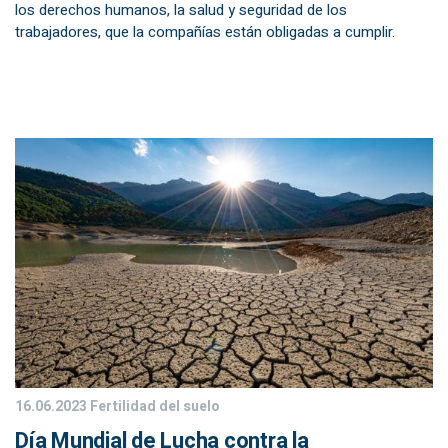
los derechos humanos, la salud y seguridad de los
trabajadores, que la compañías están obligadas a cumplir.
16.06.2023
Fertilidad del suelo
Día Mundial de Lucha contra la