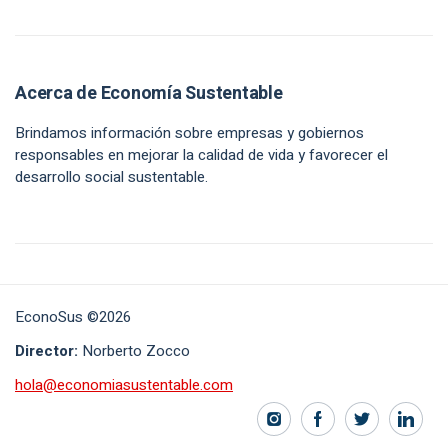
Acerca de Economía Sustentable
Brindamos información sobre empresas y gobiernos
responsables en mejorar la calidad de vida y favorecer el
desarrollo social sustentable.
EconoSus ©2026
Director:
Norberto Zocco
hola@economiasustentable.com