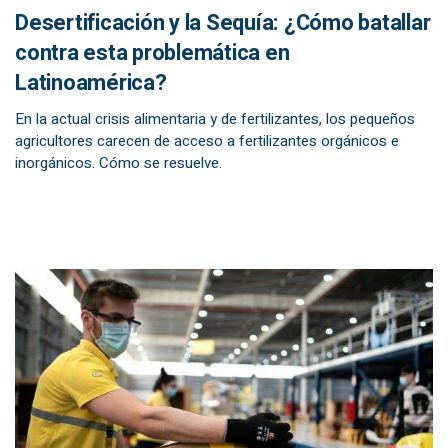
Desertificación y la Sequía: ¿Cómo batallar
contra esta problemática en
Latinoamérica?
En la actual crisis alimentaria y de fertilizantes, los pequeños
agricultores carecen de acceso a fertilizantes orgánicos e
inorgánicos. Cómo se resuelve.