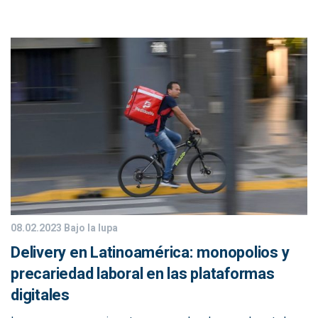
08.02.2023
Bajo la lupa
Delivery en Latinoamérica: monopolios y
precariedad laboral en las plataformas
digitales