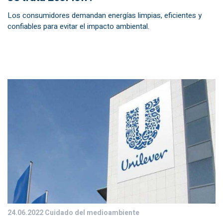
Los consumidores demandan energías limpias, eficientes y
confiables para evitar el impacto ambiental.
24.06.2022
Cuidado del medioambiente