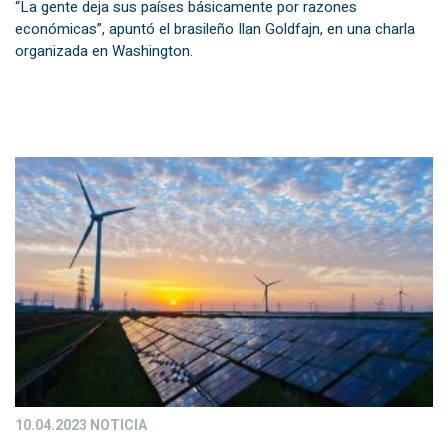
“La gente deja sus países básicamente por razones
económicas”, apuntó el brasileño Ilan Goldfajn, en una charla
organizada en Washington.
10.04.2023
NOTICIA