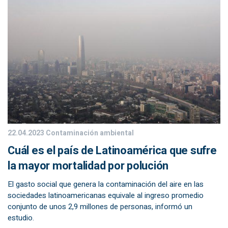
22.04.2023
Contaminación ambiental
Cuál es el país de Latinoamérica que sufre
la mayor mortalidad por polución
El gasto social que genera la contaminación del aire en las
sociedades latinoamericanas equivale al ingreso promedio
conjunto de unos 2,9 millones de personas, informó un
estudio.