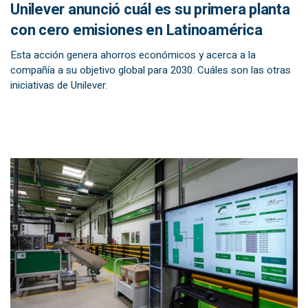
Unilever anunció cuál es su primera planta
con cero emisiones en Latinoamérica
Esta acción genera ahorros económicos y acerca a la
compañía a su objetivo global para 2030. Cuáles son las otras
iniciativas de Unilever.