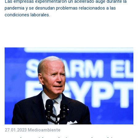
Las empresas experimentaron un acelerado auge durante la
pandemia y se desnudan problemas relacionados a las
condiciones laborales.
27.01.2023
Medioambiente