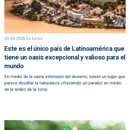
03.04.2025
En fotos
Este es el único país de Latinoamérica que
tiene un oasis excepcional y valioso para el
mundo
En medio de la vasta extensión del desierto, existe un lugar que
parece desafiar la naturaleza ofreciendo un paraíso en medio
de la aridez de la zona.