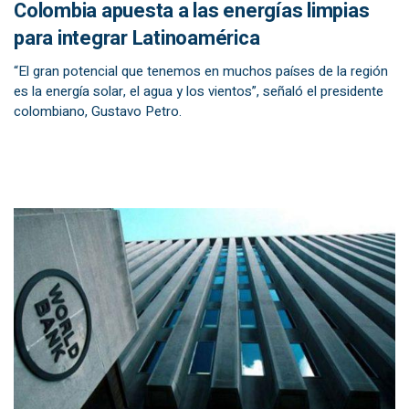
Colombia apuesta a las energías limpias
para integrar Latinoamérica
“El gran potencial que tenemos en muchos países de la región
es la energía solar, el agua y los vientos”, señaló el presidente
colombiano, Gustavo Petro.