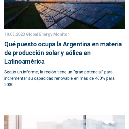
10.03.2023
Global Energy Monitor
Qué puesto ocupa la Argentina en materia
de producción solar y eólica en
Latinoamérica
Según un informe, la región tiene un “gran potencial” para
incrementar su capacidad renovable en más de 460% para
2030.