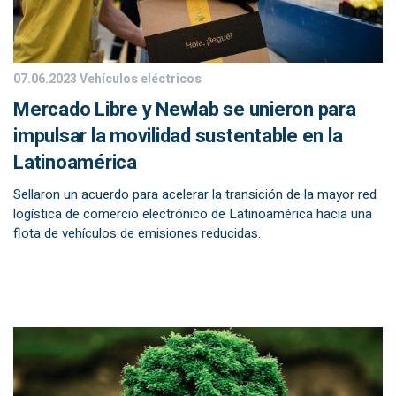
07.06.2023
Vehículos eléctricos
Mercado Libre y Newlab se unieron para
impulsar la movilidad sustentable en la
Latinoamérica
Sellaron un acuerdo para acelerar la transición de la mayor red
logística de comercio electrónico de Latinoamérica hacia una
flota de vehículos de emisiones reducidas.