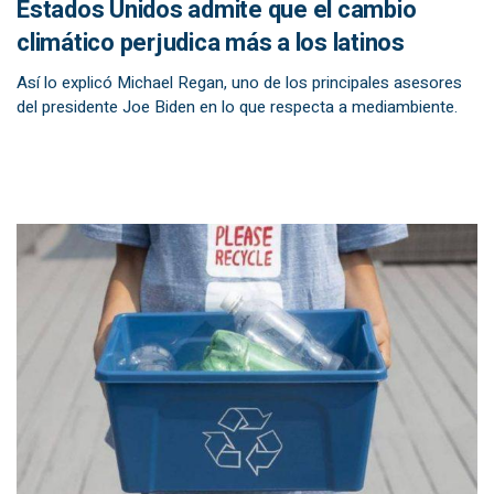
Estados Unidos admite que el cambio
climático perjudica más a los latinos
Así lo explicó Michael Regan, uno de los principales asesores
del presidente Joe Biden en lo que respecta a mediambiente.