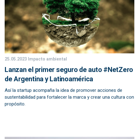
25.05.2023
Impacto ambiental
Lanzan el primer seguro de auto #NetZero
de Argentina y Latinoamérica
Así la startup acompaña la idea de promover acciones de
sustentabilidad para fortalecer la marca y crear una cultura con
propósito.