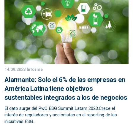
14.09.2023
Informe
Alarmante: Solo el 6% de las empresas en
América Latina tiene objetivos
sustentables integrados a los de negocios
El dato surge del PwC ESG Summit Latam 2023.Crece el
interés de reguladores y accionistas en el reporting de las
iniciativas ESG.