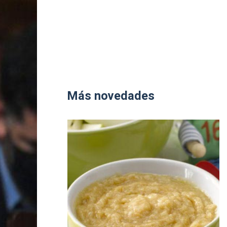
Más novedades