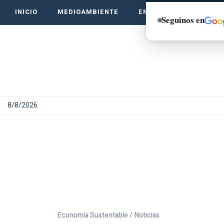
INICIO
MEDIOAMBIENTE
EMPRENDE VERDE
Seguinos en
8/8/2026
Economía Sustentable /
Noticias