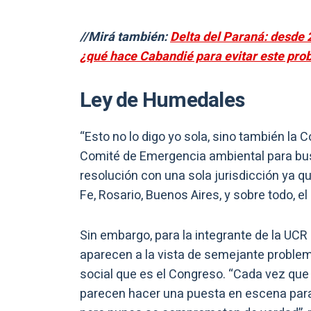
//Mirá también:
Delta del Paraná: desde
¿qué hace Cabandié para evitar este pr
Ley de Humedales
“Esto no lo digo yo sola, sino también la 
Comité de Emergencia ambiental para bus
resolución con una sola jurisdicción ya q
Fe, Rosario, Buenos Aires, y sobre todo, e
Sin embargo, para la integrante de la UC
aparecen a la vista de semejante problem
social que es el Congreso. “Cada vez que
parecen hacer una puesta en escena par