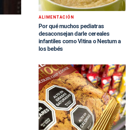
ALIMENTACIÓN
Por qué muchos pediatras
desaconsejan darle cereales
infantiles como Vitina o Nestum a
los bebés