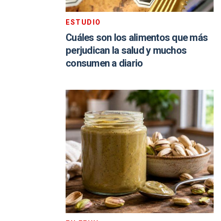
ESTUDIO
Cuáles son los alimentos que más
perjudican la salud y muchos
consumen a diario