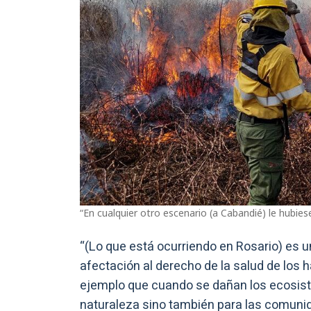
“En cualquier otro escenario (a Cabandié) le hubie
“(Lo que está ocurriendo en Rosario) es 
afectación al derecho de la salud de los 
ejemplo que cuando se dañan los ecosist
naturaleza sino también para las comunid