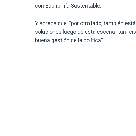
con Economía Sustentable.
Y agrega que, “por otro lado, también está
soluciones luego de esta escena -tan reit
buena gestión de la política”.