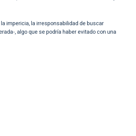
 la impericia, la irresponsabilidad de buscar
erada-, algo que se podría haber evitado con una