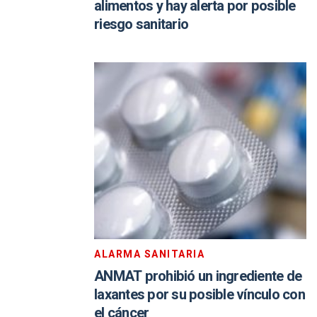
alimentos y hay alerta por posible
riesgo sanitario
ALARMA SANITARIA
ANMAT prohibió un ingrediente de
laxantes por su posible vínculo con
el cáncer