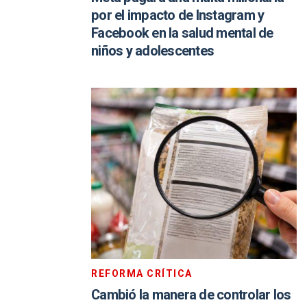
por el impacto de Instagram y
Facebook en la salud mental de
niños y adolescentes
REFORMA CRÍTICA
Cambió la manera de controlar los