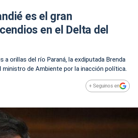
ndié es el gran
cendios en el Delta del
a orillas del río Paraná, la exdiputada Brenda
ministro de Ambiente por la inacción política.
+ Seguinos en