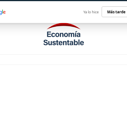
ECONOMÍA SUSTENTABLE
INTERNACIONAL
CONTACT
Ya lo hice
Más tarde