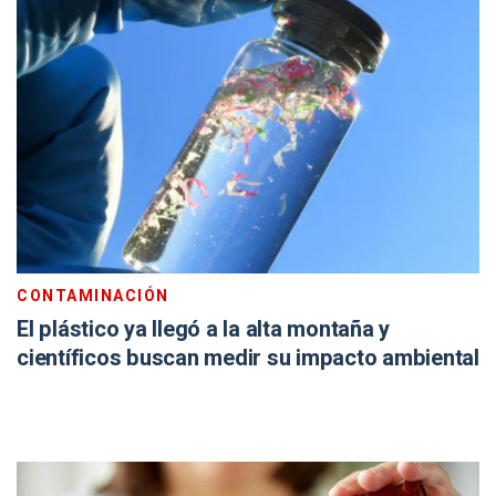
CONTAMINACIÓN
El plástico ya llegó a la alta montaña y
científicos buscan medir su impacto ambiental