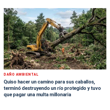
DAÑO AMBIENTAL
Quiso hacer un camino para sus caballos,
terminó destruyendo un río protegido y tuvo
que pagar una multa millonaria