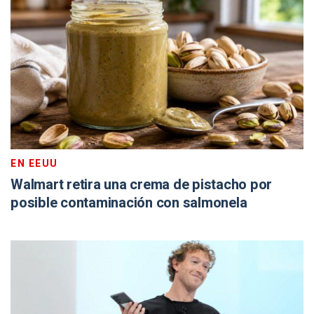
EN EEUU
Walmart retira una crema de pistacho por
posible contaminación con salmonela