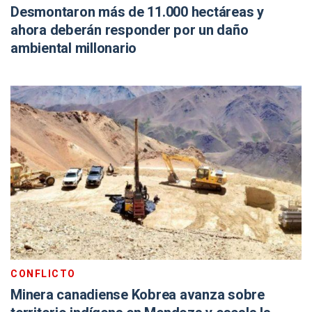
Desmontaron más de 11.000 hectáreas y
ahora deberán responder por un daño
ambiental millonario
CONFLICTO
Minera canadiense Kobrea avanza sobre