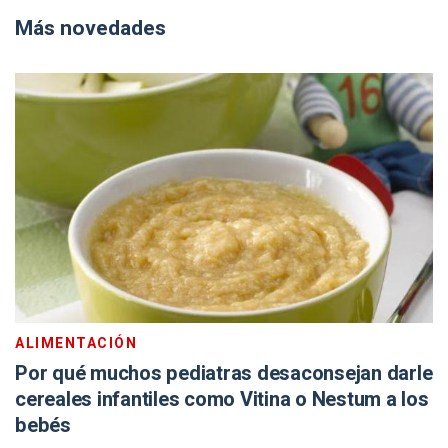
Más novedades
ALIMENTACIÓN
Por qué muchos pediatras desaconsejan darle
cereales infantiles como Vitina o Nestum a los
bebés