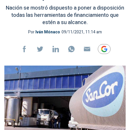
Nación se mostró dispuesto a poner a disposición
todas las herramientas de financiamiento que
estén a su alcance.
Por
Iván Mónaco
09/11/2021, 11:14 am