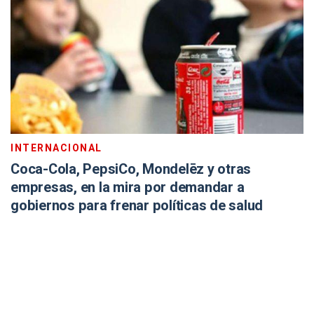
INTERNACIONAL
Coca-Cola, PepsiCo, Mondelēz y otras
empresas, en la mira por demandar a
gobiernos para frenar políticas de salud