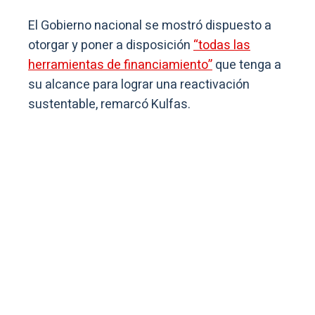
El Gobierno nacional se mostró dispuesto a
otorgar y poner a disposición
“todas las
herramientas de financiamiento”
que tenga a
su alcance para lograr una reactivación
sustentable, remarcó Kulfas.