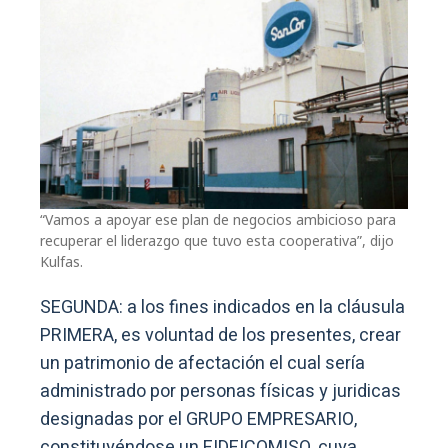
“Vamos a apoyar ese plan de negocios ambicioso para
recuperar el liderazgo que tuvo esta cooperativa”, dijo
Kulfas.
SEGUNDA: a los fines indicados en la cláusula
PRIMERA, es voluntad de los presentes, crear
un patrimonio de afectación el cual sería
administrado por personas físicas y juridicas
designadas por el GRUPO EMPRESARIO,
constituyéndose un FIDEICOMISO, cuya