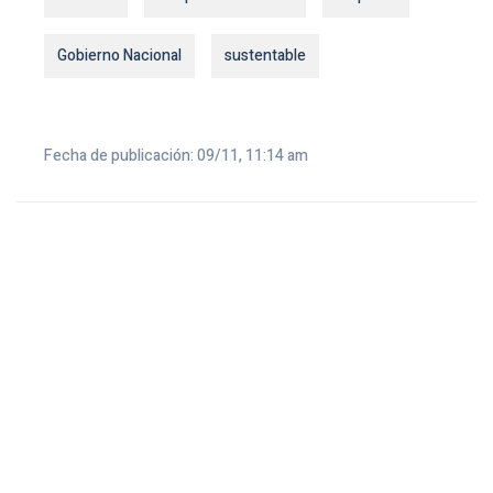
Gobierno Nacional
sustentable
Fecha de publicación: 09/11, 11:14 am