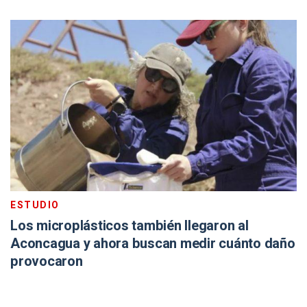
ESTUDIO
Los microplásticos también llegaron al
Aconcagua y ahora buscan medir cuánto daño
provocaron