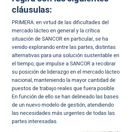
cláusulas:
PRIMERA: en virtud de las dificultades del
mercado lácteo en general y la crítica
situación de SANCOR en particular, se ha
venido explorando entre las partes, distintas
alternativas para una solución sustentable en
el tiempo, que impulse a SANCOR a recobrar
su posición de liderazgo en el mercado lácteo
nacional, manteniendo la mayor cantidad de
puestos de trabajo reales que fuera posible.
En función de ello se han delineado las bases
de un nuevo modelo de gestión, atendiendo
las necesidades más urgentes de todas las
partes interesadas.