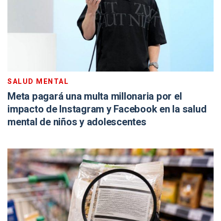
SALUD MENTAL
Meta pagará una multa millonaria por el
impacto de Instagram y Facebook en la salud
mental de niños y adolescentes