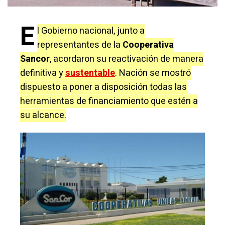
E
l Gobierno nacional, junto a
representantes de la
Cooperativa
Sancor
, acordaron su reactivación de manera
definitiva y
sustentable
. Nación se mostró
dispuesto a poner a disposición todas las
herramientas de financiamiento que estén a
su alcance.