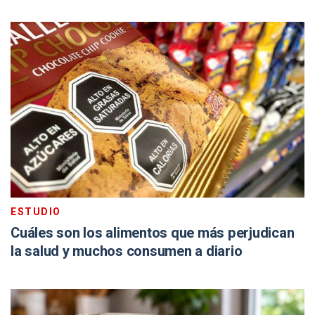
ESTUDIO
Cuáles son los alimentos que más perjudican
la salud y muchos consumen a diario