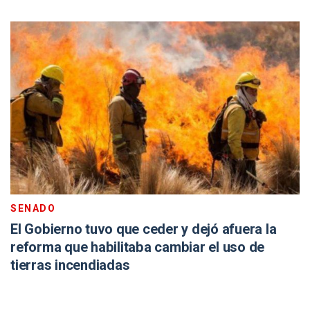
SENADO
El Gobierno tuvo que ceder y dejó afuera la
reforma que habilitaba cambiar el uso de
tierras incendiadas