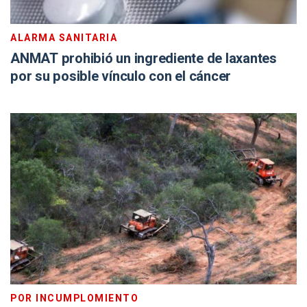
ALARMA SANITARIA
ANMAT prohibió un ingrediente de laxantes
por su posible vínculo con el cáncer
POR INCUMPLOMIENTO