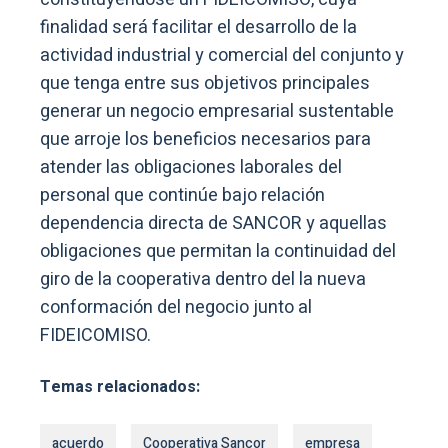
finalidad será facilitar el desarrollo de la
actividad industrial y comercial del conjunto y
que tenga entre sus objetivos principales
generar un negocio empresarial sustentable
que arroje los beneficios necesarios para
atender las obligaciones laborales del
personal que continúe bajo relación
dependencia directa de SANCOR y aquellas
obligaciones que permitan la continuidad del
giro de la cooperativa dentro del la nueva
conformación del negocio junto al
FIDEICOMISO.
Temas relacionados:
acuerdo
Cooperativa Sancor
empresa