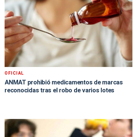
OFICIAL
ANMAT prohibió medicamentos de marcas
reconocidas tras el robo de varios lotes