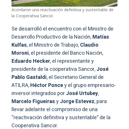
Acordaron una reactivación definitiva y sustentable de
la Cooperativa Sancor.
Se desarrolló el encuentro con el Ministro de
Desarrollo Productivo de la Nación,
Matías
Kulfas
, el Ministro de Trabajo,
Claudio
Moroni
, el presidente del Banco Nación,
Eduardo Hecker
, el representante y
presidente de la cooperativa Sancor,
José
Pablo Gastaldi
, el Secretario General de
ATILRA,
Héctor Ponce
y el grupo empresario-
inversor integrados por
José Urtubey
,
Marcelo Figueiras
y
Jorge Estevez
, para
llevar adelante el compromiso de una
“reactivación definitiva y sustentable” de la
Cooperativa Sancor.