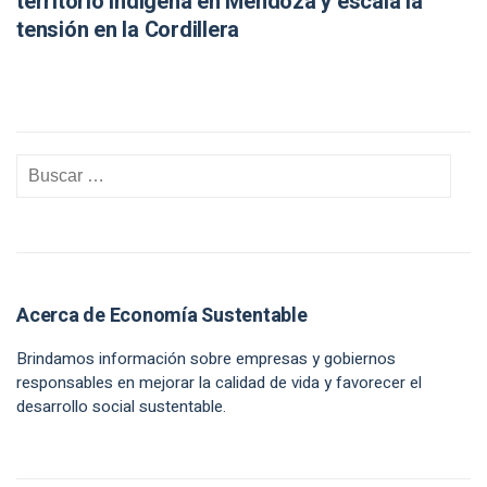
territorio indígena en Mendoza y escala la
tensión en la Cordillera
Acerca de Economía Sustentable
Brindamos información sobre empresas y gobiernos
responsables en mejorar la calidad de vida y favorecer el
desarrollo social sustentable.