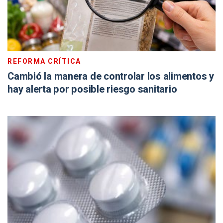
REFORMA CRÍTICA
Cambió la manera de controlar los alimentos y
hay alerta por posible riesgo sanitario