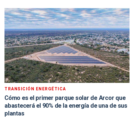
TRANSICIÓN ENERGÉTICA
Cómo es el primer parque solar de Arcor que
abastecerá el 90% de la energía de una de sus
plantas