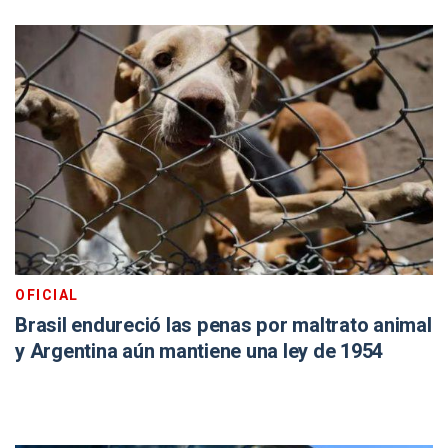
OFICIAL
Brasil endureció las penas por maltrato animal
y Argentina aún mantiene una ley de 1954