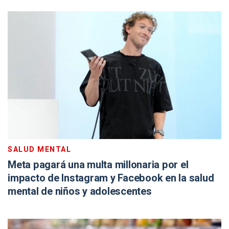
SALUD MENTAL
Meta pagará una multa millonaria por el
impacto de Instagram y Facebook en la salud
mental de niños y adolescentes