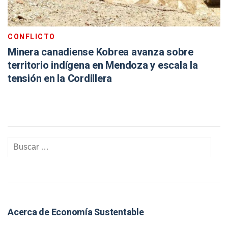
CONFLICTO
Minera canadiense Kobrea avanza sobre
territorio indígena en Mendoza y escala la
tensión en la Cordillera
Acerca de Economía Sustentable