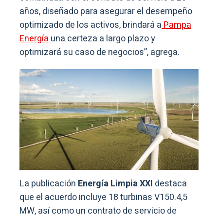
años, diseñado para asegurar el desempeño
optimizado de los activos, brindará a
Pampa
Energía
una certeza a largo plazo y
optimizará su caso de negocios”, agrega.
La publicación
Energía Limpia XXI
destaca
que el acuerdo incluye 18 turbinas V150.4,5
MW, así como un contrato de servicio de