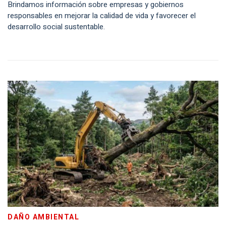
Brindamos información sobre empresas y gobiernos
responsables en mejorar la calidad de vida y favorecer el
desarrollo social sustentable.
DAÑO AMBIENTAL