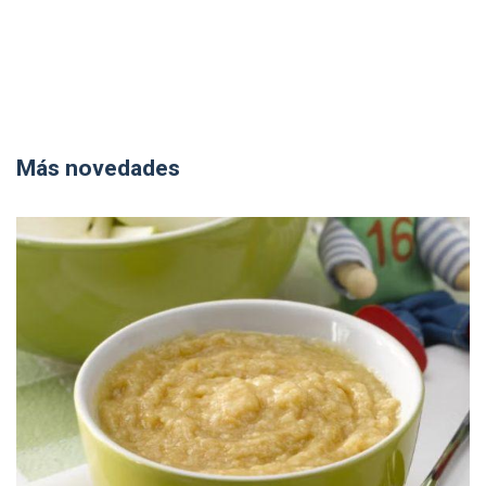
Más novedades