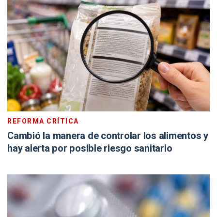
REFORMA CRÍTICA
Cambió la manera de controlar los alimentos y
hay alerta por posible riesgo sanitario