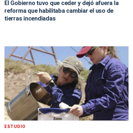
El Gobierno tuvo que ceder y dejó afuera la
reforma que habilitaba cambiar el uso de
tierras incendiadas
ESTUDIO