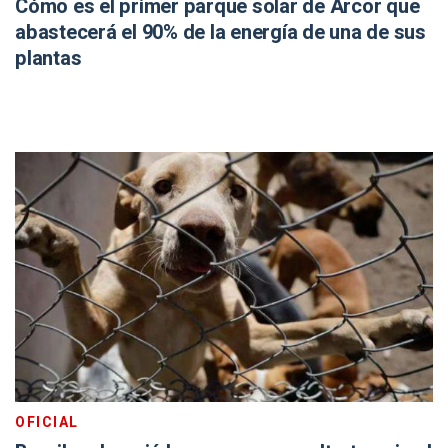
Cómo es el primer parque solar de Arcor que
abastecerá el 90% de la energía de una de sus
plantas
OFICIAL