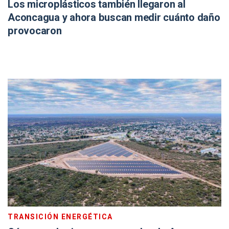
Los microplásticos también llegaron al
Aconcagua y ahora buscan medir cuánto daño
provocaron
TRANSICIÓN ENERGÉTICA