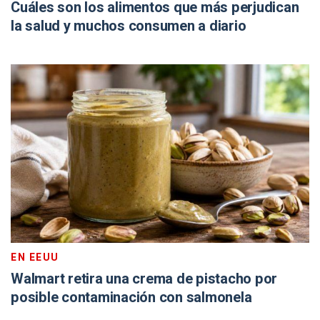
Cuáles son los alimentos que más perjudican
la salud y muchos consumen a diario
EN EEUU
Walmart retira una crema de pistacho por
posible contaminación con salmonela