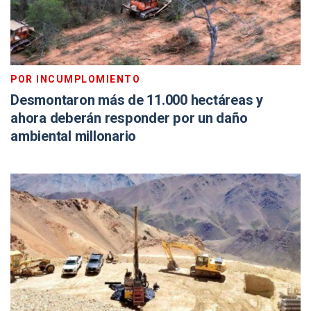
POR INCUMPLOMIENTO
Desmontaron más de 11.000 hectáreas y
ahora deberán responder por un daño
ambiental millonario