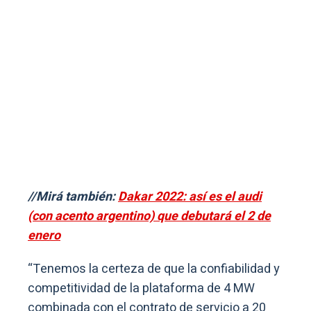
//Mirá también:
Dakar 2022: así es el audi
(con acento argentino) que debutará el 2 de
enero
“Tenemos la certeza de que la confiabilidad y
competitividad de la plataforma de 4 MW
combinada con el contrato de servicio a 20