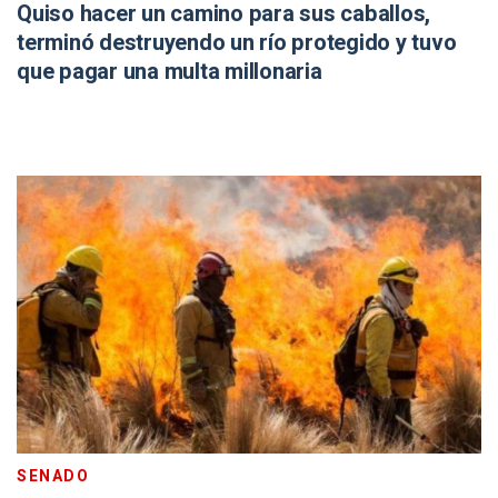
Quiso hacer un camino para sus caballos,
terminó destruyendo un río protegido y tuvo
que pagar una multa millonaria
SENADO