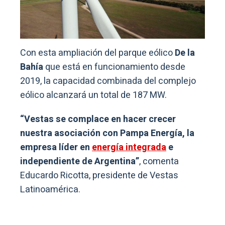
Con esta ampliación del parque eólico
De la
Bahía
que está en funcionamiento desde
2019, la capacidad combinada del complejo
eólico alcanzará un total de 187 MW.
“Vestas se complace en hacer crecer
nuestra asociación con Pampa Energía, la
empresa líder en
energía integrada
e
independiente de Argentina”
, comenta
Educardo Ricotta, presidente de Vestas
Latinoamérica.