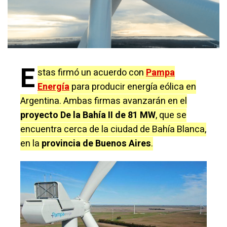
E
stas firmó un acuerdo con
Pampa
Energía
para producir energía eólica en
Argentina. Ambas firmas avanzarán en el
proyecto De la Bahía II de 81 MW
, que se
encuentra cerca de la ciudad de Bahía Blanca,
en la
provincia de Buenos Aires
.