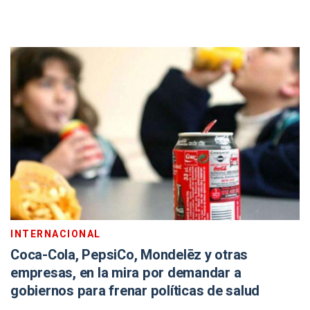
INTERNACIONAL
Coca-Cola, PepsiCo, Mondelēz y otras
empresas, en la mira por demandar a
gobiernos para frenar políticas de salud