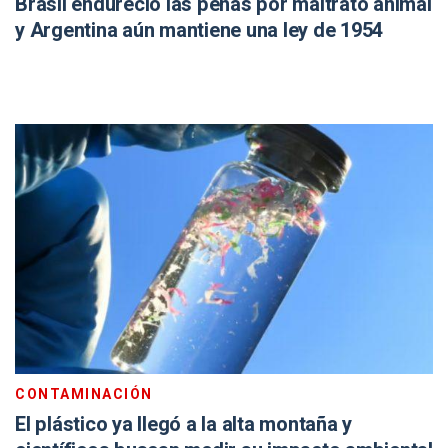
Brasil endureció las penas por maltrato animal
y Argentina aún mantiene una ley de 1954
CONTAMINACIÓN
El plástico ya llegó a la alta montaña y