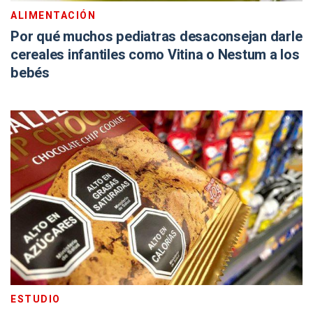
ALIMENTACIÓN
Por qué muchos pediatras desaconsejan darle
cereales infantiles como Vitina o Nestum a los
bebés
ESTUDIO