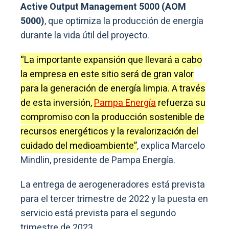
Active Output Management 5000 (AOM
5000)
, que optimiza la producción de energía
durante la vida útil del proyecto.
“La importante expansión que llevará a cabo
la empresa en este sitio será de gran valor
para la generación de energía limpia. A través
de esta inversión,
Pampa Energía
refuerza su
compromiso con la producción sostenible de
recursos energéticos y la revalorización del
cuidado del medioambiente”
, explica Marcelo
Mindlin, presidente de Pampa Energía.
La entrega de aerogeneradores está prevista
para el tercer trimestre de 2022 y la puesta en
servicio está prevista para el segundo
trimestre de 2023.