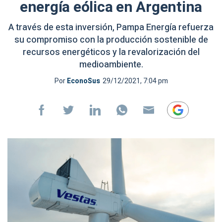
energía eólica en Argentina
A través de esta inversión, Pampa Energía refuerza
su compromiso con la producción sostenible de
recursos energéticos y la revalorización del
medioambiente.
Por
EconoSus
29/12/2021, 7:04 pm