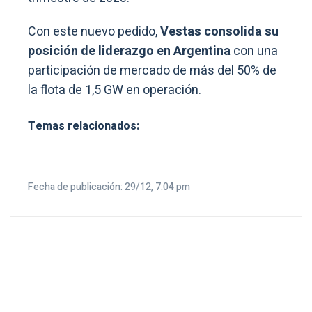
Con este nuevo pedido,
Vestas consolida su
posición de liderazgo en Argentina
con una
participación de mercado de más del 50% de
la flota de 1,5 GW en operación.
Temas relacionados:
Fecha de publicación: 29/12, 7:04 pm