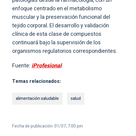
patologías desde la farmacología, con un
enfoque centrado en el metabolismo
muscular y la preservación funcional del
tejido corporal. El desarrollo y validación
clínica de esta clase de compuestos
continuará bajo la supervisión de los
organismos regulatorios correspondientes.
Fuente:
iProfesional
Temas relacionados:
alimentación saludable
salud
Fecha de publicación: 01/07, 7:00 pm