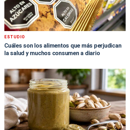
ESTUDIO
Cuáles son los alimentos que más perjudican
la salud y muchos consumen a diario