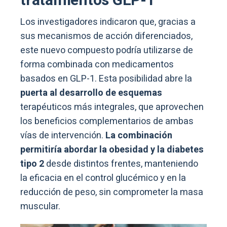
tratamientos GLP-1
Los investigadores indicaron que, gracias a
sus mecanismos de acción diferenciados,
este nuevo compuesto podría utilizarse de
forma combinada con medicamentos
basados en GLP-1. Esta posibilidad abre la
puerta al desarrollo de esquemas
terapéuticos más integrales, que aprovechen
los beneficios complementarios de ambas
vías de intervención.
La combinación
permitiría abordar la obesidad y la diabetes
tipo 2
desde distintos frentes, manteniendo
la eficacia en el control glucémico y en la
reducción de peso, sin comprometer la masa
muscular.