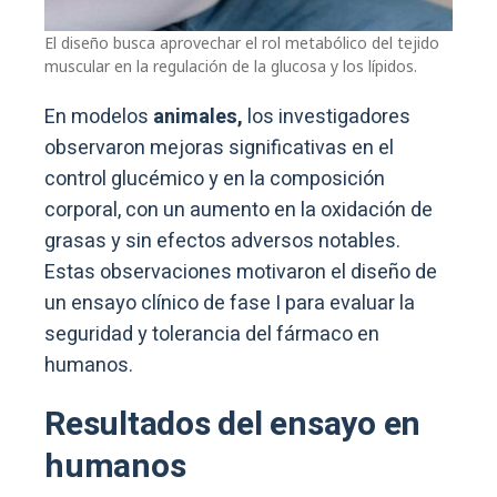
El diseño busca aprovechar el rol metabólico del tejido
muscular en la regulación de la glucosa y los lípidos.
En modelos
animales,
los investigadores
observaron mejoras significativas en el
control glucémico y en la composición
corporal, con un aumento en la oxidación de
grasas y sin efectos adversos notables.
Estas observaciones motivaron el diseño de
un ensayo clínico de fase I para evaluar la
seguridad y tolerancia del fármaco en
humanos.
Resultados del ensayo en
humanos