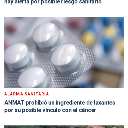
hay alerta por posible riesgo sanitario
ALARMA SANITARIA
ANMAT prohibió un ingrediente de laxantes
por su posible vínculo con el cáncer