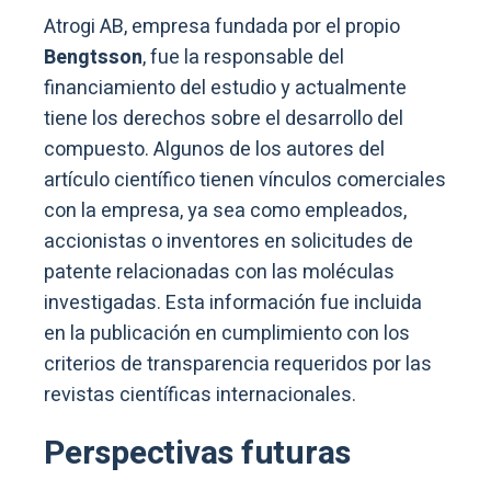
Atrogi AB, empresa fundada por el propio
Bengtsson
, fue la responsable del
financiamiento del estudio y actualmente
tiene los derechos sobre el desarrollo del
compuesto. Algunos de los autores del
artículo científico tienen vínculos comerciales
con la empresa, ya sea como empleados,
accionistas o inventores en solicitudes de
patente relacionadas con las moléculas
investigadas. Esta información fue incluida
en la publicación en cumplimiento con los
criterios de transparencia requeridos por las
revistas científicas internacionales.
Perspectivas futuras