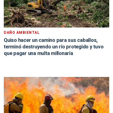
DAÑO AMBIENTAL
Quiso hacer un camino para sus caballos,
terminó destruyendo un río protegido y tuvo
que pagar una multa millonaria