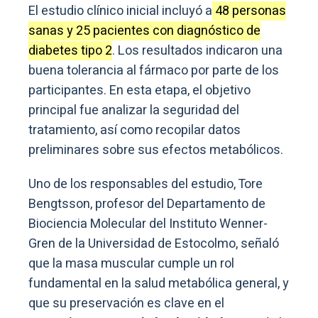
El estudio clínico inicial incluyó a
48 personas
sanas y 25 pacientes con diagnóstico de
diabetes tipo 2
. Los resultados indicaron una
buena tolerancia al fármaco por parte de los
participantes. En esta etapa, el objetivo
principal fue analizar la seguridad del
tratamiento, así como recopilar datos
preliminares sobre sus efectos metabólicos.
Uno de los responsables del estudio, Tore
Bengtsson, profesor del Departamento de
Biociencia Molecular del Instituto Wenner-
Gren de la Universidad de Estocolmo, señaló
que la masa muscular cumple un rol
fundamental en la salud metabólica general, y
que su preservación es clave en el