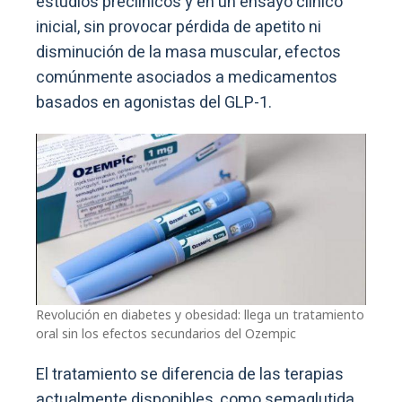
estudios preclínicos y en un ensayo clínico
inicial, sin provocar pérdida de apetito ni
disminución de la masa muscular, efectos
comúnmente asociados a medicamentos
basados en agonistas del GLP-1.
Revolución en diabetes y obesidad: llega un tratamiento
oral sin los efectos secundarios del Ozempic
El tratamiento se diferencia de las terapias
actualmente disponibles, como semaglutida,