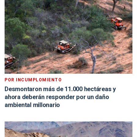
POR INCUMPLOMIENTO
Desmontaron más de 11.000 hectáreas y
ahora deberán responder por un daño
ambiental millonario