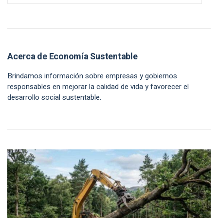
Acerca de Economía Sustentable
Brindamos información sobre empresas y gobiernos
responsables en mejorar la calidad de vida y favorecer el
desarrollo social sustentable.