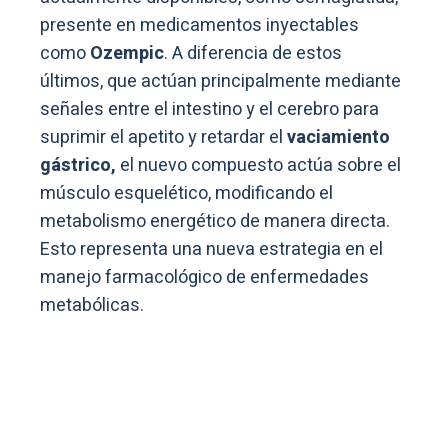
presente en medicamentos inyectables
como
Ozempic
. A diferencia de estos
últimos, que actúan principalmente mediante
señales entre el intestino y el cerebro para
suprimir el apetito y retardar el
vaciamiento
gástrico,
el nuevo compuesto actúa sobre el
músculo esquelético, modificando el
metabolismo energético de manera directa.
Esto representa una nueva estrategia en el
manejo farmacológico de enfermedades
metabólicas.