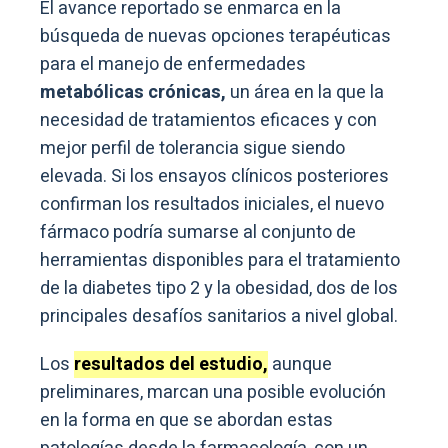
El avance reportado se enmarca en la
búsqueda de nuevas opciones terapéuticas
para el manejo de enfermedades
metabólicas crónicas,
un área en la que la
necesidad de tratamientos eficaces y con
mejor perfil de tolerancia sigue siendo
elevada. Si los ensayos clínicos posteriores
confirman los resultados iniciales, el nuevo
fármaco podría sumarse al conjunto de
herramientas disponibles para el tratamiento
de la diabetes tipo 2 y la obesidad, dos de los
principales desafíos sanitarios a nivel global.
Los
resultados del estudio,
aunque
preliminares, marcan una posible evolución
en la forma en que se abordan estas