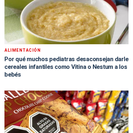
ALIMENTACIÓN
Por qué muchos pediatras desaconsejan darle
cereales infantiles como Vitina o Nestum a los
bebés