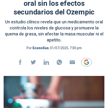
oral sin los efectos
secundarios del Ozempic
Un estudio clínico revela que un medicamento oral
controla los niveles de glucosa y promueve la
quema de grasa, sin afectar la masa muscular ni el
apetito.
Por
EconoSus
01/07/2025, 7:00 pm