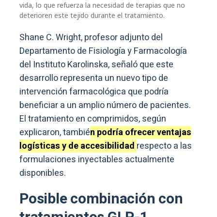
vida, lo que refuerza la necesidad de terapias que no
deterioren este tejido durante el tratamiento.
Shane C. Wright, profesor adjunto del
Departamento de Fisiología y Farmacología
del Instituto Karolinska, señaló que este
desarrollo representa un nuevo tipo de
intervención farmacológica que podría
beneficiar a un amplio número de pacientes.
El tratamiento en comprimidos, según
explicaron, tambié
n podría ofrecer ventajas
logísticas y de accesibilidad
respecto a las
formulaciones inyectables actualmente
disponibles.
Posible combinación con