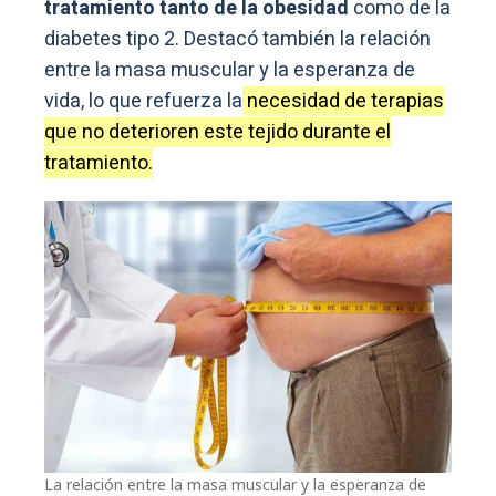
tratamiento tanto de la obesidad
como de la
diabetes tipo 2. Destacó también la relación
entre la masa muscular y la esperanza de
vida, lo que refuerza la
necesidad de terapias
que no deterioren este tejido durante el
tratamiento.
La relación entre la masa muscular y la esperanza de