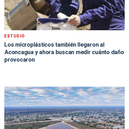
ESTUDIO
Los microplásticos también llegaron al
Aconcagua y ahora buscan medir cuánto daño
provocaron