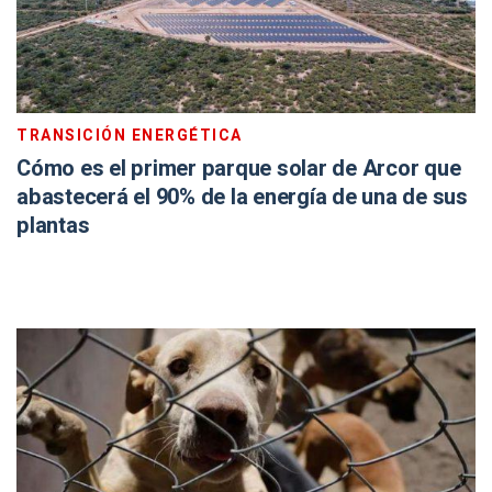
TRANSICIÓN ENERGÉTICA
Cómo es el primer parque solar de Arcor que
abastecerá el 90% de la energía de una de sus
plantas