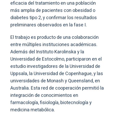
eficacia del tratamiento en una población
más amplia de pacientes con obesidad o
diabetes tipo 2, y confirmar los resultados
preliminares observados en la fase I.
El trabajo es producto de una colaboración
entre múltiples instituciones académicas.
Además del Instituto Karolinska y la
Universidad de Estocolmo, participaron en el
estudio investigadores de la Universidad de
Uppsala, la Universidad de Copenhague, y las
universidades de Monash y Queensland, en
Australia. Esta red de cooperación permitió la
integración de conocimientos en
farmacología, fisiología, biotecnología y
medicina metabólica.