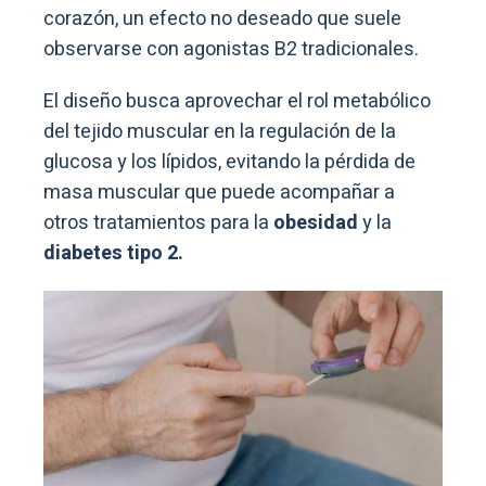
corazón, un efecto no deseado que suele
observarse con agonistas B2 tradicionales.
El diseño busca aprovechar el rol metabólico
del tejido muscular en la regulación de la
glucosa y los lípidos, evitando la pérdida de
masa muscular que puede acompañar a
otros tratamientos para la
obesidad
y la
diabetes tipo 2.