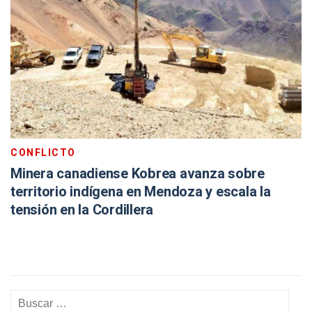
CONFLICTO
Minera canadiense Kobrea avanza sobre
territorio indígena en Mendoza y escala la
tensión en la Cordillera