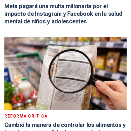
Meta pagará una multa millonaria por el
impacto de Instagram y Facebook en la salud
mental de niños y adolescentes
REFORMA CRÍTICA
Cambió la manera de controlar los alimentos y