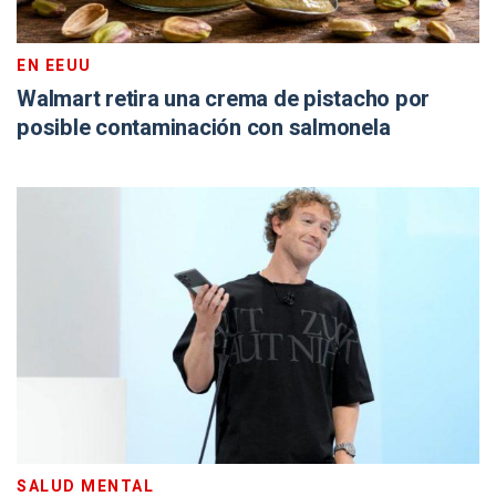
EN EEUU
Walmart retira una crema de pistacho por
posible contaminación con salmonela
SALUD MENTAL