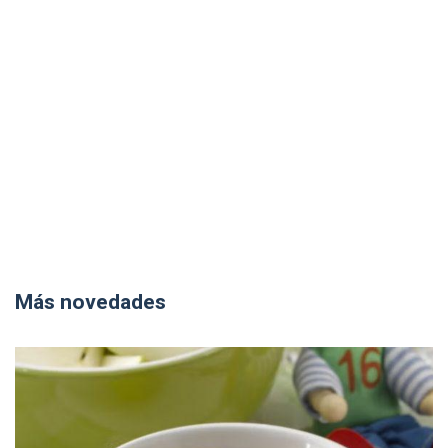
Más novedades