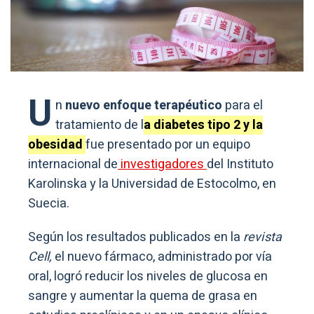
U
n
nuevo enfoque terapéutico
para el
tratamiento de l
a diabetes tipo 2 y la
obesidad
fue presentado por un equipo
internacional de
investigadores
del Instituto
Karolinska y la Universidad de Estocolmo, en
Suecia.
Según los resultados publicados en la
revista
Cell,
el nuevo fármaco, administrado por vía
oral, logró reducir los niveles de glucosa en
sangre y aumentar la quema de grasa en