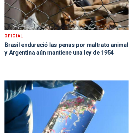
OFICIAL
Brasil endureció las penas por maltrato animal
y Argentina aún mantiene una ley de 1954