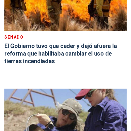
SENADO
El Gobierno tuvo que ceder y dejó afuera la
reforma que habilitaba cambiar el uso de
tierras incendiadas