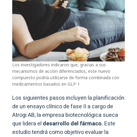
Los investigadores indicaron que, gracias a sus
mecanismos de acción diferenciados, este nuevo
compuesto podría utilizarse de forma combinada con
medicamentos basados en GLP-1
Los siguientes pasos incluyen la planificación
de un ensayo clínico de fase II a cargo de
Atrogi AB, la empresa biotecnológica sueca
que lidera el
desarrollo del fármaco.
Este
estudio tendrá como objetivo evaluar la