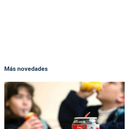
Más novedades