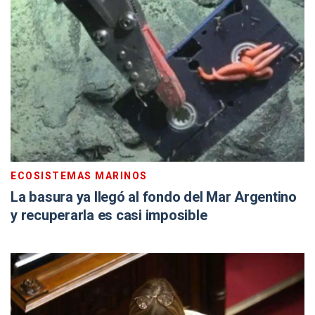
ECOSISTEMAS MARINOS
La basura ya llegó al fondo del Mar Argentino
y recuperarla es casi imposible