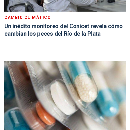
CAMBIO CLIMÁTICO
Un inédito monitoreo del Conicet revela cómo
cambian los peces del Río de la Plata