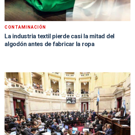
CONTAMINACIÓN
La industria textil pierde casi la mitad del
algodón antes de fabricar la ropa