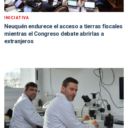
INICIATIVA
Neuquén endurece el acceso a tierras fiscales
mientras el Congreso debate abrirlas a
extranjeros