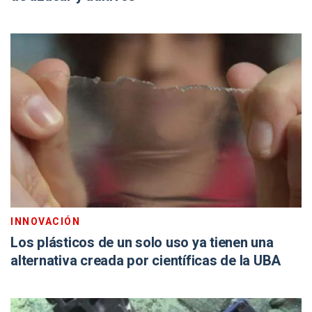
INNOVACIÓN
Los plásticos de un solo uso ya tienen una
alternativa creada por científicas de la UBA