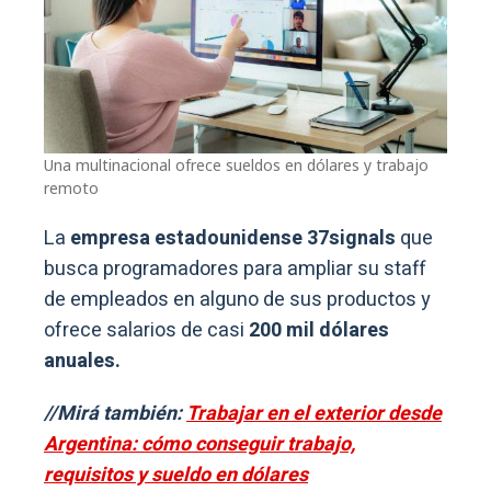
Una multinacional ofrece sueldos en dólares y trabajo
remoto
La
empresa estadounidense 37signals
que
busca programadores para ampliar su staff
de empleados en alguno de sus productos y
ofrece salarios de casi
200 mil dólares
anuales.
//Mirá también:
Trabajar en el exterior desde
Argentina: cómo conseguir trabajo,
requisitos y sueldo en dólares