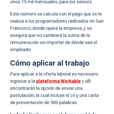
unos 15 mil mensuales, para los seniors.
Este número se calcula con el pago que se le
realiza a los programadores radicados en San
Francisco, donde opera la empresa, y se
asegura que no cambiará la suma de la
remuneración sin importar de dónde sea el
empleado.
Cómo aplicar al trabajo
Para aplicar a la oferta laboral es necesario
ingresar a la
plataforma Workable
y allí
encontrarán la opción de enviar una
postulación, la cual incluye el cv y una carta
de presentación de 500 palabras.