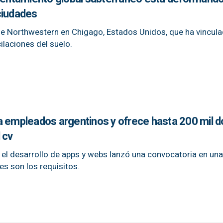
ciudades
 de Northwestern en Chigago, Estados Unidos, que ha vincula
ilaciones del suelo.
a empleados argentinos y ofrece hasta 200 mil d
 cv
el desarrollo de apps y webs lanzó una convocatoria en una
s son los requisitos.