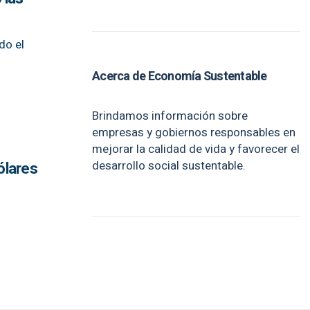
do el
Acerca de Economía Sustentable
Brindamos información sobre
empresas y gobiernos responsables en
mejorar la calidad de vida y favorecer el
desarrollo social sustentable.
ólares