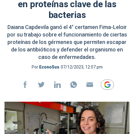
en proteínas clave de las
bacterias
Daiana Capdevila ganó el 4° certamen Fima-Leloir
por su trabajo sobre el funcionamiento de ciertas
proteínas de los gérmenes que permiten escapar
de los antibióticos y defender el organismo en
caso de enfermedades.
Por
EconoSus
07/12/2023, 12:07 pm