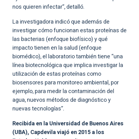
nos quieren infectar”, detalló.
La investigadora indicó que además de
investigar cómo funcionan estas proteínas de
las bacterias (enfoque biofísico) y qué
impacto tienen en la salud (enfoque
biomédico), el laboratorio también tiene “una
línea biotecnológica que implica investigar la
utilización de estas proteínas como
biosensores para monitoreo ambiental, por
ejemplo, para medir la contaminación del
agua, nuevos métodos de diagnóstico y
nuevas tecnologías”.
Recibida en la Universidad de Buenos Aires
(UBA), Capdevila viajó en 2015 a los