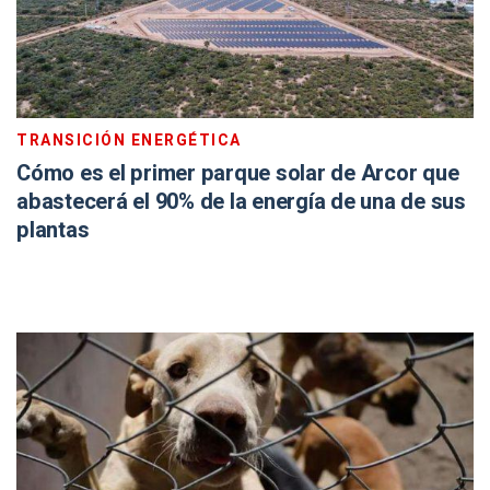
TRANSICIÓN ENERGÉTICA
Cómo es el primer parque solar de Arcor que
abastecerá el 90% de la energía de una de sus
plantas