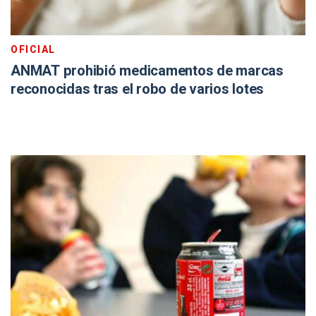
OFICIAL
ANMAT prohibió medicamentos de marcas
reconocidas tras el robo de varios lotes