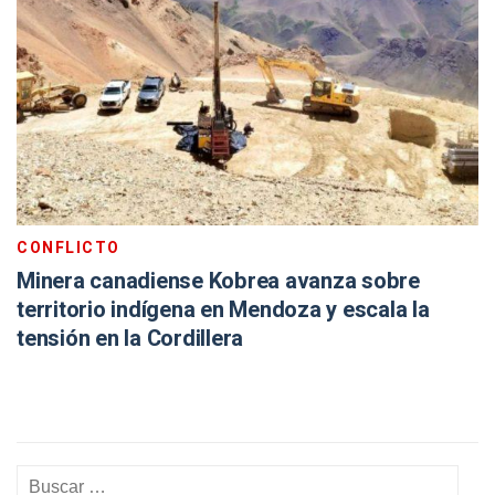
CONFLICTO
Minera canadiense Kobrea avanza sobre
territorio indígena en Mendoza y escala la
tensión en la Cordillera