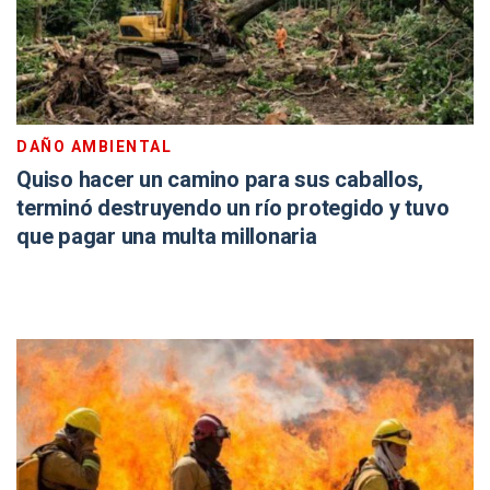
DAÑO AMBIENTAL
Quiso hacer un camino para sus caballos,
terminó destruyendo un río protegido y tuvo
que pagar una multa millonaria