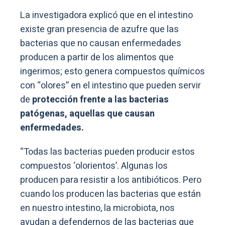
La investigadora explicó que en el intestino
existe gran presencia de azufre que las
bacterias que no causan enfermedades
producen a partir de los alimentos que
ingerimos; esto genera compuestos químicos
con “olores” en el intestino que pueden servir
de
protección frente a las bacterias
patógenas, aquellas que causan
enfermedades.
“Todas las bacterias pueden producir estos
compuestos ‘olorientos’. Algunas los
producen para resistir a los antibióticos. Pero
cuando los producen las bacterias que están
en nuestro intestino, la microbiota, nos
ayudan a defendernos de las bacterias que