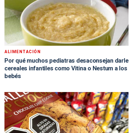
ALIMENTACIÓN
Por qué muchos pediatras desaconsejan darle
cereales infantiles como Vitina o Nestum a los
bebés