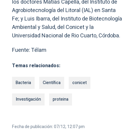
los doctores Matías Capella, del Instituto de
Agrobiotecnología del Litoral (IAL) en Santa
Fe; y Luis Ibarra, del Instituto de Biotecnología
Ambiental y Salud, del Conicet y la
Universidad Nacional de Rio Cuarto, Córdoba.
Fuente: Télam
Temas relacionados:
Bacteria
Científica
conicet
Investigación
proteina
Fecha de publicación: 07/12, 12:07 pm