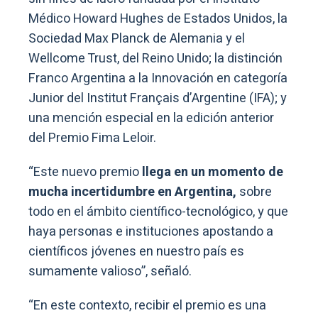
Médico Howard Hughes de Estados Unidos, la
Sociedad Max Planck de Alemania y el
Wellcome Trust, del Reino Unido; la distinción
Franco Argentina a la Innovación en categoría
Junior del Institut Français d’Argentine (IFA); y
una mención especial en la edición anterior
del Premio Fima Leloir.
“Este nuevo premio
llega en un momento de
mucha incertidumbre en Argentina,
sobre
todo en el ámbito científico-tecnológico, y que
haya personas e instituciones apostando a
científicos jóvenes en nuestro país es
sumamente valioso”, señaló.
“En este contexto, recibir el premio es una