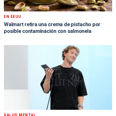
EN EEUU
Walmart retira una crema de pistacho por
posible contaminación con salmonela
SALUD MENTAL