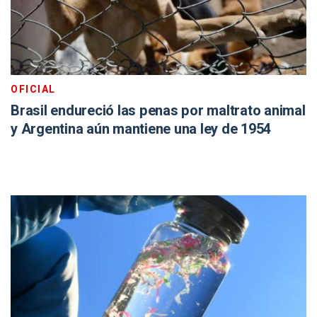
OFICIAL
Brasil endureció las penas por maltrato animal
y Argentina aún mantiene una ley de 1954