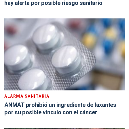
hay alerta por posible riesgo sanitario
ALARMA SANITARIA
ANMAT prohibió un ingrediente de laxantes
por su posible vínculo con el cáncer