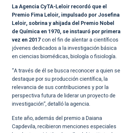
La Agencia CyTA-Leloir recordó que el
Premio Fima Leloir, impulsado por Josefina
Leloir, sobrina y ahijada del Premio Nobel
de Química en 1970, se instauró por primera
vez en 2017
con el fin de alentar a científicos
jóvenes dedicados a la investigación básica
en ciencias biomédicas, biología o fisiología.
“A través de él se busca reconocer a quien se
destaque por su producción científica, la
relevancia de sus contribuciones y por la
perspectiva futura de liderar un proyecto de
investigación”, detalló la agencia.
Este año, además del premio a Daiana
Capdevila, recibieron menciones especiales