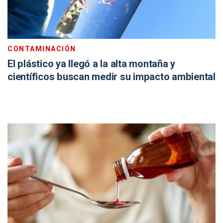
CONTAMINACIÓN
El plástico ya llegó a la alta montaña y
científicos buscan medir su impacto ambiental