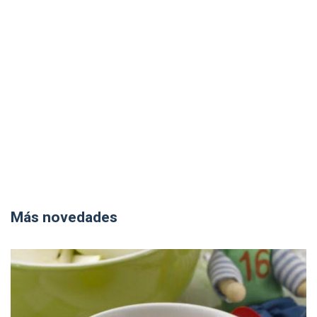
Más novedades