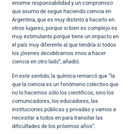
enorme responsabilidad y un compromiso
que asumo de seguir haciendo ciencia en
Argentina, que es muy distinto a hacerlo en
otros lugares, porque si bien es complejo es
muy estimulante porque tiene un impacto en
el país muy diferente al que tendría si todos
los jóvenes decidiéramos irnos a hacer
ciencia en otro lado”, añadió.
En este sentido, la química remarcó que “la
que la ciencia es un fenómeno colectivo que
no lo hacemos sólo los científicos, sino los
comunicadores, los educadores, las
instituciones públicas y privadas y vamos a
necesitar a todos en para transitar las
dificultades de los próximos años”.