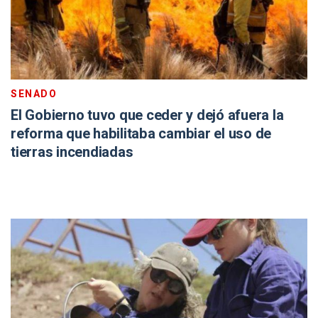
SENADO
El Gobierno tuvo que ceder y dejó afuera la
reforma que habilitaba cambiar el uso de
tierras incendiadas