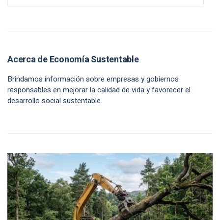
Acerca de Economía Sustentable
Brindamos información sobre empresas y gobiernos
responsables en mejorar la calidad de vida y favorecer el
desarrollo social sustentable.