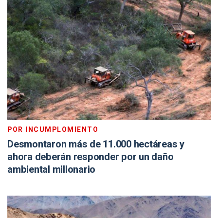
POR INCUMPLOMIENTO
Desmontaron más de 11.000 hectáreas y
ahora deberán responder por un daño
ambiental millonario