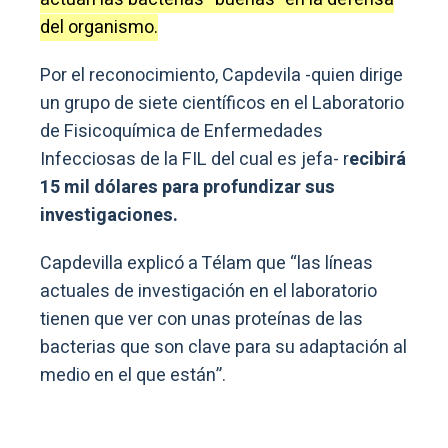
del organismo.
Por el reconocimiento, Capdevila -quien dirige
un grupo de siete científicos en el Laboratorio
de Fisicoquímica de Enfermedades
Infecciosas de la FIL del cual es jefa- r
ecibirá
15 mil dólares para profundizar sus
investigaciones.
Capdevilla explicó a Télam que “las líneas
actuales de investigación en el laboratorio
tienen que ver con unas proteínas de las
bacterias que son clave para su adaptación al
medio en el que están”.