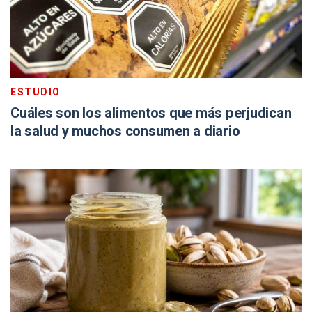
ESTUDIO
Cuáles son los alimentos que más perjudican
la salud y muchos consumen a diario