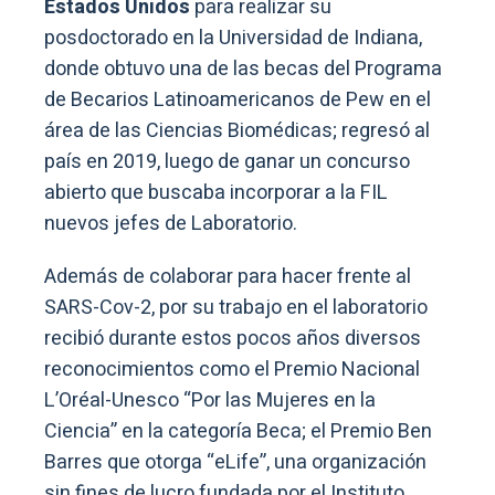
Estados Unidos
para realizar su
posdoctorado en la Universidad de Indiana,
donde obtuvo una de las becas del Programa
de Becarios Latinoamericanos de Pew en el
área de las Ciencias Biomédicas; regresó al
país en 2019, luego de ganar un concurso
abierto que buscaba incorporar a la FIL
nuevos jefes de Laboratorio.
Además de colaborar para hacer frente al
SARS-Cov-2, por su trabajo en el laboratorio
recibió durante estos pocos años diversos
reconocimientos como el Premio Nacional
L’Oréal-Unesco “Por las Mujeres en la
Ciencia” en la categoría Beca; el Premio Ben
Barres que otorga “eLife”, una organización
sin fines de lucro fundada por el Instituto