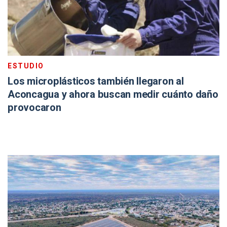
ESTUDIO
Los microplásticos también llegaron al
Aconcagua y ahora buscan medir cuánto daño
provocaron