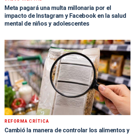
Meta pagará una multa millonaria por el
impacto de Instagram y Facebook en la salud
mental de niños y adolescentes
REFORMA CRÍTICA
Cambió la manera de controlar los alimentos y