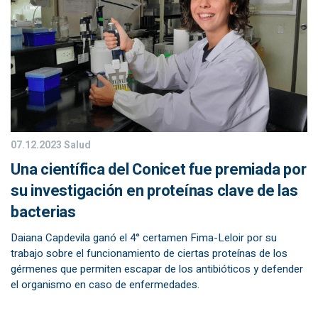
07.12.2023
Salud
Una científica del Conicet fue premiada por
su investigación en proteínas clave de las
bacterias
Daiana Capdevila ganó el 4° certamen Fima-Leloir por su
trabajo sobre el funcionamiento de ciertas proteínas de los
gérmenes que permiten escapar de los antibióticos y defender
el organismo en caso de enfermedades.