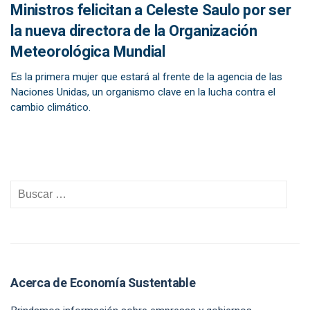
Ministros felicitan a Celeste Saulo por ser
la nueva directora de la Organización
Meteorológica Mundial
Es la primera mujer que estará al frente de la agencia de las
Naciones Unidas, un organismo clave en la lucha contra el
cambio climático.
Acerca de Economía Sustentable