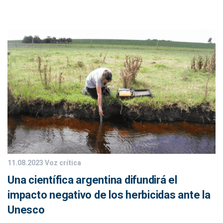
11.08.2023
Voz crítica
Una científica argentina difundirá el
impacto negativo de los herbicidas ante la
Unesco