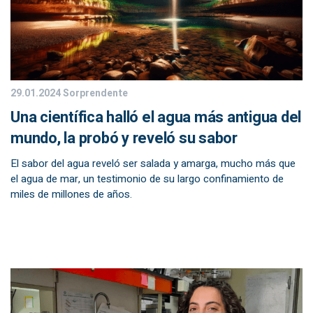
29.01.2024
Sorprendente
Una científica halló el agua más antigua del
mundo, la probó y reveló su sabor
El sabor del agua reveló ser salada y amarga, mucho más que
el agua de mar, un testimonio de su largo confinamiento de
miles de millones de años.