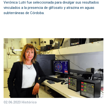
Verónica Lutri fue seleccionada para divulgar sus resultados
vinculados a la presencia de glifosato y atrazina en aguas
subterráneas de Córdoba.
02.06.2023
Histórico