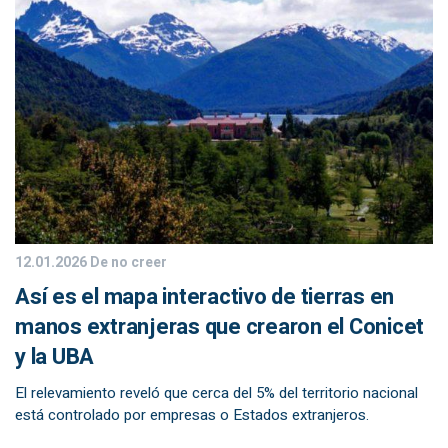
12.01.2026
De no creer
Así es el mapa interactivo de tierras en
manos extranjeras que crearon el Conicet
y la UBA
El relevamiento reveló que cerca del 5% del territorio nacional
está controlado por empresas o Estados extranjeros.