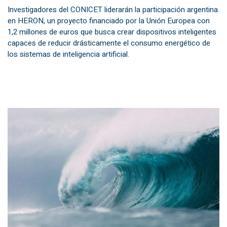
Investigadores del CONICET liderarán la participación argentina
en HERON, un proyecto financiado por la Unión Europea con
1,2 millones de euros que busca crear dispositivos inteligentes
capaces de reducir drásticamente el consumo energético de
los sistemas de inteligencia artificial.