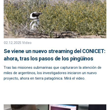
02.12.2025
Video
Se viene un nuevo streaming del CONICET:
ahora, tras los pasos de los pingüinos
Tras las misiones submarinas que capturaron la atención de
miles de argentinos, los investigadores iniciaron un nuevo
proyecto, ahora en tierra patagónica. Mirá el video.