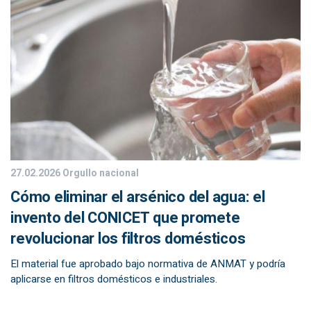
27.02.2026
Orgullo nacional
Cómo eliminar el arsénico del agua: el
invento del CONICET que promete
revolucionar los filtros domésticos
El material fue aprobado bajo normativa de ANMAT y podría
aplicarse en filtros domésticos e industriales.