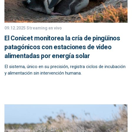
09.12.2025
Streaming en vivo
El Conicet monitorea la cría de pingüinos
patagónicos con estaciones de video
alimentadas por energía solar
El sistema, único en su precisión, registra ciclos de incubación
y alimentación sin intervención humana.