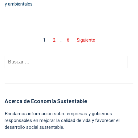
y ambientales.
1
2
…
6
Siguiente
Acerca de Economía Sustentable
Brindamos información sobre empresas y gobiernos
responsables en mejorar la calidad de vida y favorecer el
desarrollo social sustentable.