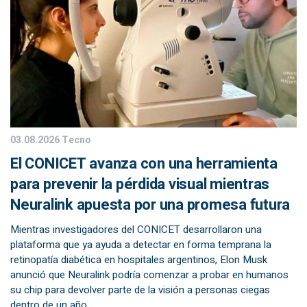
03.08.2026
Tecno
El CONICET avanza con una herramienta
para prevenir la pérdida visual mientras
Neuralink apuesta por una promesa futura
Mientras investigadores del CONICET desarrollaron una
plataforma que ya ayuda a detectar en forma temprana la
retinopatía diabética en hospitales argentinos, Elon Musk
anunció que Neuralink podría comenzar a probar en humanos
su chip para devolver parte de la visión a personas ciegas
dentro de un año.