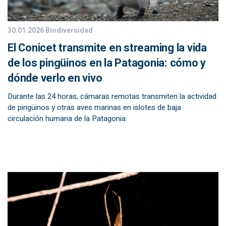
30.01.2026
Biodiversidad
El Conicet transmite en streaming la vida
de los pingüinos en la Patagonia: cómo y
dónde verlo en vivo
Durante las 24 horas, cámaras remotas transmiten la actividad
de pingüinos y otras aves marinas en islotes de baja
circulación humana de la Patagonia.