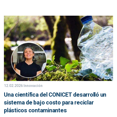
12.02.2026
Innovación
Una científica del CONICET desarrolló un
sistema de bajo costo para reciclar
plásticos contaminantes