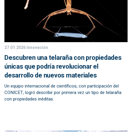
27.01.2026
Innovación
Descubren una telaraña con propiedades
únicas que podría revolucionar el
desarrollo de nuevos materiales
Un equipo internacional de científicos, con participación del
CONICET, logró describir por primera vez un tipo de telaraña
con propiedades inéditas.