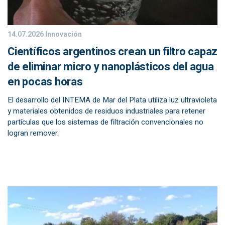
14.07.2026
Innovación
Científicos argentinos crean un filtro capaz
de eliminar micro y nanoplásticos del agua
en pocas horas
El desarrollo del INTEMA de Mar del Plata utiliza luz ultravioleta
y materiales obtenidos de residuos industriales para retener
partículas que los sistemas de filtración convencionales no
logran remover.