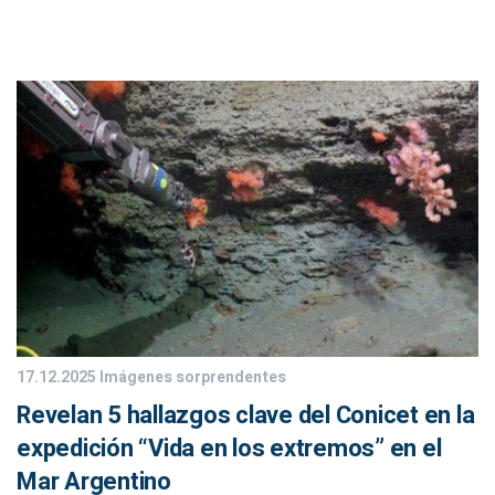
17.12.2025
Imágenes sorprendentes
Revelan 5 hallazgos clave del Conicet en la
expedición “Vida en los extremos” en el
Mar Argentino