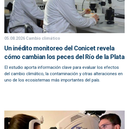
05.08.2026
Cambio climático
Un inédito monitoreo del Conicet revela
cómo cambian los peces del Río de la Plata
El estudio aporta información clave para evaluar los efectos
del cambio climático, la contaminación y otras alteraciones en
uno de los ecosistemas más importantes del país.