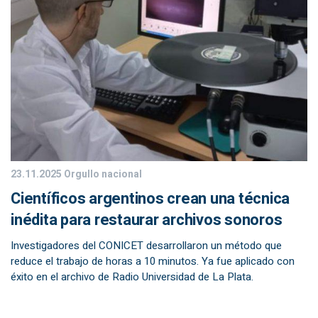
23.11.2025
Orgullo nacional
Científicos argentinos crean una técnica
inédita para restaurar archivos sonoros
Investigadores del CONICET desarrollaron un método que
reduce el trabajo de horas a 10 minutos. Ya fue aplicado con
éxito en el archivo de Radio Universidad de La Plata.