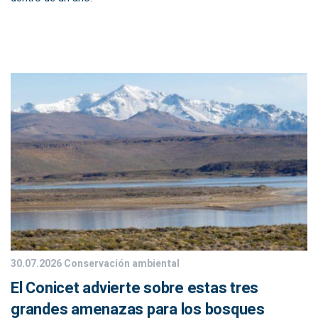
30.07.2026
Conservación ambiental
El Conicet advierte sobre estas tres
grandes amenazas para los bosques