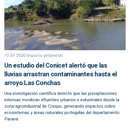
13.07.2026
Impacto ambiental
Un estudio del Conicet alertó que las
lluvias arrastran contaminantes hasta el
arroyo Las Conchas
Una investigación científica detectó que las precipitaciones
intensas movilizan efluentes urbanos e industriales desde la
zona agroindustrial de Crespo, generando impactos sobre
ecosistemas y áreas naturales protegidas del departamento
Paraná.