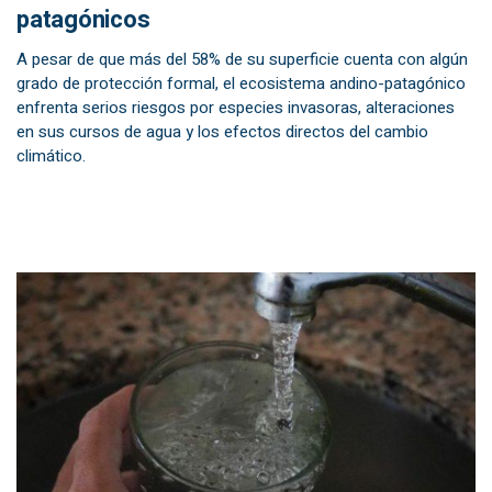
patagónicos
A pesar de que más del 58% de su superficie cuenta con algún
grado de protección formal, el ecosistema andino-patagónico
enfrenta serios riesgos por especies invasoras, alteraciones
en sus cursos de agua y los efectos directos del cambio
climático.