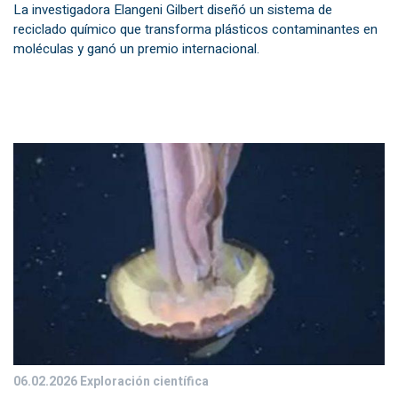
La investigadora Elangeni Gilbert diseñó un sistema de
reciclado químico que transforma plásticos contaminantes en
moléculas y ganó un premio internacional.
06.02.2026
Exploración científica