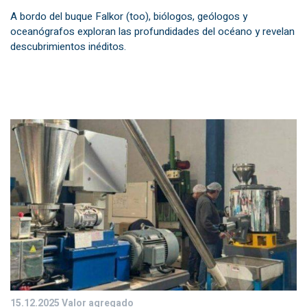
A bordo del buque Falkor (too), biólogos, geólogos y
oceanógrafos exploran las profundidades del océano y revelan
descubrimientos inéditos.
15.12.2025
Valor agregado