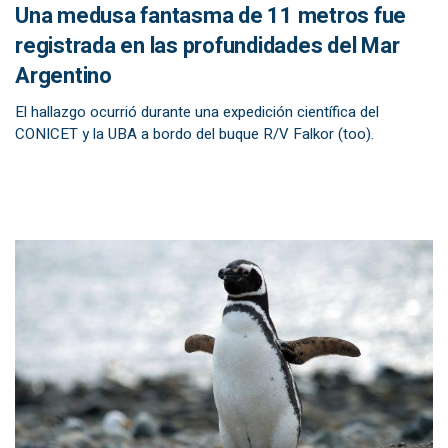
Una medusa fantasma de 11 metros fue
registrada en las profundidades del Mar
Argentino
El hallazgo ocurrió durante una expedición científica del
CONICET y la UBA a bordo del buque R/V Falkor (too).