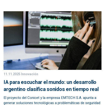
11.11.2025
Innovación
IA para escuchar el mundo: un desarrollo
argentino clasifica sonidos en tiempo real
El proyecto del Conicet y la empresa EMTECH S.A. apunta a
generar soluciones tecnológicas a problemáticas de seguridad