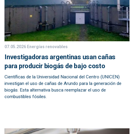
07.05.2026
Energías renovables
Investigadoras argentinas usan cañas
para producir biogás de bajo costo
Científicas de la Universidad Nacional del Centro (UNICEN)
investigan el uso de cañas de Arundo para la generación de
biogás. Esta alternativa busca reemplazar el uso de
combustibles fósiles.