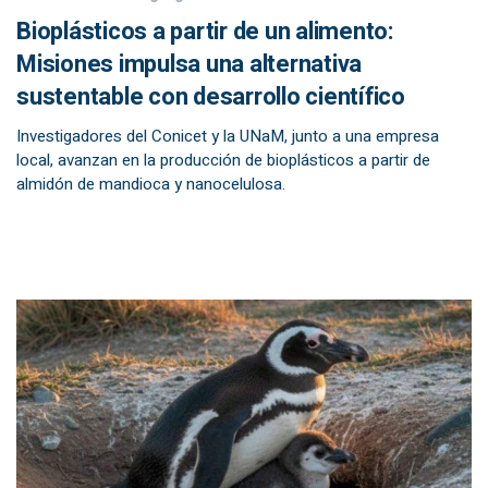
Bioplásticos a partir de un alimento:
Misiones impulsa una alternativa
sustentable con desarrollo científico
Investigadores del Conicet y la UNaM, junto a una empresa
local, avanzan en la producción de bioplásticos a partir de
almidón de mandioca y nanocelulosa.