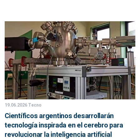
19.06.2026
Tecno
Científicos argentinos desarrollarán
tecnología inspirada en el cerebro para
revolucionar la inteligencia artificial