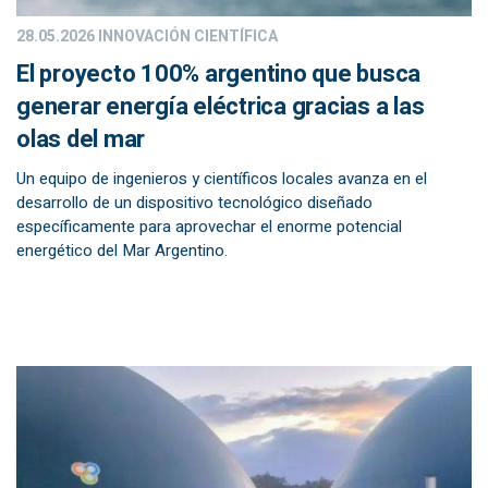
28.05.2026
INNOVACIÓN CIENTÍFICA
El proyecto 100% argentino que busca
generar energía eléctrica gracias a las
olas del mar
Un equipo de ingenieros y científicos locales avanza en el
desarrollo de un dispositivo tecnológico diseñado
específicamente para aprovechar el enorme potencial
energético del Mar Argentino.