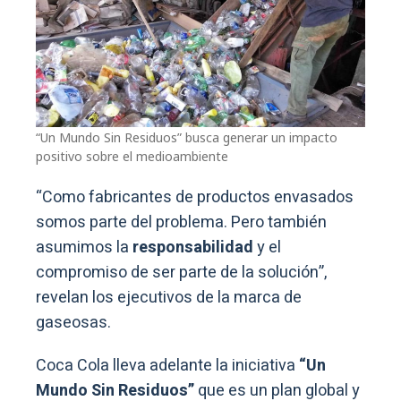
“Un Mundo Sin Residuos” busca generar un impacto
positivo sobre el medioambiente
“Como fabricantes de productos envasados
somos parte del problema. Pero también
asumimos la
responsabilidad
y el
compromiso de ser parte de la solución”,
revelan los ejecutivos de la marca de
gaseosas.
Coca Cola lleva adelante la iniciativa
“Un
Mundo Sin Residuos”
que es un plan global y