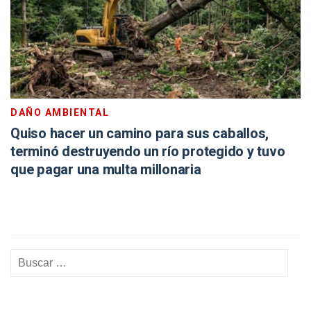
DAÑO AMBIENTAL
Quiso hacer un camino para sus caballos,
terminó destruyendo un río protegido y tuvo
que pagar una multa millonaria