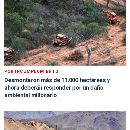
POR INCUMPLOMIENTO
Desmontaron más de 11.000 hectáreas y
ahora deberán responder por un daño
ambiental millonario