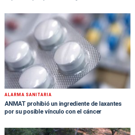
ALARMA SANITARIA
ANMAT prohibió un ingrediente de laxantes
por su posible vínculo con el cáncer