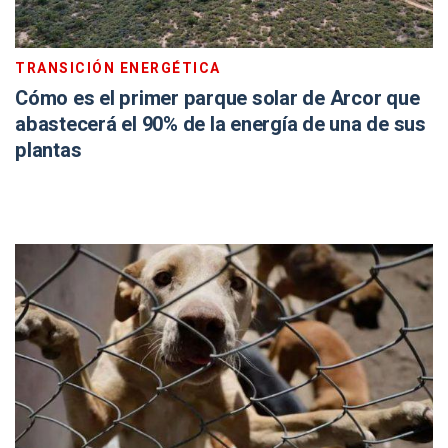
TRANSICIÓN ENERGÉTICA
Cómo es el primer parque solar de Arcor que
abastecerá el 90% de la energía de una de sus
plantas