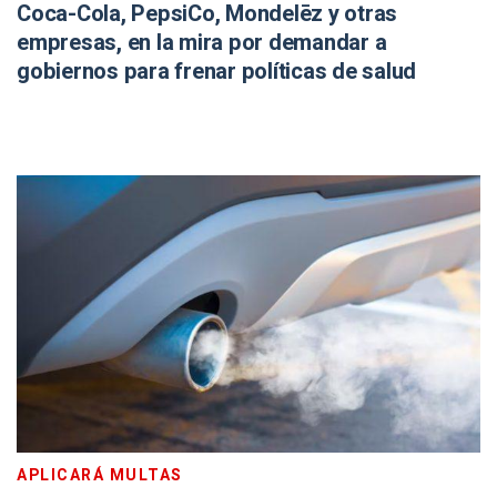
Coca-Cola, PepsiCo, Mondelēz y otras
empresas, en la mira por demandar a
gobiernos para frenar políticas de salud
APLICARÁ MULTAS