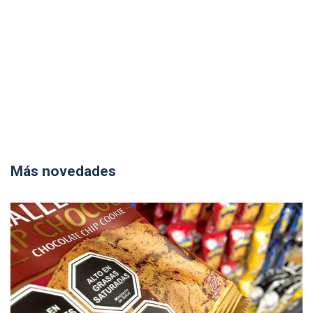
Más novedades