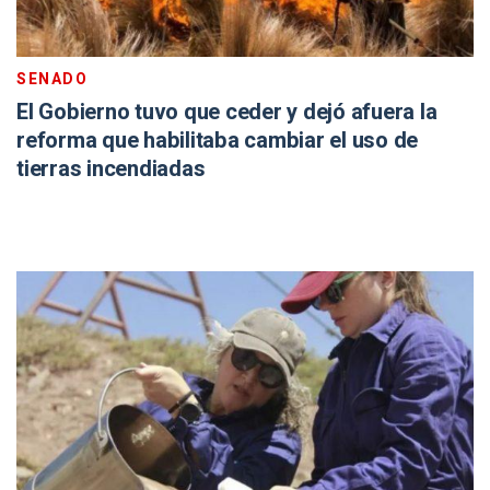
SENADO
El Gobierno tuvo que ceder y dejó afuera la
reforma que habilitaba cambiar el uso de
tierras incendiadas