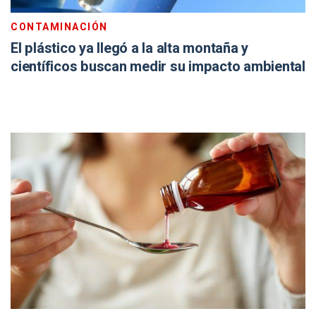
CONTAMINACIÓN
El plástico ya llegó a la alta montaña y
científicos buscan medir su impacto ambiental