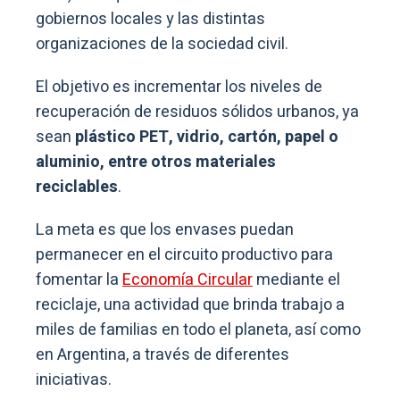
gobiernos locales y las distintas
organizaciones de la sociedad civil.
El objetivo es incrementar los niveles de
recuperación de residuos sólidos urbanos, ya
sean
plástico PET, vidrio, cartón, papel o
aluminio, entre otros materiales
reciclables
.
La meta es que los envases puedan
permanecer en el circuito productivo para
fomentar la
Economía Circular
mediante el
reciclaje, una actividad que brinda trabajo a
miles de familias en todo el planeta, así como
en Argentina, a través de diferentes
iniciativas.