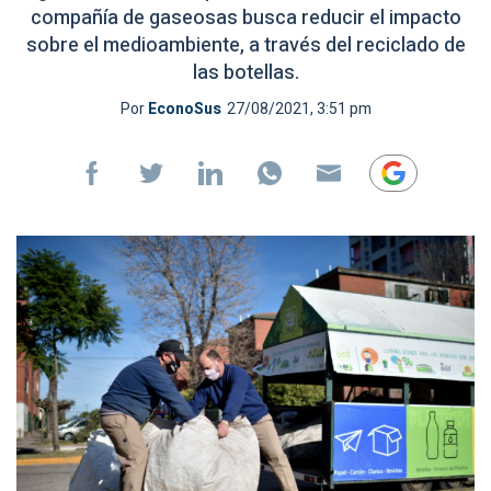
compañía de gaseosas busca reducir el impacto
sobre el medioambiente, a través del reciclado de
las botellas.
Por
EconoSus
27/08/2021, 3:51 pm