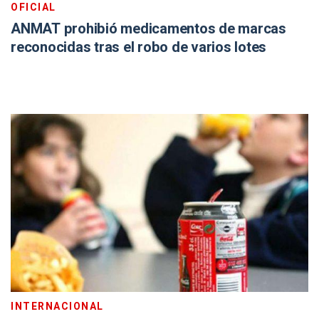
OFICIAL
ANMAT prohibió medicamentos de marcas
reconocidas tras el robo de varios lotes
INTERNACIONAL