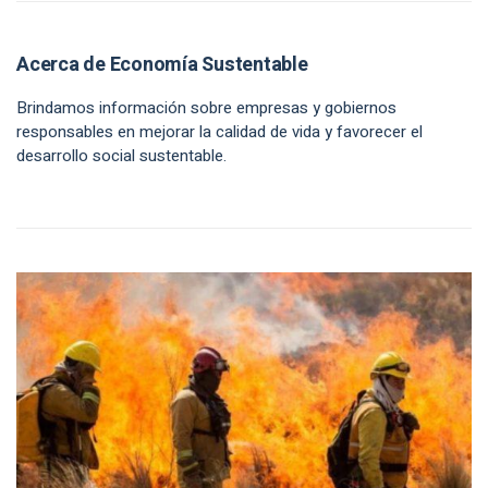
Acerca de Economía Sustentable
Brindamos información sobre empresas y gobiernos
responsables en mejorar la calidad de vida y favorecer el
desarrollo social sustentable.