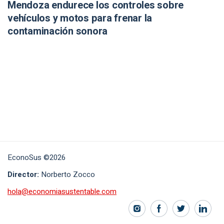
Mendoza endurece los controles sobre
vehículos y motos para frenar la
contaminación sonora
EconoSus ©2026
Director:
Norberto Zocco
hola@economiasustentable.com