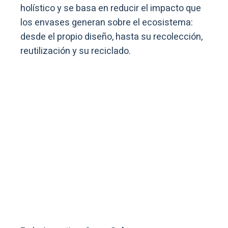
holístico y se basa en reducir el impacto que
los envases generan sobre el ecosistema:
desde el propio diseño, hasta su recolección,
reutilización y su reciclado.