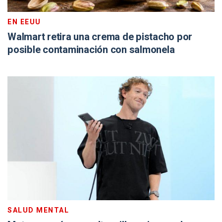
EN EEUU
Walmart retira una crema de pistacho por
posible contaminación con salmonela
SALUD MENTAL