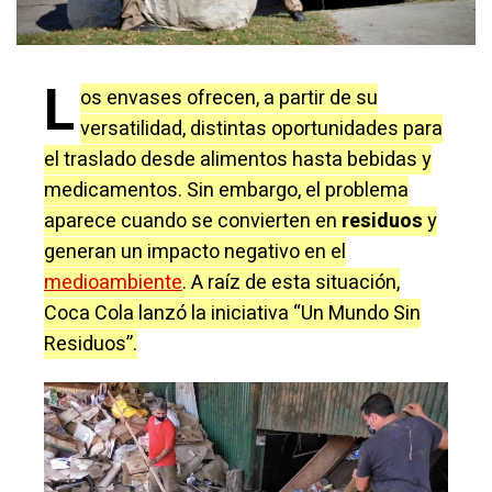
L
os envases ofrecen, a partir de su
versatilidad, distintas oportunidades para
el traslado desde alimentos hasta bebidas y
medicamentos. Sin embargo, el problema
aparece cuando se convierten en
residuos
y
generan un impacto negativo en el
medioambiente
. A raíz de esta situación,
Coca Cola lanzó la iniciativa “Un Mundo Sin
Residuos”.