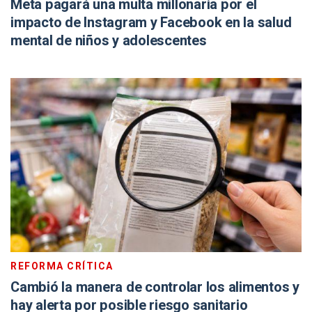
Meta pagará una multa millonaria por el
impacto de Instagram y Facebook en la salud
mental de niños y adolescentes
REFORMA CRÍTICA
Cambió la manera de controlar los alimentos y
hay alerta por posible riesgo sanitario