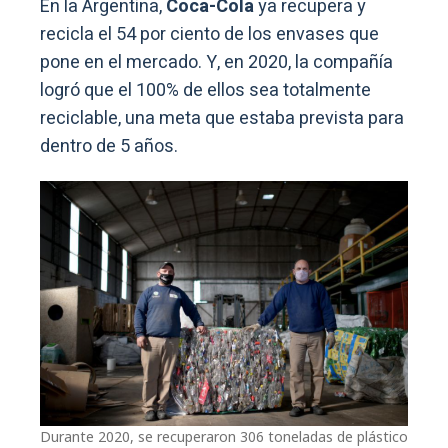
En la Argentina,
Coca-Cola
ya recupera y
recicla el 54 por ciento de los envases que
pone en el mercado. Y, en 2020, la compañía
logró que el 100% de ellos sea totalmente
reciclable, una meta que estaba prevista para
dentro de 5 años.
Durante 2020, se recuperaron 306 toneladas de plástico