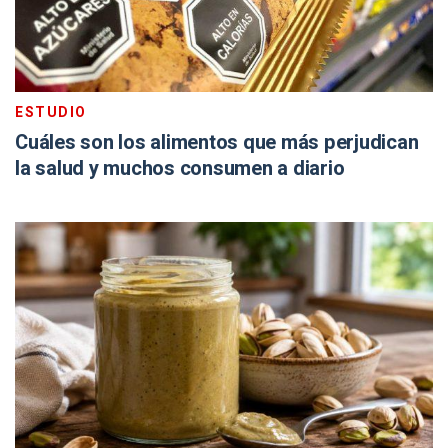
ESTUDIO
Cuáles son los alimentos que más perjudican
la salud y muchos consumen a diario