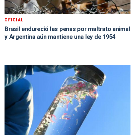
OFICIAL
Brasil endureció las penas por maltrato animal
y Argentina aún mantiene una ley de 1954