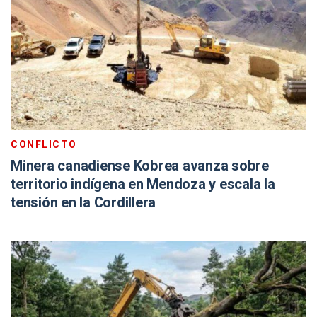
CONFLICTO
Minera canadiense Kobrea avanza sobre
territorio indígena en Mendoza y escala la
tensión en la Cordillera