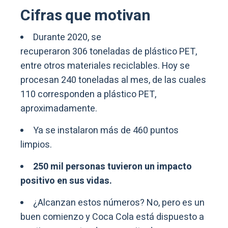
Cifras que motivan
Durante 2020, se
recuperaron 306 toneladas de plástico PET,
entre otros materiales reciclables. Hoy se
procesan 240 toneladas al mes, de las cuales
110 corresponden a plástico PET,
aproximadamente.
Ya se instalaron más de 460 puntos
limpios.
250 mil personas tuvieron un impacto
positivo en sus vidas.
¿Alcanzan estos números? No, pero es un
buen comienzo y Coca Cola está dispuesto a