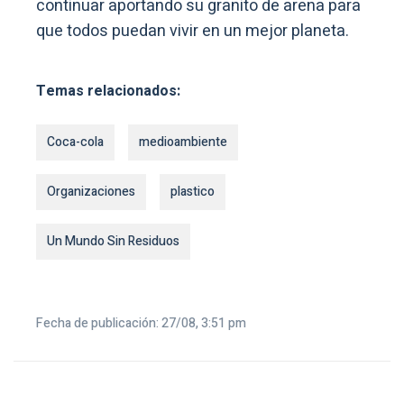
continuar aportando su granito de arena para
que todos puedan vivir en un mejor planeta.
Temas relacionados:
Coca-cola
medioambiente
Organizaciones
plastico
Un Mundo Sin Residuos
Fecha de publicación: 27/08, 3:51 pm