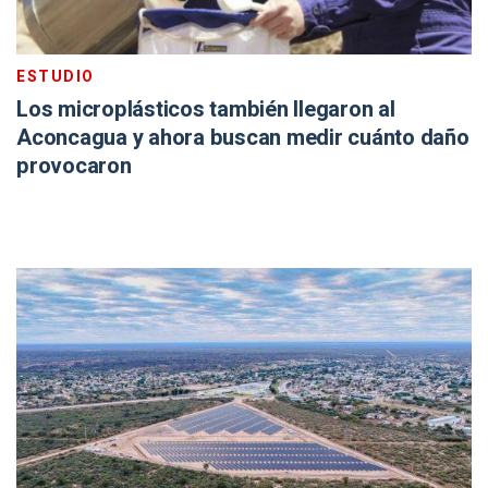
ESTUDIO
Los microplásticos también llegaron al
Aconcagua y ahora buscan medir cuánto daño
provocaron