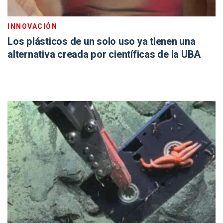
INNOVACIÓN
Los plásticos de un solo uso ya tienen una
alternativa creada por científicas de la UBA