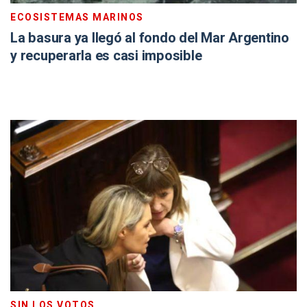
ECOSISTEMAS MARINOS
La basura ya llegó al fondo del Mar Argentino
y recuperarla es casi imposible
SIN LOS VOTOS