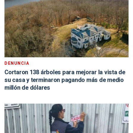
DENUNCIA
Cortaron 138 árboles para mejorar la vista de
su casa y terminaron pagando más de medio
millón de dólares