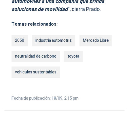
automóviles a una compañía que brinda
soluciones de movilidad
“, cierra Prado.
Temas relacionados:
2050
industria automotriz
Mercado Libre
neutralidad de carbono
toyota
vehiculos sustentables
Fecha de publicación: 18/09, 2:15 pm