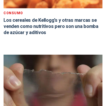
CONSUMO
Los cereales de Kellogg’s y otras marcas se
venden como nutritivos pero son una bomba
de azúcar y aditivos