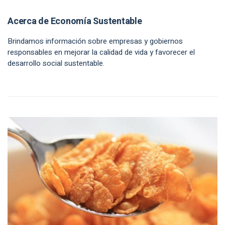
Acerca de Economía Sustentable
Brindamos información sobre empresas y gobiernos
responsables en mejorar la calidad de vida y favorecer el
desarrollo social sustentable.