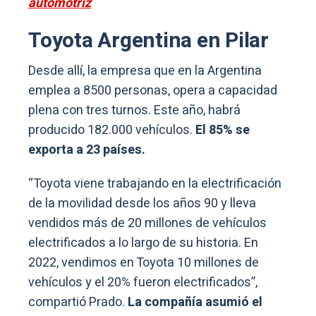
automotriz
Toyota Argentina en Pilar
Desde allí, la empresa que en la Argentina
emplea a 8500 personas, opera a capacidad
plena con tres turnos. Este año, habrá
producido 182.000 vehículos.
El 85% se
exporta a 23 países.
“Toyota viene trabajando en la electrificación
de la movilidad desde los años 90 y lleva
vendidos más de 20 millones de vehículos
electrificados a lo largo de su historia. En
2022, vendimos en Toyota 10 millones de
vehículos y el 20% fueron electrificados”,
compartió Prado.
La compañía asumió el