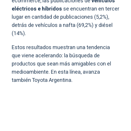
ecommerce, las publicaciones de
vehículos
eléctricos e híbridos
se encuentran en tercer
lugar en cantidad de publicaciones (5,2%),
detrás de vehículos a nafta (69,2%) y diésel
(14%).
Estos resultados muestran una tendencia
que viene acelerando: la búsqueda de
productos que sean más amigables con el
medioambiente. En esta línea, avanza
también Toyota Argentina.