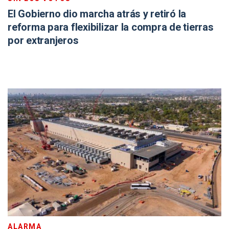
El Gobierno dio marcha atrás y retiró la
reforma para flexibilizar la compra de tierras
por extranjeros
ALARMA