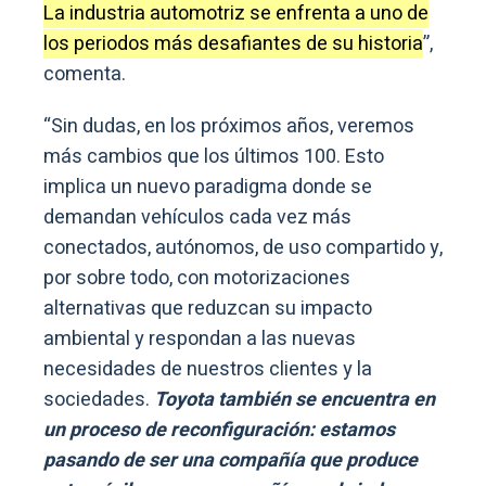
La industria automotriz se enfrenta a uno de
los periodos más desafiantes de su historia
”,
comenta.
“Sin dudas, en los próximos años, veremos
más cambios que los últimos 100. Esto
implica un nuevo paradigma donde se
demandan vehículos cada vez más
conectados, autónomos, de uso compartido y,
por sobre todo, con motorizaciones
alternativas que reduzcan su impacto
ambiental y respondan a las nuevas
necesidades de nuestros clientes y la
sociedades.
Toyota también se encuentra en
un proceso de reconfiguración: estamos
pasando de ser una compañía que produce