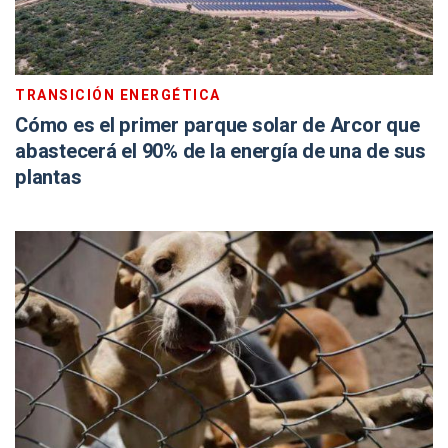
TRANSICIÓN ENERGÉTICA
Cómo es el primer parque solar de Arcor que
abastecerá el 90% de la energía de una de sus
plantas