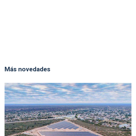
Más novedades