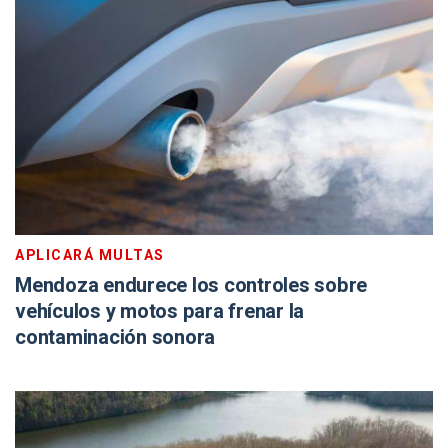
APLICARÁ MULTAS
Mendoza endurece los controles sobre
vehículos y motos para frenar la
contaminación sonora