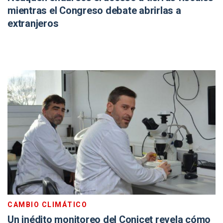
mientras el Congreso debate abrirlas a
extranjeros
CAMBIO CLIMÁTICO
Un inédito monitoreo del Conicet revela cómo