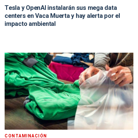
Tesla y OpenAI instalarán sus mega data
centers en Vaca Muerta y hay alerta por el
impacto ambiental
CONTAMINACIÓN