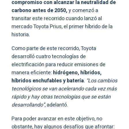
compromiso con alcanzar la neutralidad de
carbono antes de 2050,
y comenzó a
transitar este recorrido cuando lanzó al
mercado Toyota Prius, el primer híbrido de la
historia.
Como parte de este recorrido, Toyota
desarrolló cuatro tecnologías de
electrificación para reducir emisiones de
manera eficiente:
hidrógeno, híbridos,
híbridos enchufables y batería
.
“Los cambios
tecnológicos se van acelerando cada vez más
rápido y hay otras tecnologías que se están
desarrollando”
, adelantó.
Para poder avanzar en este objetivo, no
obstante, hay algunos desafíos que afrontar: