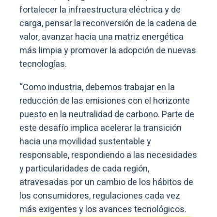
fortalecer la infraestructura eléctrica y de
carga, pensar la reconversión de la cadena de
valor, avanzar hacia una matriz energética
más limpia y promover la adopción de nuevas
tecnologías.
“Como industria, debemos trabajar en la
reducción de las emisiones con el horizonte
puesto en la neutralidad de carbono. Parte de
este desafío implica acelerar la transición
hacia una movilidad sustentable y
responsable, respondiendo a las necesidades
y particularidades de cada región,
atravesadas por un cambio de los hábitos de
los consumidores, regulaciones cada vez
más exigentes y los avances tecnológicos.