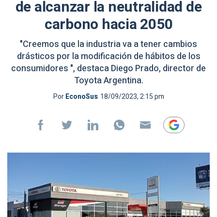
de alcanzar la neutralidad de
carbono hacia 2050
"Creemos que la industria va a tener cambios
drásticos por la modificación de hábitos de los
consumidores ", destaca Diego Prado, director de
Toyota Argentina.
Por
EconoSus
18/09/2023, 2:15 pm