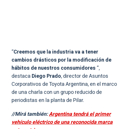
“
Creemos que la industria va a tener
cambios drásticos por la modificación de
hábitos de nuestros consumidores
“,
destaca
Diego Prado
, director de Asuntos
Corporativos de Toyota Argentina, en el marco
de una charla con un grupo reducido de
periodistas en la planta de Pilar.
//Mirá también:
Argentina tendrá el primer
vehículo eléctrico de una reconocida marca