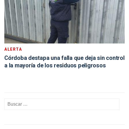
ALERTA
Córdoba destapa una falla que deja sin control
a la mayoría de los residuos peligrosos