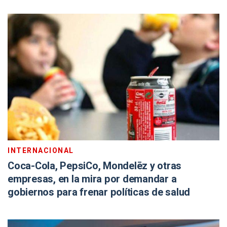
INTERNACIONAL
Coca-Cola, PepsiCo, Mondelēz y otras
empresas, en la mira por demandar a
gobiernos para frenar políticas de salud