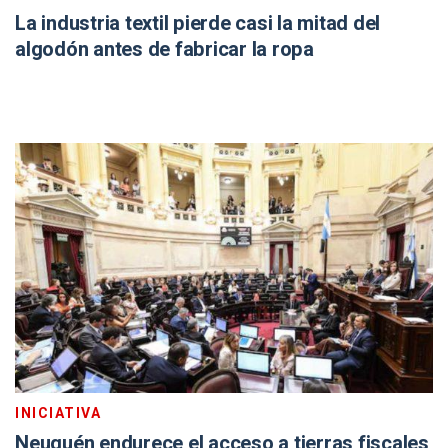
La industria textil pierde casi la mitad del
algodón antes de fabricar la ropa
INICIATIVA
Neuquén endurece el acceso a tierras fiscales