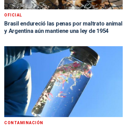
OFICIAL
Brasil endureció las penas por maltrato animal
y Argentina aún mantiene una ley de 1954
CONTAMINACIÓN