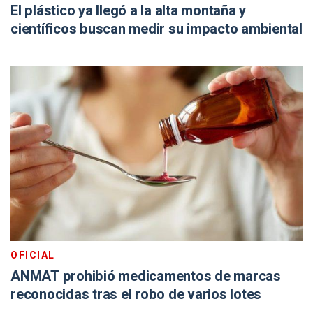
El plástico ya llegó a la alta montaña y
científicos buscan medir su impacto ambiental
OFICIAL
ANMAT prohibió medicamentos de marcas
reconocidas tras el robo de varios lotes