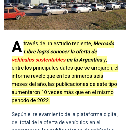
A
través de un estudio reciente,
Mercado
Libre logró conocer la oferta de
vehículos sustentables
en la Argentina
y,
entre los principales datos que se arrojaron, el
informe reveló que en los primeros seis
meses del año, las publicaciones de este tipo
aumentaron 10 veces más que en el mismo
período de 2022.
Según el relevamiento de la plataforma digital,
del total de la oferta de vehículos en el