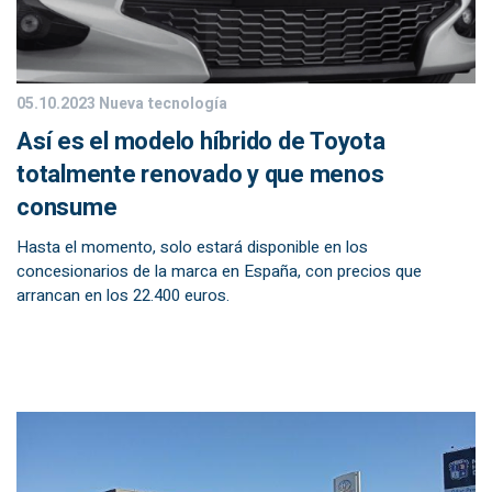
05.10.2023
Nueva tecnología
Así es el modelo híbrido de Toyota
totalmente renovado y que menos
consume
Hasta el momento, solo estará disponible en los
concesionarios de la marca en España, con precios que
arrancan en los 22.400 euros.