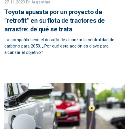
27.11.2023
En Argentina
Toyota apuesta por un proyecto de
“retrofit” en su flota de tractores de
arrastre: de qué se trata
La compañía tiene el desafío de alcanzar la neutralidad de
carbono para 2050. ¿Por qué esta acción es clave para
alcanzar el objetivo?