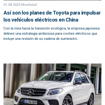
01.08.2023
Movilidad
Así son los planes de Toyota para impulsar
los vehículos eléctricos en China
Con la mira hacia la transición ecológica, la empresa japonesa
delineó una estrategia ambiciosa para coches eléctricos que
incluye una revisión de su cadena de suministro.