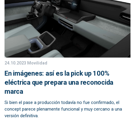
24.10.2023
Movilidad
En imágenes: así es la pick up 100%
eléctrica que prepara una reconocida
marca
Si bien el pase a producción todavía no fue confirmado, el
concept parece plenamente funcional y muy cercano a una
versión definitiva.