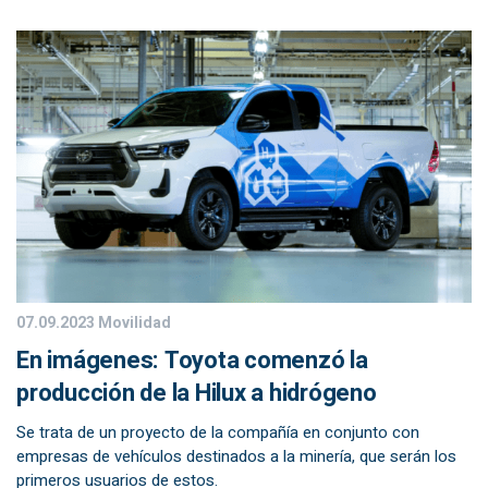
07.09.2023
Movilidad
En imágenes: Toyota comenzó la
producción de la Hilux a hidrógeno
Se trata de un proyecto de la compañía en conjunto con
empresas de vehículos destinados a la minería, que serán los
primeros usuarios de estos.