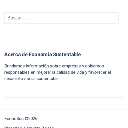
Acerca de Economía Sustentable
Brindamos información sobre empresas y gobiernos
responsables en mejorar la calidad de vida y favorecer el
desarrollo social sustentable.
EconoSus ©2026