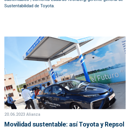
Sustentabilidad de Toyota.
20.06.2023
Alianza
Movilidad sustentable: así Toyota y Repsol