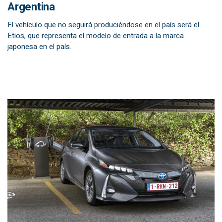
Argentina
El vehículo que no seguirá produciéndose en el país será el
Etios, que representa el modelo de entrada a la marca
japonesa en el país.