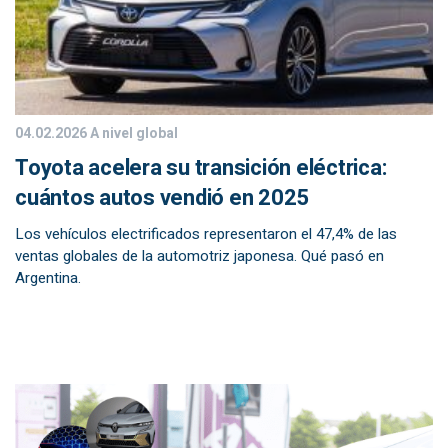
04.02.2026
A nivel global
Toyota acelera su transición eléctrica:
cuántos autos vendió en 2025
Los vehículos electrificados representaron el 47,4% de las
ventas globales de la automotriz japonesa. Qué pasó en
Argentina.