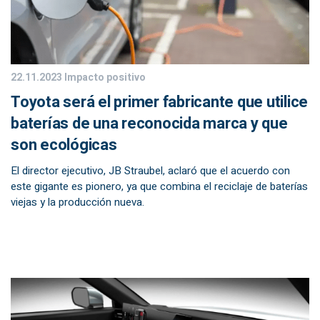
22.11.2023
Impacto positivo
Toyota será el primer fabricante que utilice
baterías de una reconocida marca y que
son ecológicas
El director ejecutivo, JB Straubel, aclaró que el acuerdo con
este gigante es pionero, ya que combina el reciclaje de baterías
viejas y la producción nueva.