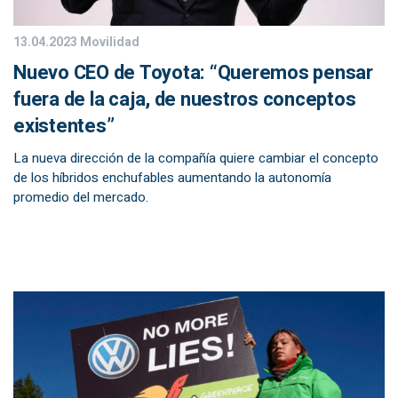
13.04.2023
Movilidad
Nuevo CEO de Toyota: “Queremos pensar
fuera de la caja, de nuestros conceptos
existentes”
La nueva dirección de la compañía quiere cambiar el concepto
de los híbridos enchufables aumentando la autonomía
promedio del mercado.