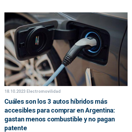
18.10.2023
Electromovilidad
Cuáles son los 3 autos híbridos más
accesibles para comprar en Argentina:
gastan menos combustible y no pagan
patente