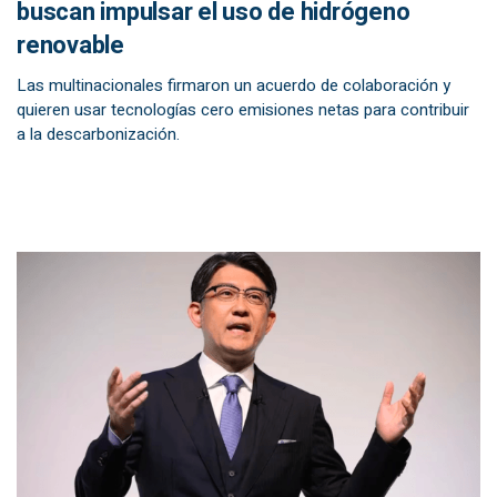
buscan impulsar el uso de hidrógeno
renovable
Las multinacionales firmaron un acuerdo de colaboración y
quieren usar tecnologías cero emisiones netas para contribuir
a la descarbonización.