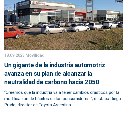
18.09.2023
Movilidad
Un gigante de la industria automotriz
avanza en su plan de alcanzar la
neutralidad de carbono hacia 2050
“Creemos que la industria va a tener cambios drásticos por la
modificación de hábitos de los consumidores “, destaca Diego
Prado, director de Toyota Argentina.