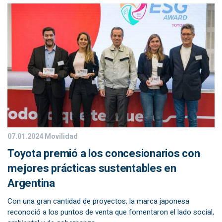
07.01.2024
Movilidad
Toyota premió a los concesionarios con
mejores prácticas sustentables en
Argentina
Con una gran cantidad de proyectos, la marca japonesa
reconoció a los puntos de venta que fomentaron el lado social,