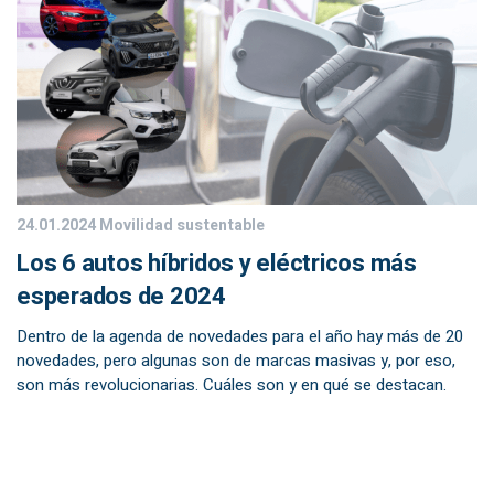
24.01.2024
Movilidad sustentable
Los 6 autos híbridos y eléctricos más
esperados de 2024
Dentro de la agenda de novedades para el año hay más de 20
novedades, pero algunas son de marcas masivas y, por eso,
son más revolucionarias. Cuáles son y en qué se destacan.