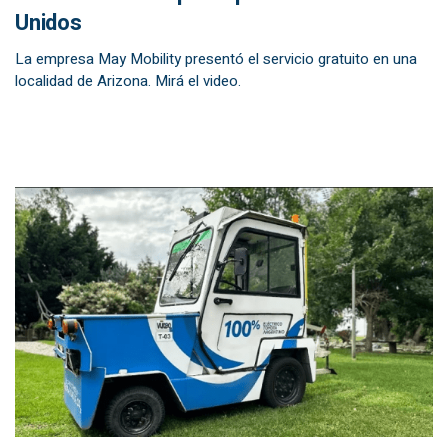
Unidos
La empresa May Mobility presentó el servicio gratuito en una
localidad de Arizona. Mirá el video.