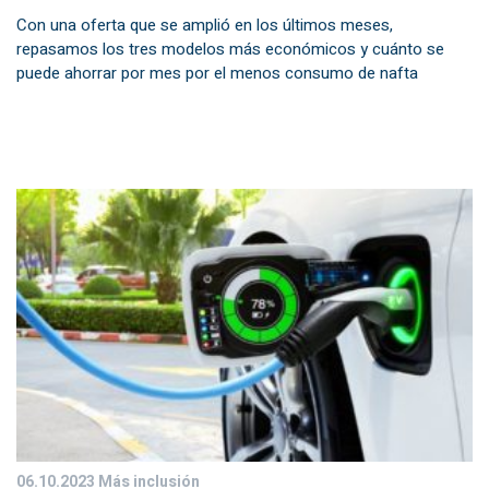
Con una oferta que se amplió en los últimos meses,
repasamos los tres modelos más económicos y cuánto se
puede ahorrar por mes por el menos consumo de nafta
06.10.2023
Más inclusión