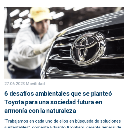
27.06.2023
Movilidad
6 desafíos ambientales que se planteó
Toyota para una sociedad futura en
armonía con la naturaleza
“Trabajamos en cada uno de ellos en búsqueda de soluciones
sustentables”, comenta Eduardo Kronberg, gerente general de