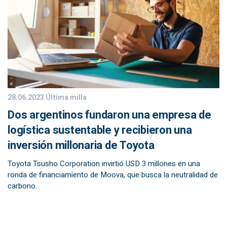
28.06.2023
Última milla
Dos argentinos fundaron una empresa de
logística sustentable y recibieron una
inversión millonaria de Toyota
Toyota Tsusho Corporation invirtió USD 3 millones en una
ronda de financiamiento de Moova, que busca la neutralidad de
carbono.