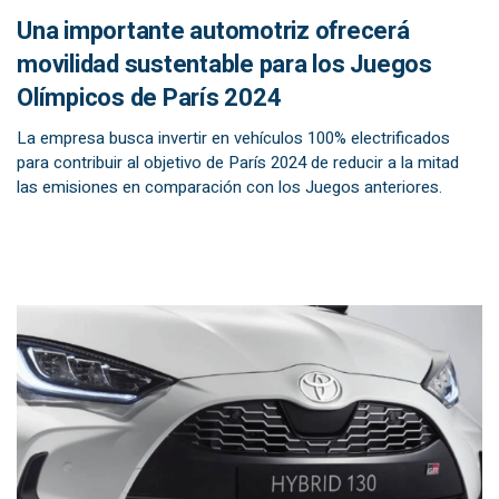
Una importante automotriz ofrecerá
movilidad sustentable para los Juegos
Olímpicos de París 2024
La empresa busca invertir en vehículos 100% electrificados
para contribuir al objetivo de París 2024 de reducir a la mitad
las emisiones en comparación con los Juegos anteriores.