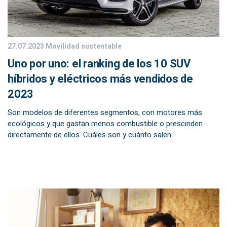
27.07.2023
Movilidad sustentable
Uno por uno: el ranking de los 10 SUV
híbridos y eléctricos más vendidos de
2023
Son modelos de diferentes segmentos, con motores más
ecológicos y que gastan menos combustible o prescinden
directamente de ellos. Cuáles son y cuánto salen.