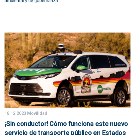
ambiental y de gobernanza.
18.12.2023
Movilidad
¡Sin conductor! Cómo funciona este nuevo
servicio de transporte público en Estados