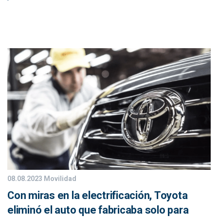
08.08.2023
Movilidad
Con miras en la electrificación, Toyota
eliminó el auto que fabricaba solo para