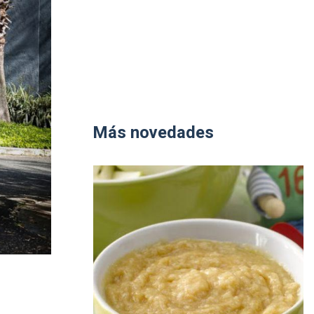
Más novedades