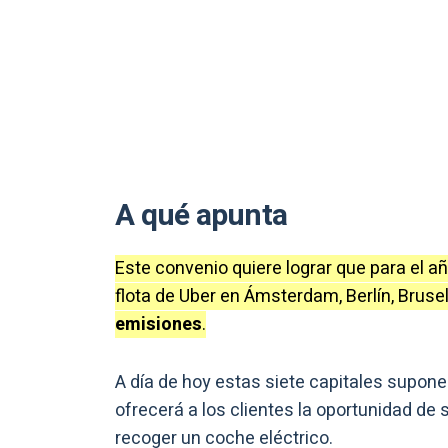
A qué apunta
Este convenio quiere lograr que para el añ
flota de Uber en Ámsterdam, Berlín, Bruse
emisiones
.
A día de hoy estas siete capitales supone
ofrecerá a los clientes la oportunidad de
recoger un coche eléctrico.