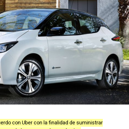
erdo con Uber con la finalidad de suministrar