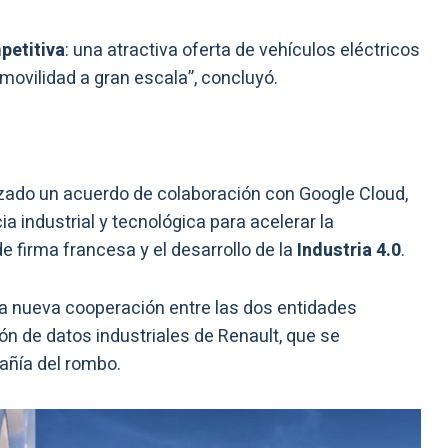
petitiva
: una atractiva oferta de vehículos eléctricos
omovilidad a gran escala”, concluyó.
ado un acuerdo de colaboración con Google Cloud,
a industrial y tecnológica para acelerar la
e firma francesa y el desarrollo de la
Industria 4.0
.
 nueva cooperación entre las dos entidades
ón de datos industriales de Renault, que se
añía del rombo.