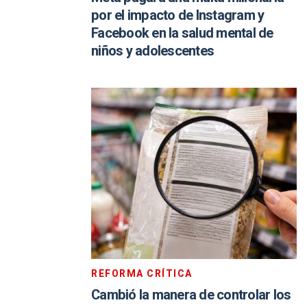
por el impacto de Instagram y
Facebook en la salud mental de
niños y adolescentes
REFORMA CRÍTICA
Cambió la manera de controlar los