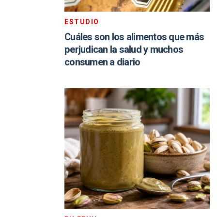
ESTUDIO
Cuáles son los alimentos que más
perjudican la salud y muchos
consumen a diario