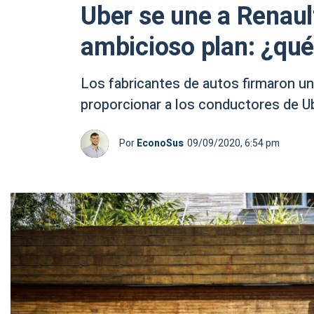
Uber se une a Renaul
ambicioso plan: ¿qué
Los fabricantes de autos firmaron 
proporcionar a los conductores de Ub
Por
EconoSus
09/09/2020, 6:54 pm