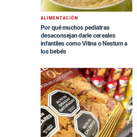
ALIMENTACIÓN
Por qué muchos pediatras
desaconsejan darle cereales
infantiles como Vitina o Nestum a
los bebés