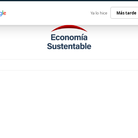
ECONOMÍA SUSTENTABLE
INTERNACIONAL
CONTACT
Ya lo hice
Más tarde