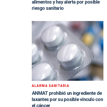
alimentos y hay alerta por posible
riesgo sanitario
ALARMA SANITARIA
ANMAT prohibió un ingrediente de
laxantes por su posible vínculo con
el cáncer