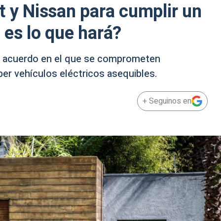
t y Nissan para cumplir un
 es lo que hará?
un acuerdo en el que se comprometen
er vehículos eléctricos asequibles.
+ Seguinos en