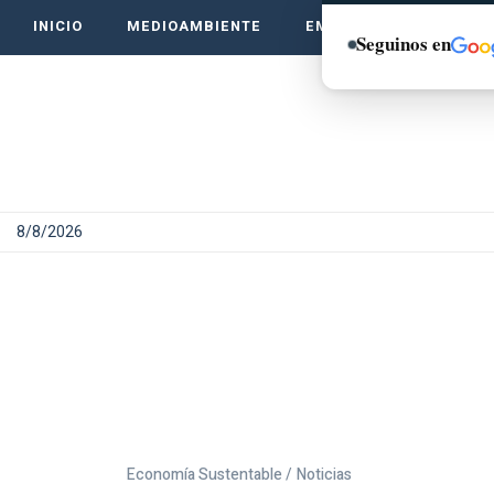
INICIO
MEDIOAMBIENTE
EMPRENDE VERDE
Seguinos en
8/8/2026
Economía Sustentable /
Noticias