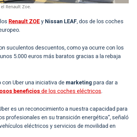
el Renault Zoe.
 los
Renault ZOE
y
Nissan LEAF
, dos de los coches
europeo.
on suculentos descuentos, como ya ocurre con los
 unos 5.000 euros más baratos gracias a la rebaja
 con Uber una iniciativa de
marketing
para dar a
osos beneficios
de los coches eléctricos
.
ber es un reconocimiento a nuestra capacidad para
s profesionales en su transición energética”, señaló
vehículos eléctricos y servicios de movilidad en