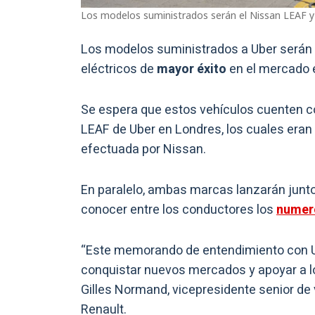
Los modelos suministrados serán el Nissan LEAF y 
Los modelos suministrados a Uber serán
eléctricos de
mayor éxito
en el mercado 
Se espera que estos vehículos cuenten c
LEAF de Uber en Londres, los cuales eran
efectuada por Nissan.
En paralelo, ambas marcas lanzarán junto
conocer entre los conductores los
numer
“Este memorando de entendimiento con U
conquistar nuevos mercados y apoyar a lo
Gilles Normand, vicepresidente senior de 
Renault.