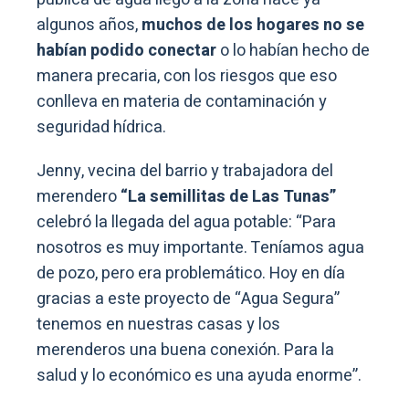
algunos años,
muchos de los hogares no se
habían podido conectar
o lo habían hecho de
manera precaria, con los riesgos que eso
conlleva en materia de contaminación y
seguridad hídrica.
Jenny, vecina del barrio y trabajadora del
merendero
“La semillitas de Las Tunas”
celebró la llegada del agua potable: “Para
nosotros es muy importante. Teníamos agua
de pozo, pero era problemático. Hoy en día
gracias a este proyecto de “Agua Segura”
tenemos en nuestras casas y los
merenderos una buena conexión. Para la
salud y lo económico es una ayuda enorme”.