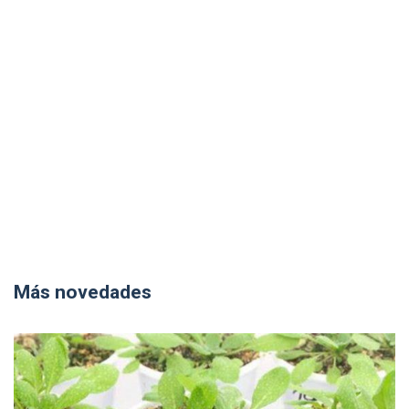
Más novedades