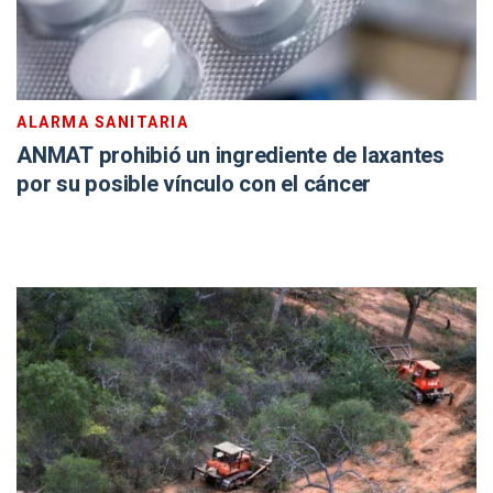
ALARMA SANITARIA
ANMAT prohibió un ingrediente de laxantes
por su posible vínculo con el cáncer