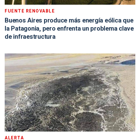
FUENTE RENOVABLE
Buenos Aires produce más energía eólica que
la Patagonia, pero enfrenta un problema clave
de infraestructura
ALERTA