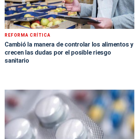
REFORMA CRÍTICA
Cambió la manera de controlar los alimentos y
crecen las dudas por el posible riesgo
sanitario