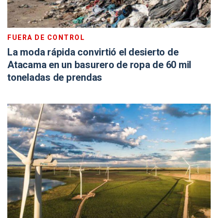
FUERA DE CONTROL
La moda rápida convirtió el desierto de
Atacama en un basurero de ropa de 60 mil
toneladas de prendas