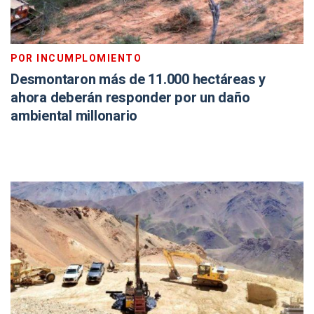
POR INCUMPLOMIENTO
Desmontaron más de 11.000 hectáreas y
ahora deberán responder por un daño
ambiental millonario