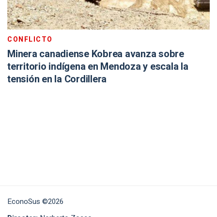
CONFLICTO
Minera canadiense Kobrea avanza sobre
territorio indígena en Mendoza y escala la
tensión en la Cordillera
EconoSus ©2026