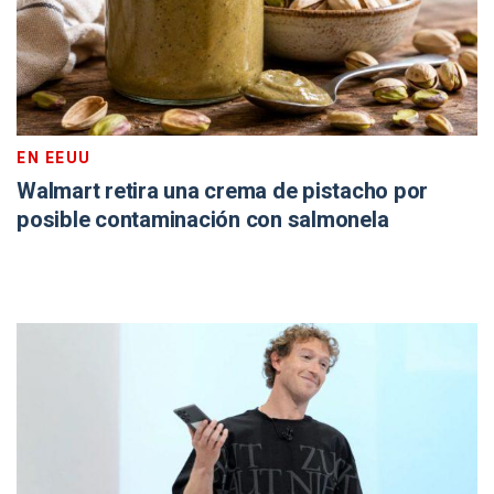
EN EEUU
Walmart retira una crema de pistacho por
posible contaminación con salmonela