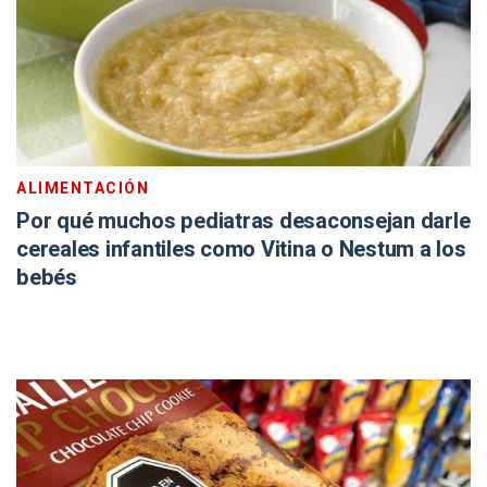
ALIMENTACIÓN
Por qué muchos pediatras desaconsejan darle
cereales infantiles como Vitina o Nestum a los
bebés