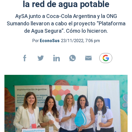
la red de agua potable
AySA junto a Coca-Cola Argentina y la ONG
Sumando llevaron a cabo el proyecto “Plataforma
de Agua Segura”. Cómo lo hicieron.
Por
EconoSus
23/11/2022, 7:06 pm