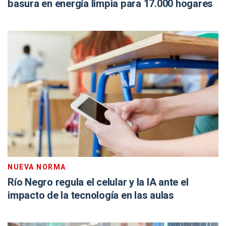
basura en energía limpia para 17.000 hogares
NUEVA NORMA
Río Negro regula el celular y la IA ante el
impacto de la tecnología en las aulas