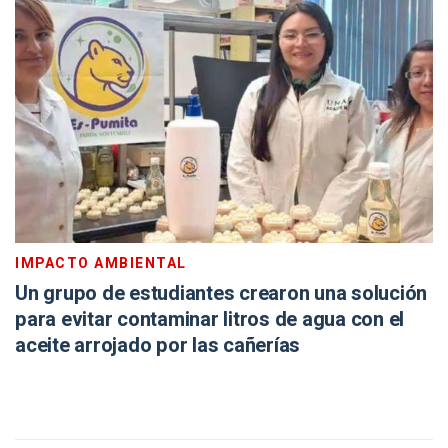
IMPACTO AMBIENTAL
Un grupo de estudiantes crearon una solución
para evitar contaminar litros de agua con el
aceite arrojado por las cañerías