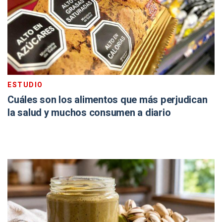
ESTUDIO
Cuáles son los alimentos que más perjudican
la salud y muchos consumen a diario