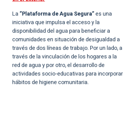
La
“Plataforma de Agua Segura”
es una
iniciativa que impulsa el acceso y la
disponibilidad del agua para beneficiar a
comunidades en situación de desigualdad a
través de dos líneas de trabajo. Por un lado, a
través de la vinculación de los hogares a la
red de agua y por otro, el desarrollo de
actividades socio-educativas para incorporar
hábitos de higiene comunitaria.