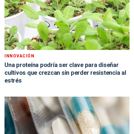
INNOVACIÓN
Una proteína podría ser clave para diseñar
cultivos que crezcan sin perder resistencia al
estrés