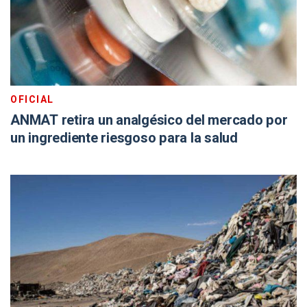
OFICIAL
ANMAT retira un analgésico del mercado por
un ingrediente riesgoso para la salud