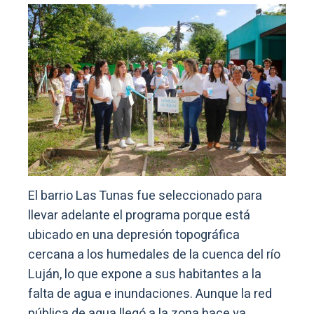
El barrio Las Tunas fue seleccionado para
llevar adelante el programa porque está
ubicado en una depresión topográfica
cercana a los humedales de la cuenca del río
Luján, lo que expone a sus habitantes a la
falta de agua e inundaciones. Aunque la red
pública de agua llegó a la zona hace ya