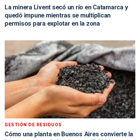
La minera Livent secó un río en Catamarca y
quedó impune mientras se multiplican
permisos para explotar en la zona
GESTIÓN DE RESIDUOS
Cómo una planta en Buenos Aires convierte la