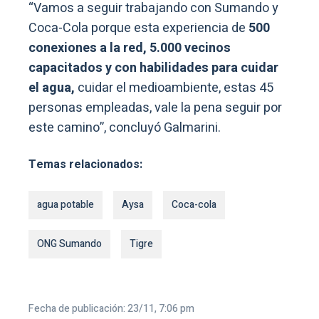
“Vamos a seguir trabajando con Sumando y
Coca-Cola porque esta experiencia de
500
conexiones a la red, 5.000 vecinos
capacitados y con habilidades para cuidar
el agua,
cuidar el medioambiente, estas 45
personas empleadas, vale la pena seguir por
este camino”, concluyó Galmarini.
Temas relacionados:
agua potable
Aysa
Coca-cola
ONG Sumando
Tigre
Fecha de publicación: 23/11, 7:06 pm