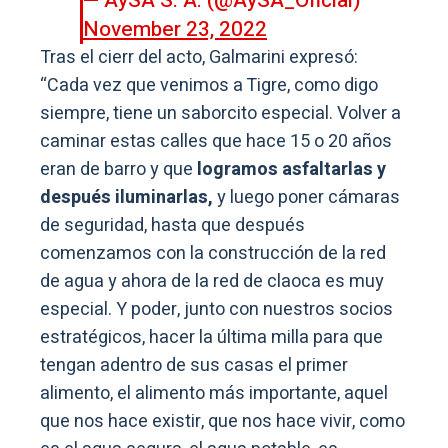
— AySA S. A. (@AySA_Oficial)
November 23, 2022
Tras el cierr del acto, Galmarini expresó:
“Cada vez que venimos a Tigre, como digo
siempre, tiene un saborcito especial. Volver a
caminar estas calles que hace 15 o 20 años
eran de barro y que
logramos asfaltarlas y
después iluminarlas,
y luego poner cámaras
de seguridad, hasta que después
comenzamos con la construcción de la red
de agua y ahora de la red de claoca es muy
especial. Y poder, junto con nuestros socios
estratégicos, hacer la última milla para que
tengan adentro de sus casas el primer
alimento, el alimento más importante, aquel
que nos hace existir, que nos hace vivir, como