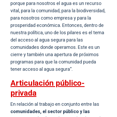
porque para nosotros el agua es un recurso
vital, para la comunidad, para la biodiversidad,
para nosotros como empresa y para la
prosperidad económica. Entonces, dentro de
nuestra política, uno de los pilares es el tema
del acceso al agua segura para las
comunidades donde operamos. Este es un
cierre y también una apertura de próximos
programas para que la comunidad pueda
tener acceso al agua segura”.
Articulación público-
privada
En relación al trabajo en conjunto entre las
comunidades, el sector público y las