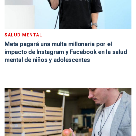
SALUD MENTAL
Meta pagará una multa millonaria por el
impacto de Instagram y Facebook en la salud
mental de niños y adolescentes