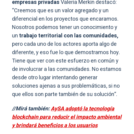
empresas privadas
Valeria Merkin destacó:
“Creemos que es un valor agregado y un
diferencial en los proyectos que encaramos.
Nosotros podemos tener un conocimiento y
un
trabajo territorial con las comunidades,
pero cada uno de los actores aporta algo de
diferente, y eso fue lo que demostramos hoy.
Tiene que ver con este esfuerzo en común y
de involucrar a las comunidades. No estamos
desde otro lugar intentando generar
soluciones ajenas a sus problemáticas, si no
que ellos son parte también de su solución”.
//Mirá también:
AySA adoptó la tecnología
blockchain para reducir el impacto ambiental
y brindará beneficios a los usuarios