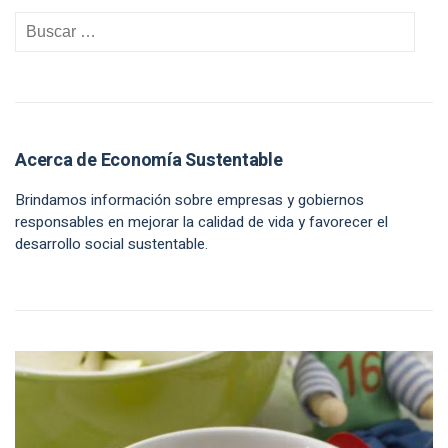
Acerca de Economía Sustentable
Brindamos información sobre empresas y gobiernos
responsables en mejorar la calidad de vida y favorecer el
desarrollo social sustentable.