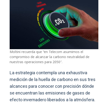
Moltini recuerda que “en Telecom asumimos el
compromiso de alcanzar la carbono neutralidad de
nuestras operaciones para 2050″.
La estrategia contempla una exhaustiva
medición de la huella de carbono en sus tres
alcances para conocer con precisión dónde
se encuentran las emisiones de gases de
efecto invernadero liberados a la atmósfera.