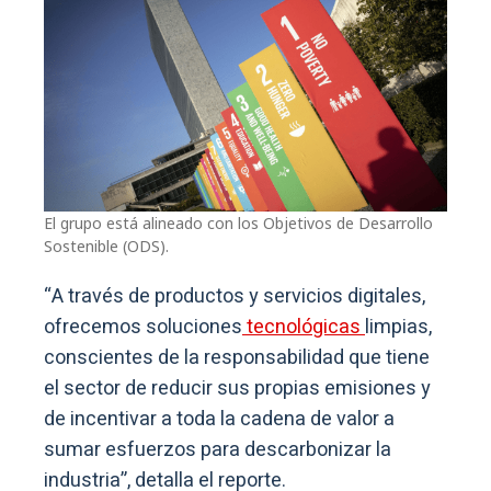
El grupo está alineado con los Objetivos de Desarrollo
Sostenible (ODS).
“A través de productos y servicios digitales,
ofrecemos soluciones
tecnológicas
limpias,
conscientes de la responsabilidad que tiene
el sector de reducir sus propias emisiones y
de incentivar a toda la cadena de valor a
sumar esfuerzos para descarbonizar la
industria”, detalla el reporte.