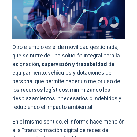
Otro ejemplo es el de movilidad gestionada,
que se nutre de una solución integral para la
asignación,
supervisión y trazabiildad
de
equipamiento, vehículos y dotaciones de
personal que permite hacer un mejor uso de
los recursos logísticos, minimizando los
desplazamientos innecesarios o indebidos y
reduciendo el impacto ambiental.
En el mismo sentido, el informe hace mención
a la “transformación digital de redes de