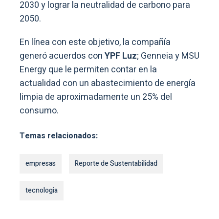
2030 y lograr la neutralidad de carbono para
2050.
En línea con este objetivo, la compañía
generó acuerdos con
YPF Luz
; Genneia y MSU
Energy que le permiten contar en la
actualidad con un abastecimiento de energía
limpia de aproximadamente un 25% del
consumo.
Temas relacionados:
empresas
Reporte de Sustentabilidad
tecnologia