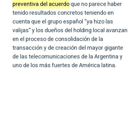
preventiva del acuerdo
que no parece haber
tenido resultados concretos teniendo en
cuenta que el grupo español “ya hizo las
valijas” y los dueños del holding local avanzan
en el proceso de consolidación de la
transacción y de creación del mayor gigante
de las telecomunicaciones de la Argentina y
uno de los más fuertes de América latina.