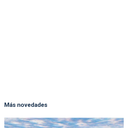
Más novedades