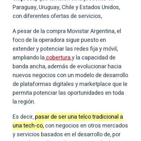
Paraguay, Uruguay, Chile y Estados Unidos,
con diferentes ofertas de servicios,
A pesar de la compra Movistar Argentina, el
foco de la operadora sigue puesto en
extender y potenciar las redes fija y móvil,
ampliando la
cobertura
y la capacidad de
banda ancha, además de evolucionar hacia
nuevos negocios con un modelo de desarrollo
de plataformas digitales y marketplace que le
permita potenciar las oportunidades en toda
la región.
Es decir,
pasar de ser una telco tradicional a
una tech-co,
con negocios en otros mercados
y servicios basados en el desarrollo de, por