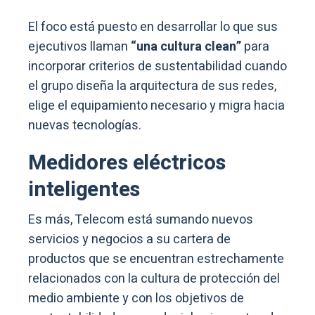
El foco está puesto en desarrollar lo que sus
ejecutivos llaman
“una cultura clean”
para
incorporar criterios de sustentabilidad cuando
el grupo diseña la arquitectura de sus redes,
elige el equipamiento necesario y migra hacia
nuevas tecnologías.
Medidores eléctricos
inteligentes
Es más, Telecom está sumando nuevos
servicios y negocios a su cartera de
productos que se encuentran estrechamente
relacionados con la cultura de protección del
medio ambiente y con los objetivos de