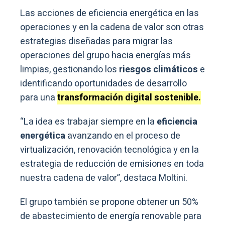
Las acciones de eficiencia energética en las
operaciones y en la cadena de valor son otras
estrategias diseñadas para migrar las
operaciones del grupo hacia energías más
limpias, gestionando los
riesgos climáticos
e
identificando oportunidades de desarrollo
para una
transformación digital sostenible.
“La idea es trabajar siempre en la
eficiencia
energética
avanzando en el proceso de
virtualización, renovación tecnológica y en la
estrategia de reducción de emisiones en toda
nuestra cadena de valor”, destaca Moltini.
El grupo también se propone obtener un 50%
de abastecimiento de energía renovable para