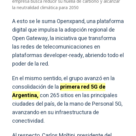
empresa busca reducir su huella de carbono y alcanzar
la neutralidad climática para 2050
A esto se le suma Openxpand, una plataforma
digital que impulsa la adopción regional de
Open Gateway, la iniciativa que transforma
las redes de telecomunicaciones en
plataformas developer-ready, abriendo todo el
poder de la red.
En el mismo sentido, el grupo avanzó en la
consolidación de la
primera red 5G de
Argentina,
con 265 sitios en las principales
ciudades del país, de la mano de Personal 5G,
avanzando en su infraestructura de
conectividad.
Al respecto, Carlos Moltini, presidente del