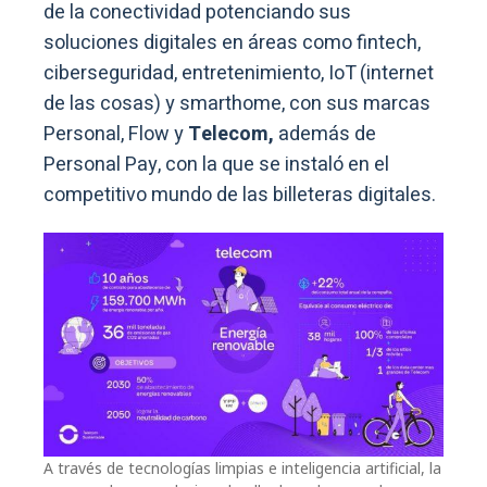
de la conectividad potenciando sus
soluciones digitales en áreas como fintech,
ciberseguridad, entretenimiento, IoT (internet
de las cosas) y smarthome, con sus marcas
Personal, Flow y
Telecom,
además de
Personal Pay, con la que se instaló en el
competitivo mundo de las billeteras digitales.
A través de tecnologías limpias e inteligencia artificial, la