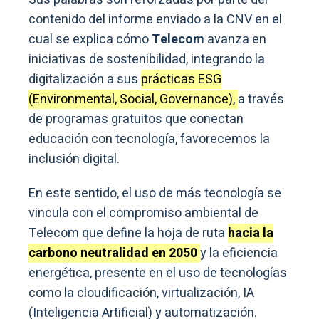
contenido del informe enviado a la CNV en el
cual se explica cómo
Telecom
avanza en
iniciativas de sostenibilidad, integrando la
digitalización a sus
prácticas ESG
(Environmental, Social, Governance),
a través
de programas gratuitos que conectan
educación con tecnología, favorecemos la
inclusión digital.
En este sentido, el uso de más tecnología se
vincula con el compromiso ambiental de
Telecom que define la hoja de ruta
hacia la
carbono neutralidad en 2050
y la eficiencia
energética, presente en el uso de tecnologías
como la cloudificación, virtualización, IA
(Inteligencia Artificial) y automatización.