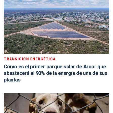
TRANSICIÓN ENERGÉTICA
Cómo es el primer parque solar de Arcor que
abastecerá el 90% de la energía de una de sus
plantas