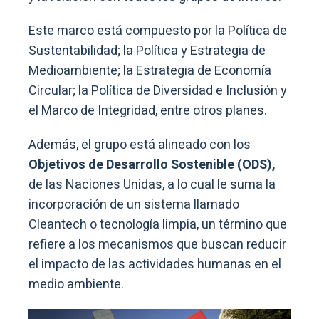
Este marco está compuesto por la Política de
Sustentabilidad; la Política y Estrategia de
Medioambiente; la Estrategia de Economía
Circular; la Política de Diversidad e Inclusión y
el Marco de Integridad, entre otros planes.
Además, el grupo está alineado con los
Objetivos de Desarrollo Sostenible (ODS),
de las Naciones Unidas, a lo cual le suma la
incorporación de un sistema llamado
Cleantech o tecnología limpia, un término que
refiere a los mecanismos que buscan reducir
el impacto de las actividades humanas en el
medio ambiente.