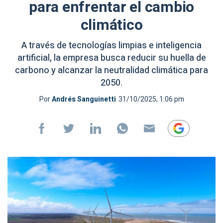
para enfrentar el cambio
climático
A través de tecnologías limpias e inteligencia
artificial, la empresa busca reducir su huella de
carbono y alcanzar la neutralidad climática para
2050.
Por
Andrés Sanguinetti
31/10/2025, 1:06 pm