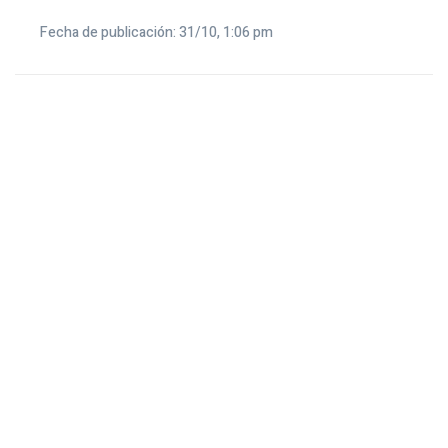
Fecha de publicación: 31/10, 1:06 pm