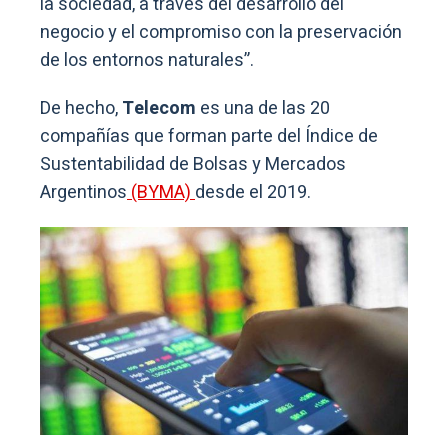
la sociedad, a través del desarrollo del
negocio y el compromiso con la preservación
de los entornos naturales”.
De hecho,
Telecom
es una de las 20
compañías que forman parte del Índice de
Sustentabilidad de Bolsas y Mercados
Argentinos
(BYMA)
desde el 2019.