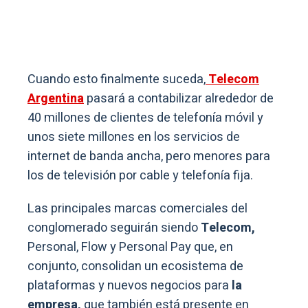
Cuando esto finalmente suceda,
Telecom
Argentina
pasará a contabilizar alrededor de
40 millones de clientes de telefonía móvil y
unos siete millones en los servicios de
internet de banda ancha, pero menores para
los de televisión por cable y telefonía fija.
Las principales marcas comerciales del
conglomerado seguirán siendo
Telecom,
Personal, Flow y Personal Pay que, en
conjunto, consolidan un ecosistema de
plataformas y nuevos negocios para
la
empresa,
que también está presente en