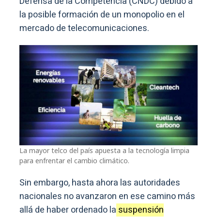
Defensa de la Competencia (CNDC) debido a
la posible formación de un monopolio en el
mercado de telecomunicaciones.
La mayor telco del país apuesta a la tecnología limpia
para enfrentar el cambio climático.
Sin embargo, hasta ahora las autoridades
nacionales no avanzaron en ese camino más
allá de haber ordenado la
suspensión