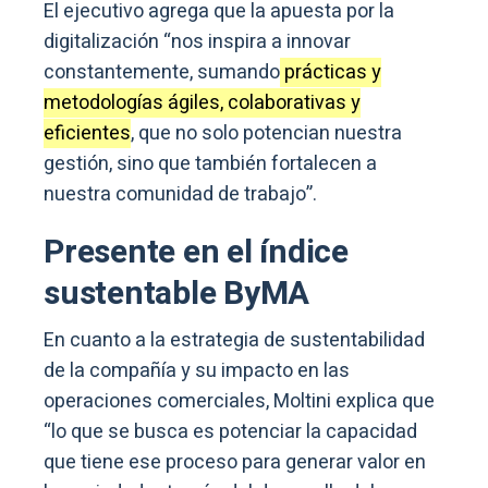
El ejecutivo agrega que la apuesta por la
digitalización “nos inspira a innovar
constantemente, sumando
prácticas y
metodologías ágiles, colaborativas y
eficientes
, que no solo potencian nuestra
gestión, sino que también fortalecen a
nuestra comunidad de trabajo”.
Presente en el índice
sustentable ByMA
En cuanto a la estrategia de sustentabilidad
de la compañía y su impacto en las
operaciones comerciales, Moltini explica que
“lo que se busca es potenciar la capacidad
que tiene ese proceso para generar valor en