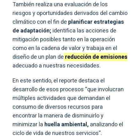
También realiza una evaluación de los
riesgos y oportunidades derivados del cambio
climático con el fin de
planificar estrategias
de adaptación;
identifica las acciones de
mitigación posibles tanto en la operación
como en la cadena de valor y trabaja en el
diseño de un plan de
reducción de emisiones
adecuado a nuestras necesidades.
En este sentido, el reporte destaca el
desarrollo de esos procesos “que involucran
múltiples actividades que demandan el
consumo de diversos recursos para
encontrar la manera de disminuirlo y
minimizar la
huella ambiental,
analizando el
ciclo de vida de nuestros servicios”.