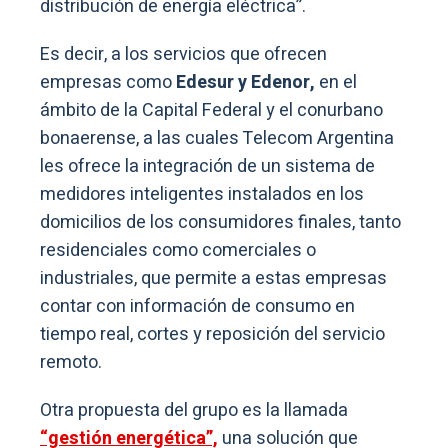
distribución de energía eléctrica”.
Es decir, a los servicios que ofrecen
empresas como
Edesur y Edenor,
en el
ámbito de la Capital Federal y el conurbano
bonaerense, a las cuales Telecom Argentina
les ofrece la integración de un sistema de
medidores inteligentes instalados en los
domicilios de los consumidores finales, tanto
residenciales como comerciales o
industriales, que permite a estas empresas
contar con información de consumo en
tiempo real, cortes y reposición del servicio
remoto.
Otra propuesta del grupo es la llamada
“gestión energética”,
una solución que