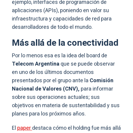
ejemplo, interfaces de programación de
aplicaciones (APIs), poniendo en valor su
infraestructura y capacidades de red para
desarrolladores de todo el mundo.
Más allá de la conectividad
Por lo menos esa es la idea del board de
Telecom Argentina
que se puede observar
en uno de los últimos documentos
presentados por el grupo ante la
Comisión
Nacional de Valores (CNV),
para informar
sobre sus operaciones actuales; sus
objetivos en materia de sustentabilidad y sus
planes para los próximos años.
El
paper
destaca cómo el holding fue más allá