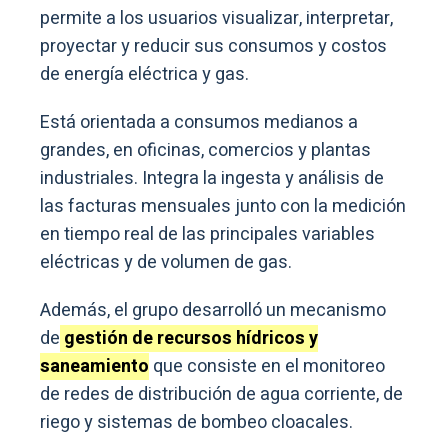
permite a los usuarios visualizar, interpretar,
proyectar y reducir sus consumos y costos
de energía eléctrica y gas.
Está orientada a consumos medianos a
grandes, en oficinas, comercios y plantas
industriales. Integra la ingesta y análisis de
las facturas mensuales junto con la medición
en tiempo real de las principales variables
eléctricas y de volumen de gas.
Además, el grupo desarrolló un mecanismo
de
gestión de recursos hídricos y
saneamiento
que consiste en el monitoreo
de redes de distribución de agua corriente, de
riego y sistemas de bombeo cloacales.