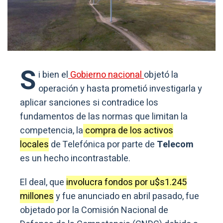
S
i bien el
Gobierno nacional
objetó la
operación y hasta prometió investigarla y
aplicar sanciones si contradice los
fundamentos de las normas que limitan la
competencia, la
compra de los activos
locales
de Telefónica por parte de
Telecom
es un hecho incontrastable.
El deal, que
involucra fondos por u$s1.245
millones
y fue anunciado en abril pasado, fue
objetado por la Comisión Nacional de