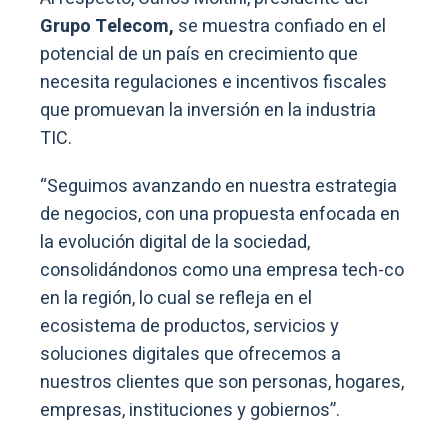
Grupo Telecom,
se muestra confiado en el
potencial de un país en crecimiento que
necesita regulaciones e incentivos fiscales
que promuevan la inversión en la industria
TIC.
“Seguimos avanzando en nuestra estrategia
de negocios, con una propuesta enfocada en
la evolución digital de la sociedad,
consolidándonos como una empresa tech-co
en la región, lo cual se refleja en el
ecosistema de productos, servicios y
soluciones digitales que ofrecemos a
nuestros clientes que son personas, hogares,
empresas, instituciones y gobiernos”.