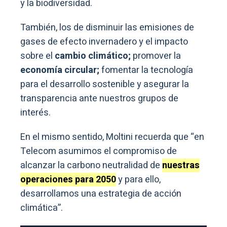
y la biodiversidad.
También, los de disminuir las emisiones de
gases de efecto invernadero y el impacto
sobre el
cambio climático;
promover la
economía circular;
fomentar la tecnología
para el desarrollo sostenible y asegurar la
transparencia ante nuestros grupos de
interés.
En el mismo sentido, Moltini recuerda que “en
Telecom asumimos el compromiso de
alcanzar la carbono neutralidad de
nuestras
operaciones para 2050
y para ello,
desarrollamos una estrategia de acción
climática”.