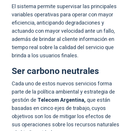
El sistema permite supervisar las principales
variables operativas para operar con mayor
eficiencia, anticipando degradaciones y
actuando con mayor velocidad ante un fallo,
además de brindar al cliente información en
tiempo real sobre la calidad del servicio que
brinda a los usuarios finales.
Ser carbono neutrales
Cada uno de estos nuevos servicios forma
parte de la política ambiental y estrategia de
gestión de
Telecom Argentina,
que están
basadas en cinco ejes de trabajo, cuyos
objetivos son los de mitigar los efectos de
sus operaciones sobre los recursos naturales