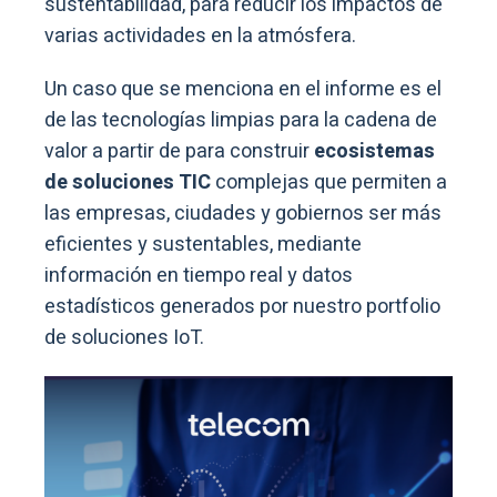
sustentabilidad, para reducir los impactos de
varias actividades en la atmósfera.
Un caso que se menciona en el informe es el
de las tecnologías limpias para la cadena de
valor a partir de para construir
ecosistemas
de soluciones TIC
complejas que permiten a
las empresas, ciudades y gobiernos ser más
eficientes y sustentables, mediante
información en tiempo real y datos
estadísticos generados por nuestro portfolio
de soluciones IoT.