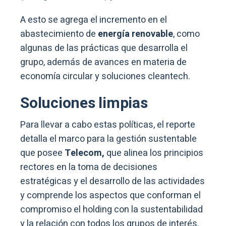
A esto se agrega el incremento en el
abastecimiento de
energía renovable
, como
algunas de las prácticas que desarrolla el
grupo, además de avances en materia de
economía circular y soluciones cleantech.
Soluciones limpias
Para llevar a cabo estas políticas, el reporte
detalla el marco para la gestión sustentable
que posee
Telecom,
que alinea los principios
rectores en la toma de decisiones
estratégicas y el desarrollo de las actividades
y comprende los aspectos que conforman el
compromiso el holding con la sustentabilidad
y la relación con todos los grupos de interés.