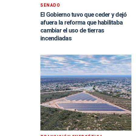
SENADO
El Gobierno tuvo que ceder y dejó
afuera la reforma que habilitaba
cambiar el uso de tierras
incendiadas