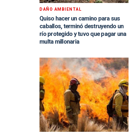
DAÑO AMBIENTAL
Quiso hacer un camino para sus
caballos, terminó destruyendo un
río protegido y tuvo que pagar una
multa millonaria