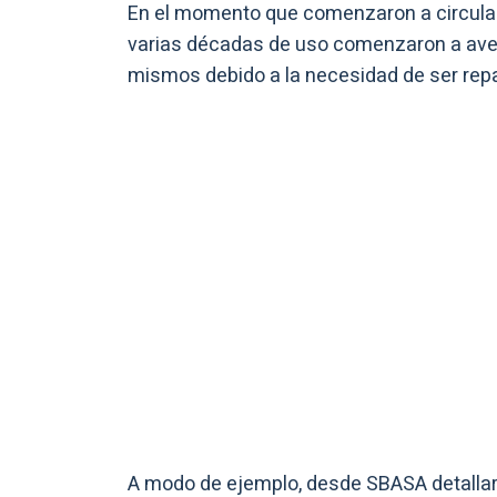
En el momento que comenzaron a circular
varias décadas de uso comenzaron a averi
mismos debido a la necesidad de ser rep
A modo de ejemplo, desde SBASA detallaro