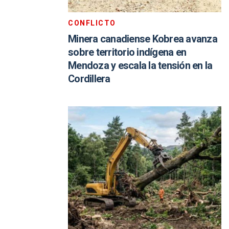
CONFLICTO
Minera canadiense Kobrea avanza
sobre territorio indígena en
Mendoza y escala la tensión en la
Cordillera