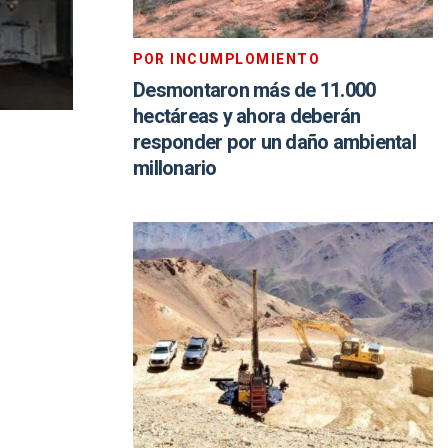
POR INCUMPLOMIENTO
Desmontaron más de 11.000
hectáreas y ahora deberán
responder por un daño ambiental
millonario