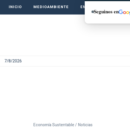
INICIO
MEDIOAMBIENTE
EMPRENDE VERDE
Seguinos en
7/8/2026
Economía Sustentable /
Noticias