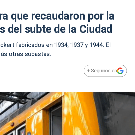
fra que recaudaron por la
s del subte de la Ciudad
kert fabricados en 1934, 1937 y 1944. El
rás otras subastas.
+ Seguinos en