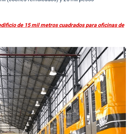
edificio de 15 mil metros cuadrados para oficinas de