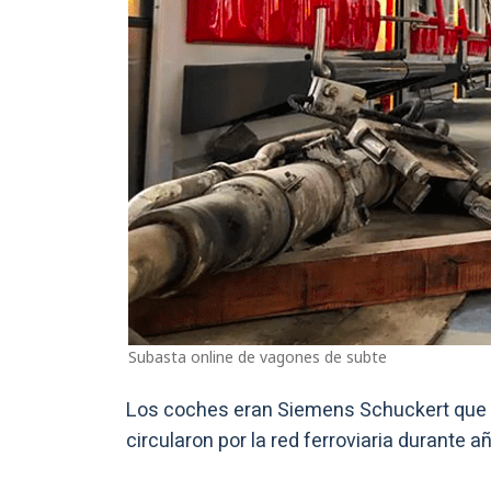
Subasta online de vagones de subte
Los coches eran Siemens Schuckert que e
circularon por la red ferroviaria durante a