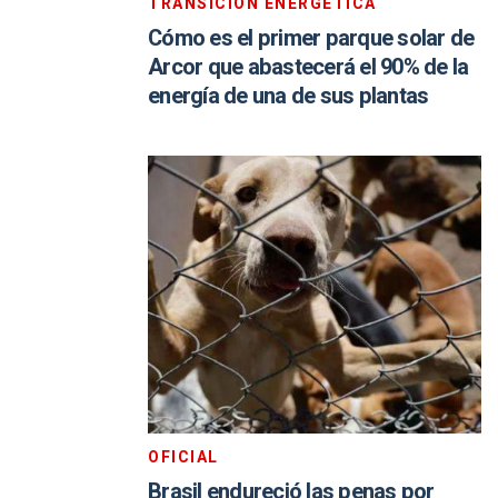
TRANSICIÓN ENERGÉTICA
Cómo es el primer parque solar de
Arcor que abastecerá el 90% de la
energía de una de sus plantas
OFICIAL
Brasil endureció las penas por