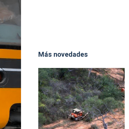
Más novedades