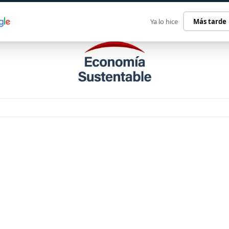
ECONOMÍA SUSTENTABLE
INTERNACIONAL
CONTACT
Ya lo hice
Más tarde