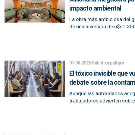
impacto ambiental
La obra más ambiciosa del g
de una inversión de u$s1.35
01.06.2026
Salud en peligro
El tóxico invisible que 
debate sobre la contam
Aunque las autoridades asegu
trabajadores advierten sobre