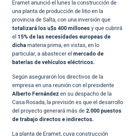
Eramet anunció el lunes la construcción de
una planta de producción de litio en la
provincia de Salta, con una inversión que
totalizará los u$s 400 millones
y que cubrirá
el
15% de las necesidades europeas de
dicha
materia prima, en vistas, en lo
particular, a abastecer el
mercado de
baterías de vehículos eléctricos.
Según aseguraron los directivos de la
empresa en una reunión con el presidente
Alberto Fernández
en su despacho de la
Casa Rosada, la previsión es que el desarrollo
del proyecto generará más de
2.000 puestos
de trabajo directos e indirectos.
La planta de Eramet, cuya construcción