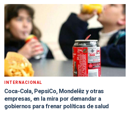
INTERNACIONAL
Coca-Cola, PepsiCo, Mondelēz y otras
empresas, en la mira por demandar a
gobiernos para frenar políticas de salud