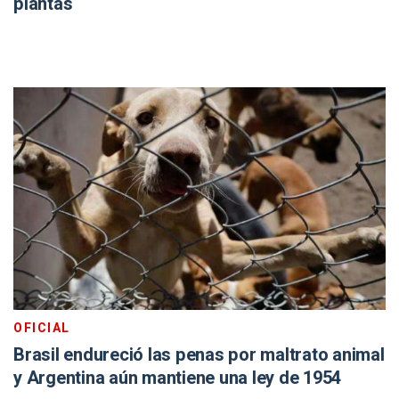
plantas
OFICIAL
Brasil endureció las penas por maltrato animal
y Argentina aún mantiene una ley de 1954