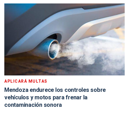
APLICARÁ MULTAS
Mendoza endurece los controles sobre
vehículos y motos para frenar la
contaminación sonora