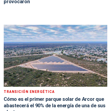
provocaron
TRANSICIÓN ENERGÉTICA
Cómo es el primer parque solar de Arcor que
abastecerá el 90% de la energía de una de sus