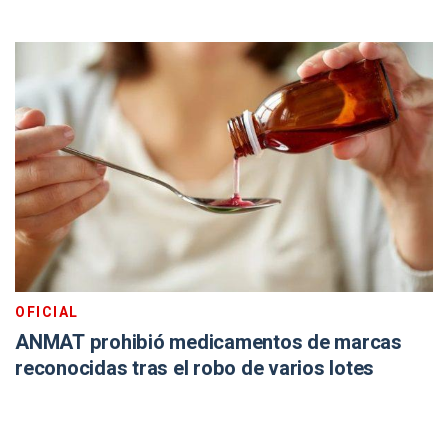
OFICIAL
ANMAT prohibió medicamentos de marcas
reconocidas tras el robo de varios lotes