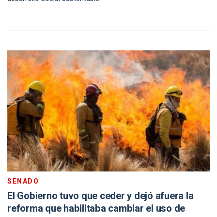
SENADO
El Gobierno tuvo que ceder y dejó afuera la
reforma que habilitaba cambiar el uso de