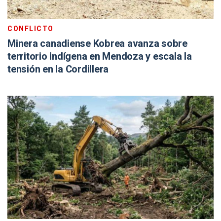
CONFLICTO
Minera canadiense Kobrea avanza sobre
territorio indígena en Mendoza y escala la
tensión en la Cordillera