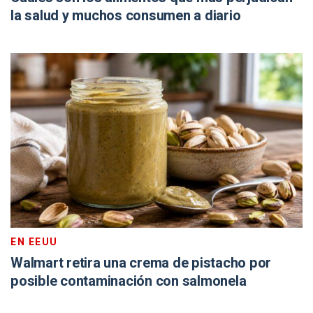
la salud y muchos consumen a diario
EN EEUU
Walmart retira una crema de pistacho por
posible contaminación con salmonela