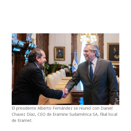
El presidente Alberto Fernández se reunió con Daniel
Chavez Díaz, CEO de Eramine Sudamérica SA, filial local
de Eramet.