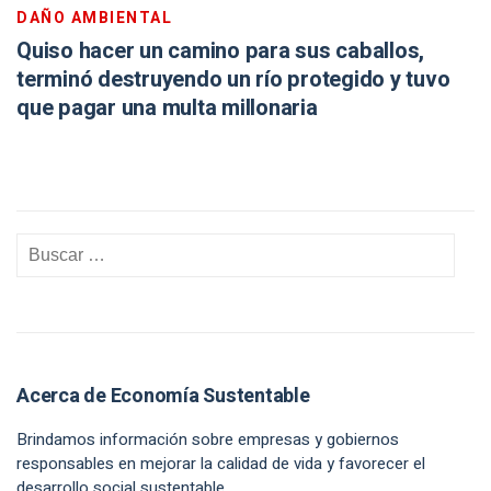
DAÑO AMBIENTAL
Quiso hacer un camino para sus caballos,
terminó destruyendo un río protegido y tuvo
que pagar una multa millonaria
Acerca de Economía Sustentable
Brindamos información sobre empresas y gobiernos
responsables en mejorar la calidad de vida y favorecer el
desarrollo social sustentable.