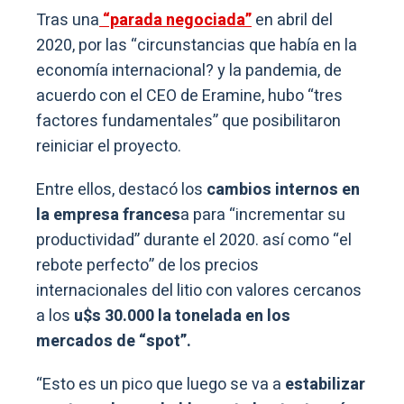
Tras una
“parada negociada”
en abril del
2020, por las “circunstancias que había en la
economía internacional? y la pandemia, de
acuerdo con el CEO de Eramine, hubo “tres
factores fundamentales” que posibilitaron
reiniciar el proyecto.
Entre ellos, destacó los
cambios internos en
la empresa frances
a para “incrementar su
productividad” durante el 2020. así como “el
rebote perfecto” de los precios
internacionales del litio con valores cercanos
a los
u$s 30.000 la tonelada en los
mercados de “spot”.
“Esto es un pico que luego se va a
estabilizar