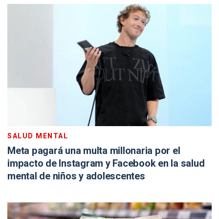
SALUD MENTAL
Meta pagará una multa millonaria por el
impacto de Instagram y Facebook en la salud
mental de niños y adolescentes