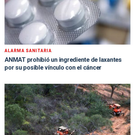
ALARMA SANITARIA
ANMAT prohibió un ingrediente de laxantes
por su posible vínculo con el cáncer