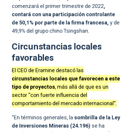
comenzará el primer trimestre de 2022
,
contará con una participación controlante
de 50,1% por parte de la firma francesa,
y de
49,9% del grupo chino Tsingshan.
Circunstancias locales
favorables
El CEO de Eramine destacó las
circunstancias locales que favorecen a este
tipo de proyectos
, más allá de que es un
sector “con fuerte influencia del
comportamiento del mercado internacional”.
“En términos generales, la
sombrilla de la Ley
de Inversiones Mineras (24.196)
se ha