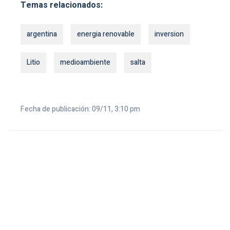
Temas relacionados:
argentina
energia renovable
inversion
Litio
medioambiente
salta
Fecha de publicación: 09/11, 3:10 pm