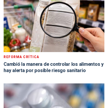
REFORMA CRÍTICA
Cambió la manera de controlar los alimentos y
hay alerta por posible riesgo sanitario