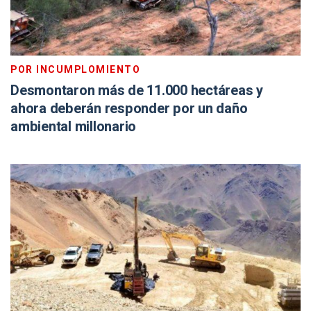
POR INCUMPLOMIENTO
Desmontaron más de 11.000 hectáreas y
ahora deberán responder por un daño
ambiental millonario