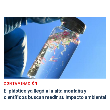
CONTAMINACIÓN
El plástico ya llegó a la alta montaña y
científicos buscan medir su impacto ambiental