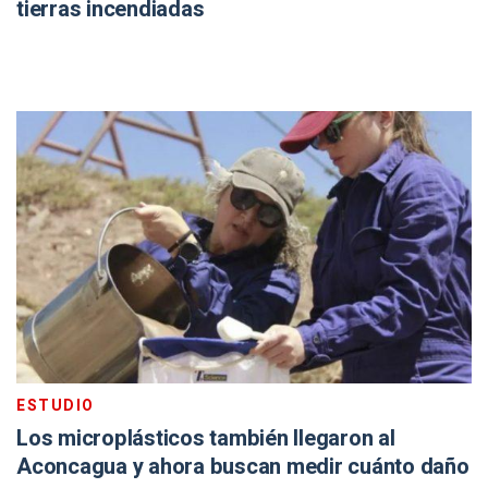
tierras incendiadas
ESTUDIO
Los microplásticos también llegaron al
Aconcagua y ahora buscan medir cuánto daño