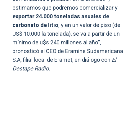
estimamos que podremos comercializar y
exportar 24.000 toneladas anuales de
carbonato de litio
; y en un valor de piso (de
US$ 10.000 la tonelada), se va a partir de un
mínimo de u$s 240 millones al año”,
pronosticó el CEO de Eramine Sudamericana
S.A, filial local de Eramet, en diálogo con
El
Destape Radio.