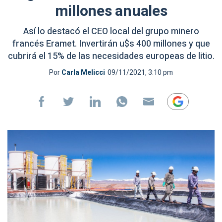
millones anuales
Así lo destacó el CEO local del grupo minero
francés Eramet. Invertirán u$s 400 millones y que
cubrirá el 15% de las necesidades europeas de litio.
Por
Carla Melicci
09/11/2021, 3:10 pm