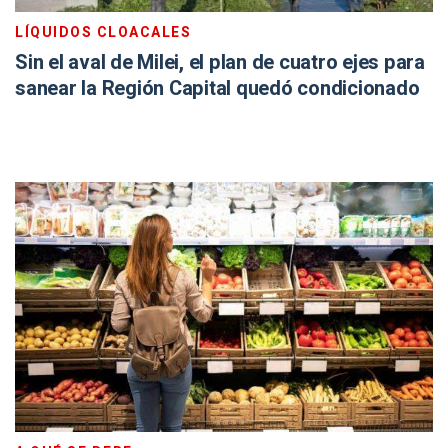
LÍQUIDOS CLOACALES
Sin el aval de Milei, el plan de cuatro ejes para
sanear la Región Capital quedó condicionado