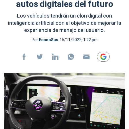
autos digitales del futuro
Los vehículos tendrán un clon digital con
inteligencia artificial con el objetivo de mejorar la
experiencia de manejo del usuario.
Por
EconoSus
15/11/2022, 1:22 pm