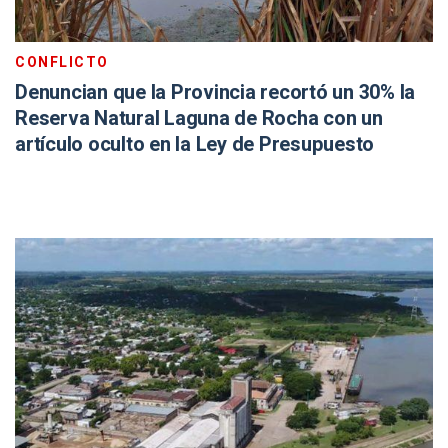
CONFLICTO
Denuncian que la Provincia recortó un 30% la
Reserva Natural Laguna de Rocha con un
artículo oculto en la Ley de Presupuesto