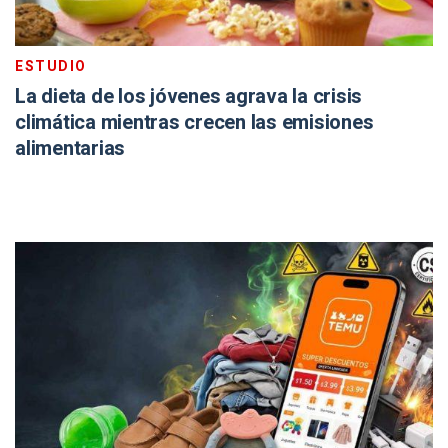
ESTUDIO
La dieta de los jóvenes agrava la crisis
climática mientras crecen las emisiones
alimentarias