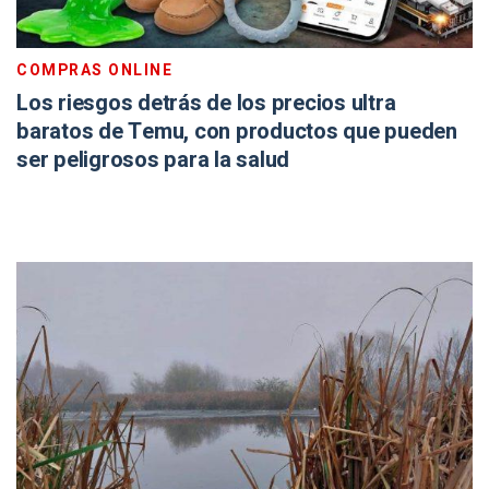
COMPRAS ONLINE
Los riesgos detrás de los precios ultra
baratos de Temu, con productos que pueden
ser peligrosos para la salud