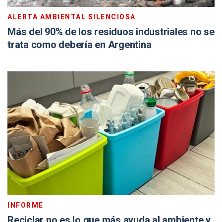
ALERTA AMBIENTAL SILENCIOSA
Más del 90% de los residuos industriales no se
trata como debería en Argentina
INFORME
Reciclar no es lo que más ayuda al ambiente y