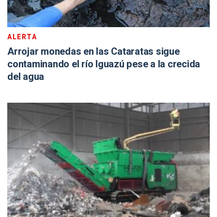
ALERTA
Arrojar monedas en las Cataratas sigue
contaminando el río Iguazú pese a la crecida
del agua