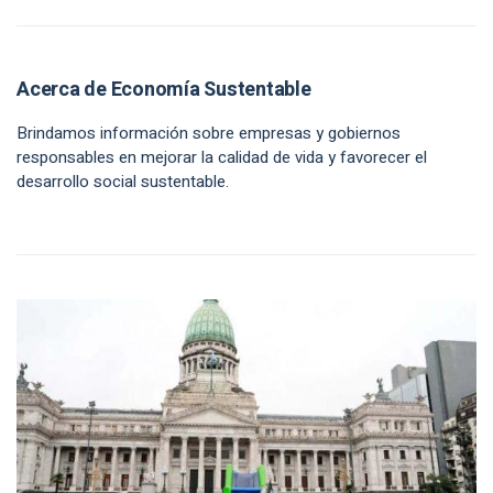
Acerca de Economía Sustentable
Brindamos información sobre empresas y gobiernos
responsables en mejorar la calidad de vida y favorecer el
desarrollo social sustentable.