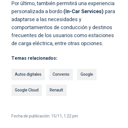
Por último, también permitirá una experiencia
personalizada a bordo
(In-Car Services)
para
adaptarse a las necesidades y
comportamientos de conducción y destinos
frecuentes de los usuarios como estaciones
de carga eléctrica, entre otras opciones.
Temas relacionados:
Autos digitales
Convenio
Google
Google Cloud
Renault
Fecha de publicación: 15/11, 1:22 pm