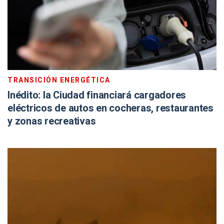
TRANSICIÓN ENERGÉTICA
Inédito: la Ciudad financiará cargadores
eléctricos de autos en cocheras, restaurantes
y zonas recreativas