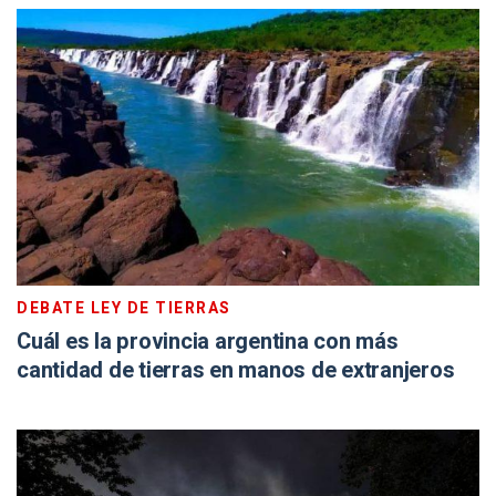
DEBATE LEY DE TIERRAS
Cuál es la provincia argentina con más
cantidad de tierras en manos de extranjeros