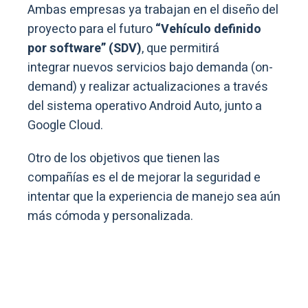
Ambas empresas ya trabajan en el diseño del
proyecto para el futuro
“Vehículo definido
por software” (SDV)
, que permitirá
integrar nuevos servicios bajo demanda (on-
demand) y realizar actualizaciones a través
del sistema operativo Android Auto, junto a
Google Cloud.
Otro de los objetivos que tienen las
compañías es el de mejorar la seguridad e
intentar que la experiencia de manejo sea aún
más cómoda y personalizada.