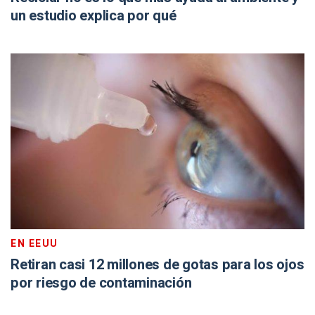
un estudio explica por qué
EN EEUU
Retiran casi 12 millones de gotas para los ojos
por riesgo de contaminación