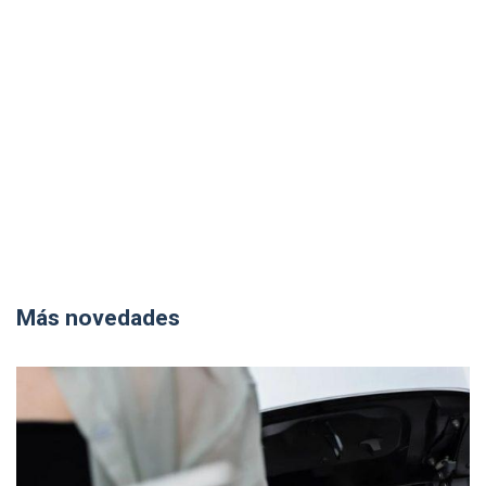
Más novedades