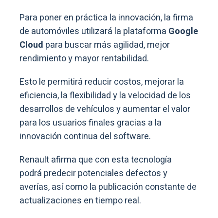
Para poner en práctica la innovación, la firma
de automóviles utilizará la plataforma
Google
Cloud
para buscar más agilidad, mejor
rendimiento y mayor rentabilidad.
Esto le permitirá reducir costos, mejorar la
eficiencia, la flexibilidad y la velocidad de los
desarrollos de vehículos y aumentar el valor
para los usuarios finales gracias a la
innovación continua del software.
Renault afirma que con esta tecnología
podrá predecir potenciales defectos y
averías, así como la publicación constante de
actualizaciones en tiempo real.