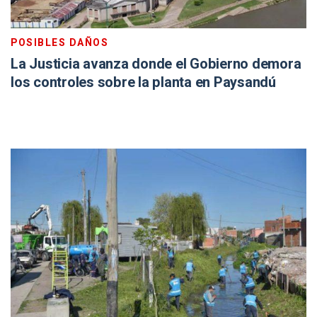
POSIBLES DAÑOS
La Justicia avanza donde el Gobierno demora
los controles sobre la planta en Paysandú