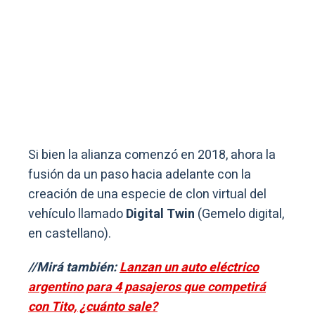
Si bien la alianza comenzó en 2018, ahora la
fusión da un paso hacia adelante con la
creación de una especie de clon virtual del
vehículo llamado
Digital Twin
(Gemelo digital,
en castellano).
//Mirá también:
Lanzan un auto eléctrico
argentino para 4 pasajeros que competirá
con Tito, ¿cuánto sale?