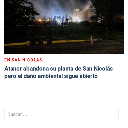
EN SAN NICOLÁS
Atanor abandona su planta de San Nicolás
pero el daño ambiental sigue abierto