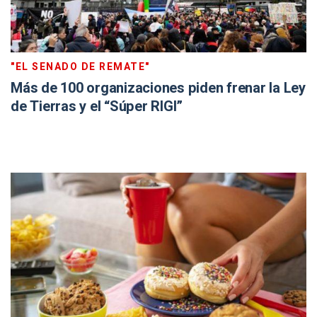
"EL SENADO DE REMATE"
Más de 100 organizaciones piden frenar la Ley
de Tierras y el “Súper RIGI”