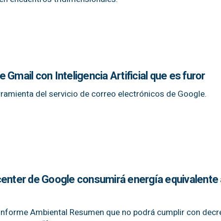
Gmail con Inteligencia Artificial que es furor
rramienta del servicio de correo electrónicos de Google.
center de Google consumirá energía equivalente
 Informe Ambiental Resumen que no podrá cumplir con decr