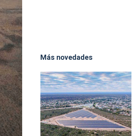
Más novedades