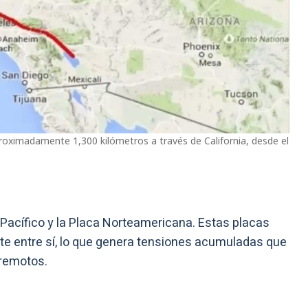
proximadamente 1,300 kilómetros a través de California, desde el
l Pacífico y la Placa Norteamericana. Estas placas
te entre sí, lo que genera tensiones acumuladas que
rremotos.