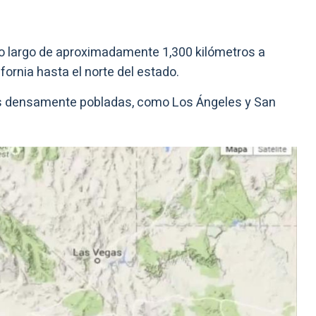
lo largo de aproximadamente 1,300 kilómetros a
ifornia hasta el norte del estado.
as densamente pobladas, como Los Ángeles y San