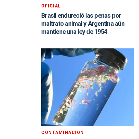
OFICIAL
Brasil endureció las penas por
maltrato animal y Argentina aún
mantiene una ley de 1954
CONTAMINACIÓN