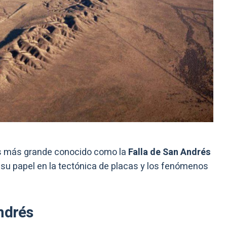
las más grande conocido como la
Falla de San Andrés
 su papel en la tectónica de placas y los fenómenos
ndrés