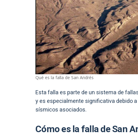
Qué es la falla de San Andrés
Esta falla es parte de un sistema de fal
y es especialmente significativa debido a
sísmicos asociados.
Cómo es la falla de San A