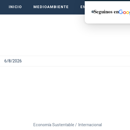
INICIO
MEDIOAMBIENTE
EMPRENDE VERDE
Seguinos en
6/8/2026
Economía Sustentable /
Internacional