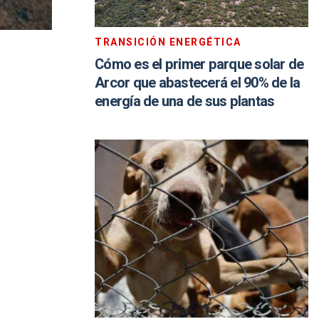
TRANSICIÓN ENERGÉTICA
Cómo es el primer parque solar de
Arcor que abastecerá el 90% de la
energía de una de sus plantas