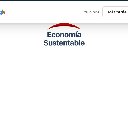
ECONOMÍA SUSTENTABLE
INTERNACIONAL
CONTACT
Ya lo hice
Más tarde