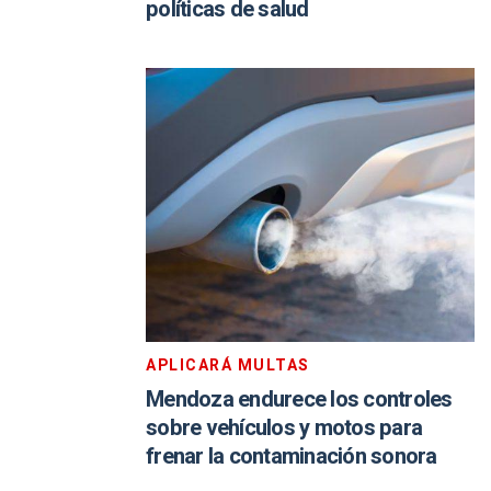
políticas de salud
APLICARÁ MULTAS
Mendoza endurece los controles
sobre vehículos y motos para
frenar la contaminación sonora