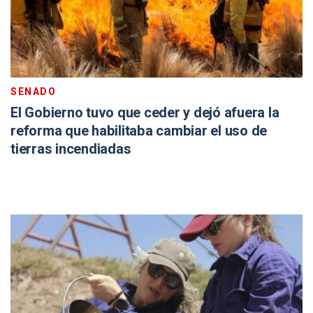
SENADO
El Gobierno tuvo que ceder y dejó afuera la
reforma que habilitaba cambiar el uso de
tierras incendiadas