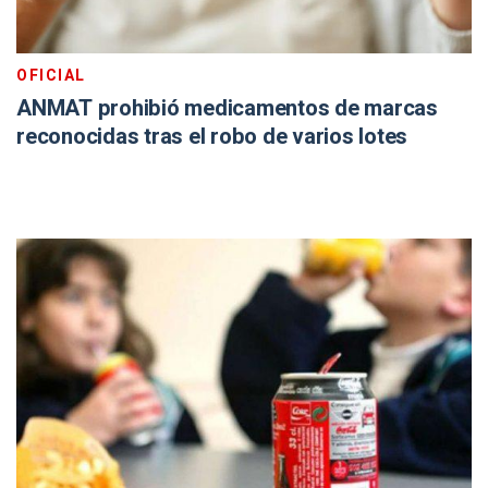
OFICIAL
ANMAT prohibió medicamentos de marcas
reconocidas tras el robo de varios lotes