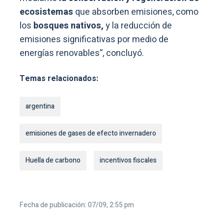
ecosistemas
que absorben emisiones, como
los
bosques nativos,
y la reducción de
emisiones significativas por medio de
energías renovables”, concluyó.
Temas relacionados:
argentina
emisiones de gases de efecto invernadero
Huella de carbono
incentivos fiscales
Fecha de publicación: 07/09, 2:55 pm