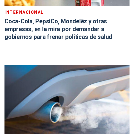
INTERNACIONAL
Coca-Cola, PepsiCo, Mondelēz y otras
empresas, en la mira por demandar a
gobiernos para frenar políticas de salud