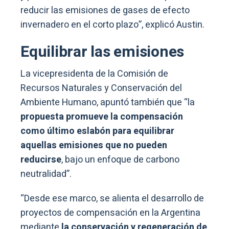
reducir las emisiones de gases de efecto
invernadero en el corto plazo”, explicó Austin.
Equilibrar las emisiones
La vicepresidenta de la Comisión de
Recursos Naturales y Conservación del
Ambiente Humano, apuntó también que “la
propuesta promueve la compensación
como último eslabón para equilibrar
aquellas emisiones que no pueden
reducirse
, bajo un enfoque de carbono
neutralidad”.
“Desde ese marco, se alienta el desarrollo de
proyectos de compensación en la Argentina
mediante
la conservación y regeneración de