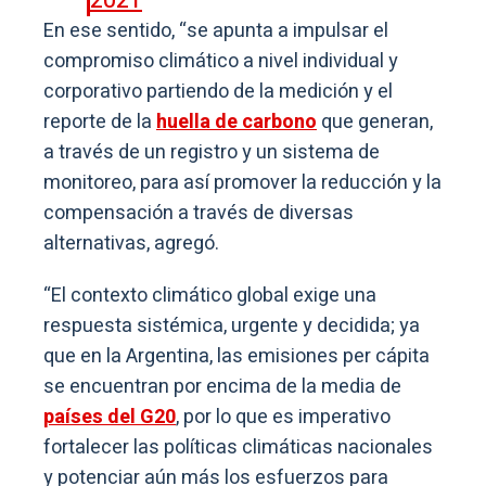
2021
En ese sentido, “se apunta a impulsar el
compromiso climático a nivel individual y
corporativo partiendo de la medición y el
reporte de la
huella de carbono
que generan,
a través de un registro y un sistema de
monitoreo, para así promover la reducción y la
compensación a través de diversas
alternativas, agregó.
“El contexto climático global exige una
respuesta sistémica, urgente y decidida; ya
que en la Argentina, las emisiones per cápita
se encuentran por encima de la media de
países del G20
, por lo que es imperativo
fortalecer las políticas climáticas nacionales
y potenciar aún más los esfuerzos para