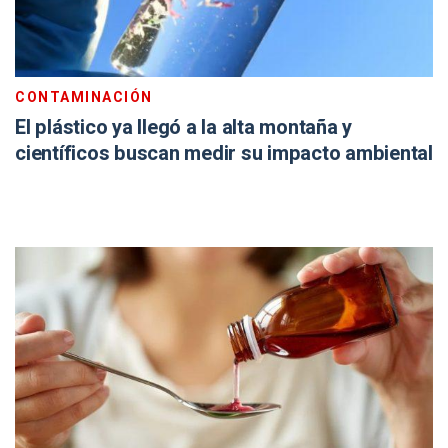
CONTAMINACIÓN
El plástico ya llegó a la alta montaña y
científicos buscan medir su impacto ambiental