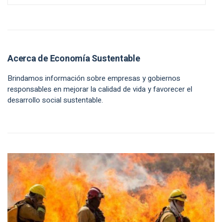
Acerca de Economía Sustentable
Brindamos información sobre empresas y gobiernos
responsables en mejorar la calidad de vida y favorecer el
desarrollo social sustentable.