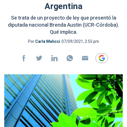
Argentina
Se trata de un proyecto de ley que presentó la
diputada nacional Brenda Austin (UCR-Córdoba).
Qué implica.
Por
Carla Melicci
07/09/2021, 2:55 pm