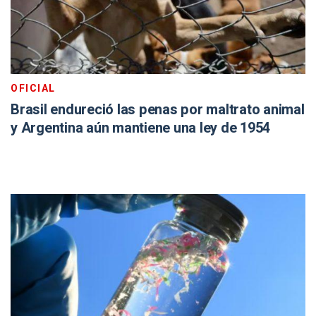
OFICIAL
Brasil endureció las penas por maltrato animal
y Argentina aún mantiene una ley de 1954