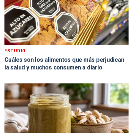
ESTUDIO
Cuáles son los alimentos que más perjudican
la salud y muchos consumen a diario