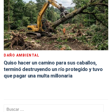
DAÑO AMBIENTAL
Quiso hacer un camino para sus caballos,
terminó destruyendo un río protegido y tuvo
que pagar una multa millonaria