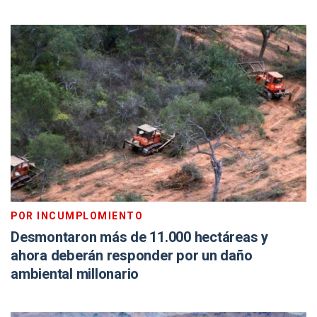
POR INCUMPLOMIENTO
Desmontaron más de 11.000 hectáreas y
ahora deberán responder por un daño
ambiental millonario