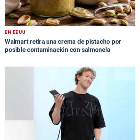
EN EEUU
Walmart retira una crema de pistacho por
posible contaminación con salmonela