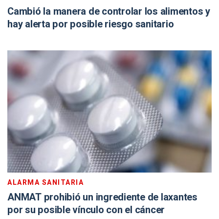
Cambió la manera de controlar los alimentos y
hay alerta por posible riesgo sanitario
ALARMA SANITARIA
ANMAT prohibió un ingrediente de laxantes
por su posible vínculo con el cáncer