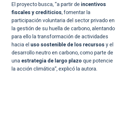
El proyecto busca, “a partir de
incentivos
fiscales y crediticios
, fomentar la
participación voluntaria del sector privado en
la gestión de su huella de carbono, alentando
para ello la transformación de actividades
hacia el
uso sostenible de los recursos
y el
desarrollo neutro en carbono, como parte de
una
estrategia de largo plazo
que potencie
la acción climática”, explicó la autora.