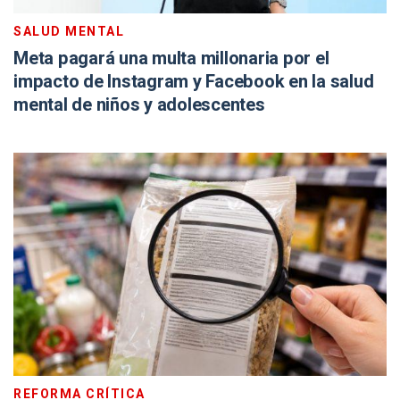
SALUD MENTAL
Meta pagará una multa millonaria por el
impacto de Instagram y Facebook en la salud
mental de niños y adolescentes
REFORMA CRÍTICA