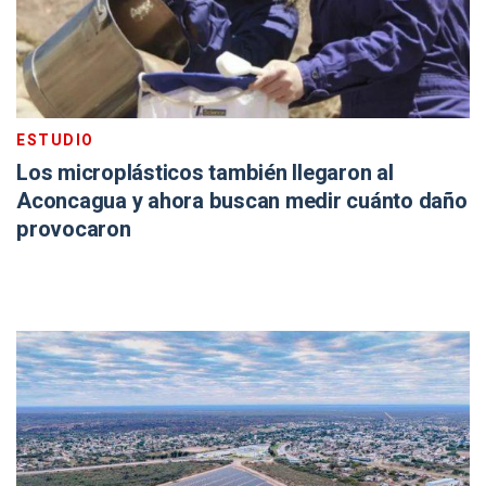
ESTUDIO
Los microplásticos también llegaron al
Aconcagua y ahora buscan medir cuánto daño
provocaron