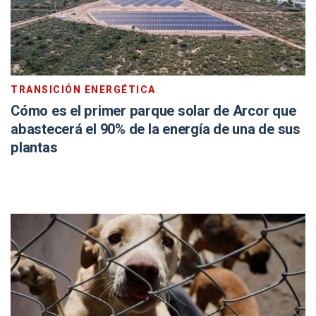
TRANSICIÓN ENERGÉTICA
Cómo es el primer parque solar de Arcor que
abastecerá el 90% de la energía de una de sus
plantas