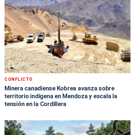
CONFLICTO
Minera canadiense Kobrea avanza sobre
territorio indígena en Mendoza y escala la
tensión en la Cordillera