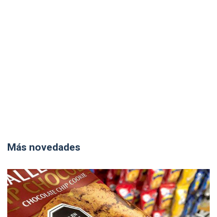
Más novedades