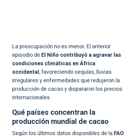
La preocupación no es menor. El anterior
episodio de
El Niño contribuyó a agravar las
condiciones climáticas en África
occidental
, favoreciendo sequías, lluvias
irregulares y enfermedades que redujeron la
producción de cacao y dispararon los precios
internacionales.
Qué países concentran la
producción mundial de cacao
Según los últimos datos disponibles de la
FAO