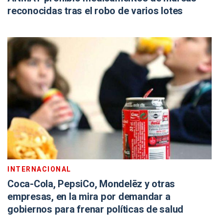
reconocidas tras el robo de varios lotes
INTERNACIONAL
Coca-Cola, PepsiCo, Mondelēz y otras
empresas, en la mira por demandar a
gobiernos para frenar políticas de salud