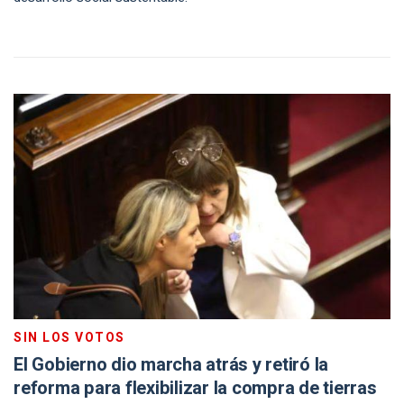
SIN LOS VOTOS
El Gobierno dio marcha atrás y retiró la
reforma para flexibilizar la compra de tierras