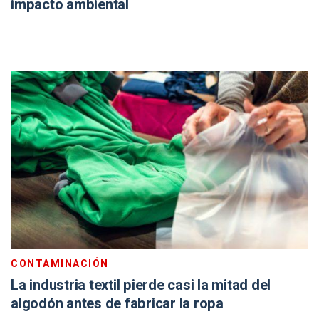
impacto ambiental
CONTAMINACIÓN
La industria textil pierde casi la mitad del
algodón antes de fabricar la ropa