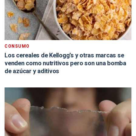
CONSUMO
Los cereales de Kellogg’s y otras marcas se
venden como nutritivos pero son una bomba
de azúcar y aditivos