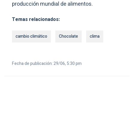
producción mundial de alimentos.
Temas relacionados:
cambio climático
Chocolate
clima
Fecha de publicación: 29/06, 5:30 pm