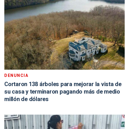
DENUNCIA
Cortaron 138 árboles para mejorar la vista de
su casa y terminaron pagando más de medio
millón de dólares