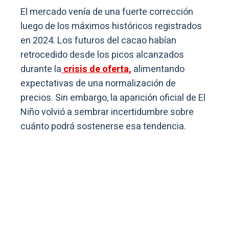
El mercado venía de una fuerte corrección
luego de los máximos históricos registrados
en 2024. Los futuros del cacao habían
retrocedido desde los picos alcanzados
durante la
crisis de oferta,
alimentando
expectativas de una normalización de
precios. Sin embargo, la aparición oficial de El
Niño volvió a sembrar incertidumbre sobre
cuánto podrá sostenerse esa tendencia.