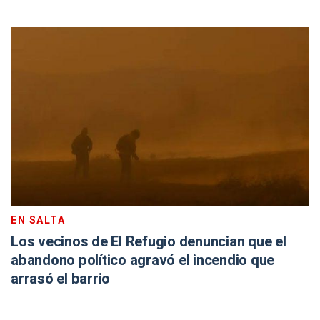
EN SALTA
Los vecinos de El Refugio denuncian que el
abandono político agravó el incendio que
arrasó el barrio