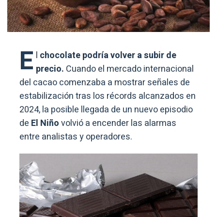
E
l
chocolate podría volver a subir de
precio.
Cuando el mercado internacional
del cacao comenzaba a mostrar señales de
estabilización tras los récords alcanzados en
2024, la posible llegada de un nuevo episodio
de
El Niño
volvió a encender las alarmas
entre analistas y operadores.