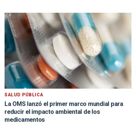
SALUD PÚBLICA
La OMS lanzó el primer marco mundial para
reducir el impacto ambiental de los
medicamentos