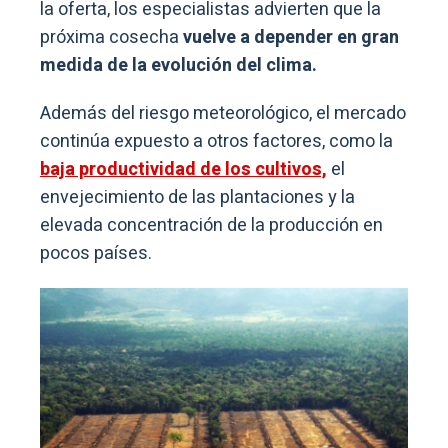
la oferta, los especialistas advierten que la
próxima cosecha
vuelve a depender en gran
medida de la evolución del clima.
Además del riesgo meteorológico, el mercado
continúa expuesto a otros factores, como la
baja productividad de los cultivos,
el
envejecimiento de las plantaciones y la
elevada concentración de la producción en
pocos países.