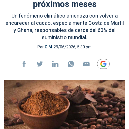
próximos meses
Un fenómeno climático amenaza con volver a
encarecer al cacao, especialmente Costa de Marfil
y Ghana, responsables de cerca del 60% del
suministro mundial.
Por
C M
29/06/2026, 5:30 pm