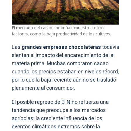
El mercado del cacao continúa expuesto a otros
factores, como la baja productividad de los cultivos.
Las
grandes empresas chocolateras
todavía
sienten el impacto del encarecimiento de la
materia prima. Muchas compraron cacao
cuando los precios estaban en niveles récord,
por lo que la baja reciente aún no se trasladó
plenamente al consumidor.
El posible regreso de El Niño refuerza una
tendencia que preocupa a los mercados
agrícolas: la creciente influencia de los
eventos climáticos extremos sobre la