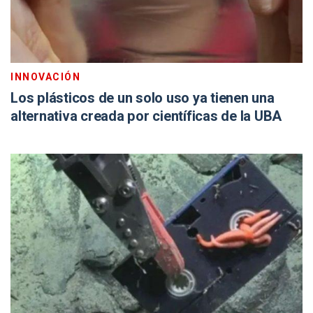
INNOVACIÓN
Los plásticos de un solo uso ya tienen una
alternativa creada por científicas de la UBA