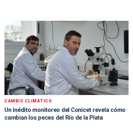
CAMBIO CLIMÁTICO
Un inédito monitoreo del Conicet revela cómo
cambian los peces del Río de la Plata