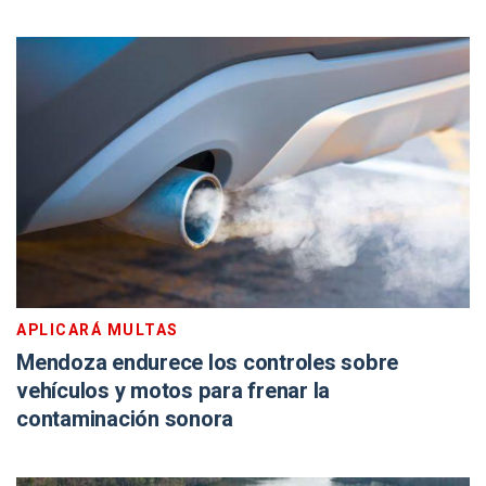
APLICARÁ MULTAS
Mendoza endurece los controles sobre
vehículos y motos para frenar la
contaminación sonora