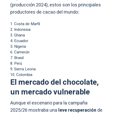
(producción 2024), estos son los principales
productores de cacao del mundo:
Costa de Marfil
Indonesia
Ghana
Ecuador
Nigeria
Camerún
Brasil
Perú
Sierra Leona
Colombia
El mercado del chocolate,
un mercado vulnerable
Aunque el escenario para la campaña
2025/26 mostraba una
leve recuperación
de