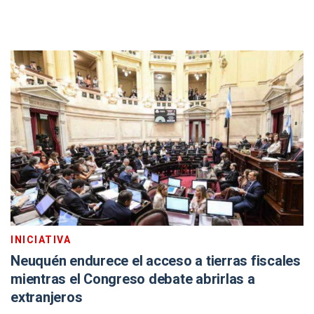
INICIATIVA
Neuquén endurece el acceso a tierras fiscales
mientras el Congreso debate abrirlas a
extranjeros