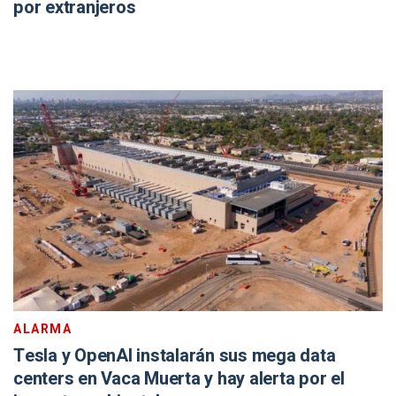
por extranjeros
ALARMA
Tesla y OpenAI instalarán sus mega data
centers en Vaca Muerta y hay alerta por el