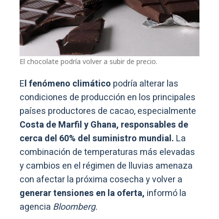
El chocolate podría volver a subir de precio.
E
l fenómeno climático
podría alterar las
condiciones de producción en los principales
países productores de cacao, especialmente
Costa de Marfil y Ghana, responsables de
cerca del 60% del suministro mundial.
La
combinación de temperaturas más elevadas
y cambios en el régimen de lluvias amenaza
con afectar la próxima cosecha y volver a
generar tensiones en la oferta,
informó la
agencia
Bloomberg.