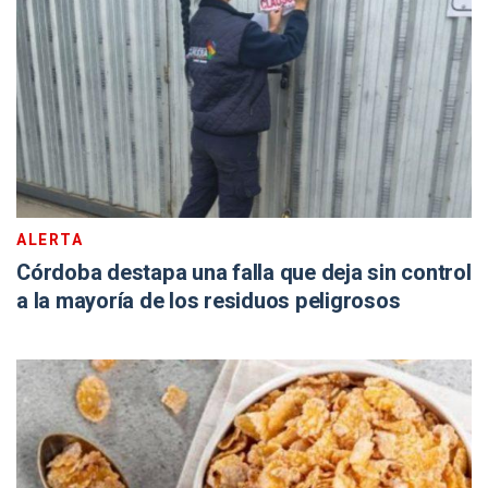
ALERTA
Córdoba destapa una falla que deja sin control
a la mayoría de los residuos peligrosos