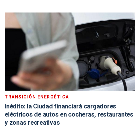
TRANSICIÓN ENERGÉTICA
Inédito: la Ciudad financiará cargadores
eléctricos de autos en cocheras, restaurantes
y zonas recreativas