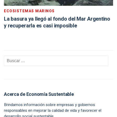
ECOSISTEMAS MARINOS
La basura ya llegó al fondo del Mar Argentino
y recuperarla es casi imposible
Acerca de Economía Sustentable
Brindamos información sobre empresas y gobiernos
responsables en mejorar la calidad de vida y favorecer el
desarrollo social sustentable.