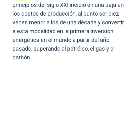
principios del siglo XXI incidió en una baja en
los costos de producción, al punto ser diez
veces menor a los de una década y convertir
a esta modalidad en la primera inversión
energética en el mundo a partir del año
pasado, superando al petróleo, el gas y el
carbón.