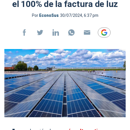
el 100% de la factura de luz
Por
EconoSus
30/07/2024, 6:37 pm