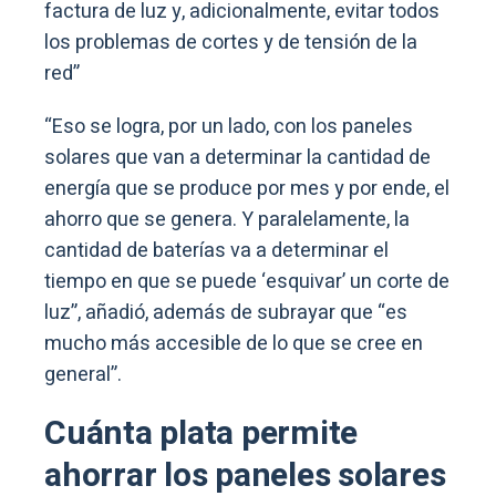
factura de luz y, adicionalmente, evitar todos
los problemas de cortes y de tensión de la
red”
“Eso se logra, por un lado, con los paneles
solares que van a determinar la cantidad de
energía que se produce por mes y por ende, el
ahorro que se genera. Y paralelamente, la
cantidad de baterías va a determinar el
tiempo en que se puede ‘esquivar’ un corte de
luz”, añadió, además de subrayar que “es
mucho más accesible de lo que se cree en
general”.
Cuánta plata permite
ahorrar los paneles solares