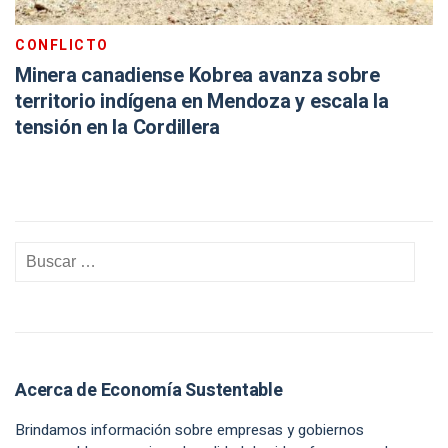
CONFLICTO
Minera canadiense Kobrea avanza sobre
territorio indígena en Mendoza y escala la
tensión en la Cordillera
Acerca de Economía Sustentable
Brindamos información sobre empresas y gobiernos