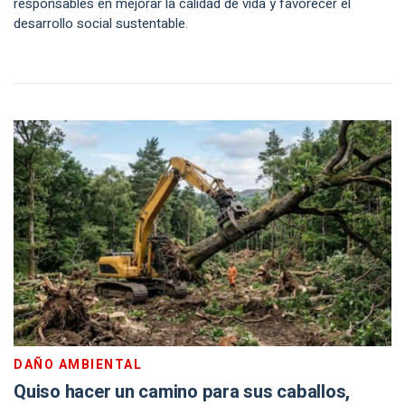
responsables en mejorar la calidad de vida y favorecer el
desarrollo social sustentable.
DAÑO AMBIENTAL
Quiso hacer un camino para sus caballos,