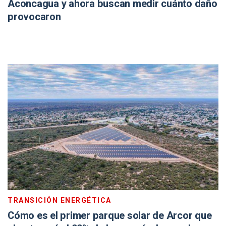
Aconcagua y ahora buscan medir cuánto daño
provocaron
TRANSICIÓN ENERGÉTICA
Cómo es el primer parque solar de Arcor que