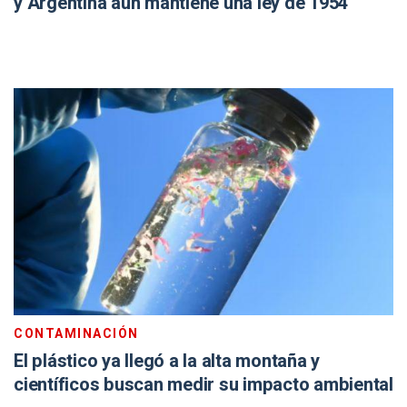
y Argentina aún mantiene una ley de 1954
CONTAMINACIÓN
El plástico ya llegó a la alta montaña y
científicos buscan medir su impacto ambiental