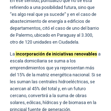
En ese sentido, puntualizó que no se está
refiriendo a una posibilidad futura, sino que
“es algo real que ya sucede” y en el caso de
abastecimiento de energía a edificios de
departamentos, citó el caso de uno del barrio
de Palermo, ubicado en Paraguay al 3.300,
otro de 120 unidades en Ciudadela.
La
incorporación de iniciativas renovables
a
escala domiciliaria se suma a los
emprendimientos que ya representan más
del 15% de la matriz energética nacional. Si se
les suman las centrales hidroeléctricas, se
acercan al 45% del total y, en un futuro
cercano, convertirá a la suma de obras
solares, eólicas, hídricas y de biomasa en la
principal fuente de generación.