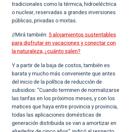
tradicionales como la térmica, hidroeléctrica
o nuclear, reservadas a grandes inversiones
públicas, privadas o mixtas.
//Mirá también:
5 alojamientos sustentables
para disfrutar en vacaciones y conectar con
la naturaleza, ¿cuánto salen?
Y a partir de la baja de costos, también es
barata y mucho más conveniente que antes
del inicio de la política de reducción de
subsidios: “Cuando terminen de normalizarse
las tarifas en los próximos meses, y con los
matices que haya entre provincia y provincia,
todas las aplicaciones domésticas de
generación distribuida se van a amortizar en
alrededor de cinco años”, indicó al respecto