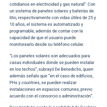
cotidianos en electricidad y gas natural”. Con
un sistema de paneles solares y baterías de
litio, respectivamente con vidas útiles de 25 y
10 años, el sistema es automatizado y
programable, además de contar con la
capacidad de que el usuario puede
monitorearlo desde su teléfono celular.
“Los paneles solares son adecuados para
casas individuales donde se pueden instalar
en los techos”, subrayó De Benedictis, quien
además señalo que “en el caso de edificios,
PHs y countries, se pueden realizar
instalaciones en espacios comunes, previo
acuerdo con el consorcio o administración”.