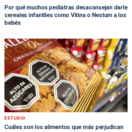
Por qué muchos pediatras desaconsejan darle
cereales infantiles como Vitina o Nestum a los
bebés
ESTUDIO
Cuáles son los alimentos que más perjudican