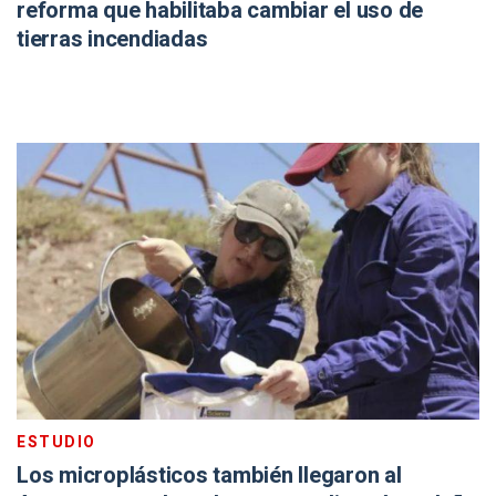
reforma que habilitaba cambiar el uso de
tierras incendiadas
ESTUDIO
Los microplásticos también llegaron al