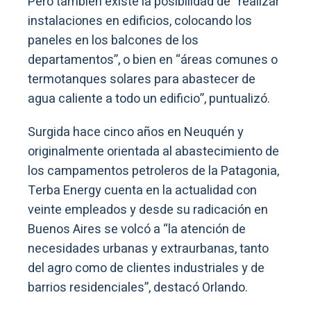
Pero también existe la posibilidad de “realizar
instalaciones en edificios, colocando los
paneles en los balcones de los
departamentos”, o bien en “áreas comunes o
termotanques solares para abastecer de
agua caliente a todo un edificio”, puntualizó.
Surgida hace cinco años en Neuquén y
originalmente orientada al abastecimiento de
los campamentos petroleros de la Patagonia,
Terba Energy cuenta en la actualidad con
veinte empleados y desde su radicación en
Buenos Aires se volcó a “la atención de
necesidades urbanas y extraurbanas, tanto
del agro como de clientes industriales y de
barrios residenciales”, destacó Orlando.