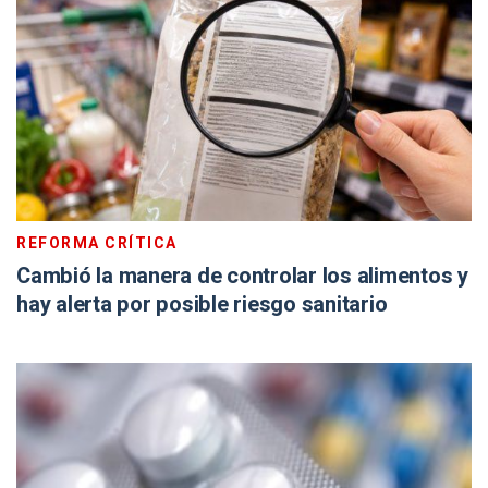
REFORMA CRÍTICA
Cambió la manera de controlar los alimentos y
hay alerta por posible riesgo sanitario