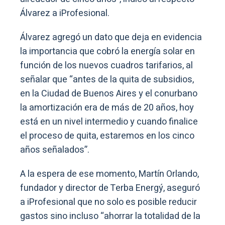
Álvarez a iProfesional.
Álvarez agregó un dato que deja en evidencia
la importancia que cobró la energía solar en
función de los nuevos cuadros tarifarios, al
señalar que “antes de la quita de subsidios,
en la Ciudad de Buenos Aires y el conurbano
la amortización era de más de 20 años, hoy
está en un nivel intermedio y cuando finalice
el proceso de quita, estaremos en los cinco
años señalados”.
A la espera de ese momento, Martín Orlando,
fundador y director de Terba Energý, aseguró
a iProfesional que no solo es posible reducir
gastos sino incluso “ahorrar la totalidad de la