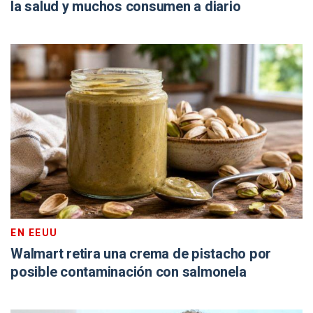
la salud y muchos consumen a diario
EN EEUU
Walmart retira una crema de pistacho por
posible contaminación con salmonela