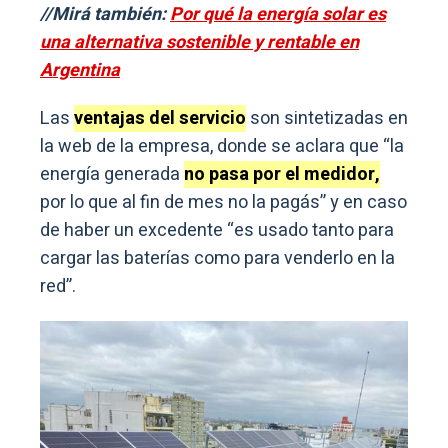
//Mirá también:
Por qué la energía solar es
una alternativa sostenible y rentable en
Argentina
Las
ventajas del servicio
son sintetizadas en
la web de la empresa, donde se aclara que “la
energía generada
no pasa por el medidor,
por lo que al fin de mes no la pagás” y en caso
de haber un excedente “es usado tanto para
cargar las baterías como para venderlo en la
red”.