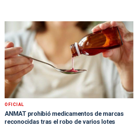
OFICIAL
ANMAT prohibió medicamentos de marcas
reconocidas tras el robo de varios lotes