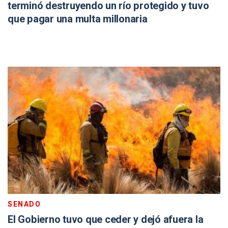
terminó destruyendo un río protegido y tuvo
que pagar una multa millonaria
SENADO
El Gobierno tuvo que ceder y dejó afuera la