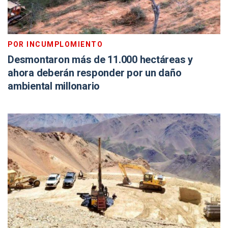
POR INCUMPLOMIENTO
Desmontaron más de 11.000 hectáreas y
ahora deberán responder por un daño
ambiental millonario