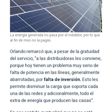
La energía generada no pasa por el medidor, por lo que
al fin de mes no la pagás.
Orlando remarcó que, a pesar de la gratuidad
del servicio, “a las distribuidoras les conviene,
porque hoy tienen un problema muy serio de
falta de potencia en las líneas, generalmente
abarrotadas, por
falta de inversión.
Esto les
permite disminuir la carga que soporta cada
una de las redes y adicionalmente, todo el
extra de energía que producen las casas”.