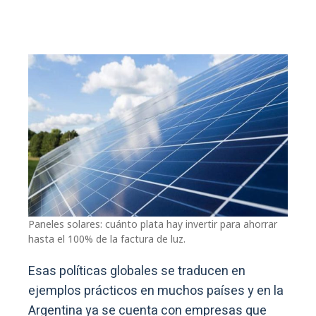
Paneles solares: cuánto plata hay invertir para ahorrar
hasta el 100% de la factura de luz.
Esas políticas globales se traducen en
ejemplos prácticos en muchos países y en la
Argentina ya se cuenta con empresas que