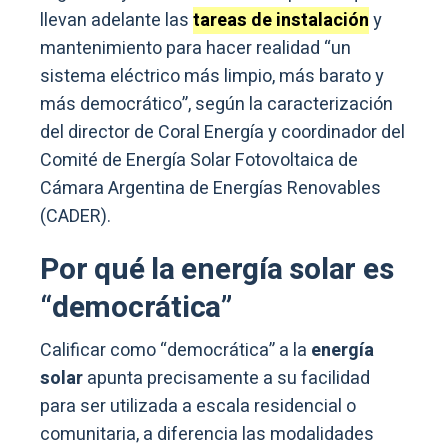
llevan adelante las
tareas de instalación
y
mantenimiento para hacer realidad “un
sistema eléctrico más limpio, más barato y
más democrático”, según la caracterización
del director de Coral Energía y coordinador del
Comité de Energía Solar Fotovoltaica de
Cámara Argentina de Energías Renovables
(CADER).
Por qué la energía solar es
“democrática”
Calificar como “democrática” a la
energía
solar
apunta precisamente a su facilidad
para ser utilizada a escala residencial o
comunitaria, a diferencia las modalidades