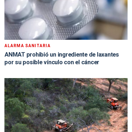
ALARMA SANITARIA
ANMAT prohibió un ingrediente de laxantes
por su posible vínculo con el cáncer