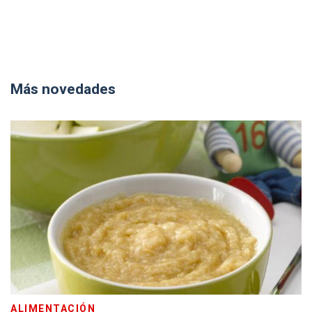
Más novedades
ALIMENTACIÓN