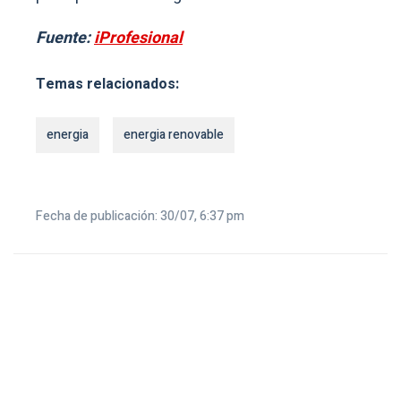
Fuente:
iProfesional
Temas relacionados:
energia
energia renovable
Fecha de publicación: 30/07, 6:37 pm