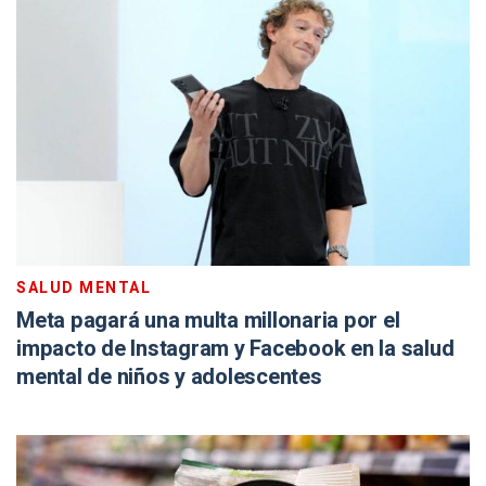
SALUD MENTAL
Meta pagará una multa millonaria por el
impacto de Instagram y Facebook en la salud
mental de niños y adolescentes