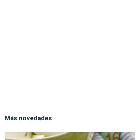
Más novedades