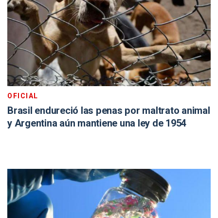
OFICIAL
Brasil endureció las penas por maltrato animal
y Argentina aún mantiene una ley de 1954