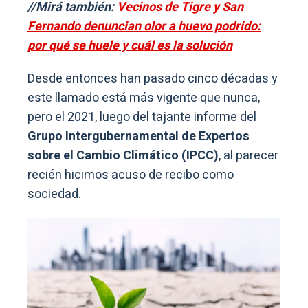
//Mirá también:
Vecinos de Tigre y San
Fernando denuncian olor a huevo podrido:
por qué se huele y cuál es la solución
Desde entonces han pasado cinco décadas y
este llamado está más vigente que nunca,
pero el 2021, luego del tajante informe del
Grupo Intergubernamental de Expertos
sobre el Cambio Climático (IPCC)
, al parecer
recién hicimos acuso de recibo como
sociedad.