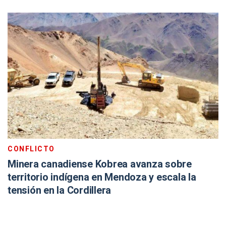
CONFLICTO
Minera canadiense Kobrea avanza sobre
territorio indígena en Mendoza y escala la
tensión en la Cordillera