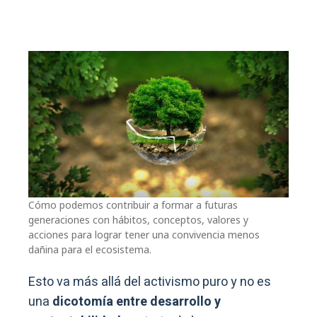
Cómo podemos contribuir a formar a futuras
generaciones con hábitos, conceptos, valores y
acciones para lograr tener una convivencia menos
dañina para el ecosistema.
Esto va más allá del activismo puro y no es
una
dicotomía entre desarrollo y