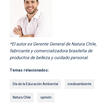
*El autor es Gerente General de Natura Chile,
fabricante y comercializadora brasileña de
productos de belleza y cuidado personal.
Temas relacionados:
Día de la Educación Ambiental
medioambiente
Natura Chile
opinión