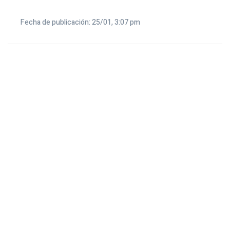
Fecha de publicación: 25/01, 3:07 pm