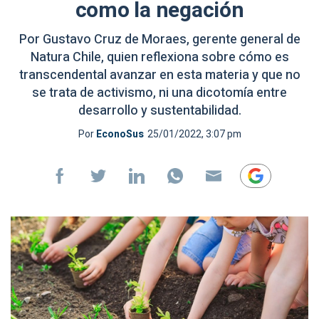
como la negación
Por Gustavo Cruz de Moraes, gerente general de
Natura Chile, quien reflexiona sobre cómo es
transcendental avanzar en esta materia y que no
se trata de activismo, ni una dicotomía entre
desarrollo y sustentabilidad.
Por
EconoSus
25/01/2022, 3:07 pm