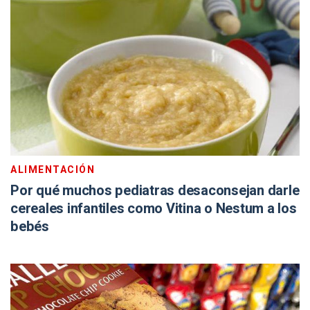
ALIMENTACIÓN
Por qué muchos pediatras desaconsejan darle
cereales infantiles como Vitina o Nestum a los
bebés