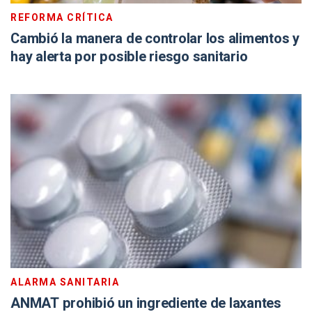
REFORMA CRÍTICA
Cambió la manera de controlar los alimentos y
hay alerta por posible riesgo sanitario
ALARMA SANITARIA
ANMAT prohibió un ingrediente de laxantes