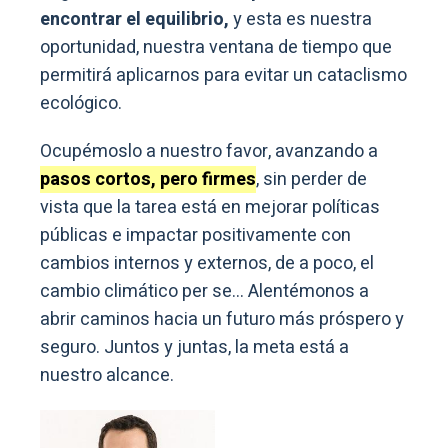
encontrar el equilibrio,
y esta es nuestra
oportunidad, nuestra ventana de tiempo que
permitirá aplicarnos para evitar un cataclismo
ecológico.
Ocupémoslo a nuestro favor, avanzando a
pasos cortos, pero firmes
, sin perder de
vista que la tarea está en mejorar políticas
públicas e impactar positivamente con
cambios internos y externos, de a poco, el
cambio climático per se… Alentémonos a
abrir caminos hacia un futuro más próspero y
seguro. Juntos y juntas, la meta está a
nuestro alcance.