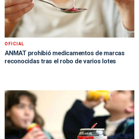
OFICIAL
ANMAT prohibió medicamentos de marcas
reconocidas tras el robo de varios lotes