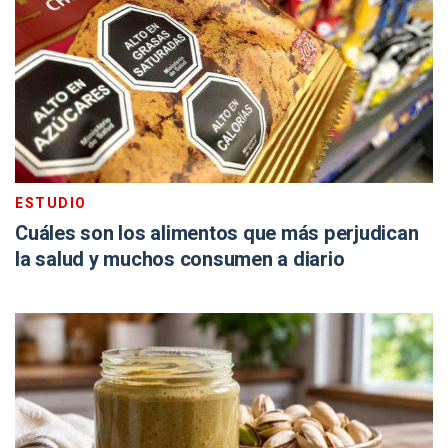
ESTUDIO
Cuáles son los alimentos que más perjudican
la salud y muchos consumen a diario