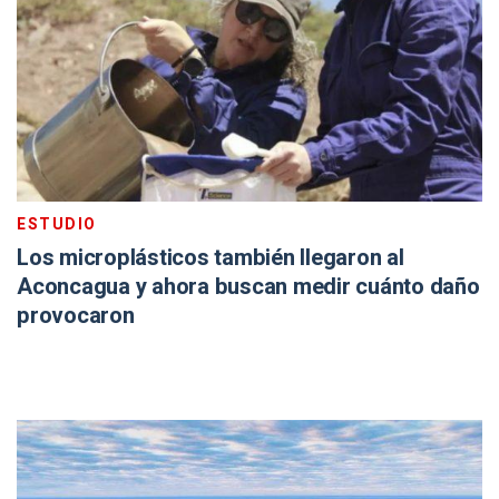
ESTUDIO
Los microplásticos también llegaron al
Aconcagua y ahora buscan medir cuánto daño
provocaron