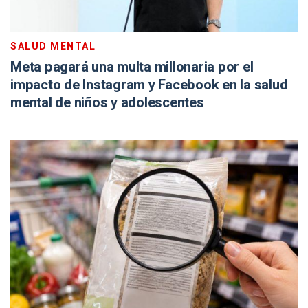
SALUD MENTAL
Meta pagará una multa millonaria por el
impacto de Instagram y Facebook en la salud
mental de niños y adolescentes