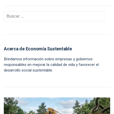
Acerca de Economía Sustentable
Brindamos información sobre empresas y gobiernos
responsables en mejorar la calidad de vida y favorecer el
desarrollo social sustentable.