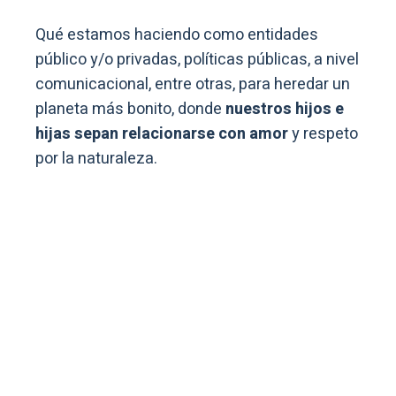
Qué estamos haciendo como entidades
público y/o privadas, políticas públicas, a nivel
comunicacional, entre otras, para heredar un
planeta más bonito, donde
nuestros hijos e
hijas sepan relacionarse con amor
y respeto
por la naturaleza.