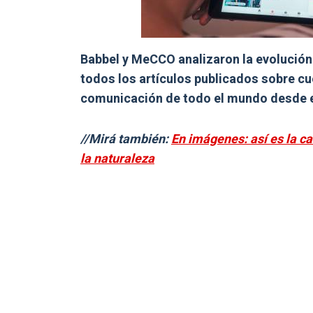
Babbel y MeCCO analizaron la evolución
todos los artículos publicados sobre c
comunicación de todo el mundo desde e
//Mirá también:
En imágenes: así es la c
la naturaleza