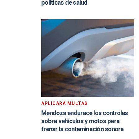
políticas de salud
APLICARÁ MULTAS
Mendoza endurece los controles
sobre vehículos y motos para
frenar la contaminación sonora