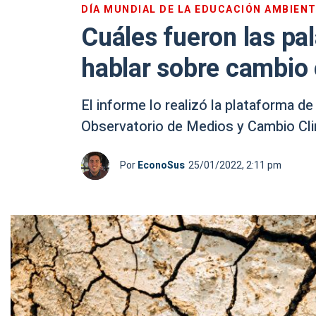
DÍA MUNDIAL DE LA EDUCACIÓN AMBIEN
Cuáles fueron las pa
hablar sobre cambio 
El informe lo realizó la plataforma de
Observatorio de Medios y Cambio Cl
Por
EconoSus
25/01/2022, 2:11 pm