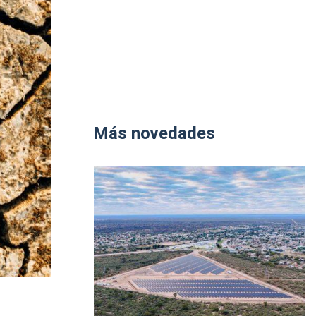
Más novedades