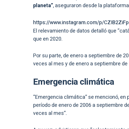
planeta”
, aseguraron desde la plataforma
https://www.instagram.com/p/CZIB2ZiFp
El relevamiento de datos detalló que “cat
que en 2020.
Por su parte, de enero a septiembre de 2
veces al mes y de enero a septiembre de
Emergencia climática
“Emergencia climática” se mencionó, en p
período de enero de 2006 a septiembre de
veces al mes”.