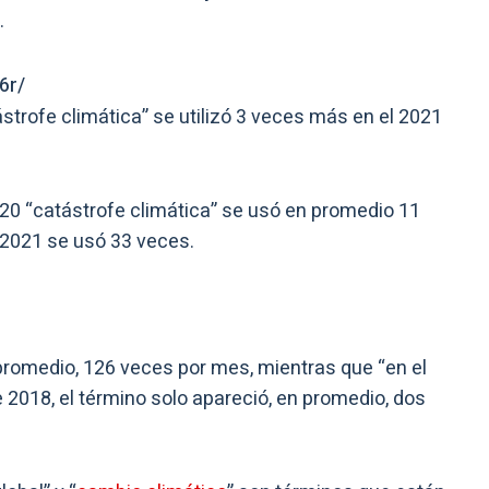
.
6r/
ástrofe climática” se utilizó 3 veces más en el 2021
020 “catástrofe climática” se usó en promedio 11
 2021 se usó 33 veces.
romedio, 126 veces por mes, mientras que “en el
 2018, el término solo apareció, en promedio, dos