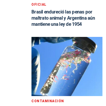
OFICIAL
Brasil endureció las penas por
maltrato animal y Argentina aún
mantiene una ley de 1954
CONTAMINACIÓN