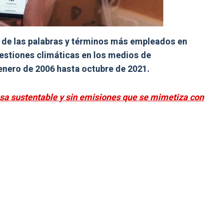
 de las palabras y términos más empleados en
uestiones climáticas en los medios de
nero de 2006 hasta octubre de 2021.
asa sustentable y sin emisiones que se mimetiza con