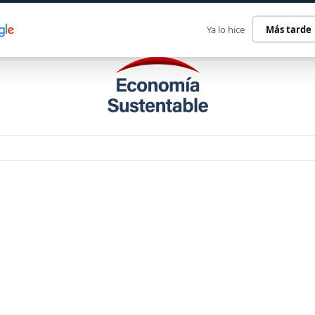
ECONOMÍA SUSTENTABLE
INTERNACIONAL
CONTACT
Ya lo hice
Más tarde