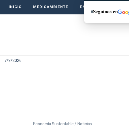
INICIO
MEDIOAMBIENTE
EMPRENDE VERDE
Seguinos en
7/8/2026
Economía Sustentable /
Noticias