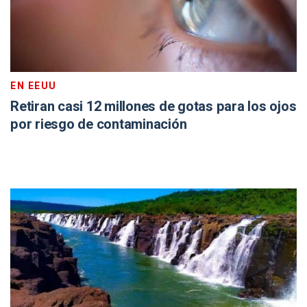
EN EEUU
Retiran casi 12 millones de gotas para los ojos
por riesgo de contaminación