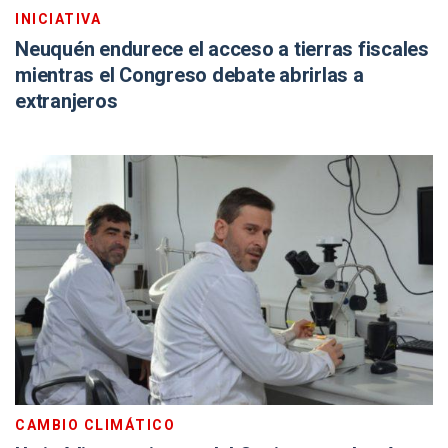
INICIATIVA
Neuquén endurece el acceso a tierras fiscales
mientras el Congreso debate abrirlas a
extranjeros
CAMBIO CLIMÁTICO