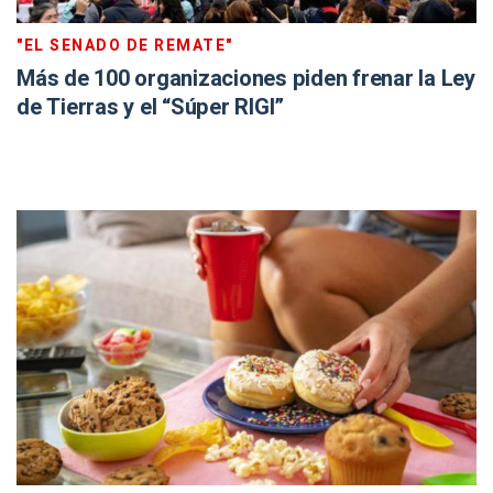
"EL SENADO DE REMATE"
Más de 100 organizaciones piden frenar la Ley
de Tierras y el “Súper RIGI”