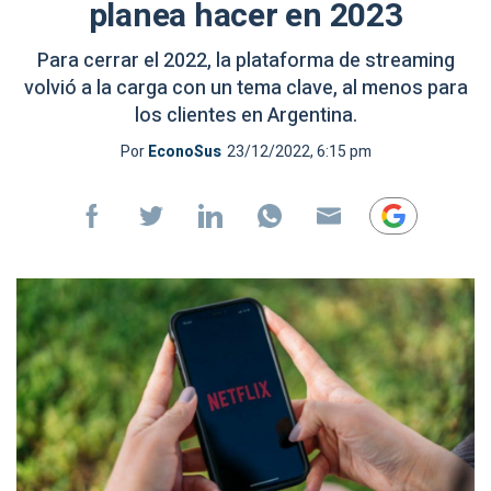
planea hacer en 2023
Para cerrar el 2022, la plataforma de streaming
volvió a la carga con un tema clave, al menos para
los clientes en Argentina.
Por
EconoSus
23/12/2022, 6:15 pm