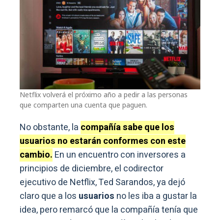
Netflix volverá el próximo año a pedir a las personas
que comparten una cuenta que paguen.
No obstante, la
compañía sabe que los
usuarios no estarán conformes con este
cambio.
En un encuentro con inversores a
principios de diciembre, el codirector
ejecutivo de Netflix, Ted Sarandos, ya dejó
claro que a los
usuarios
no les iba a gustar la
idea, pero remarcó que la compañía tenía que