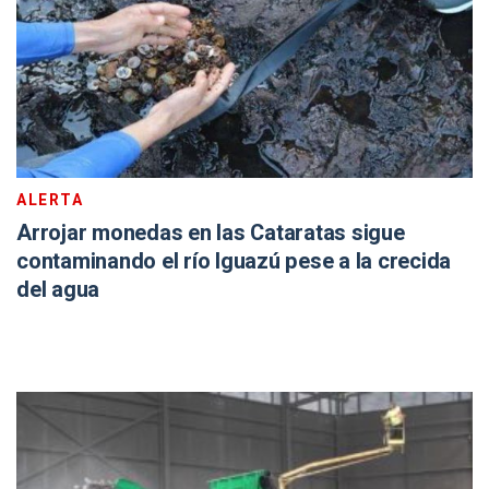
ALERTA
Arrojar monedas en las Cataratas sigue
contaminando el río Iguazú pese a la crecida
del agua