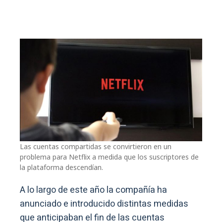
Las cuentas compartidas se convirtieron en un
problema para Netflix a medida que los suscriptores de
la plataforma descendían.
A lo largo de este año la compañía ha
anunciado e introducido distintas medidas
que anticipaban el fin de las cuentas