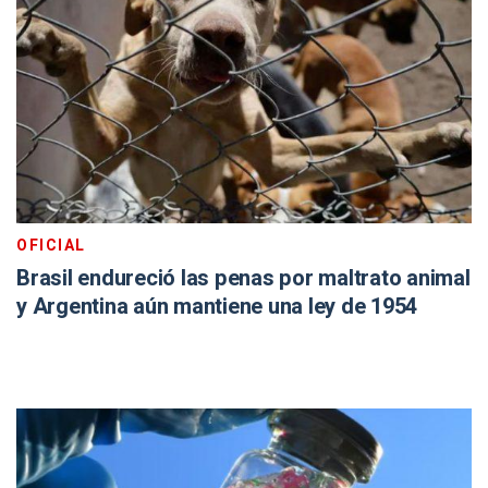
OFICIAL
Brasil endureció las penas por maltrato animal
y Argentina aún mantiene una ley de 1954