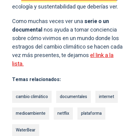
ecología y sustentabilidad que deberías ver.
Como muchas veces ver una
serie o un
documental
nos ayuda a tomar conciencia
sobre cómo vivimos en un mundo donde los
estragos del cambio climático se hacen cada
vez más presentes, te dejamos
el link a la
lista.
Temas relacionados:
cambio climático
documentales
internet
medioambiente
netflix
plataforma
WaterBear