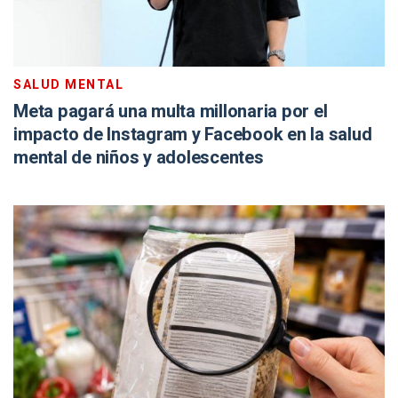
SALUD MENTAL
Meta pagará una multa millonaria por el
impacto de Instagram y Facebook en la salud
mental de niños y adolescentes