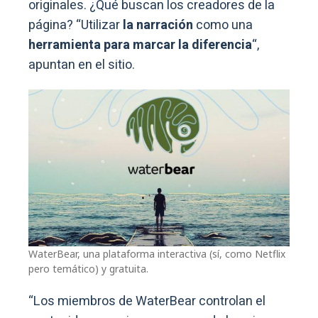
originales. ¿Qué buscan los creadores de la
página? “Utilizar
la narración
como una
herramienta para marcar la diferencia
“,
apuntan en el sitio.
WaterBear, una plataforma interactiva (sí, como Netflix
pero temático) y gratuita.
“Los miembros de WaterBear controlan el