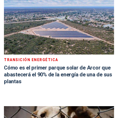
TRANSICIÓN ENERGÉTICA
Cómo es el primer parque solar de Arcor que
abastecerá el 90% de la energía de una de sus
plantas