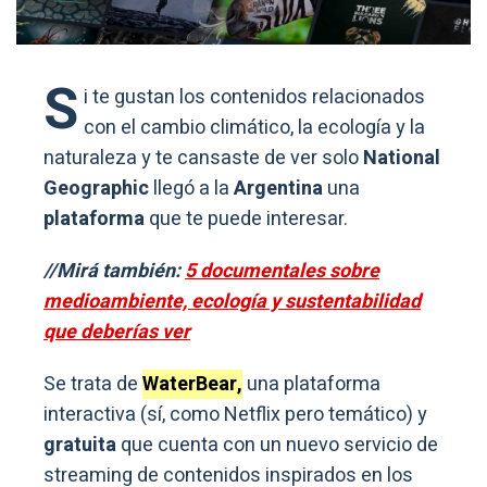
S
i te gustan los contenidos relacionados
con el cambio climático, la ecología y la
naturaleza y te cansaste de ver solo
National
Geographic
llegó a la
Argentina
una
plataforma
que te puede interesar.
//Mirá también:
5 documentales sobre
medioambiente, ecología y sustentabilidad
que deberías ver
Se trata de
WaterBear,
una plataforma
interactiva (sí, como Netflix pero temático) y
gratuita
que cuenta con un nuevo servicio de
streaming de contenidos inspirados en los