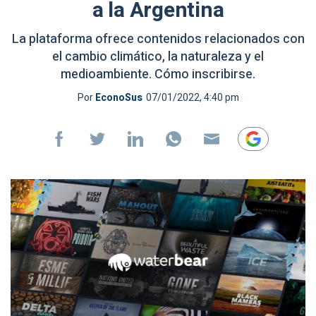
a la Argentina
La plataforma ofrece contenidos relacionados con
el cambio climático, la naturaleza y el
medioambiente. Cómo inscribirse.
Por
EconoSus
07/01/2022, 4:40 pm