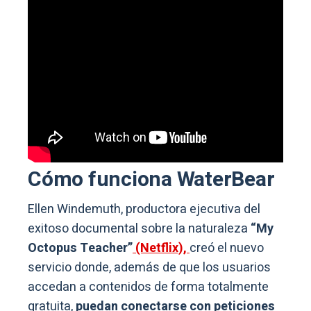
Cómo funciona WaterBear
Ellen Windemuth, productora ejecutiva del
exitoso documental sobre la naturaleza
“My
Octopus Teacher”
(Netflix),
creó el nuevo
servicio donde, además de que los usuarios
accedan a contenidos de forma totalmente
gratuita,
puedan conectarse con peticiones