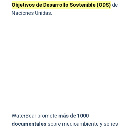
Objetivos de Desarrollo Sostenible (ODS)
de
Naciones Unidas.
WaterBear promete
más de 1000
documentales
sobre medioambiente y series