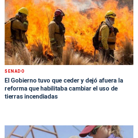
SENADO
El Gobierno tuvo que ceder y dejó afuera la
reforma que habilitaba cambiar el uso de
tierras incendiadas