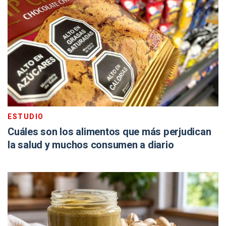
ESTUDIO
Cuáles son los alimentos que más perjudican
la salud y muchos consumen a diario