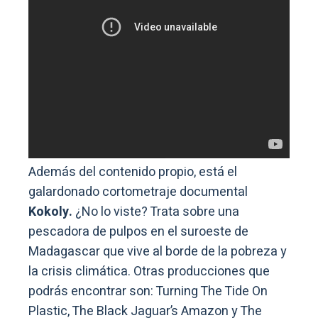
Además del contenido propio, está el
galardonado cortometraje documental
Kokoly.
¿No lo viste? Trata sobre una
pescadora de pulpos en el suroeste de
Madagascar que vive al borde de la pobreza y
la crisis climática. Otras producciones que
podrás encontrar son: Turning The Tide On
Plastic, The Black Jaguar’s Amazon y The