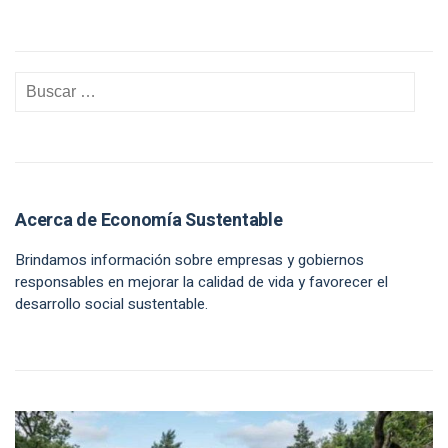
Acerca de Economía Sustentable
Brindamos información sobre empresas y gobiernos
responsables en mejorar la calidad de vida y favorecer el
desarrollo social sustentable.