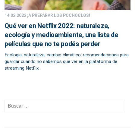
14.02.2022
¡A PREPARAR LOS POCHOCLOS!
Qué ver en Netflix 2022: naturaleza,
ecología y medioambiente, una lista de
películas que no te podés perder
Ecología, naturaleza, cambio climático, recomendaciones para
guardar cuando no sabemos qué ver en la plataforma de
streaming Netflix.