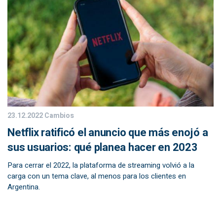
23.12.2022
Cambios
Netflix ratificó el anuncio que más enojó a
sus usuarios: qué planea hacer en 2023
Para cerrar el 2022, la plataforma de streaming volvió a la
carga con un tema clave, al menos para los clientes en
Argentina.