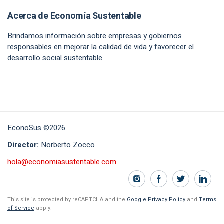
Acerca de Economía Sustentable
Brindamos información sobre empresas y gobiernos
responsables en mejorar la calidad de vida y favorecer el
desarrollo social sustentable.
EconoSus ©2026
Director:
Norberto Zocco
hola@economiasustentable.com
This site is protected by reCAPTCHA and the
Google Privacy Policy
and
Terms
of Service
apply.