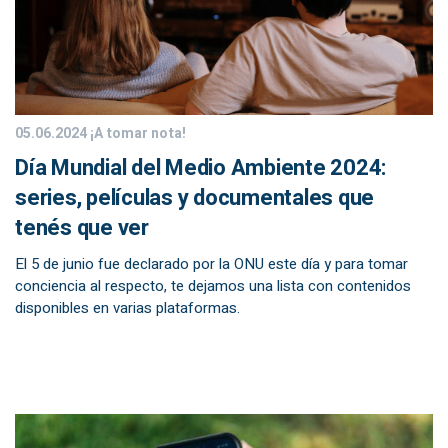
05.06.2024
¡A tomar nota!
Día Mundial del Medio Ambiente 2024:
series, películas y documentales que
tenés que ver
El 5 de junio fue declarado por la ONU este día y para tomar
conciencia al respecto, te dejamos una lista con contenidos
disponibles en varias plataformas.