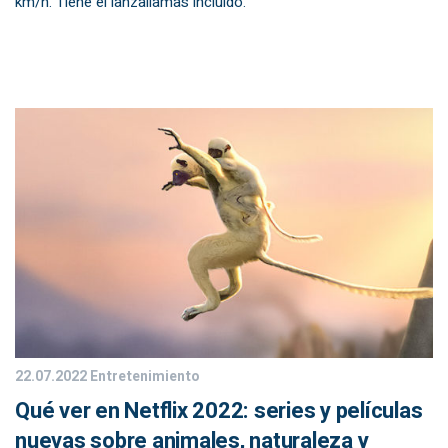
km/h. Tiene el lanzallamas incluido.
22.07.2022
Entretenimiento
Qué ver en Netflix 2022: series y películas
nuevas sobre animales, naturaleza y