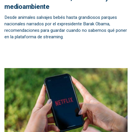
medioambiente
Desde animales salvajes bebés hasta grandiosos parques
nacionales narrados por el expresidente Barak Obama,
recomendaciones para guardar cuando no sabemos qué poner
en la plataforma de streaming.