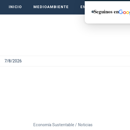
INICIO
MEDIOAMBIENTE
EMPRENDE VERDE
Seguinos en
7/8/2026
Economía Sustentable /
Noticias