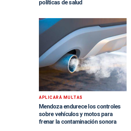
políticas de salud
APLICARÁ MULTAS
Mendoza endurece los controles
sobre vehículos y motos para
frenar la contaminación sonora