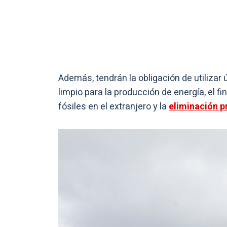
Además, tendrán la obligación de utilizar
limpio para la producción de energía, el 
fósiles en el extranjero y la
eliminación p