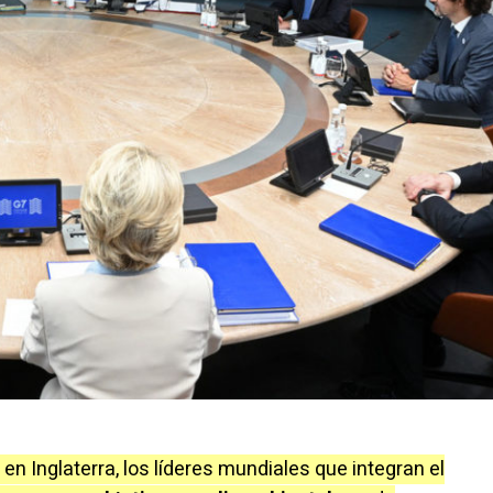
en Inglaterra, los líderes mundiales que integran el