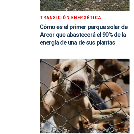
TRANSICIÓN ENERGÉTICA
Cómo es el primer parque solar de
Arcor que abastecerá el 90% de la
energía de una de sus plantas