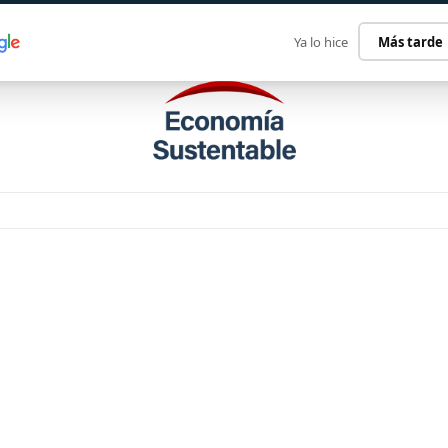
ECONOMÍA SUSTENTABLE
INTERNACIONAL
CONTACT
Ya lo hice
Más tarde