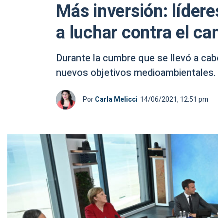
Más inversión: líder
a luchar contra el ca
Durante la cumbre que se llevó a cabo
nuevos objetivos medioambientales. 
Por
Carla Melicci
14/06/2021, 12:51 pm