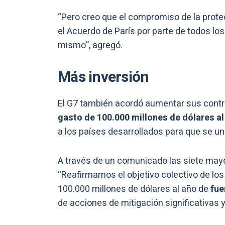
“Pero creo que el compromiso de la prote
el Acuerdo de París por parte de todos lo
mismo”, agregó.
Más inversión
El G7 también acordó aumentar sus contr
gasto de 100.000 millones de dólares a
a los países desarrollados para que se un
A través de un comunicado las siete ma
“Reafirmamos el objetivo colectivo de lo
100.000 millones de dólares al año de
fue
de acciones de mitigación significativas y