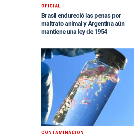
OFICIAL
Brasil endureció las penas por
maltrato animal y Argentina aún
mantiene una ley de 1954
CONTAMINACIÓN