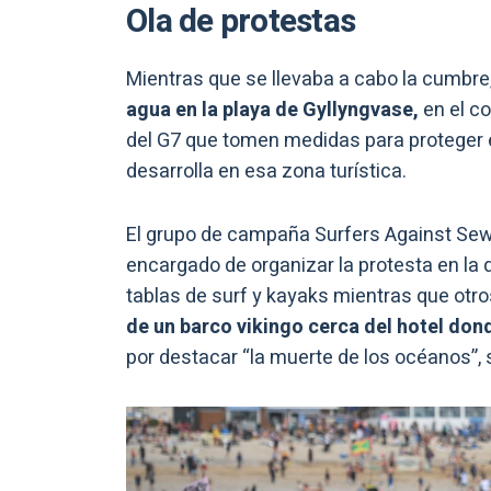
Ola de protestas
Mientras que se llevaba a cabo la cumbre
agua en la playa de Gyllyngvase,
en el co
del G7 que tomen medidas para proteger 
desarrolla en esa zona turística.
El grupo de campaña Surfers Against Sewa
encargado de organizar la protesta en la
tablas de surf y kayaks mientras que otr
de un barco vikingo cerca del hotel don
por destacar “la muerte de los océanos”,