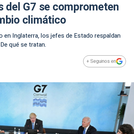
es del G7 se comprometen
mbio climático
 en Inglaterra, los jefes de Estado respaldan
De qué se tratan.
+ Seguinos en