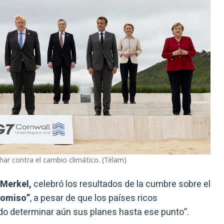
ar contra el cambio climático. (Télam)
 Merkel,
celebró los resultados de la cumbre sobre el
romiso”
, a pesar de que los países ricos
ido determinar aún sus planes hasta ese punto”.