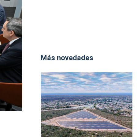
Más novedades