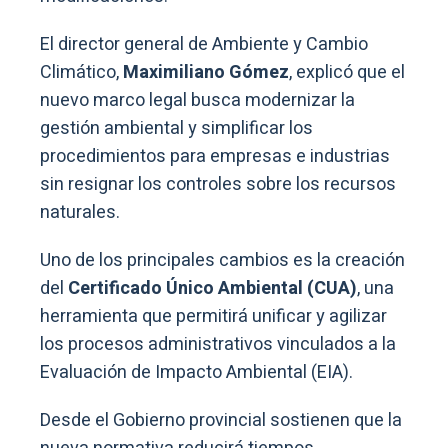
El director general de Ambiente y Cambio
Climático,
Maximiliano Gómez
, explicó que el
nuevo marco legal busca modernizar la
gestión ambiental y simplificar los
procedimientos para empresas e industrias
sin resignar los controles sobre los recursos
naturales.
Uno de los principales cambios es la creación
del
Certificado Único Ambiental (CUA)
, una
herramienta que permitirá unificar y agilizar
los procesos administrativos vinculados a la
Evaluación de Impacto Ambiental (EIA).
Desde el Gobierno provincial sostienen que la