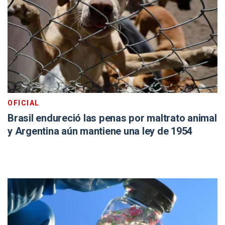
OFICIAL
Brasil endureció las penas por maltrato animal
y Argentina aún mantiene una ley de 1954