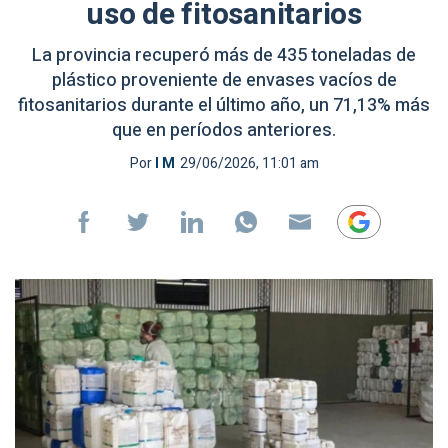
uso de fitosanitarios
La provincia recuperó más de 435 toneladas de
plástico proveniente de envases vacíos de
fitosanitarios durante el último año, un 71,13% más
que en períodos anteriores.
Por
I M
29/06/2026, 11:01 am