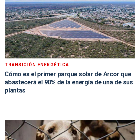
TRANSICIÓN ENERGÉTICA
Cómo es el primer parque solar de Arcor que
abastecerá el 90% de la energía de una de sus
plantas