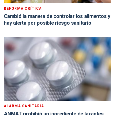
REFORMA CRÍTICA
Cambió la manera de controlar los alimentos y
hay alerta por posible riesgo sanitario
ALARMA SANITARIA
ANMAT prohibió un ingrediente de laxantes