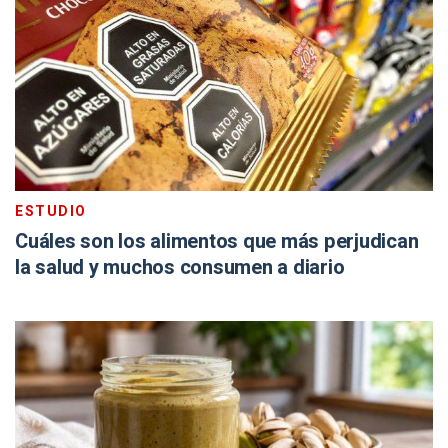
ESTUDIO
Cuáles son los alimentos que más perjudican
la salud y muchos consumen a diario