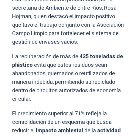
secretaria de Ambiente de Entre Ríos, Rosa
Hojman, quien destacó el impacto positivo
que tuvo el trabajo conjunto con la Asociación
Campo Limpio para fortalecer el sistema de
gestión de envases vacíos.
La recuperación de más de
435 toneladas de
plástico
evita que estos residuos sean
abandonados, quemados o reutilizados de
manera indebida, permitiendo su reciclado
dentro de circuitos autorizados de economía
circular.
El crecimiento superior al 71% refleja la
consolidación de un esquema que busca
reducir el
impacto ambiental
de la
actividad