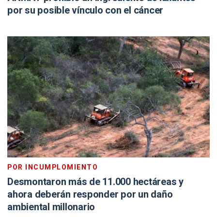
por su posible vínculo con el cáncer
POR INCUMPLOMIENTO
Desmontaron más de 11.000 hectáreas y
ahora deberán responder por un daño
ambiental millonario