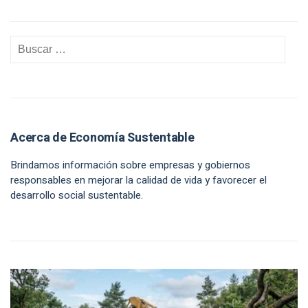
Acerca de Economía Sustentable
Brindamos información sobre empresas y gobiernos
responsables en mejorar la calidad de vida y favorecer el
desarrollo social sustentable.