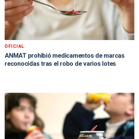
OFICIAL
ANMAT prohibió medicamentos de marcas
reconocidas tras el robo de varios lotes