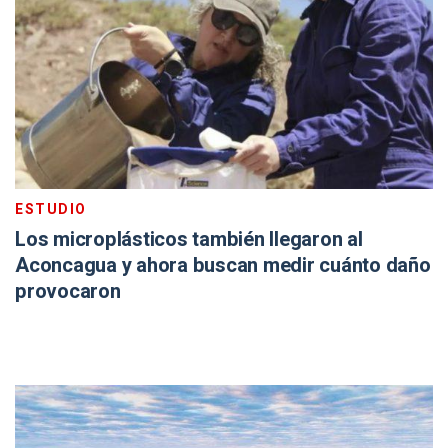
ESTUDIO
Los microplásticos también llegaron al
Aconcagua y ahora buscan medir cuánto daño
provocaron