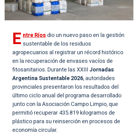
E
ntre Ríos
dio un nuevo paso en la gestión
sustentable de los residuos
agropecuarios al registrar un récord histórico
en la recuperación de envases vacíos de
fitosanitarios. Durante las XXIII
Jornadas
Argentina Sustentable 2026
, autoridades
provinciales presentaron los resultados del
último ciclo anual del programa desarrollado
junto con la Asociación Campo Limpio, que
permitió recuperar 435.819 kilogramos de
plástico para su reinserción en procesos de
economía circular.