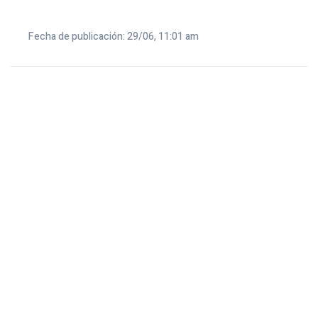
Fecha de publicación: 29/06, 11:01 am