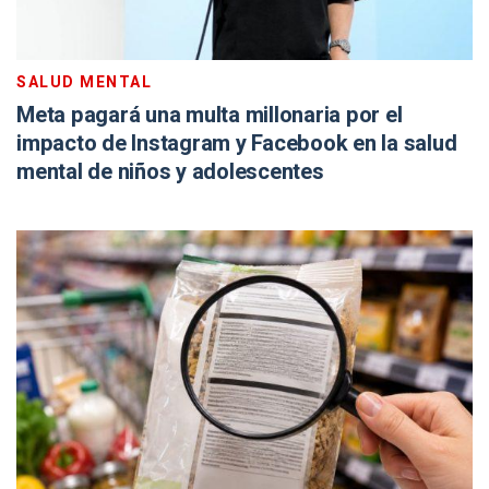
SALUD MENTAL
Meta pagará una multa millonaria por el
impacto de Instagram y Facebook en la salud
mental de niños y adolescentes