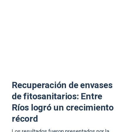
Recuperación de envases
de fitosanitarios: Entre
Ríos logró un crecimiento
récord
Los resultados fueron presentados por la