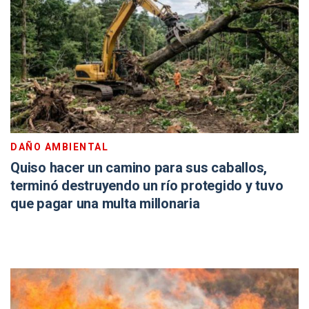
DAÑO AMBIENTAL
Quiso hacer un camino para sus caballos,
terminó destruyendo un río protegido y tuvo
que pagar una multa millonaria