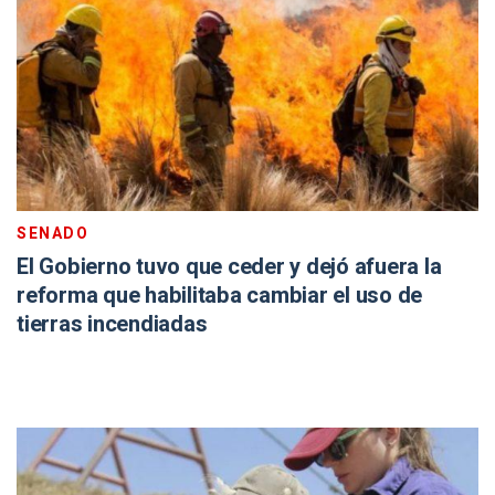
SENADO
El Gobierno tuvo que ceder y dejó afuera la
reforma que habilitaba cambiar el uso de
tierras incendiadas