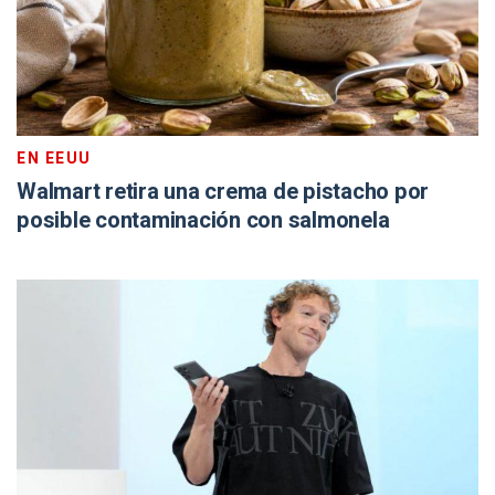
EN EEUU
Walmart retira una crema de pistacho por
posible contaminación con salmonela