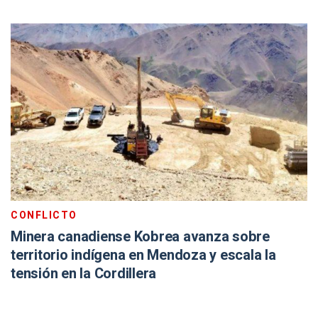
CONFLICTO
Minera canadiense Kobrea avanza sobre
territorio indígena en Mendoza y escala la
tensión en la Cordillera