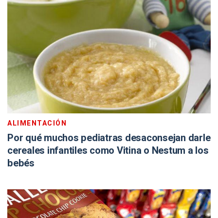
ALIMENTACIÓN
Por qué muchos pediatras desaconsejan darle
cereales infantiles como Vitina o Nestum a los
bebés