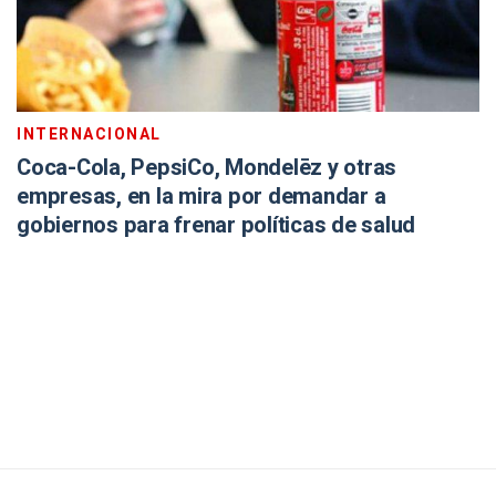
INTERNACIONAL
Coca-Cola, PepsiCo, Mondelēz y otras
empresas, en la mira por demandar a
gobiernos para frenar políticas de salud