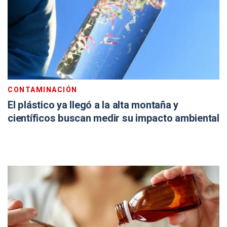
CONTAMINACIÓN
El plástico ya llegó a la alta montaña y
científicos buscan medir su impacto ambiental