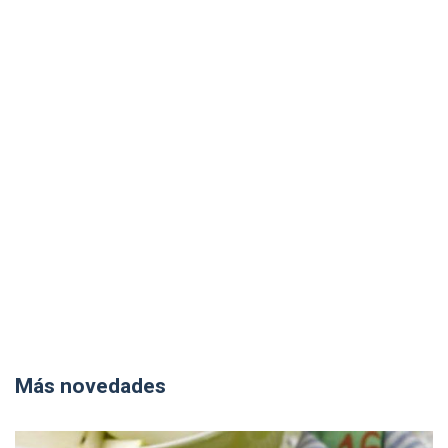
Más novedades