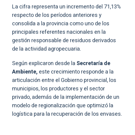
La cifra representa un incremento del 71,13%
respecto de los períodos anteriores y
consolida a la provincia como uno de los
principales referentes nacionales en la
gestión responsable de residuos derivados
de la actividad agropecuaria.
Según explicaron desde la
Secretaría de
Ambiente,
este crecimiento responde a la
articulación entre el Gobierno provincial, los
municipios, los productores y el sector
privado, además de la implementación de un
modelo de regionalización que optimizó la
logística para la recuperación de los envases.