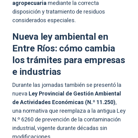
agropecuaria
mediante la correcta
disposición y tratamiento de residuos
considerados especiales.
Nueva ley ambiental en
Entre Ríos: cómo cambia
los trámites para empresas
e industrias
Durante las jornadas también se presentó la
nueva
Ley Provincial de Gestión Ambiental
de Actividades Económicas (N.º 11.250)
,
una normativa que reemplaza a la antigua Ley
N.º 6260 de prevención de la contaminación
industrial, vigente durante décadas sin
modificaciones.