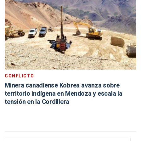
CONFLICTO
Minera canadiense Kobrea avanza sobre
territorio indígena en Mendoza y escala la
tensión en la Cordillera