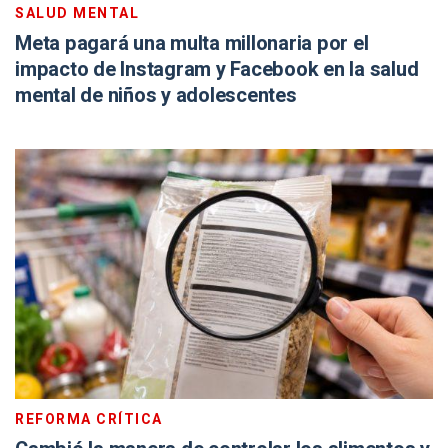
SALUD MENTAL
Meta pagará una multa millonaria por el
impacto de Instagram y Facebook en la salud
mental de niños y adolescentes
REFORMA CRÍTICA