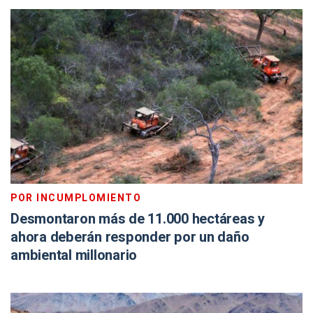
POR INCUMPLOMIENTO
Desmontaron más de 11.000 hectáreas y
ahora deberán responder por un daño
ambiental millonario