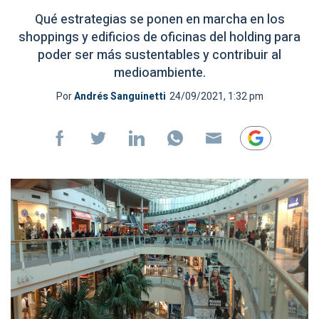
Qué estrategias se ponen en marcha en los
shoppings y edificios de oficinas del holding para
poder ser más sustentables y contribuir al
medioambiente.
Por
Andrés Sanguinetti
24/09/2021, 1:32 pm