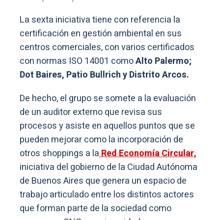
La sexta iniciativa tiene con referencia la
certificación en gestión ambiental en sus
centros comerciales, con varios certificados
con normas ISO 14001 como
Alto Palermo;
Dot Baires, Patio Bullrich y Distrito Arcos.
De hecho, el grupo se somete a la evaluación
de un auditor externo que revisa sus
procesos y asiste en aquellos puntos que se
pueden mejorar como la incorporación de
otros shoppings a la
Red Economía Circular,
iniciativa del gobierno de la Ciudad Autónoma
de Buenos Aires que genera un espacio de
trabajo articulado entre los distintos actores
que forman parte de la sociedad como