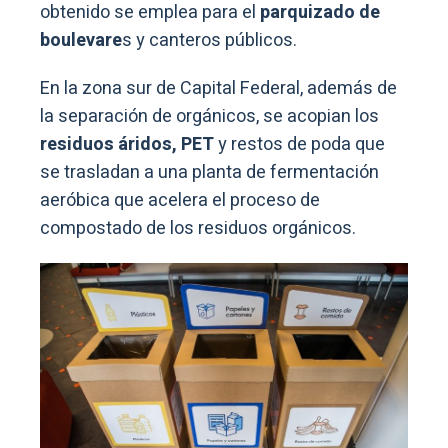
obtenido se emplea para el
parquizado de
boulevare
s y canteros públicos.
En la zona sur de Capital Federal, además de
la separación de orgánicos, se acopian los
residuos áridos, PET
y restos de poda que
se trasladan a una planta de fermentación
aeróbica que acelera el proceso de
compostado de los residuos orgánicos.