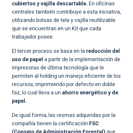
cubiertos y vajilla descartable.
En oficinas
centrales también contribuye a esta iniciativa,
utilizando bolsas de tela y vajilla reutilizable
que se encuentran en un Kit que cada
trabajador posee.
El tercer proceso se basa en la
reducción del
uso de papel
a partir de la implementación de
impresoras de última tecnología que le
permiten al holding un manejo eficiente de los
recursos, imprimiendo por defecto en doble
faz, lo cual lleva a un
ahorro energético y de
papel.
De igual forma, las resmas adquiridas por la
compañía tienen la certificación
FSC
(Consejo de Administración Forestal)
que