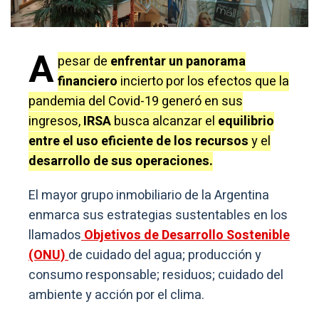
A
pesar de
enfrentar un panorama
financiero
incierto por los efectos que la
pandemia del Covid-19 generó en sus
ingresos,
IRSA
busca alcanzar el
equilibrio
entre el uso eficiente de los recursos
y el
desarrollo de sus operaciones.
El mayor grupo inmobiliario de la Argentina
enmarca sus estrategias sustentables en los
llamados
Objetivos de Desarrollo Sostenible
(ONU)
de cuidado del agua; producción y
consumo responsable; residuos; cuidado del
ambiente y acción por el clima.