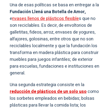
Una de esas políticas se basa en entregar a la
Fundación Llená una Botella de Amor,
e
nvases llenos de plásticos flexible
s que no
son reciclables. Es decir, de envoltorios de
galletitas, fideos, arroz, envases de yogures,
alfajores, golosinas, entre otros que no son
reciclables localmente y que la fundación los
transforma en madera plástica para construir
muebles para juegos infantiles; de exterior
para escuelas, fundaciones e instituciones en
general.
Una segunda estrategia consiste en la
reducción de plásticos de un solo uso
como
los sorbetes empleados en bebidas; bolsas
plásticas para llevar la comida lista; los