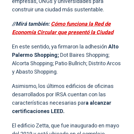
empresas, ONGs y universidades para
construir una ciudad más sustentable.
//Mirá también:
Cómo funciona la Red de
Economía Circular que presentó la Ciudad
En este sentido, ya firmaron la adhesión
Alto
Palermo Shopping;
Dot Baires Shopping;
Alcorta Shopping; Patio Bullrich; Distrito Arcos
y Abasto Shopping.
Asimismo, los últimos edificios de oficinas
desarrollados por IRSA cuentan con las
características necesarias par
a alcanzar
certificaciones LEED.
El edificio Zetta, que fue inaugurado en mayo