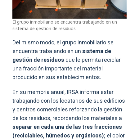
El grupo inmobiliario se encuentra trabajando en un
sistema de gestión de residuos.
Del mismo modo, el grupo inmobiliario se
encuentra trabajando en un
sistema de
gestión de residuos
que le permita reciclar
una fracción importante del material
producido en sus establecimientos.
En su memoria anual, IRSA informa estar
trabajando con los locatarios de sus edificios
y centros comerciales reforzando la gestión
de los residuos, recordando los materiales a
separar en cada una de las tres fracciones
(reciclables, húmedos y orgánicos);
el color