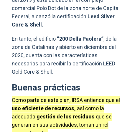
del 2019 y está ubicado en el complejo
comercial Polo Dot de la zona norte de Capital
Federal, alcanzó la certificación
Leed Silver
Core & Shell.
En tanto, el edificio
“200 Della Paolera”
, de la
zona de Catalinas y abierto en diciembre del
2020, cuenta con las características
necesarias para recibir la certificación LEED
Gold Core & Shell.
Buenas prácticas
Como parte de este plan, IRSA entiende que el
uso eficiente de recursos,
así como la
adecuada
gestión de los residuos
que se
generan en sus actividades, toman un rol