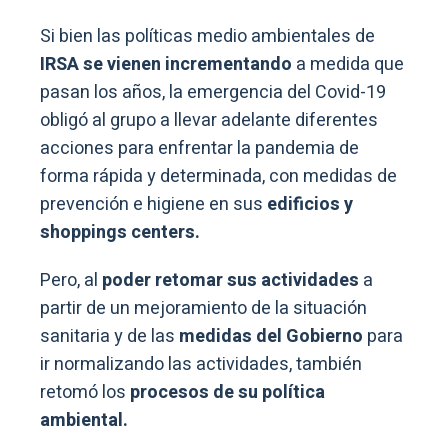
Si bien las políticas medio ambientales de
IRSA se vienen incrementando
a medida que
pasan los años, la emergencia del Covid-19
obligó al grupo a llevar adelante diferentes
acciones para enfrentar la pandemia de
forma rápida y determinada, con medidas de
prevención e higiene en sus
edificios y
shoppings centers.
Pero, al
poder retomar sus actividades
a
partir de un mejoramiento de la situación
sanitaria y de las
medidas del Gobierno
para
ir normalizando las actividades, también
retomó los
procesos de su política
ambiental.