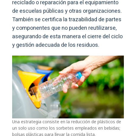
reciclado o reparación para el equipamiento
de escuelas públicas y otras organizaciones.
También se certifica la trazabilidad de partes
y componentes que no pueden reutilizarse,
asegurando de esta manera el cierre del ciclo
y gestión adecuada de los residuos.
Una estrategia consiste en la reducción de plásticos de
un solo uso como los sorbetes empleados en bebidas;
bolsas plásticas para llevar la comida lista.