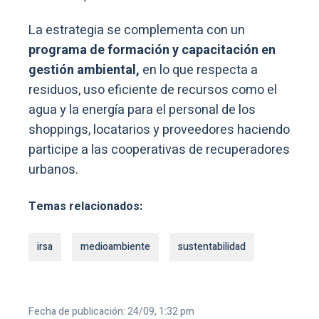
La estrategia se complementa con un
programa de formación y capacitación en
gestión ambiental,
en lo que respecta a
residuos, uso eficiente de recursos como el
agua y la energía para el personal de los
shoppings, locatarios y proveedores haciendo
participe a las cooperativas de recuperadores
urbanos.
Temas relacionados:
irsa
medioambiente
sustentabilidad
Fecha de publicación: 24/09, 1:32 pm