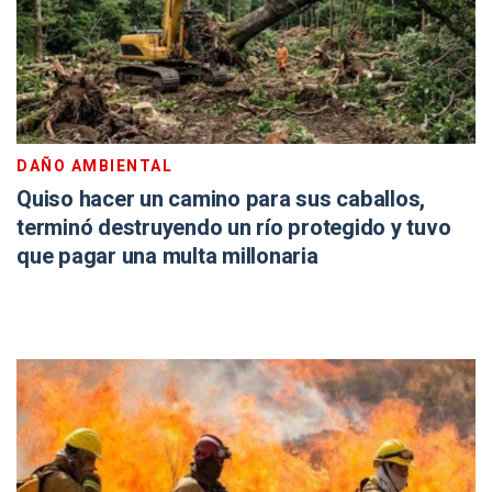
DAÑO AMBIENTAL
Quiso hacer un camino para sus caballos,
terminó destruyendo un río protegido y tuvo
que pagar una multa millonaria