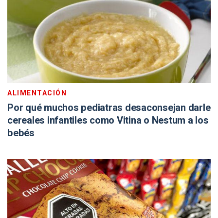
ALIMENTACIÓN
Por qué muchos pediatras desaconsejan darle
cereales infantiles como Vitina o Nestum a los
bebés