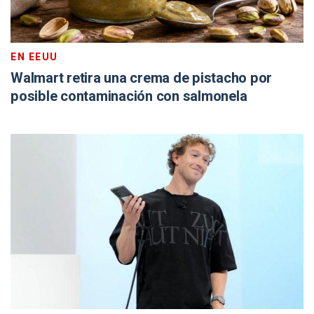
EN EEUU
Walmart retira una crema de pistacho por
posible contaminación con salmonela