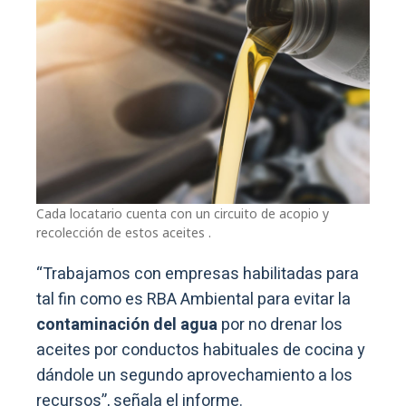
Cada locatario cuenta con un circuito de acopio y
recolección de estos aceites .
“Trabajamos con empresas habilitadas para
tal fin como es RBA Ambiental para evitar la
contaminación del agua
por no drenar los
aceites por conductos habituales de cocina y
dándole un segundo aprovechamiento a los
recursos”, señala el informe.