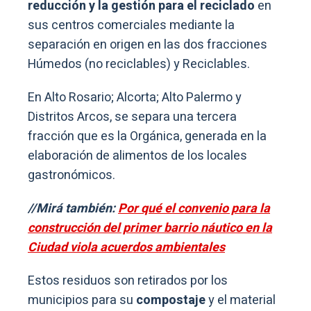
reducción y la gestión para el reciclado
en
sus centros comerciales mediante la
separación en origen en las dos fracciones
Húmedos (no reciclables) y Reciclables.
En Alto Rosario; Alcorta; Alto Palermo y
Distritos Arcos, se separa una tercera
fracción que es la Orgánica, generada en la
elaboración de alimentos de los locales
gastronómicos.
//Mirá también:
Por qué el convenio para la
construcción del primer barrio náutico en la
Ciudad viola acuerdos ambientales
Estos residuos son retirados por los
municipios para su
compostaje
y el material