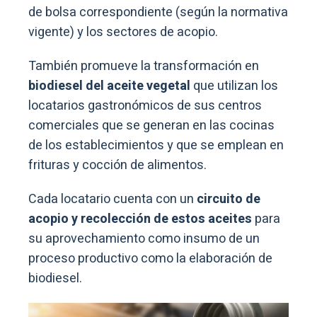
de bolsa correspondiente (según la normativa
vigente) y los sectores de acopio.
También promueve la transformación en
biodiesel del aceite vegetal
que utilizan los
locatarios gastronómicos de sus centros
comerciales que se generan en las cocinas
de los establecimientos y que se emplean en
frituras y cocción de alimentos.
Cada locatario cuenta con un
circuito de
acopio y recolección de estos aceites
para
su aprovechamiento como insumo de un
proceso productivo como la elaboración de
biodiesel.