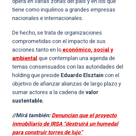
opera en varias zonas del país y en los que
tiene como inquilinos a grandes empresas
nacionales e internacionales.
De hecho, se trata de organizaciones
comprometidas con el impacto de sus
acciones tanto en lo
económico, social y
ambiental
que contemplan una agenda de
temas consensuados con las autoridades del
holding que preside
Eduardo Elsztain
con el
objetivo de afianzar alianzas de largo plazo y
sumar actores a la cadena de
valor
sustentable.
//Mirá también:
Denuncian que el proyecto
inmobiliario de IRSA “destruirá un humedal
para construir torres de lujo”