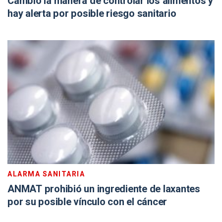
Cambió la manera de controlar los alimentos y
hay alerta por posible riesgo sanitario
ALARMA SANITARIA
ANMAT prohibió un ingrediente de laxantes
por su posible vínculo con el cáncer