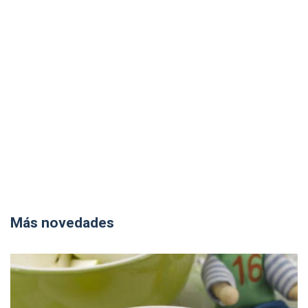
Más novedades