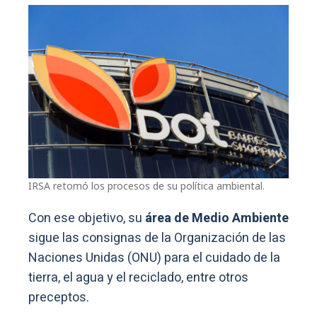
IRSA retomó los procesos de su política ambiental.
Con ese objetivo, su
área de Medio Ambiente
sigue las consignas de la Organización de las
Naciones Unidas (ONU) para el cuidado de la
tierra, el agua y el reciclado, entre otros
preceptos.