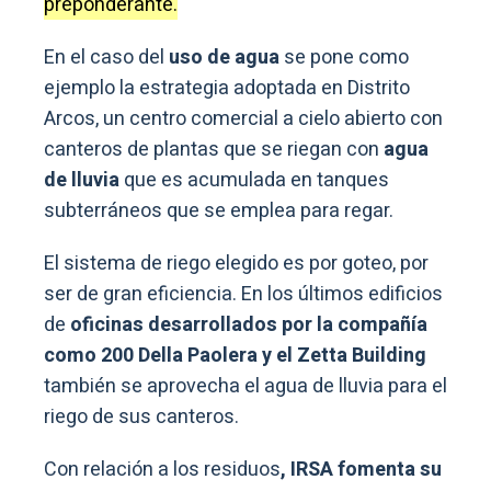
preponderante.
En el caso del
uso de agua
se pone como
ejemplo la estrategia adoptada en Distrito
Arcos, un centro comercial a cielo abierto con
canteros de plantas que se riegan con
agua
de lluvia
que es acumulada en tanques
subterráneos que se emplea para regar.
El sistema de riego elegido es por goteo, por
ser de gran eficiencia. En los últimos edificios
de
oficinas desarrollados por la compañía
como 200 Della Paolera y el Zetta Building
también se aprovecha el agua de lluvia para el
riego de sus canteros.
Con relación a los residuos
, IRSA fomenta su