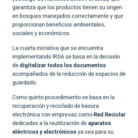
garantiza que los productos tienen su origen
en bosques manejados correctamente y que
proporcionan beneficios ambientales,
sociales y económicos.
La cuarta iniciativa que se encuentra
implementando IRSA se basa en la decisión
de
digitalizar todos los documentos
acompañados de la reducción de espacios de
guardado.
Como quinto procedimiento se basa en la
recuperación y reciclado de basura
electrónica con empresas como
Red Reciclar
dedicadas a la reutilización de
aparatos
eléctricos y electrónicos
ya sea para su