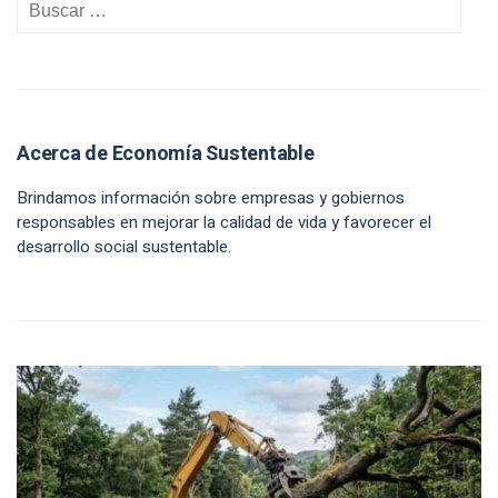
Acerca de Economía Sustentable
Brindamos información sobre empresas y gobiernos
responsables en mejorar la calidad de vida y favorecer el
desarrollo social sustentable.