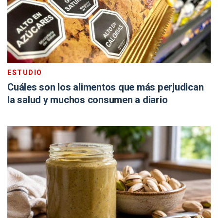
ESTUDIO
Cuáles son los alimentos que más perjudican
la salud y muchos consumen a diario