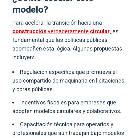
modelo?
Para acelerar la transición hacia una
construcción
verdaderamente
circular,
es
fundamental que las políticas públicas
acompañen esta lógica. Algunas propuestas
incluyen:
Regulación específica que promueva el
uso compartido de maquinaria en licitaciones
y obras públicas.
Incentivos fiscales para empresas que
adopten modelos circulares y colaborativos.
Capacitación técnica para operarios y
profesionales que aún trabajan bajo modelos