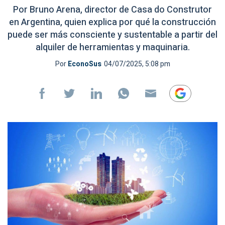
Por Bruno Arena, director de Casa do Construtor
en Argentina, quien explica por qué la construcción
puede ser más consciente y sustentable a partir del
alquiler de herramientas y maquinaria.
Por
EconoSus
04/07/2025, 5:08 pm