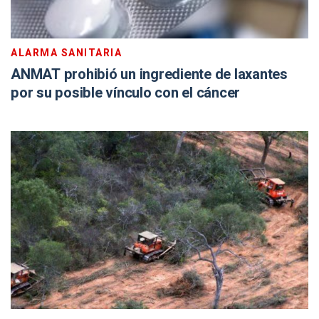
ALARMA SANITARIA
ANMAT prohibió un ingrediente de laxantes
por su posible vínculo con el cáncer