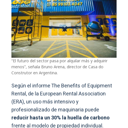
“El futuro del sector pasa por alquilar más y adquirir
menos”, señala Bruno Arena, director de Casa do
Construtor en Argentina.
Según el informe The Benefits of Equipment
Rental, de la European Rental Association
(ERA), un uso más intensivo y
profesionalizado de maquinaria puede
reducir hasta un 30% la huella de carbono
frente al modelo de propiedad individual.