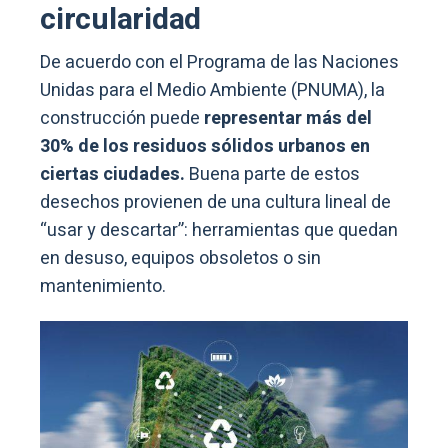
circularidad
De acuerdo con el Programa de las Naciones
Unidas para el Medio Ambiente (PNUMA), la
construcción puede
representar más del
30% de los residuos sólidos urbanos en
ciertas ciudades.
Buena parte de estos
desechos provienen de una cultura lineal de
“usar y descartar”: herramientas que quedan
en desuso, equipos obsoletos o sin
mantenimiento.