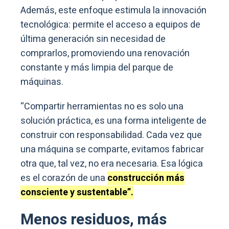
Además, este enfoque estimula la innovación
tecnológica: permite el acceso a equipos de
última generación sin necesidad de
comprarlos, promoviendo una renovación
constante y más limpia del parque de
máquinas.
“Compartir herramientas no es solo una
solución práctica, es una forma inteligente de
construir con responsabilidad. Cada vez que
una máquina se comparte, evitamos fabricar
otra que, tal vez, no era necesaria. Esa lógica
es el corazón de una
construcción más
consciente y sustentable”.
Menos residuos, más