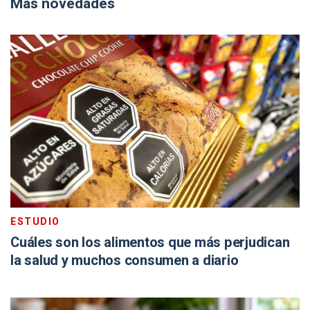
Más novedades
ESTUDIO
Cuáles son los alimentos que más perjudican
la salud y muchos consumen a diario