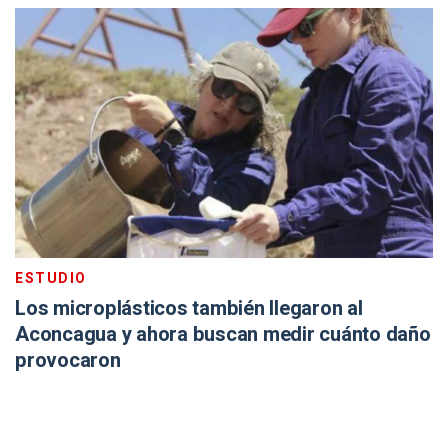
ESTUDIO
Los microplásticos también llegaron al
Aconcagua y ahora buscan medir cuánto daño
provocaron