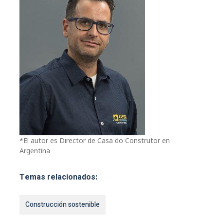
*El autor es Director de Casa do Construtor en
Argentina
Temas relacionados:
Construcción sostenible