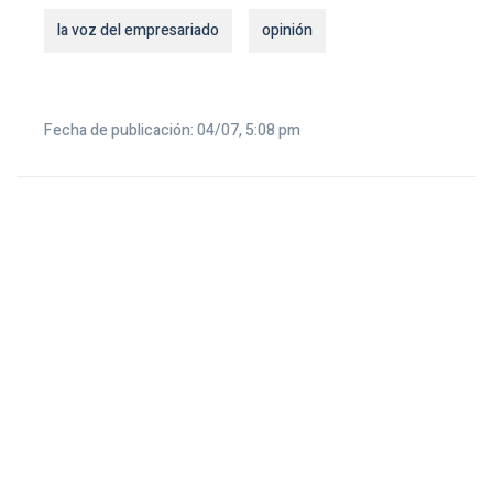
la voz del empresariado
opinión
Fecha de publicación: 04/07, 5:08 pm