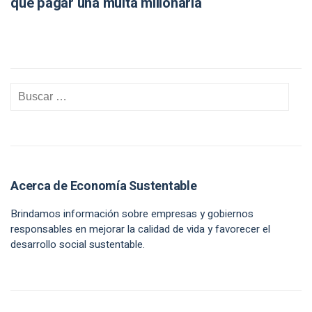
que pagar una multa millonaria
Acerca de Economía Sustentable
Brindamos información sobre empresas y gobiernos
responsables en mejorar la calidad de vida y favorecer el
desarrollo social sustentable.