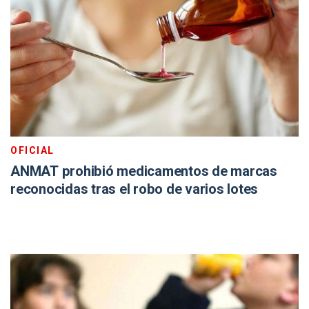
OFICIAL
ANMAT prohibió medicamentos de marcas
reconocidas tras el robo de varios lotes