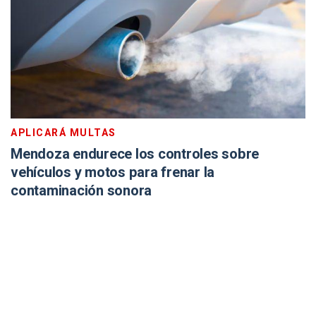
APLICARÁ MULTAS
Mendoza endurece los controles sobre
vehículos y motos para frenar la
contaminación sonora