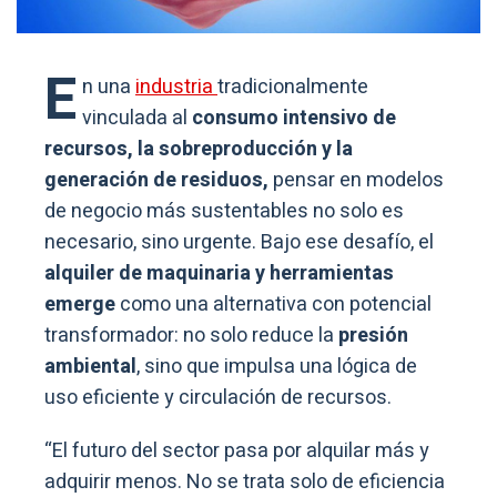
E
n una
industria
tradicionalmente
vinculada al
consumo intensivo de
recursos, la sobreproducción y la
generación de residuos,
pensar en modelos
de negocio más sustentables no solo es
necesario, sino urgente. Bajo ese desafío, el
alquiler de maquinaria y herramientas
emerge
como una alternativa con potencial
transformador: no solo reduce la
presión
ambiental
, sino que impulsa una lógica de
uso eficiente y circulación de recursos.
“El futuro del sector pasa por alquilar más y
adquirir menos. No se trata solo de eficiencia