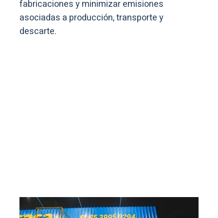
fabricaciones y minimizar emisiones
asociadas a producción, transporte y
descarte.