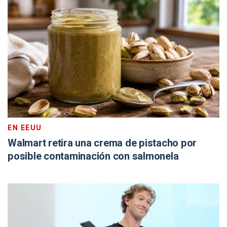
EN EEUU
Walmart retira una crema de pistacho por
posible contaminación con salmonela