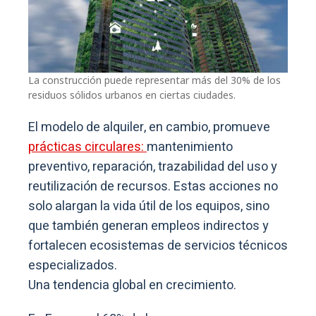
La construcción puede representar más del 30% de los
residuos sólidos urbanos en ciertas ciudades.
El modelo de alquiler, en cambio, promueve
prácticas circulares:
mantenimiento
preventivo, reparación, trazabilidad del uso y
reutilización de recursos. Estas acciones no
solo alargan la vida útil de los equipos, sino
que también generan empleos indirectos y
fortalecen ecosistemas de servicios técnicos
especializados.
Una tendencia global en crecimiento.