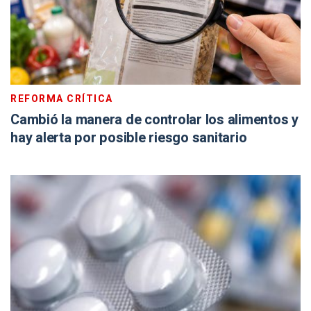
REFORMA CRÍTICA
Cambió la manera de controlar los alimentos y
hay alerta por posible riesgo sanitario