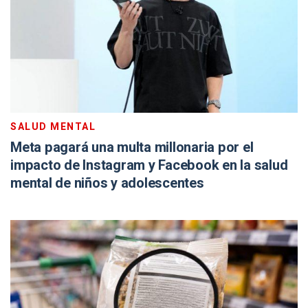
SALUD MENTAL
Meta pagará una multa millonaria por el
impacto de Instagram y Facebook en la salud
mental de niños y adolescentes