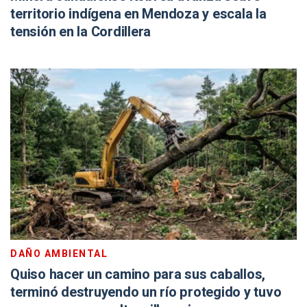
territorio indígena en Mendoza y escala la
tensión en la Cordillera
DAÑO AMBIENTAL
Quiso hacer un camino para sus caballos,
terminó destruyendo un río protegido y tuvo