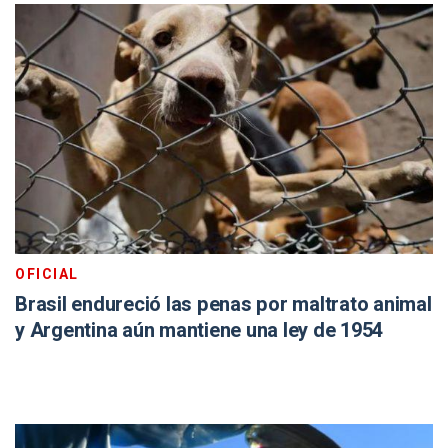
OFICIAL
Brasil endureció las penas por maltrato animal
y Argentina aún mantiene una ley de 1954