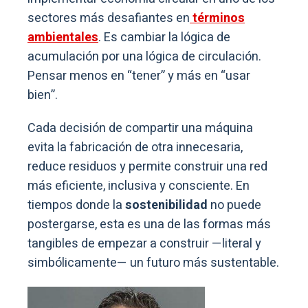
sectores más desafiantes en
términos
ambientales
. Es cambiar la lógica de
acumulación por una lógica de circulación.
Pensar menos en “tener” y más en “usar
bien”.
Cada decisión de compartir una máquina
evita la fabricación de otra innecesaria,
reduce residuos y permite construir una red
más eficiente, inclusiva y consciente. En
tiempos donde la
sostenibilidad
no puede
postergarse, esta es una de las formas más
tangibles de empezar a construir —literal y
simbólicamente— un futuro más sustentable.