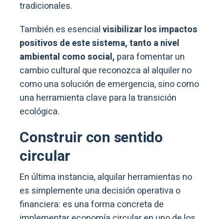
tradicionales.
También es esencial
visibilizar los impactos
positivos de este sistema, tanto a nivel
ambiental como social,
para fomentar un
cambio cultural que reconozca al alquiler no
como una solución de emergencia, sino como
una herramienta clave para la transición
ecológica.
Construir con sentido
circular
En última instancia, alquilar herramientas no
es simplemente una decisión operativa o
financiera: es una forma concreta de
implementar economía circular en uno de los