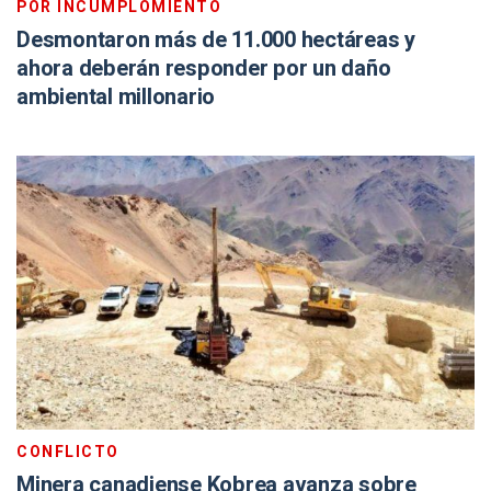
POR INCUMPLOMIENTO
Desmontaron más de 11.000 hectáreas y
ahora deberán responder por un daño
ambiental millonario
CONFLICTO
Minera canadiense Kobrea avanza sobre