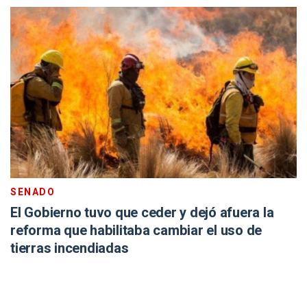
SENADO
El Gobierno tuvo que ceder y dejó afuera la
reforma que habilitaba cambiar el uso de
tierras incendiadas