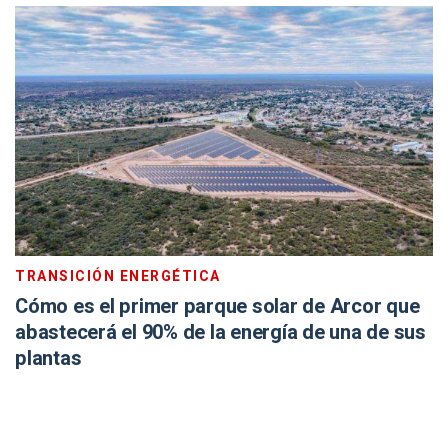
TRANSICIÓN ENERGÉTICA
Cómo es el primer parque solar de Arcor que
abastecerá el 90% de la energía de una de sus
plantas