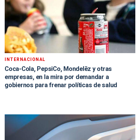
INTERNACIONAL
Coca-Cola, PepsiCo, Mondelēz y otras
empresas, en la mira por demandar a
gobiernos para frenar políticas de salud