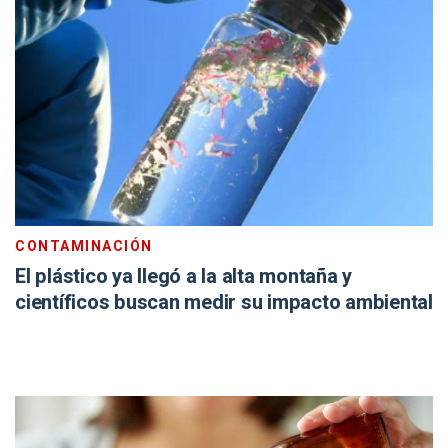
CONTAMINACIÓN
El plástico ya llegó a la alta montaña y
científicos buscan medir su impacto ambiental