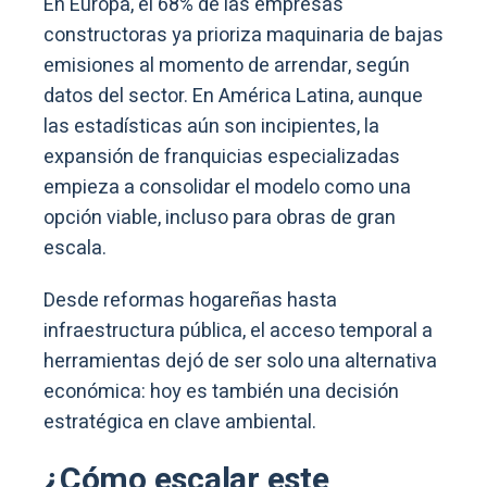
En Europa, el 68% de las empresas
constructoras ya prioriza maquinaria de bajas
emisiones al momento de arrendar, según
datos del sector. En América Latina, aunque
las estadísticas aún son incipientes, la
expansión de franquicias especializadas
empieza a consolidar el modelo como una
opción viable, incluso para obras de gran
escala.
Desde reformas hogareñas hasta
infraestructura pública, el acceso temporal a
herramientas dejó de ser solo una alternativa
económica: hoy es también una decisión
estratégica en clave ambiental.
¿Cómo escalar este