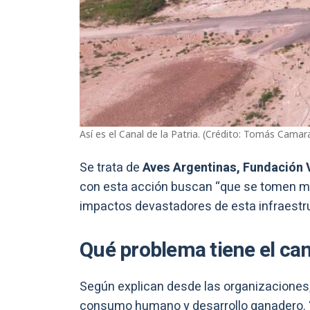
Así es el Canal de la Patria. (Crédito: Tomás Camar
Se trata de
Aves Argentinas, Fundación V
con esta acción buscan “que se tomen med
impactos devastadores de esta infraestru
Qué problema tiene el can
Según explican desde las organizaciones,
consumo humano y desarrollo ganadero. 