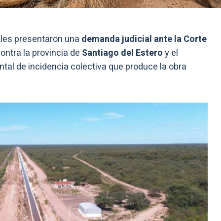
ales presentaron una
demanda judicial ante la Corte
ontra la provincia de
Santiago del Estero
y el
tal de incidencia colectiva que produce la obra