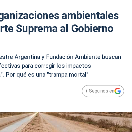
organizaciones ambientales
rte Suprema al Gobierno
vestre Argentina y Fundación Ambiente buscan
ectivas para corregir los impactos
". Por qué es una "trampa mortal".
+ Seguinos en