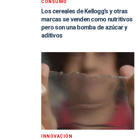
CONSUMO
Los cereales de Kellogg’s y otras
marcas se venden como nutritivos
pero son una bomba de azúcar y
aditivos
INNOVACIÓN