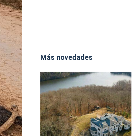
Más novedades