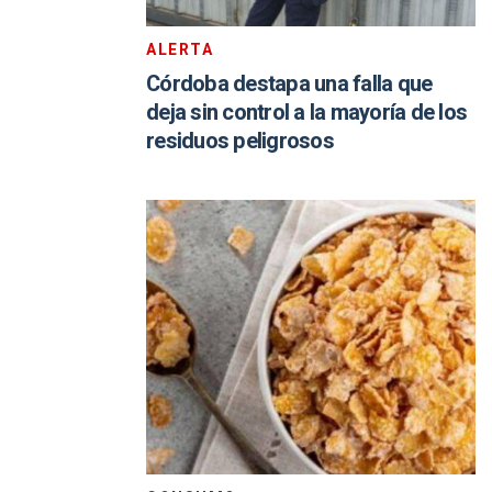
ALERTA
Córdoba destapa una falla que
deja sin control a la mayoría de los
residuos peligrosos