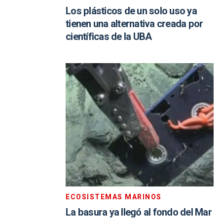
Los plásticos de un solo uso ya
tienen una alternativa creada por
científicas de la UBA
ECOSISTEMAS MARINOS
La basura ya llegó al fondo del Mar