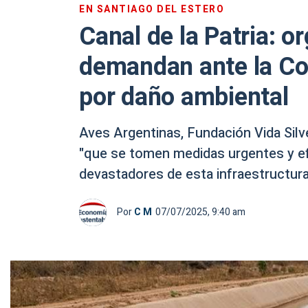
EN SANTIAGO DEL ESTERO
Canal de la Patria: 
demandan ante la Co
por daño ambiental
Aves Argentinas, Fundación Vida Sil
"que se tomen medidas urgentes y ef
devastadores de esta infraestructura
Por
C M
07/07/2025, 9:40 am