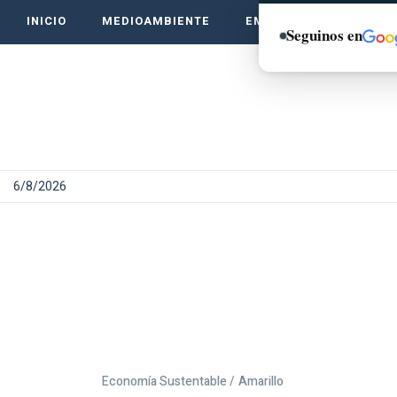
INICIO
MEDIOAMBIENTE
EMPRENDE VERDE
Seguinos en
6/8/2026
Economía Sustentable /
Amarillo