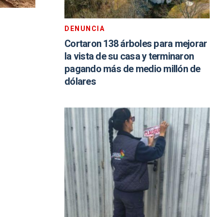
DENUNCIA
Cortaron 138 árboles para mejorar
la vista de su casa y terminaron
pagando más de medio millón de
dólares