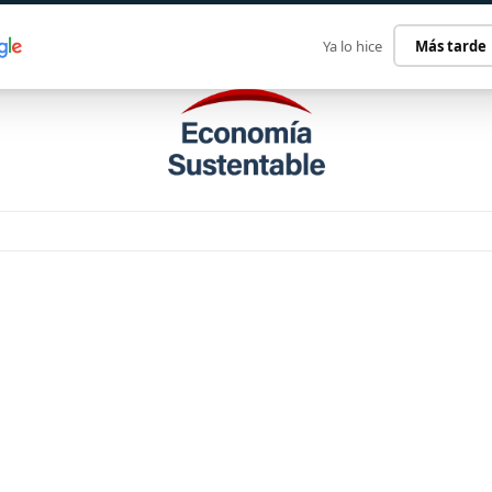
ECONOMÍA SUSTENTABLE
INTERNACIONAL
CONTACT
Ya lo hice
Más tarde