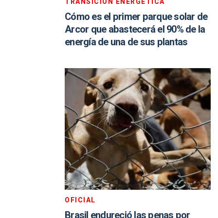
TRANSICIÓN ENERGÉTICA
Cómo es el primer parque solar de
Arcor que abastecerá el 90% de la
energía de una de sus plantas
OFICIAL
Brasil endureció las penas por