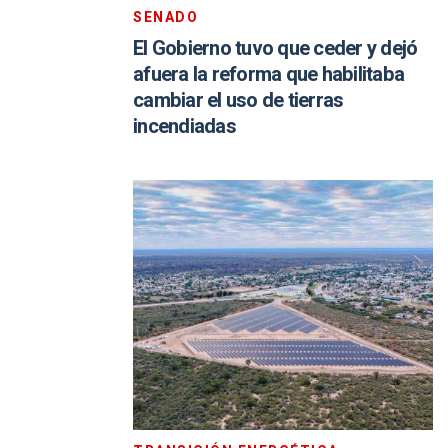
SENADO
El Gobierno tuvo que ceder y dejó
afuera la reforma que habilitaba
cambiar el uso de tierras
incendiadas