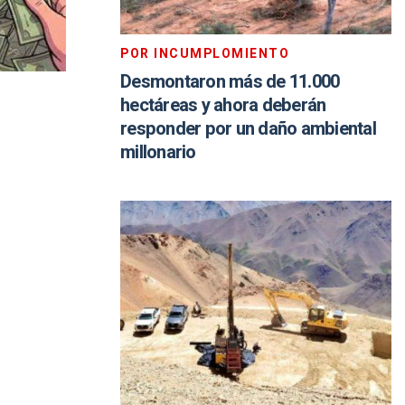
POR INCUMPLOMIENTO
Desmontaron más de 11.000
hectáreas y ahora deberán
responder por un daño ambiental
millonario