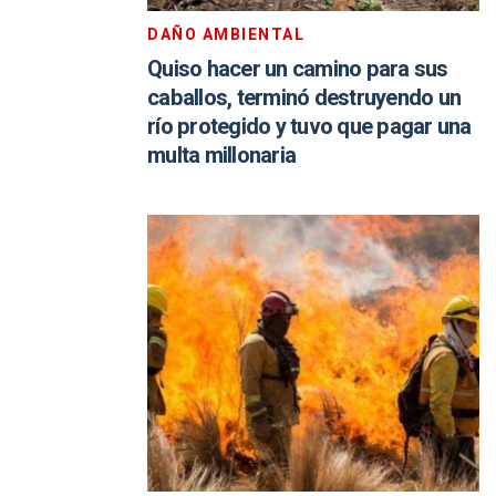
DAÑO AMBIENTAL
Quiso hacer un camino para sus
caballos, terminó destruyendo un
río protegido y tuvo que pagar una
multa millonaria