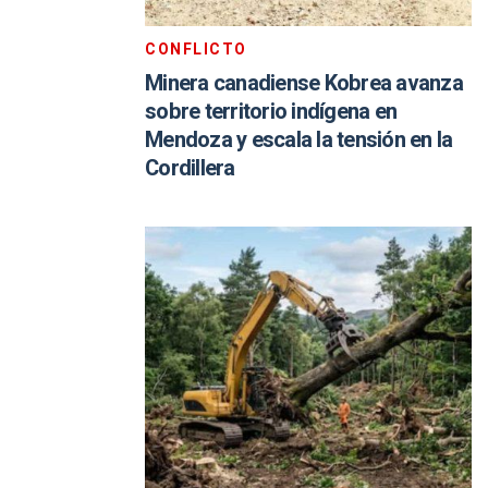
CONFLICTO
Minera canadiense Kobrea avanza
sobre territorio indígena en
Mendoza y escala la tensión en la
Cordillera