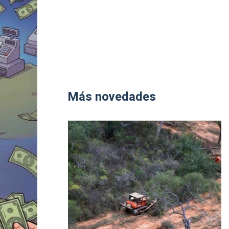
Más novedades