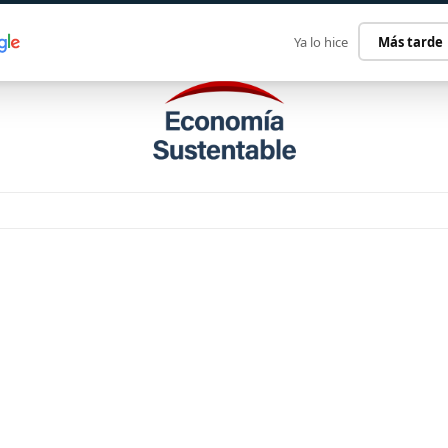
ECONOMÍA SUSTENTABLE
INTERNACIONAL
CONTACT
Ya lo hice
Más tarde