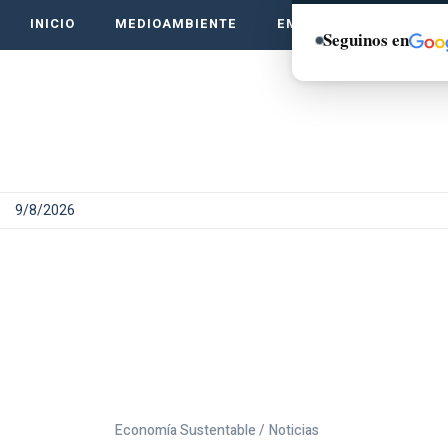
INICIO
MEDIOAMBIENTE
EMPRENDE VERDE
Seguinos en
9/8/2026
Economía Sustentable /
Noticias