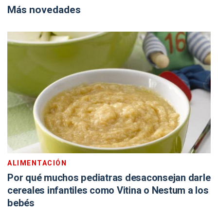
Más novedades
ALIMENTACIÓN
Por qué muchos pediatras desaconsejan darle
cereales infantiles como Vitina o Nestum a los
bebés