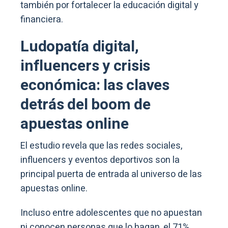
también por fortalecer la educación digital y
financiera.
Ludopatía digital,
influencers y crisis
económica: las claves
detrás del boom de
apuestas online
El estudio revela que las redes sociales,
influencers y eventos deportivos son la
principal puerta de entrada al universo de las
apuestas online.
Incluso entre adolescentes que no apuestan
ni conocen personas que lo hagan, el 71%