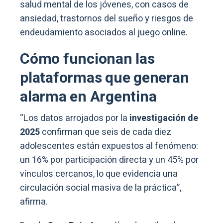
salud mental de los jóvenes, con casos de
ansiedad, trastornos del sueño y riesgos de
endeudamiento asociados al juego online.
Cómo funcionan las
plataformas que generan
alarma en Argentina
“Los datos arrojados por la
investigación de
2025
confirman que seis de cada diez
adolescentes están expuestos al fenómeno:
un 16% por participación directa y un 45% por
vínculos cercanos, lo que evidencia una
circulación social masiva de la práctica”,
afirma.