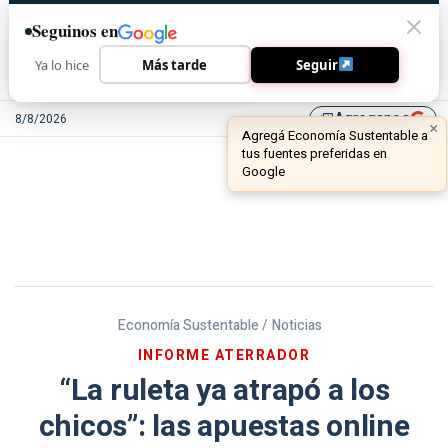
Seguinos en
Ya lo hice
Más tarde
Seguir
Agreganos
8/8/2026
library_add
Economía Sustentable /
Noticias
INFORME ATERRADOR
“La ruleta ya atrapó a los
chicos”: las apuestas online