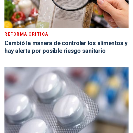
REFORMA CRÍTICA
Cambió la manera de controlar los alimentos y
hay alerta por posible riesgo sanitario