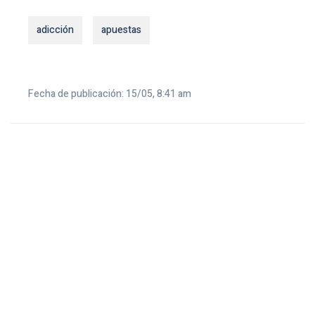
adicción
apuestas
Fecha de publicación: 15/05, 8:41 am