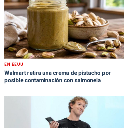
EN EEUU
Walmart retira una crema de pistacho por
posible contaminación con salmonela