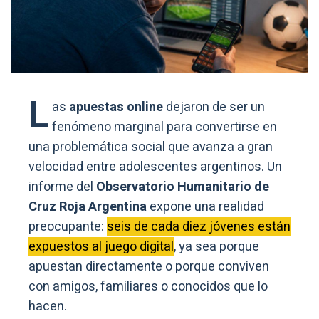
L
as
apuestas online
dejaron de ser un
fenómeno marginal para convertirse en
una problemática social que avanza a gran
velocidad entre adolescentes argentinos. Un
informe del
Observatorio Humanitario de
Cruz Roja Argentina
expone una realidad
preocupante:
seis de cada diez jóvenes están
expuestos al juego digital
, ya sea porque
apuestan directamente o porque conviven
con amigos, familiares o conocidos que lo
hacen.