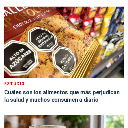
ESTUDIO
Cuáles son los alimentos que más perjudican
la salud y muchos consumen a diario