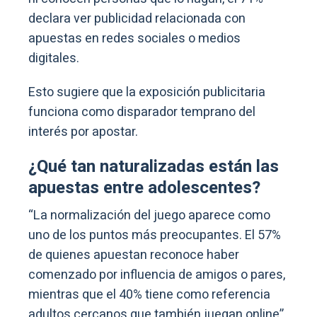
declara ver publicidad relacionada con
apuestas en redes sociales o medios
digitales.
Esto sugiere que la exposición publicitaria
funciona como disparador temprano del
interés por apostar.
¿Qué tan naturalizadas están las
apuestas entre adolescentes?
“La normalización del juego aparece como
uno de los puntos más preocupantes. El 57%
de quienes apuestan reconoce haber
comenzado por influencia de amigos o pares,
mientras que el 40% tiene como referencia
adultos cercanos que también juegan online”,