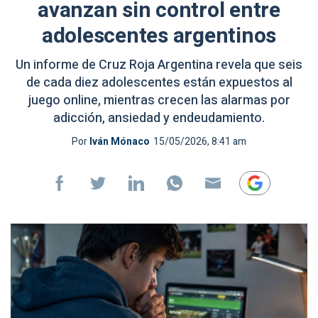
avanzan sin control entre
adolescentes argentinos
Un informe de Cruz Roja Argentina revela que seis
de cada diez adolescentes están expuestos al
juego online, mientras crecen las alarmas por
adicción, ansiedad y endeudamiento.
Por
Iván Mónaco
15/05/2026, 8:41 am