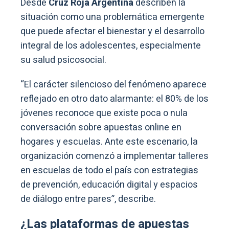
Desde
Cruz Roja Argentina
describen la
situación como una problemática emergente
que puede afectar el bienestar y el desarrollo
integral de los adolescentes, especialmente
su salud psicosocial.
“El carácter silencioso del fenómeno aparece
reflejado en otro dato alarmante: el 80% de los
jóvenes reconoce que existe poca o nula
conversación sobre apuestas online en
hogares y escuelas. Ante este escenario, la
organización comenzó a implementar talleres
en escuelas de todo el país con estrategias
de prevención, educación digital y espacios
de diálogo entre pares”, describe.
¿Las plataformas de apuestas