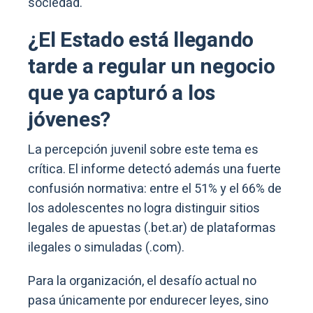
sociedad.
¿El Estado está llegando
tarde a regular un negocio
que ya capturó a los
jóvenes?
La percepción juvenil sobre este tema es
crítica. El informe detectó además una fuerte
confusión normativa: entre el 51% y el 66% de
los adolescentes no logra distinguir sitios
legales de apuestas (.bet.ar) de plataformas
ilegales o simuladas (.com).
Para la organización, el desafío actual no
pasa únicamente por endurecer leyes, sino