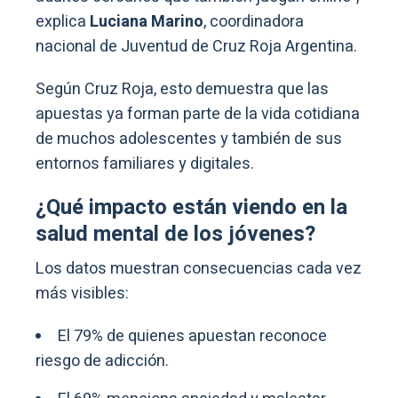
explica
Luciana Marino
, coordinadora
nacional de Juventud de Cruz Roja Argentina.
Según Cruz Roja, esto demuestra que las
apuestas ya forman parte de la vida cotidiana
de muchos adolescentes y también de sus
entornos familiares y digitales.
¿Qué impacto están viendo en la
salud mental de los jóvenes?
Los datos muestran consecuencias cada vez
más visibles:
El 79% de quienes apuestan reconoce
riesgo de adicción.