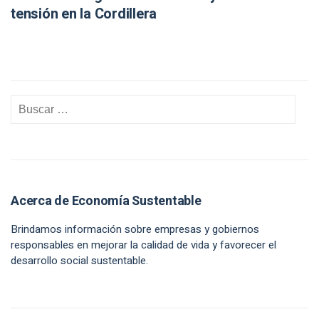
tensión en la Cordillera
Acerca de Economía Sustentable
Brindamos información sobre empresas y gobiernos
responsables en mejorar la calidad de vida y favorecer el
desarrollo social sustentable.