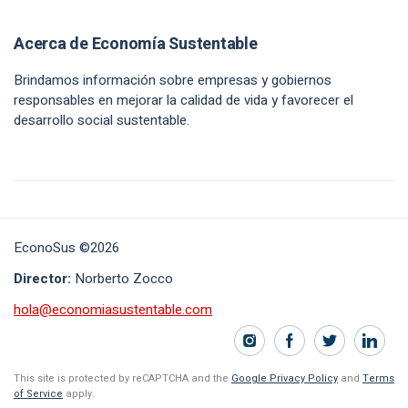
Acerca de Economía Sustentable
Brindamos información sobre empresas y gobiernos
responsables en mejorar la calidad de vida y favorecer el
desarrollo social sustentable.
EconoSus ©2026
Director:
Norberto Zocco
hola@economiasustentable.com
This site is protected by reCAPTCHA and the
Google Privacy Policy
and
Terms
of Service
apply.