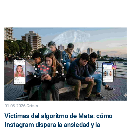
01.05.2026
Crisis
Víctimas del algoritmo de Meta: cómo
Instagram dispara la ansiedad y la