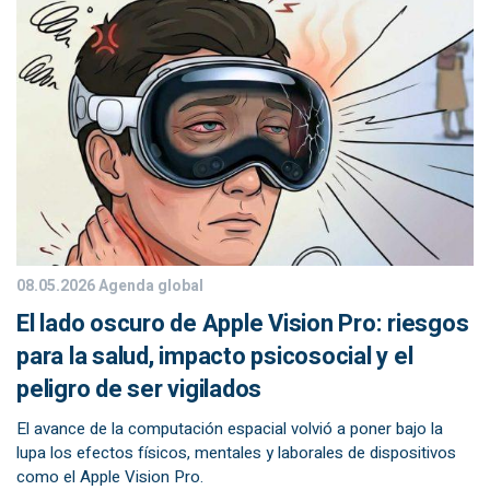
08.05.2026
Agenda global
El lado oscuro de Apple Vision Pro: riesgos
para la salud, impacto psicosocial y el
peligro de ser vigilados
El avance de la computación espacial volvió a poner bajo la
lupa los efectos físicos, mentales y laborales de dispositivos
como el Apple Vision Pro.