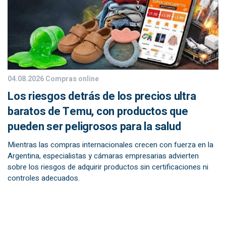
04.08.2026
Compras online
Los riesgos detrás de los precios ultra
baratos de Temu, con productos que
pueden ser peligrosos para la salud
Mientras las compras internacionales crecen con fuerza en la
Argentina, especialistas y cámaras empresarias advierten
sobre los riesgos de adquirir productos sin certificaciones ni
controles adecuados.