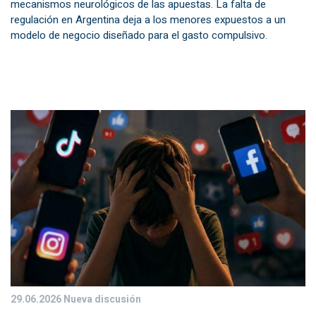
mecanismos neurológicos de las apuestas. La falta de
regulación en Argentina deja a los menores expuestos a un
modelo de negocio diseñado para el gasto compulsivo.
29.06.2026
Nueva discusión