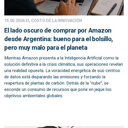
15.05.2026
EL COSTO DE LA INNOVACIÓN
El lado oscuro de comprar por Amazon
desde Argentina: bueno para el bolsillo,
pero muy malo para el planeta
Mientras Amazon presenta a la Inteligencia Artificial como la
solución definitiva a la crisis climática, sus operaciones revelan
una realidad opuesta. La voracidad energética de sus centros
de datos está disparando las emisiones y forzando la
reapertura de plantas de carbón. Detrás de la “nube”, se
esconde un consumo de recursos que pone en jaque los
objetivos ambientales globales.