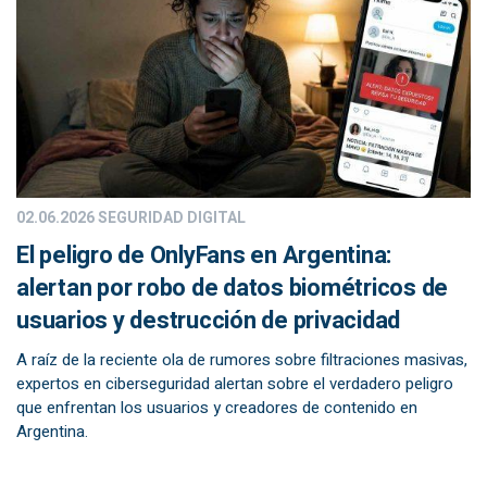
02.06.2026
SEGURIDAD DIGITAL
El peligro de OnlyFans en Argentina:
alertan por robo de datos biométricos de
usuarios y destrucción de privacidad
A raíz de la reciente ola de rumores sobre filtraciones masivas,
expertos en ciberseguridad alertan sobre el verdadero peligro
que enfrentan los usuarios y creadores de contenido en
Argentina.