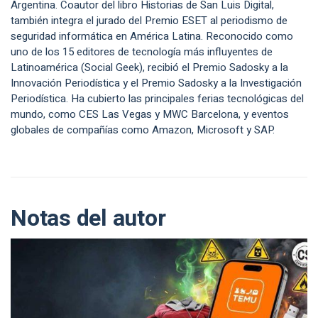
Argentina. Coautor del libro Historias de San Luis Digital,
también integra el jurado del Premio ESET al periodismo de
seguridad informática en América Latina. Reconocido como
uno de los 15 editores de tecnología más influyentes de
Latinoamérica (Social Geek), recibió el Premio Sadosky a la
Innovación Periodística y el Premio Sadosky a la Investigación
Periodística. Ha cubierto las principales ferias tecnológicas del
mundo, como CES Las Vegas y MWC Barcelona, y eventos
globales de compañías como Amazon, Microsoft y SAP.
Notas del autor