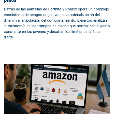
plata
Detrás de las pantallas de Fortnite y Roblox opera un complejo
ecosistema de sesgos cognitivos, desmaterialización del
dinero y manipulación del comportamiento. Expertos analizan
la taxonomía de las trampas de diseño que normalizan el gasto
constante en los jóvenes y desafían los límites de la ética
digital.