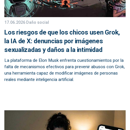
17.06.2026
Daño social
Los riesgos de que los chicos usen Grok,
la IA de X: denuncias por imágenes
sexualizadas y daños a la intimidad
La plataforma de Elon Musk enfrenta cuestionamientos por la
falta de mecanismos efectivos para prevenir abusos con Grok,
una herramienta capaz de modificar imágenes de personas
reales mediante inteligencia artificial.