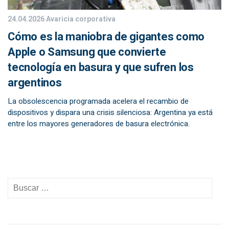
24.04.2026
Avaricia corporativa
Cómo es la maniobra de gigantes como
Apple o Samsung que convierte
tecnología en basura y que sufren los
argentinos
La obsolescencia programada acelera el recambio de
dispositivos y dispara una crisis silenciosa: Argentina ya está
entre los mayores generadores de basura electrónica.