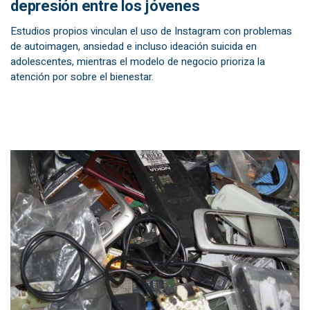
depresión entre los jóvenes
Estudios propios vinculan el uso de Instagram con problemas
de autoimagen, ansiedad e incluso ideación suicida en
adolescentes, mientras el modelo de negocio prioriza la
atención por sobre el bienestar.