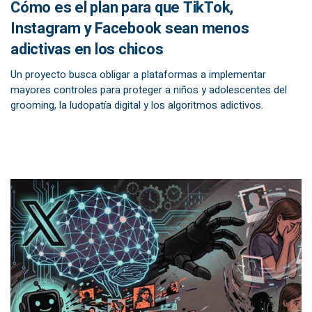
Cómo es el plan para que TikTok,
Instagram y Facebook sean menos
adictivas en los chicos
Un proyecto busca obligar a plataformas a implementar
mayores controles para proteger a niños y adolescentes del
grooming, la ludopatía digital y los algoritmos adictivos.