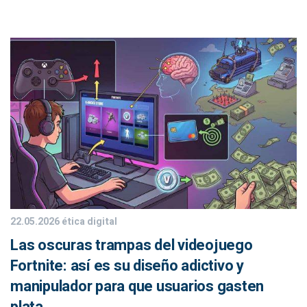
22.05.2026
ética digital
Las oscuras trampas del videojuego
Fortnite: así es su diseño adictivo y
manipulador para que usuarios gasten