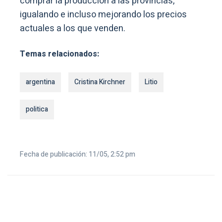
comprar la producción a las provincias,
igualando e incluso mejorando los precios
actuales a los que venden.
Temas relacionados:
argentina
Cristina Kirchner
Litio
politica
Fecha de publicación: 11/05, 2:52 pm