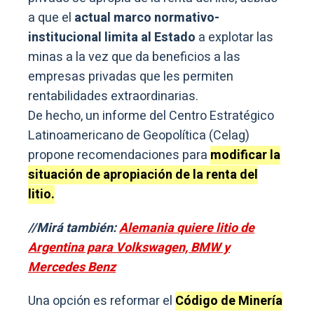
a que el
actual marco normativo-
institucional limita al Estado
a explotar las
minas a la vez que da beneficios a las
empresas privadas que les permiten
rentabilidades extraordinarias.
De hecho, un informe del Centro Estratégico
Latinoamericano de Geopolítica (Celag)
propone recomendaciones para
modificar la
situación de apropiación de la renta del
litio.
//Mirá también:
Alemania quiere litio de
Argentina para Volkswagen, BMW y
Mercedes Benz
Una opción es reformar el
Código de Minería