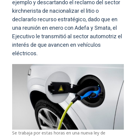
ejemplo y descartando el reclamo del sector
kirchnerista de nacionalizar el litio o
declararlo recurso estratégico, dado que en
una reunión en enero con Adefa y Smata, el
Ejecutivo le transmitió al sector automotriz el
interés de que avancen en vehículos
eléctricos.
Se trabaja por estas horas en una nueva ley de