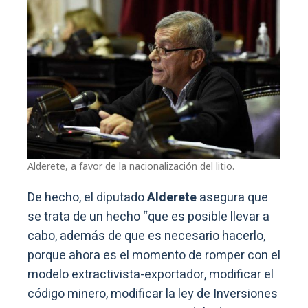
Alderete, a favor de la nacionalización del litio.
De hecho, el diputado
Alderete
asegura que
se trata de un hecho “que es posible llevar a
cabo, además de que es necesario hacerlo,
porque ahora es el momento de romper con el
modelo extractivista-exportador, modificar el
código minero, modificar la ley de Inversiones