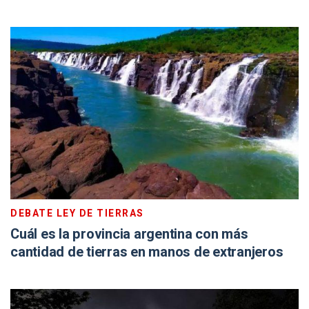
DEBATE LEY DE TIERRAS
Cuál es la provincia argentina con más
cantidad de tierras en manos de extranjeros