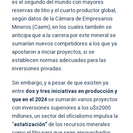
es el segundo del mundo con mayores
reservas de litio y el cuarto productor global,
según datos de la Cámara de Empresarios
Mineros (Caem), en los cuales también se
anticipa que a la carrera por este mineral se
sumarían nuevos competidores a los que ya
apostaron a iniciar proyectos, si se
establecen normas adecuadas para las
inversiones privadas.
Sin embargo, y a pesar de que existen ya
entre
dos y tres iniciativas en producción y
que en el 2024
se sumarán varios proyectos
con inversiones superiores a los u$s2000
millones, un sector del oficialismo impulsa la
“
estatización”
de los recursos minerales
como el litio para que sean aprovechados