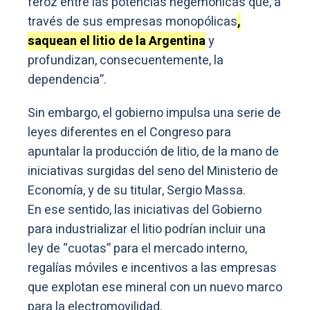
feroz entre las potencias hegemónicas que, a
través de sus empresas monopólicas
,
saquean el litio de la Argentina
y
profundizan, consecuentemente, la
dependencia”.
Sin embargo, el gobierno impulsa una serie de
leyes diferentes en el Congreso para
apuntalar la producción de litio, de la mano de
iniciativas surgidas del seno del Ministerio de
Economía, y de su titular, Sergio Massa.
En ese sentido, las iniciativas del Gobierno
para industrializar el litio podrían incluir una
ley de “cuotas” para el mercado interno,
regalías móviles e incentivos a las empresas
que explotan ese mineral con un nuevo marco
para la electromovilidad.