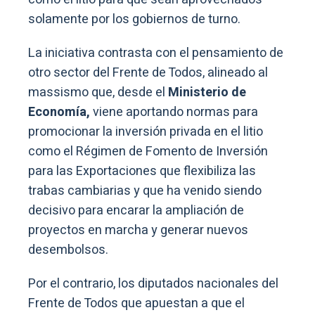
solamente por los gobiernos de turno.
La iniciativa contrasta con el pensamiento de
otro sector del Frente de Todos, alineado al
massismo que, desde el
Ministerio de
Economía,
viene aportando normas para
promocionar la inversión privada en el litio
como el Régimen de Fomento de Inversión
para las Exportaciones que flexibiliza las
trabas cambiarias y que ha venido siendo
decisivo para encarar la ampliación de
proyectos en marcha y generar nuevos
desembolsos.
Por el contrario, los diputados nacionales del
Frente de Todos que apuestan a que el