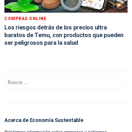
COMPRAS ONLINE
Los riesgos detrás de los precios ultra
baratos de Temu, con productos que pueden
ser peligrosos para la salud
Acerca de Economía Sustentable