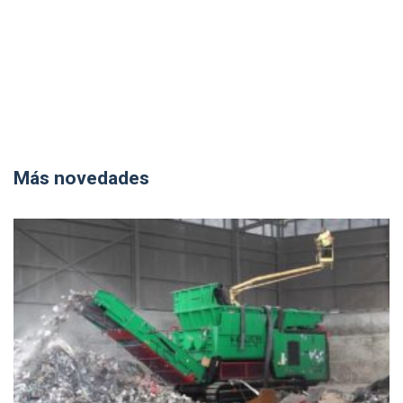
Más novedades