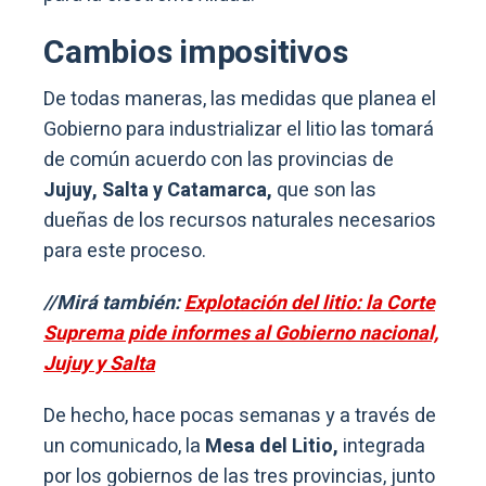
Cambios impositivos
De todas maneras, las medidas que planea el
Gobierno para industrializar el litio las tomará
de común acuerdo con las provincias de
Jujuy, Salta y Catamarca,
que son las
dueñas de los recursos naturales necesarios
para este proceso.
//Mirá también:
Explotación del litio: la Corte
Suprema pide informes al Gobierno nacional,
Jujuy y Salta
De hecho, hace pocas semanas y a través de
un comunicado, la
Mesa del Litio,
integrada
por los gobiernos de las tres provincias, junto