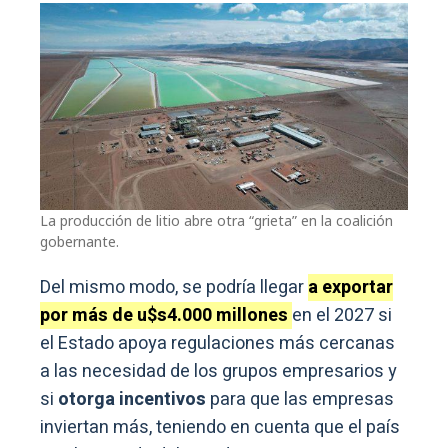
La producción de litio abre otra “grieta” en la coalición
gobernante.
Del mismo modo, se podría llegar
a exportar
por más de u$s4.000 millones
en el 2027 si
el Estado apoya regulaciones más cercanas
a las necesidad de los grupos empresarios y
si
otorga incentivos
para que las empresas
inviertan más, teniendo en cuenta que el país