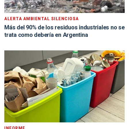
ALERTA AMBIENTAL SILENCIOSA
Más del 90% de los residuos industriales no se
trata como debería en Argentina
INFORME