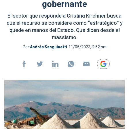
gobernante
El sector que responde a Cristina Kirchner busca
que el recurso se considere como “estratégico” y
quede en manos del Estado. Qué dicen desde el
massismo.
Por
Andrés Sanguinetti
11/05/2023, 2:52 pm