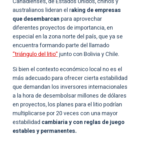
Canadienses, de Estados Unidos, chinos y
australianos lideran el r
aking de empresas
que desembarcan
para aprovechar
diferentes proyectos de importancia, en
especial en la zona norte del país, que ya se
encuentra formando parte del llamado
“triángulo del litio”
junto con Bolivia y Chile.
Si bien el contexto económico local no es el
más adecuado para ofrecer cierta estabilidad
que demandan los inversores internacionales
a la hora de desembolsar millones de dólares
en proyectos, los planes para el litio podrían
multiplicarse por 20 veces con una mayor
estabilidad
cambiaria y con reglas de juego
estables y permanentes.