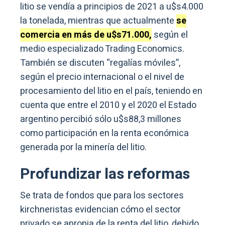
litio se vendía a principios de 2021 a u$s4.000
la tonelada, mientras que actualmente
se
comercia en más de u$s71.000,
según el
medio especializado Trading Economics.
También se discuten “regalías móviles”,
según el precio internacional o el nivel de
procesamiento del litio en el país, teniendo en
cuenta que entre el 2010 y el 2020 el Estado
argentino percibió sólo u$s88,3 millones
como participación en la renta económica
generada por la minería del litio.
Profundizar las reformas
Se trata de fondos que para los sectores
kirchneristas evidencian cómo el sector
privado se apropia de la renta del litio, debido