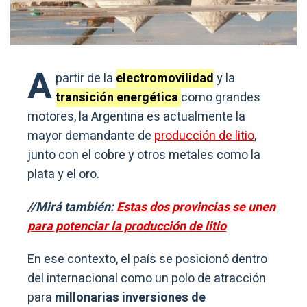
A
partir de la
electromovilidad
y la
transición energética
como grandes
motores, la Argentina es actualmente la
mayor demandante de
producción de litio
,
junto con el cobre y otros metales como la
plata y el oro.
//Mirá también:
Estas dos provincias se unen
para potenciar la producción de litio
En ese contexto, el país se posicionó dentro
del internacional como un polo de atracción
para
millonarias inversiones de