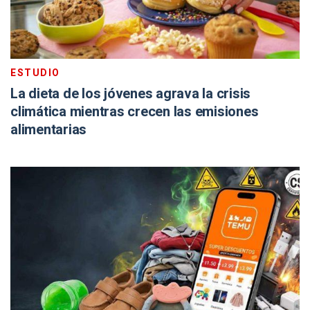
ESTUDIO
La dieta de los jóvenes agrava la crisis
climática mientras crecen las emisiones
alimentarias