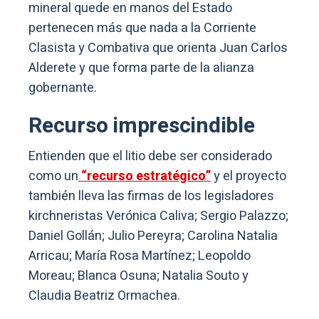
mineral quede en manos del Estado
pertenecen más que nada a la Corriente
Clasista y Combativa que orienta Juan Carlos
Alderete y que forma parte de la alianza
gobernante.
Recurso imprescindible
Entienden que el litio debe ser considerado
como un
“recurso estratégico”
y el proyecto
también lleva las firmas de los legisladores
kirchneristas Verónica Caliva; Sergio Palazzo;
Daniel Gollán; Julio Pereyra; Carolina Natalia
Arricau; María Rosa Martínez; Leopoldo
Moreau; Blanca Osuna; Natalia Souto y
Claudia Beatriz Ormachea.