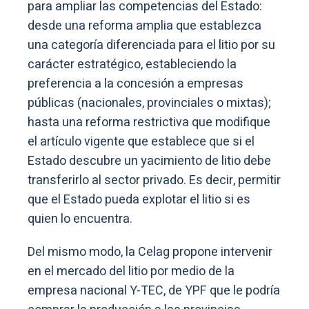
para ampliar las competencias del Estado:
desde una reforma amplia que establezca
una categoría diferenciada para el litio por su
carácter estratégico, estableciendo la
preferencia a la concesión a empresas
públicas (nacionales, provinciales o mixtas);
hasta una reforma restrictiva que modifique
el artículo vigente que establece que si el
Estado descubre un yacimiento de litio debe
transferirlo al sector privado. Es decir, permitir
que el Estado pueda explotar el litio si es
quien lo encuentra.
Del mismo modo, la Celag propone intervenir
en el mercado del litio por medio de la
empresa nacional Y-TEC, de YPF que le podría