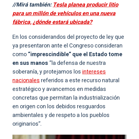
//Mirá también:
Tesla planea producir litio
para un millón de vehículos en una nueva
fábrica, ¿dónde estará ubicada?
En los considerandos del proyecto de ley que
ya presentaron ante el Congreso consideran
como
“imprescindible” que el Estado tome
en sus manos
“la defensa de nuestra
soberanía, y protejamos los
intereses
nacionales
referidos a este recurso natural
estratégico y avancemos en medidas
concretas que permitan la industrialización
en origen con los debidos resguardos
ambientales y de respeto a los pueblos
originarios”.