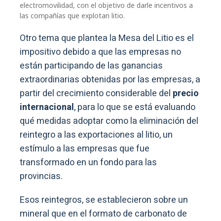
electromovilidad, con el objetivo de darle incentivos a
las compañías que explotan litio.
Otro tema que plantea la Mesa del Litio es el
impositivo debido a que las empresas no
están participando de las ganancias
extraordinarias obtenidas por las empresas, a
partir del crecimiento considerable del
precio
internacional
, para lo que se está evaluando
qué medidas adoptar como la eliminación del
reintegro a las exportaciones al litio, un
estímulo a las empresas que fue
transformado en un fondo para las
provincias.
Esos reintegros, se establecieron sobre un
mineral que en el formato de carbonato de