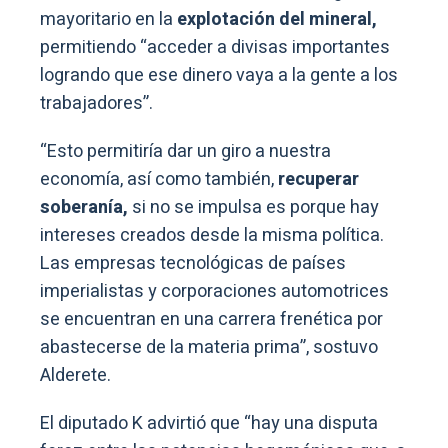
mayoritario en la
explotación del mineral,
permitiendo “acceder a divisas importantes
logrando que ese dinero vaya a la gente a los
trabajadores”.
“Esto permitiría dar un giro a nuestra
economía, así como también,
recuperar
soberanía,
si no se impulsa es porque hay
intereses creados desde la misma política.
Las empresas tecnológicas de países
imperialistas y corporaciones automotrices
se encuentran en una carrera frenética por
abastecerse de la materia prima”, sostuvo
Alderete.
El diputado K advirtió que “hay una disputa