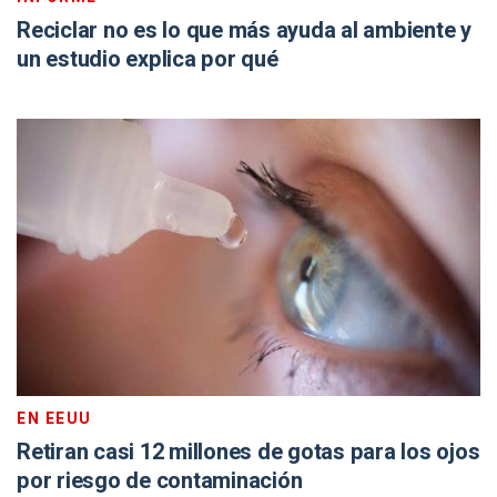
Reciclar no es lo que más ayuda al ambiente y
un estudio explica por qué
EN EEUU
Retiran casi 12 millones de gotas para los ojos
por riesgo de contaminación