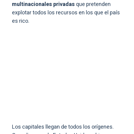
multinacionales privadas
que pretenden
explotar todos los recursos en los que el país
es rico.
Los capitales llegan de todos los orígenes.