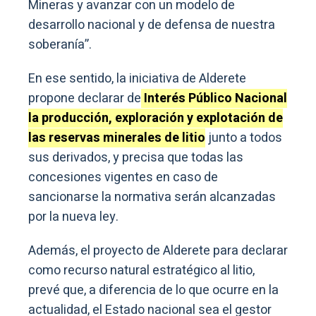
Mineras y avanzar con un modelo de
desarrollo nacional y de defensa de nuestra
soberanía”.
En ese sentido, la iniciativa de Alderete
propone declarar de
Interés Público Nacional
la producción, exploración y explotación de
las reservas minerales de litio
junto a todos
sus derivados, y precisa que todas las
concesiones vigentes en caso de
sancionarse la normativa serán alcanzadas
por la nueva ley.
Además, el proyecto de Alderete para declarar
como recurso natural estratégico al litio,
prevé que, a diferencia de lo que ocurre en la
actualidad, el Estado nacional sea el gestor