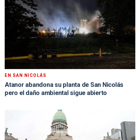
EN SAN NICOLÁS
Atanor abandona su planta de San Nicolás
pero el daño ambiental sigue abierto