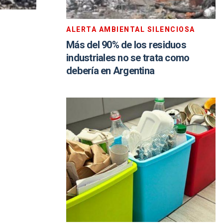
ALERTA AMBIENTAL SILENCIOSA
Más del 90% de los residuos
industriales no se trata como
debería en Argentina