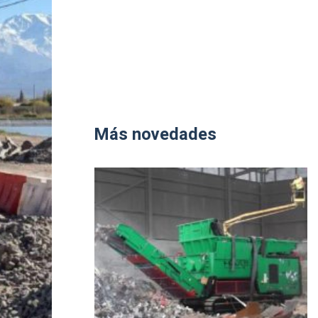
Más novedades