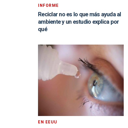
INFORME
Reciclar no es lo que más ayuda al
ambiente y un estudio explica por
qué
EN EEUU