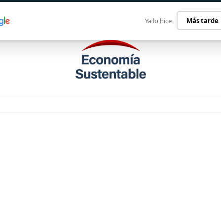
ECONOMÍA SUSTENTABLE
INTERNACIONAL
CONTACT
Ya lo hice
Más tarde