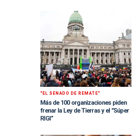
"EL SENADO DE REMATE"
Más de 100 organizaciones piden
frenar la Ley de Tierras y el “Súper
RIGI”