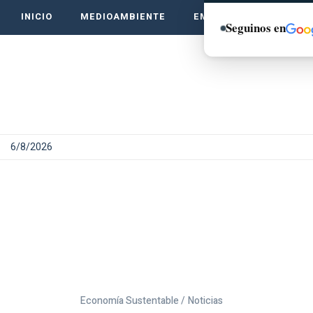
INICIO
MEDIOAMBIENTE
EMPRENDE VERDE
Seguinos en
6/8/2026
Economía Sustentable /
Noticias