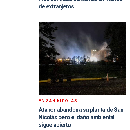
de extranjeros
EN SAN NICOLÁS
Atanor abandona su planta de San
Nicolás pero el daño ambiental
sigue abierto