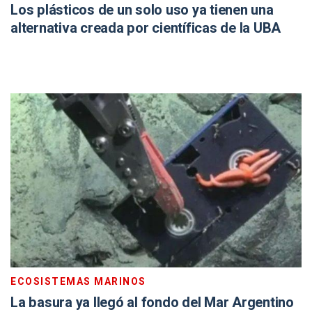
Los plásticos de un solo uso ya tienen una
alternativa creada por científicas de la UBA
ECOSISTEMAS MARINOS
La basura ya llegó al fondo del Mar Argentino