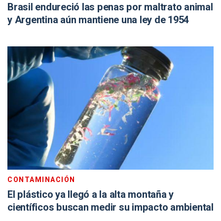
Brasil endureció las penas por maltrato animal
y Argentina aún mantiene una ley de 1954
CONTAMINACIÓN
El plástico ya llegó a la alta montaña y
científicos buscan medir su impacto ambiental