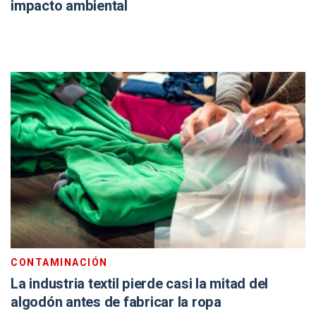
impacto ambiental
CONTAMINACIÓN
La industria textil pierde casi la mitad del
algodón antes de fabricar la ropa