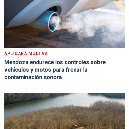
APLICARÁ MULTAS
Mendoza endurece los controles sobre
vehículos y motos para frenar la
contaminación sonora