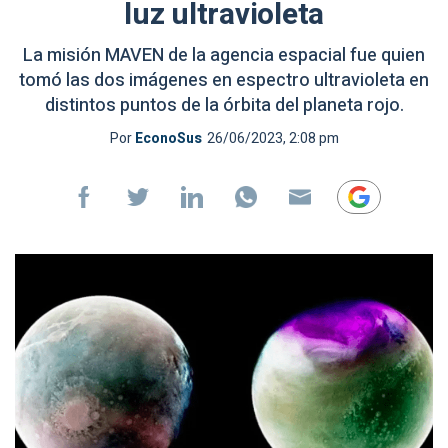
luz ultravioleta
La misión MAVEN de la agencia espacial fue quien
tomó las dos imágenes en espectro ultravioleta en
distintos puntos de la órbita del planeta rojo.
Por
EconoSus
26/06/2023, 2:08 pm