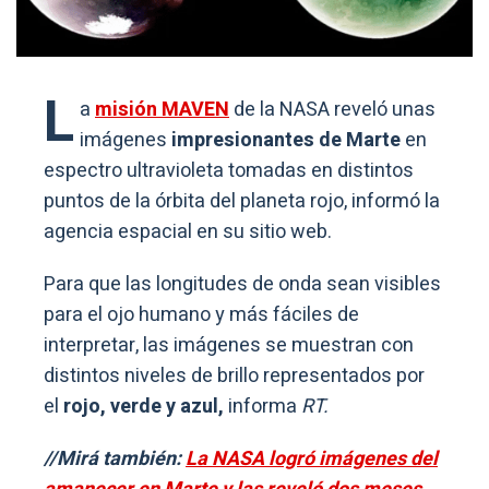
L
a
misión MAVEN
de la NASA reveló unas
imágenes
impresionantes de Marte
en
espectro ultravioleta tomadas en distintos
puntos de la órbita del planeta rojo, informó la
agencia espacial en su sitio web.
Para que las longitudes de onda sean visibles
para el ojo humano y más fáciles de
interpretar, las imágenes se muestran con
distintos niveles de brillo representados por
el
rojo, verde y azul,
informa
RT.
//Mirá también:
La NASA logró imágenes del