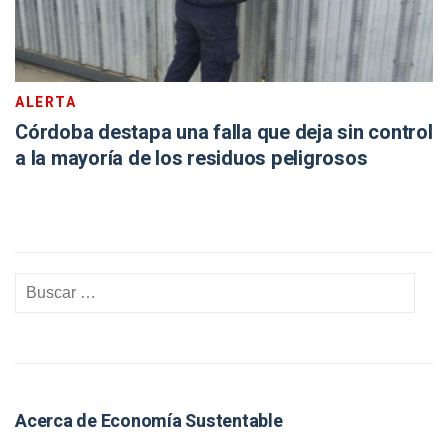
ALERTA
Córdoba destapa una falla que deja sin control
a la mayoría de los residuos peligrosos
Acerca de Economía Sustentable