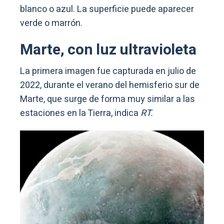
blanco o azul. La superficie puede aparecer
verde o marrón.
Marte, con luz ultravioleta
La primera imagen fue capturada en julio de
2022, durante el verano del hemisferio sur de
Marte, que surge de forma muy similar a las
estaciones en la Tierra, indica
RT.