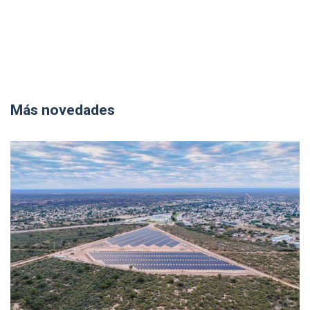
Más novedades