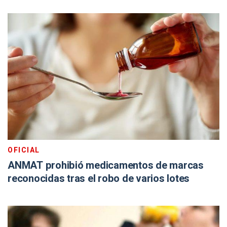
OFICIAL
ANMAT prohibió medicamentos de marcas
reconocidas tras el robo de varios lotes