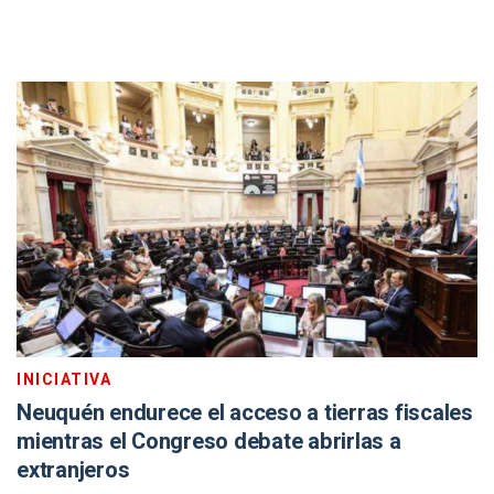
INICIATIVA
Neuquén endurece el acceso a tierras fiscales
mientras el Congreso debate abrirlas a
extranjeros