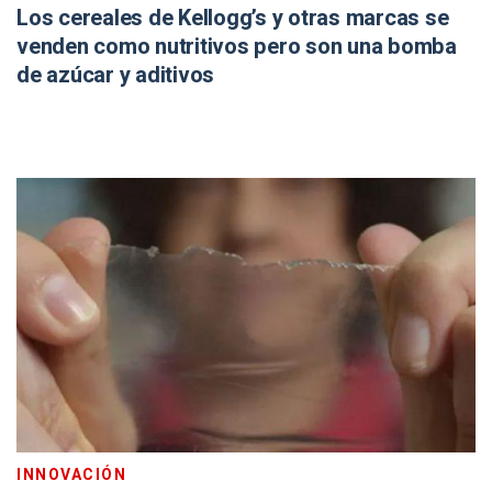
Los cereales de Kellogg’s y otras marcas se
venden como nutritivos pero son una bomba
de azúcar y aditivos
INNOVACIÓN