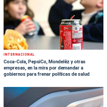
INTERNACIONAL
Coca-Cola, PepsiCo, Mondelēz y otras
empresas, en la mira por demandar a
gobiernos para frenar políticas de salud