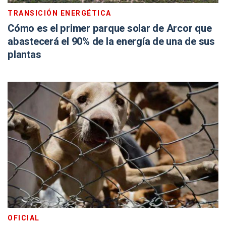
TRANSICIÓN ENERGÉTICA
Cómo es el primer parque solar de Arcor que
abastecerá el 90% de la energía de una de sus
plantas
OFICIAL