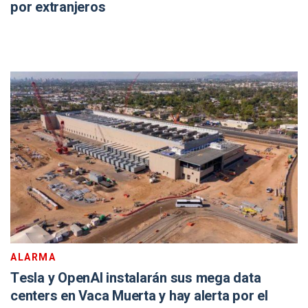
por extranjeros
ALARMA
Tesla y OpenAI instalarán sus mega data
centers en Vaca Muerta y hay alerta por el