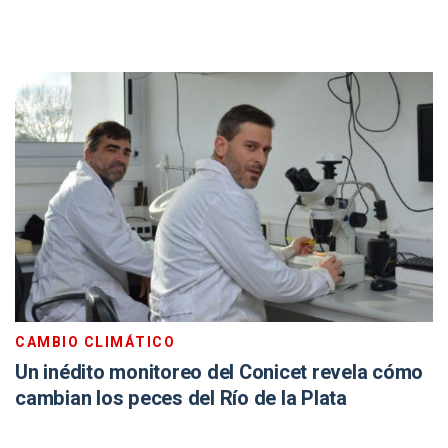
CAMBIO CLIMÁTICO
Un inédito monitoreo del Conicet revela cómo
cambian los peces del Río de la Plata