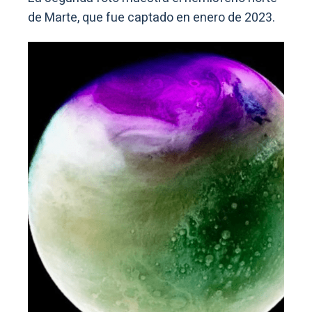
de Marte, que fue captado en enero de 2023.