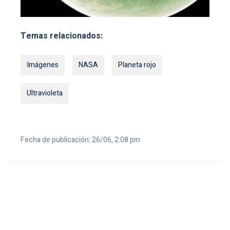
Temas relacionados:
Imágenes
NASA
Planeta rojo
Ultravioleta
Fecha de publicación: 26/06, 2:08 pm