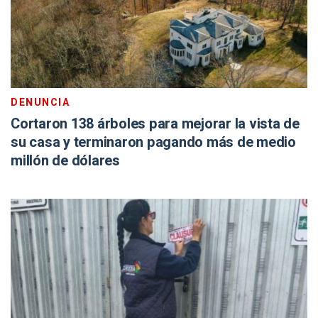
DENUNCIA
Cortaron 138 árboles para mejorar la vista de
su casa y terminaron pagando más de medio
millón de dólares