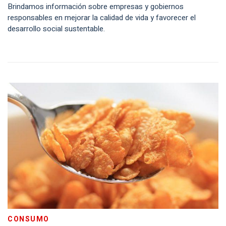
Brindamos información sobre empresas y gobiernos
responsables en mejorar la calidad de vida y favorecer el
desarrollo social sustentable.
CONSUMO