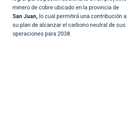
minero de cobre ubicado en la provincia de
San Juan,
lo cual permitirá una contribución a
su plan de alcanzar el carbono neutral de sus
operaciones para 2038.