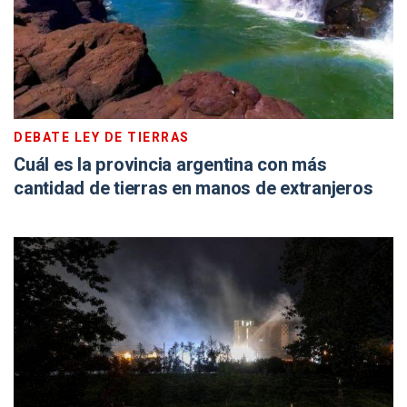
DEBATE LEY DE TIERRAS
Cuál es la provincia argentina con más
cantidad de tierras en manos de extranjeros