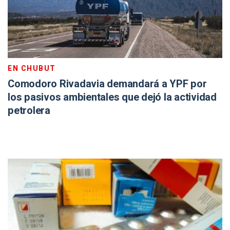
EN CHUBUT
Comodoro Rivadavia demandará a YPF por
los pasivos ambientales que dejó la actividad
petrolera