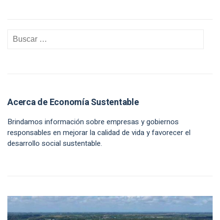
Acerca de Economía Sustentable
Brindamos información sobre empresas y gobiernos
responsables en mejorar la calidad de vida y favorecer el
desarrollo social sustentable.