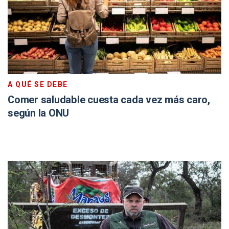
A QUÉ SE DEBE
Comer saludable cuesta cada vez más caro,
según la ONU