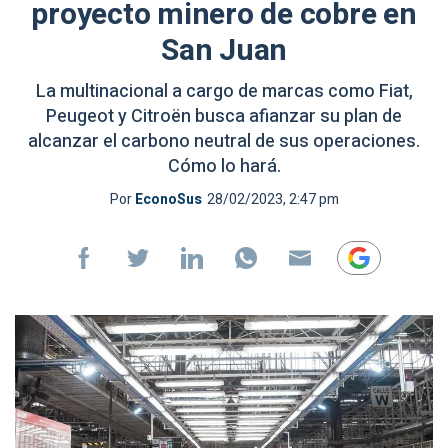
proyecto minero de cobre en
San Juan
La multinacional a cargo de marcas como Fiat,
Peugeot y Citroën busca afianzar su plan de
alcanzar el carbono neutral de sus operaciones.
Cómo lo hará.
Por
EconoSus
28/02/2023, 2:47 pm