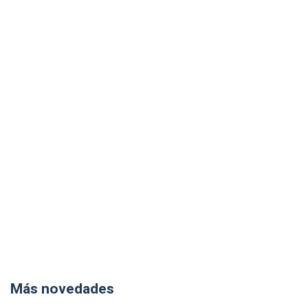
Más novedades