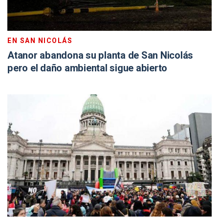
EN SAN NICOLÁS
Atanor abandona su planta de San Nicolás
pero el daño ambiental sigue abierto