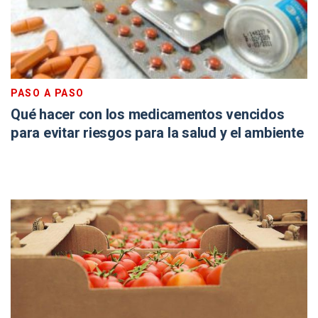
PASO A PASO
Qué hacer con los medicamentos vencidos
para evitar riesgos para la salud y el ambiente