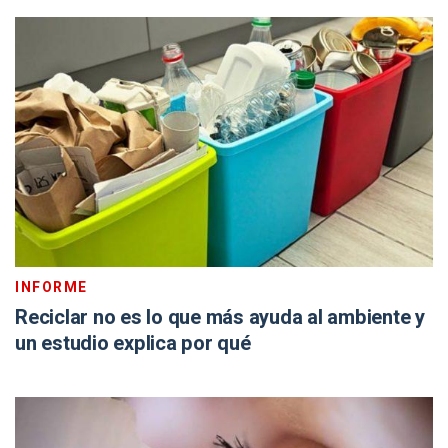
INFORME
Reciclar no es lo que más ayuda al ambiente y
un estudio explica por qué