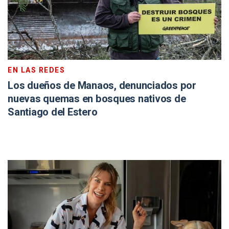
EN LAS REDES
Los dueños de Manaos, denunciados por
nuevas quemas en bosques nativos de
Santiago del Estero