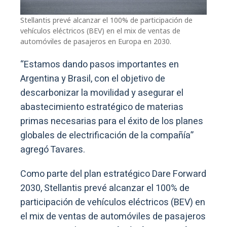
Stellantis prevé alcanzar el 100% de participación de
vehículos eléctricos (BEV) en el mix de ventas de
automóviles de pasajeros en Europa en 2030.
“Estamos dando pasos importantes en
Argentina y Brasil, con el objetivo de
descarbonizar la movilidad y asegurar el
abastecimiento estratégico de materias
primas necesarias para el éxito de los planes
globales de electrificación de la compañía”
agregó Tavares.
Como parte del plan estratégico Dare Forward
2030, Stellantis prevé alcanzar el 100% de
participación de vehículos eléctricos (BEV) en
el mix de ventas de automóviles de pasajeros