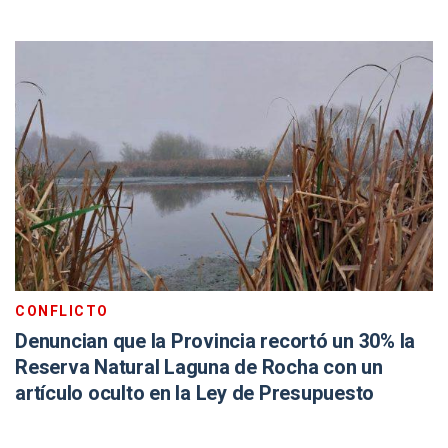
CONFLICTO
Denuncian que la Provincia recortó un 30% la
Reserva Natural Laguna de Rocha con un
artículo oculto en la Ley de Presupuesto