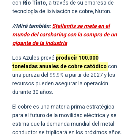
con
Rio Tinto,
a través de su empresa de
tecnología de lixiviación de cobre, Nuton.
//Mirá también:
Stellantis se mete en el
mundo del carsharing con la compra de un
gigante de la industria
Los Azules prevé
producir 100.000
toneladas anuales de cobre catódico
con
una pureza del 99,9% a partir de 2027 y los
recursos pueden asegurar la operación
durante 30 años.
El cobre es una materia prima estratégica
para el futuro de la movilidad eléctrica y se
estima que la demanda mundial del metal
conductor se triplicará en los próximos años.