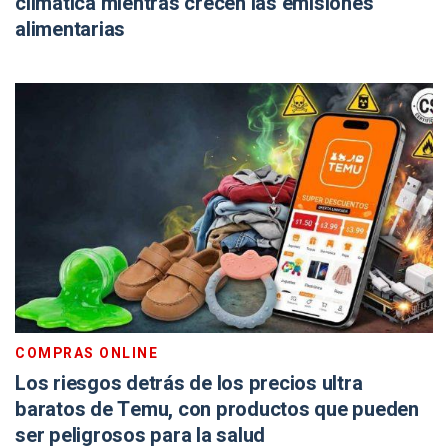
climática mientras crecen las emisiones
alimentarias
COMPRAS ONLINE
Los riesgos detrás de los precios ultra
baratos de Temu, con productos que pueden
ser peligrosos para la salud