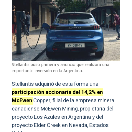
Stellantis puso primera y anunció que realizará una
importante inversión en la Argentina.
Stellantis adquirió de esta forma una
participación accionaria del 14,2% en
McEwen
Copper, filial de la empresa minera
canadiense McEwen Mining, propietaria del
proyecto Los Azules en Argentina y del
proyecto Elder Creek en Nevada, Estados