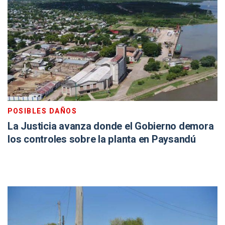
POSIBLES DAÑOS
La Justicia avanza donde el Gobierno demora
los controles sobre la planta en Paysandú