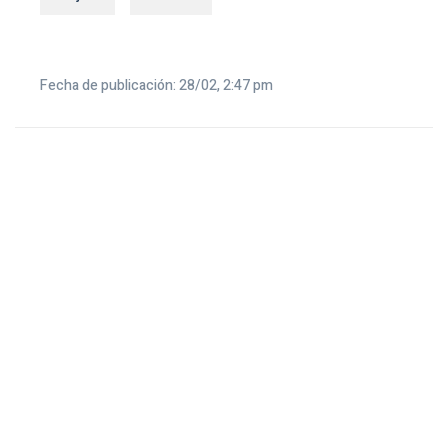
Fecha de publicación: 28/02, 2:47 pm