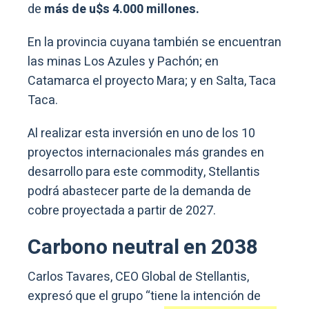
de
más de u$s 4.000 millones.
En la provincia cuyana también se encuentran
las minas Los Azules y Pachón; en
Catamarca el proyecto Mara; y en Salta, Taca
Taca.
Al realizar esta inversión en uno de los 10
proyectos internacionales más grandes en
desarrollo para este commodity, Stellantis
podrá abastecer parte de la demanda de
cobre proyectada a partir de 2027.
Carbono neutral en 2038
Carlos Tavares, CEO Global de Stellantis,
expresó que el grupo “tiene la intención de