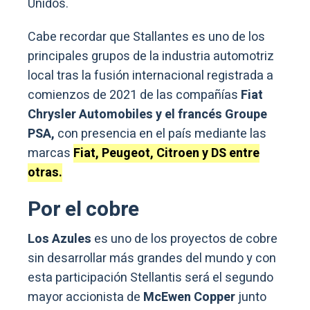
Unidos.
Cabe recordar que Stallantes es uno de los
principales grupos de la industria automotriz
local tras la fusión internacional registrada a
comienzos de 2021 de las compañías
Fiat
Chrysler Automobiles y el francés Groupe
PSA,
con presencia en el país mediante las
marcas
Fiat, Peugeot, Citroen y DS entre
otras.
Por el cobre
Los Azules
es uno de los proyectos de cobre
sin desarrollar más grandes del mundo y con
esta participación Stellantis será el segundo
mayor accionista de
McEwen Copper
junto