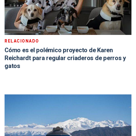
RELACIONADO
Cómo es el polémico proyecto de Karen
Reichardt para regular criaderos de perros y
gatos