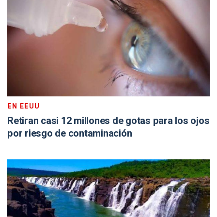
EN EEUU
Retiran casi 12 millones de gotas para los ojos
por riesgo de contaminación