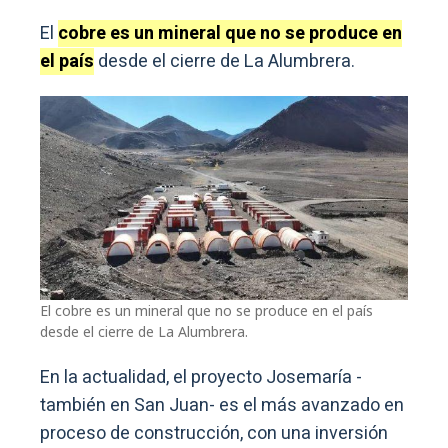
El
cobre es un mineral que no se produce en
el país
desde el cierre de La Alumbrera.
El cobre es un mineral que no se produce en el país
desde el cierre de La Alumbrera.
En la actualidad, el proyecto Josemaría -
también en San Juan- es el más avanzado en
proceso de construcción, con una inversión