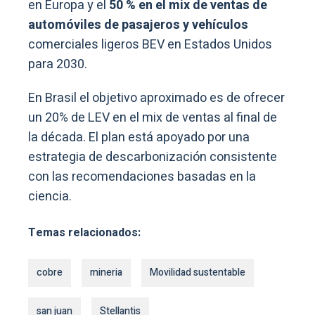
en Europa y el
50 % en el mix de ventas de
automóviles de pasajeros y vehículos
comerciales ligeros BEV en Estados Unidos
para 2030.
En Brasil el objetivo aproximado es de ofrecer
un 20% de LEV en el mix de ventas al final de
la década. El plan está apoyado por una
estrategia de descarbonización consistente
con las recomendaciones basadas en la
ciencia.
Temas relacionados:
cobre
mineria
Movilidad sustentable
san juan
Stellantis