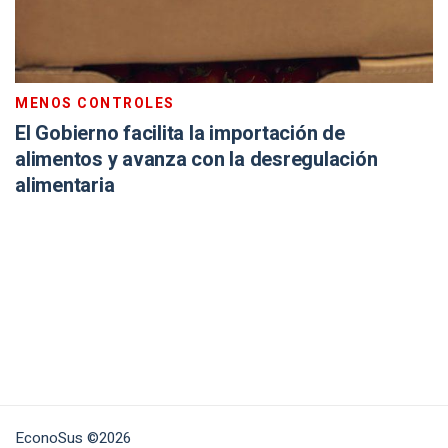
MENOS CONTROLES
El Gobierno facilita la importación de
alimentos y avanza con la desregulación
alimentaria
EconoSus ©2026