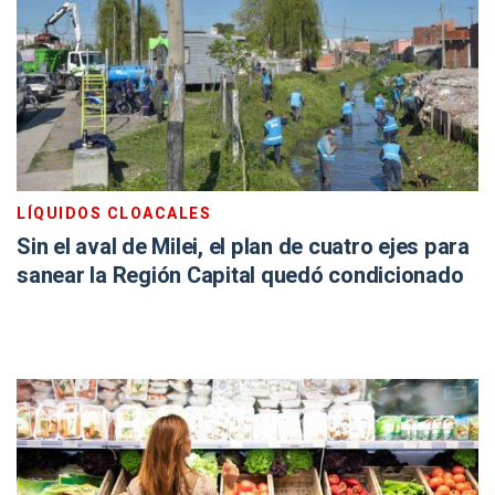
LÍQUIDOS CLOACALES
Sin el aval de Milei, el plan de cuatro ejes para
sanear la Región Capital quedó condicionado