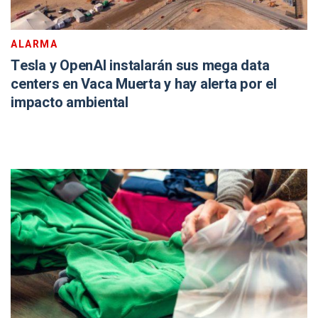
ALARMA
Tesla y OpenAI instalarán sus mega data
centers en Vaca Muerta y hay alerta por el
impacto ambiental