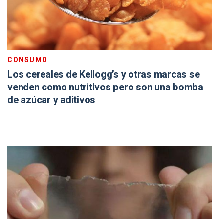
CONSUMO
Los cereales de Kellogg’s y otras marcas se
venden como nutritivos pero son una bomba
de azúcar y aditivos