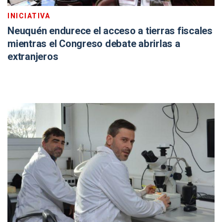
INICIATIVA
Neuquén endurece el acceso a tierras fiscales
mientras el Congreso debate abrirlas a
extranjeros