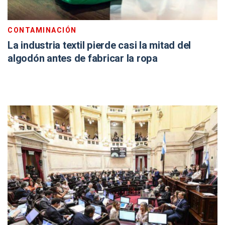
CONTAMINACIÓN
La industria textil pierde casi la mitad del
algodón antes de fabricar la ropa