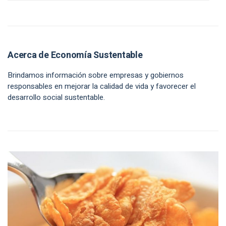
Acerca de Economía Sustentable
Brindamos información sobre empresas y gobiernos
responsables en mejorar la calidad de vida y favorecer el
desarrollo social sustentable.