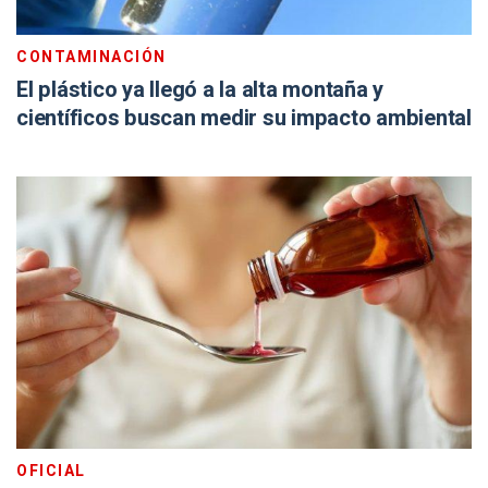
CONTAMINACIÓN
El plástico ya llegó a la alta montaña y
científicos buscan medir su impacto ambiental
OFICIAL