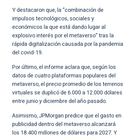
Y destacaron que, la “combinación de
impulsos tecnológicos, sociales y
económicos la que está dando lugar al
explosivo interés por el metaverso” tras la
rápida digitalización causada por la pandemia
del covid-19.
Por último, el informe aclara que, según los
datos de cuatro plataformas populares del
metaverso, el precio promedio de los terrenos
virtuales se duplicó de 6.000 a 12.000 dólares
entre junio y diciembre del año pasado.
Asimismo, JPMorgan predice que el gasto en
publicidad dentro del metaverso alcanzará
los 18.400 millones de dólares para 2027. Y