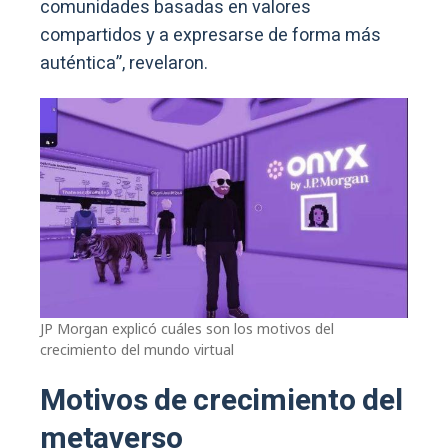
comunidades basadas en valores
compartidos y a expresarse de forma más
auténtica”, revelaron.
JP Morgan explicó cuáles son los motivos del
crecimiento del mundo virtual
Motivos de crecimiento del
metaverso