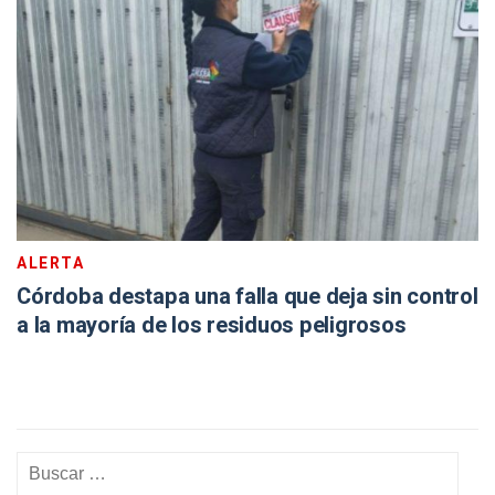
ALERTA
Córdoba destapa una falla que deja sin control
a la mayoría de los residuos peligrosos