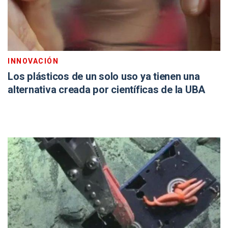
INNOVACIÓN
Los plásticos de un solo uso ya tienen una
alternativa creada por científicas de la UBA