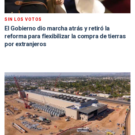
SIN LOS VOTOS
El Gobierno dio marcha atrás y retiró la
reforma para flexibilizar la compra de tierras
por extranjeros