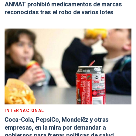
ANMAT prohibió medicamentos de marcas
reconocidas tras el robo de varios lotes
INTERNACIONAL
Coca-Cola, PepsiCo, Mondelēz y otras
empresas, en la mira por demandar a
gobiernos para frenar políticas de salud