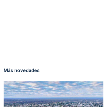
Más novedades