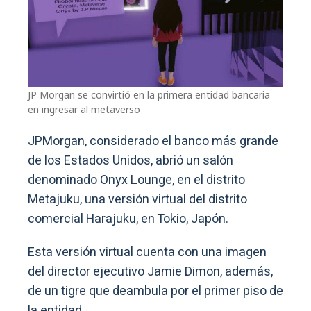
JP Morgan se convirtió en la primera entidad bancaria
en ingresar al metaverso
JPMorgan, considerado el banco más grande
de los Estados Unidos, abrió un salón
denominado Onyx Lounge, en el distrito
Metajuku, una versión virtual del distrito
comercial Harajuku, en Tokio, Japón.
Esta versión virtual cuenta con una imagen
del director ejecutivo Jamie Dimon, además,
de un tigre que deambula por el primer piso de
la entidad.