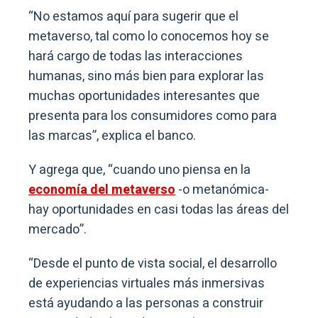
“No estamos aquí para sugerir que el
metaverso, tal como lo conocemos hoy se
hará cargo de todas las interacciones
humanas, sino más bien para explorar las
muchas oportunidades interesantes que
presenta para los consumidores como para
las marcas”, explica el banco.
Y agrega que, “cuando uno piensa en la
economía del metaverso
-o metanómica-
hay oportunidades en casi todas las áreas del
mercado”.
“Desde el punto de vista social, el desarrollo
de experiencias virtuales más inmersivas
está ayudando a las personas a construir