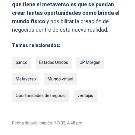
que tiene el metaverso es que se puedan
crear tantas oportunidades como brinda el
mundo físico
y posibilitar la creación de
negocios dentro de esta nueva realidad.
Temas relacionados:
banco
Estados Unidos
JP Morgan
Metaverso
Mundo virtual
Oportunidades de negocio
ventajas
Fecha de publicación: 17/02, 4:48 pm