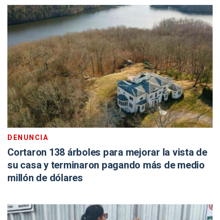
DENUNCIA
Cortaron 138 árboles para mejorar la vista de
su casa y terminaron pagando más de medio
millón de dólares