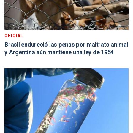
OFICIAL
Brasil endureció las penas por maltrato animal
y Argentina aún mantiene una ley de 1954