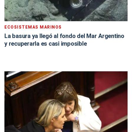
ECOSISTEMAS MARINOS
La basura ya llegó al fondo del Mar Argentino
y recuperarla es casi imposible