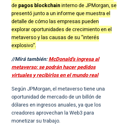
de
pagos blockchain
interno de JPMorgan, se
presentó junto a un informe que muestra el
detalle de cómo las empresas pueden
explorar oportunidades de crecimiento en el
metaverso y las causas de su “interés
explosivo”.
//Mirá también:
McDonald’s ingresa al
metaverso: se podrán hacer pedidos
virtuales y recibirlos en el mundo real
Según JPMorgan, el metaverso tiene una
oportunidad de mercado de un billón de
dólares en ingresos anuales, ya que los
creadores aprovechan la Web3 para
monetizar su trabajo.