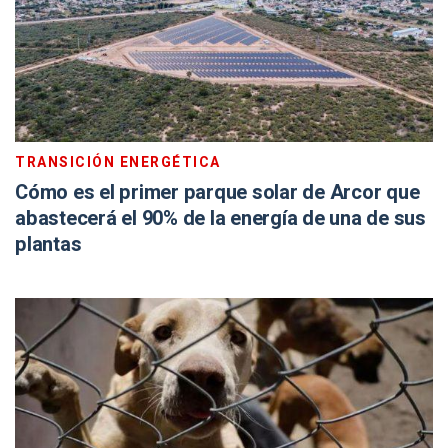
TRANSICIÓN ENERGÉTICA
Cómo es el primer parque solar de Arcor que
abastecerá el 90% de la energía de una de sus
plantas