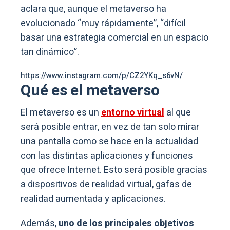
aclara que, aunque el metaverso ha
evolucionado “muy rápidamente”, “difícil
basar una estrategia comercial en un espacio
tan dinámico”.
https://www.instagram.com/p/CZ2YKq_s6vN/
Qué es el metaverso
El metaverso es un
entorno virtual
al que
será posible entrar, en vez de tan solo mirar
una pantalla como se hace en la actualidad
con las distintas aplicaciones y funciones
que ofrece Internet. Esto será posible gracias
a dispositivos de realidad virtual, gafas de
realidad aumentada y aplicaciones.
Además,
uno de los principales objetivos