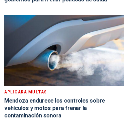
APLICARÁ MULTAS
Mendoza endurece los controles sobre
vehículos y motos para frenar la
contaminación sonora