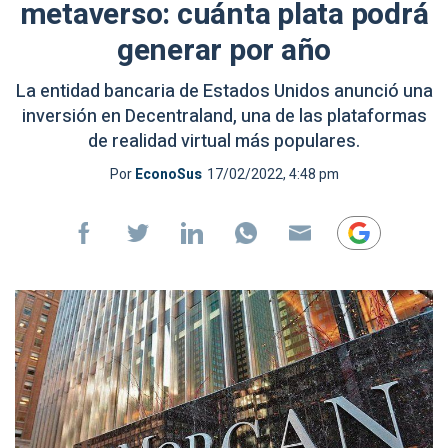
metaverso: cuánta plata podrá
generar por año
La entidad bancaria de Estados Unidos anunció una
inversión en Decentraland, una de las plataformas
de realidad virtual más populares.
Por
EconoSus
17/02/2022, 4:48 pm