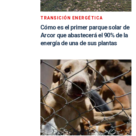
TRANSICIÓN ENERGÉTICA
Cómo es el primer parque solar de
Arcor que abastecerá el 90% de la
energía de una de sus plantas