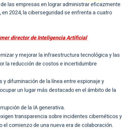
to de las empresas en lograr administrar eficazmente
e, en 2024, la ciberseguridad se enfrenta a cuatro
r director de Inteligencia Artificial
rnizar y mejorar la infraestructura tecnológica y las
or la reducción de costos e incertidumbre
y difuminación de la línea entre espionaje y
 ocupar un lugar más destacado en el ámbito de la
rupción de la IA generativa.
xigen transparencia sobre incidentes cibernéticos y
o el comienzo de una nueva era de colaboración.