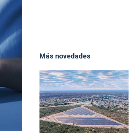
Más novedades