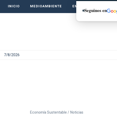
INICIO
MEDIOAMBIENTE
EMPRENDE VERDE
Seguinos en
7/8/2026
Economía Sustentable /
Noticias