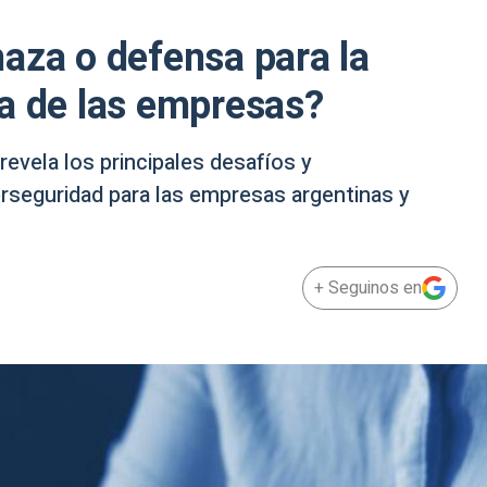
aza o defensa para la
a de las empresas?
evela los principales desafíos y
erseguridad para las empresas argentinas y
+ Seguinos en