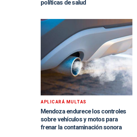
políticas de salud
APLICARÁ MULTAS
Mendoza endurece los controles
sobre vehículos y motos para
frenar la contaminación sonora