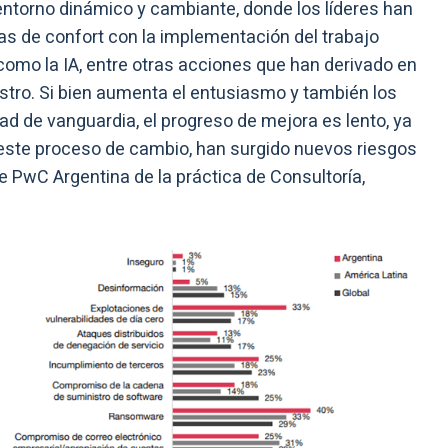
entorno dinámico y cambiante, donde los líderes han
s de confort con la implementación del trabajo
omo la IA, entre otras acciones que han derivado en
istro. Si bien aumenta el entusiasmo y también los
 de vanguardia, el progreso de mejora es lento, ya
ste proceso de cambio, han surgido nuevos riesgos
de PwC Argentina de la práctica de Consultoría,