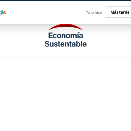
ECONOMÍA SUSTENTABLE
INTERNACIONAL
CONTACT
Ya lo hice
Más tarde