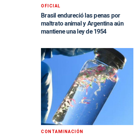
OFICIAL
Brasil endureció las penas por
maltrato animal y Argentina aún
mantiene una ley de 1954
CONTAMINACIÓN